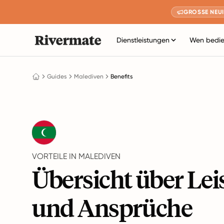
GROSSE NEUI
Dienstleistungen
Wen bedie
Guides
Malediven
Benefits
VORTEILE IN MALEDIVEN
Übersicht über Le
und Ansprüche