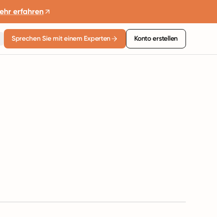
ehr erfahren
Sprechen Sie mit einem Experten
Konto erstellen