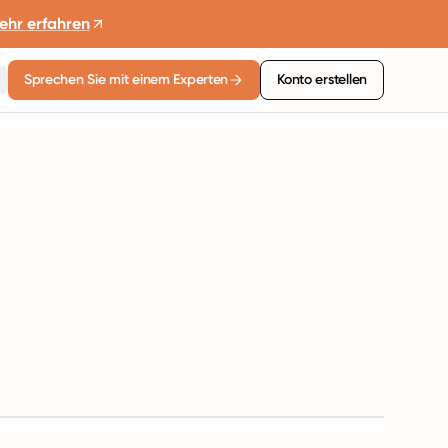
ehr erfahren
Sprechen Sie mit einem Experten
Konto erstellen