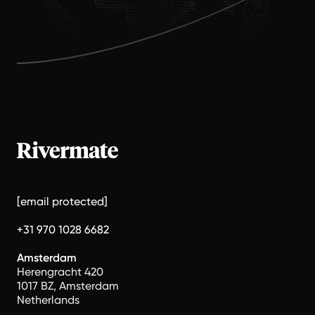
[email protected]
+31 970 1028 6682
Amsterdam
Herengracht 420
1017 BZ, Amsterdam
Netherlands