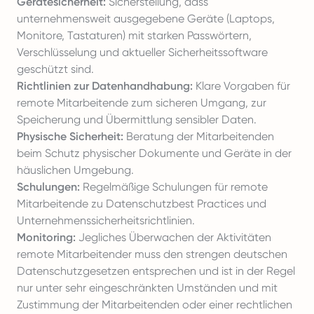
Gerätesicherheit:
Sicherstellung, dass
unternehmensweit ausgegebene Geräte (Laptops,
Monitore, Tastaturen) mit starken Passwörtern,
Verschlüsselung und aktueller Sicherheitssoftware
geschützt sind.
Richtlinien zur Datenhandhabung:
Klare Vorgaben für
remote Mitarbeitende zum sicheren Umgang, zur
Speicherung und Übermittlung sensibler Daten.
Physische Sicherheit:
Beratung der Mitarbeitenden
beim Schutz physischer Dokumente und Geräte in der
häuslichen Umgebung.
Schulungen:
Regelmäßige Schulungen für remote
Mitarbeitende zu Datenschutzbest Practices und
Unternehmenssicherheitsrichtlinien.
Monitoring:
Jegliches Überwachen der Aktivitäten
remote Mitarbeitender muss den strengen deutschen
Datenschutzgesetzen entsprechen und ist in der Regel
nur unter sehr eingeschränkten Umständen und mit
Zustimmung der Mitarbeitenden oder einer rechtlichen