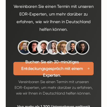
Vereinbaren Sie einen Termin mit unseren
EOR-Experten, um mehr darüber zu
erfahren, wie wir Ihnen in Deutschland
helfen können.
Buchen Sie ein 30-minütiges
Entdeckungsgespräch mit einem
Experten.
Vereinbaren Sie einen Termin mit unseren
EOR-Experten, um mehr darüber zu erfahren,
wie wir Ihnen in Deutschland helfen können.
Von mehr als 1.300 Unternehmen weltweit