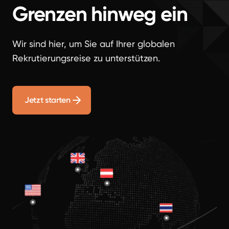
Grenzen hinweg ein
Wir sind hier, um Sie auf Ihrer globalen
Rekrutierungsreise zu unterstützen.
Jetzt starten