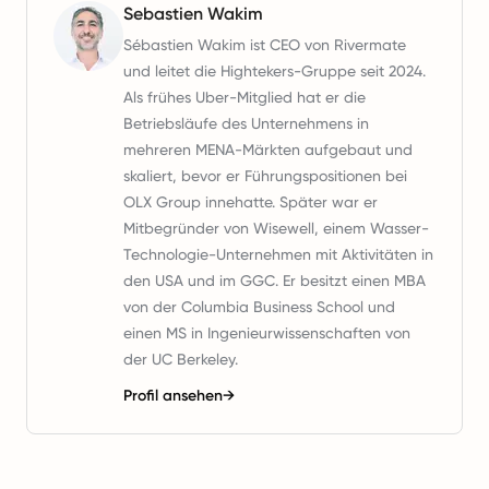
Sebastien Wakim
Sébastien Wakim ist CEO von Rivermate
und leitet die Hightekers-Gruppe seit 2024.
Als frühes Uber-Mitglied hat er die
Betriebsläufe des Unternehmens in
mehreren MENA-Märkten aufgebaut und
skaliert, bevor er Führungspositionen bei
OLX Group innehatte. Später war er
Mitbegründer von Wisewell, einem Wasser-
Technologie-Unternehmen mit Aktivitäten in
den USA und im GGC. Er besitzt einen MBA
von der Columbia Business School und
einen MS in Ingenieurwissenschaften von
der UC Berkeley.
Profil ansehen
→