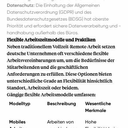
Datenschutz:
Die Einhaltung der Allgemeinen
Datenschutzverordnung (GDPR) und des
Bundesdatenschutzgesetzes (BDSG) hat oberste
Priorität und erfordert sichere Datenverarbeitung und -
handhabung außerhalb des Büros.
Flexible Arbeitszeitmodelle und Praktiken
Neben traditionellem Vollzeit-Remote-Arbeit setzen
deutsche Unternehmen oft verschiedene flexible
Arbeitsvereinbarungen um, um die Bedürfnisse der
Mitarbeitenden und die geschäftlichen
Anforderungen zu erfüllen. Diese Optionen bieten
unterschiedliche Grade an Flexibilität hinsichtlich
Standort, Arbeitszeit oder beidem.
Gängige flexible Arbeitsmodelle umfassen:
Modelltyp
Beschreibung
Wesentliche
Merkmale
Mobiles
Arbeiten von
Hohe