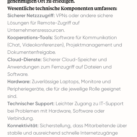
genehmigten Ort zu erledigen.
Wesentliche technische Komponenten umfassen:
Sicherer Netzzzugriff:
VPNs oder andere sichere
Lösungen für Remote-Zugriff auf
Unternehmensressourcen.
Kooperations-Tools:
Software für Kommunikation
(Chat, Videokonferenzen), Projektmanagement und
Dokumentenfreigabe.
Cloud-Dienste:
Sicherer Cloud-Speicher und
Anwendungen zum Fernzugriff auf Dateien und
Software.
Hardware:
Zuverlässige Laptops, Monitore und
Peripheriegeräte, die für die jeweilige Rolle geeignet
sind.
Technischer Support:
Leichter Zugang zu IT-Support
bei Problemen mit Hardware, Software oder
Verbindung.
Konnektivität:
Sicherstellung, dass Mitarbeitende über
stabile und ausreichend schnelle Internetzugänge