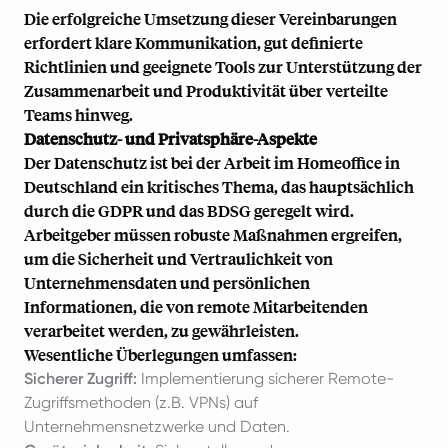
Die erfolgreiche Umsetzung dieser Vereinbarungen
erfordert klare Kommunikation, gut definierte
Richtlinien und geeignete Tools zur Unterstützung der
Zusammenarbeit und Produktivität über verteilte
Teams hinweg.
Datenschutz- und Privatsphäre-Aspekte
Der Datenschutz ist bei der Arbeit im Homeoffice in
Deutschland ein kritisches Thema, das hauptsächlich
durch die GDPR und das BDSG geregelt wird.
Arbeitgeber müssen robuste Maßnahmen ergreifen,
um die Sicherheit und Vertraulichkeit von
Unternehmensdaten und persönlichen
Informationen, die von remote Mitarbeitenden
verarbeitet werden, zu gewährleisten.
Wesentliche Überlegungen umfassen:
Sicherer Zugriff:
Implementierung sicherer Remote-
Zugriffsmethoden (z.B. VPNs) auf
Unternehmensnetzwerke und Daten.