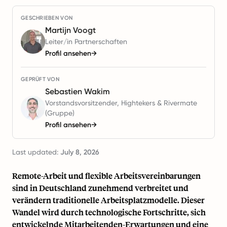
GESCHRIEBEN VON
Martijn Voogt
Leiter/in Partnerschaften
Profil ansehen
→
GEPRÜFT VON
Sebastien Wakim
Vorstandsvorsitzender, Hightekers & Rivermate
(Gruppe)
Profil ansehen
→
Last updated:
July 8, 2026
Remote-Arbeit und flexible Arbeitsvereinbarungen
sind in Deutschland zunehmend verbreitet und
verändern traditionelle Arbeitsplatzmodelle. Dieser
Wandel wird durch technologische Fortschritte, sich
entwickelnde Mitarbeitenden-Erwartungen und eine