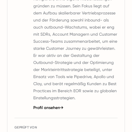
gründen zu müssen. Sein Fokus liegt auf
dem Aufbau skalierbarer Vertriebsprozesse
und der Förderung sowohl inbound- als
auch outbound-Wachstums, wobei er eng
mit SDRs, Account Managern und Customer
Success-Teams zusammenarbeitet, um eine
starke Customer Journey zu gewährleisten.
Er war aktiv an der Gestaltung der
Outbound-Strategie und der Optimierung
der Markteintrittsstrategie beteiligt, unter
Einsatz von Tools wie Pipedrive, Apollo und
Clay, und berät regelmäßig Kunden zu Best
Practices im Bereich EOR sowie zu globalen
Einstellungsstrategien.
Profil ansehen
→
GEPRÜFT VON