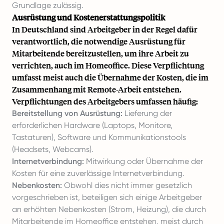
Grundlage zulässig.
Ausrüstung und Kostenerstattungspolitik
In Deutschland sind Arbeitgeber in der Regel dafür
verantwortlich, die notwendige Ausrüstung für
Mitarbeitende bereitzustellen, um ihre Arbeit zu
verrichten, auch im Homeoffice. Diese Verpflichtung
umfasst meist auch die Übernahme der Kosten, die im
Zusammenhang mit Remote-Arbeit entstehen.
Verpflichtungen des Arbeitgebers umfassen häufig:
Bereitstellung von Ausrüstung:
Lieferung der
erforderlichen Hardware (Laptops, Monitore,
Tastaturen), Software und Kommunikationstools
(Headsets, Webcams).
Internetverbindung:
Mitwirkung oder Übernahme der
Kosten für eine zuverlässige Internetverbindung.
Nebenkosten:
Obwohl dies nicht immer gesetzlich
vorgeschrieben ist, beteiligen sich einige Arbeitgeber
an erhöhten Nebenkosten (Strom, Heizung), die durch
Mitarbeitende im Homeoffice entstehen, meist durch