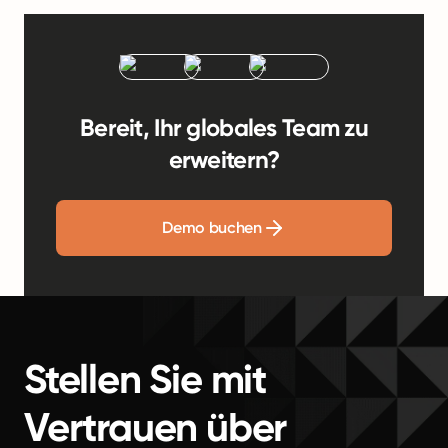
Bereit, Ihr globales Team zu
erweitern?
Demo buchen
Stellen Sie mit
Vertrauen über