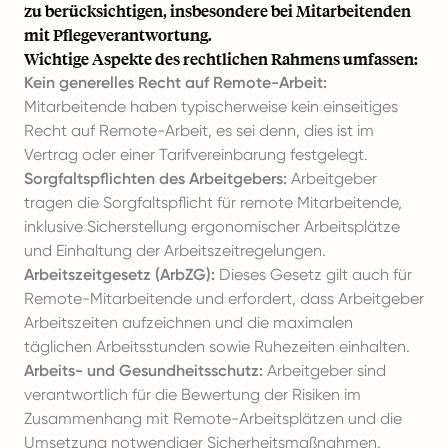
zu berücksichtigen, insbesondere bei Mitarbeitenden
mit Pflegeverantwortung.
Wichtige Aspekte des rechtlichen Rahmens umfassen:
Kein generelles Recht auf Remote-Arbeit:
Mitarbeitende haben typischerweise kein einseitiges
Recht auf Remote-Arbeit, es sei denn, dies ist im
Vertrag oder einer Tarifvereinbarung festgelegt.
Sorgfaltspflichten des Arbeitgebers:
Arbeitgeber
tragen die Sorgfaltspflicht für remote Mitarbeitende,
inklusive Sicherstellung ergonomischer Arbeitsplätze
und Einhaltung der Arbeitszeitregelungen.
Arbeitszeitgesetz (ArbZG):
Dieses Gesetz gilt auch für
Remote-Mitarbeitende und erfordert, dass Arbeitgeber
Arbeitszeiten aufzeichnen und die maximalen
täglichen Arbeitsstunden sowie Ruhezeiten einhalten.
Arbeits- und Gesundheitsschutz:
Arbeitgeber sind
verantwortlich für die Bewertung der Risiken im
Zusammenhang mit Remote-Arbeitsplätzen und die
Umsetzung notwendiger Sicherheitsmaßnahmen.