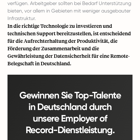
verfügen. Arbeitgeber sollten bei Bedarf Unterstützung
bieten, vor allem in Gebieten mit weniger ausgebauter
Infrastruktur.
In die richtige Technologie zu investieren und
technischen Support bereitzustellen, ist entscheidend
für die Aufrechterhaltung der Produktivität, die
Förderung der Zusammenarbeit und die
Gewährleistung der Datensicherheit für eine Remote-
Belegschaft in Deutschland.
Gewinnen Sie Top-Talente
in Deutschland durch
unsere Employer of
Record-Dienstleistung.