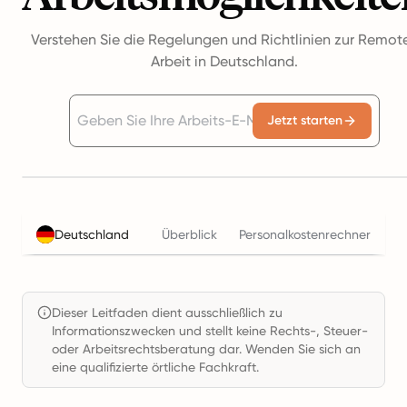
Verstehen Sie die Regelungen und Richtlinien zur Remot
Arbeit in Deutschland.
Jetzt starten
Deutschland
Überblick
Personalkostenrechner
St
Dieser Leitfaden dient ausschließlich zu
Informationszwecken und stellt keine Rechts-, Steuer-
oder Arbeitsrechtsberatung dar. Wenden Sie sich an
eine qualifizierte örtliche Fachkraft.