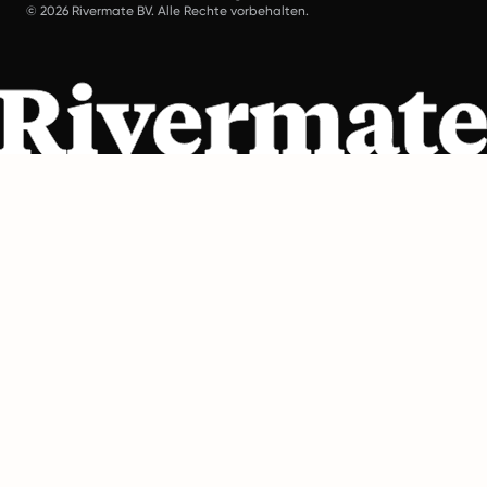
© 2026 Rivermate BV. Alle Rechte vorbehalten.