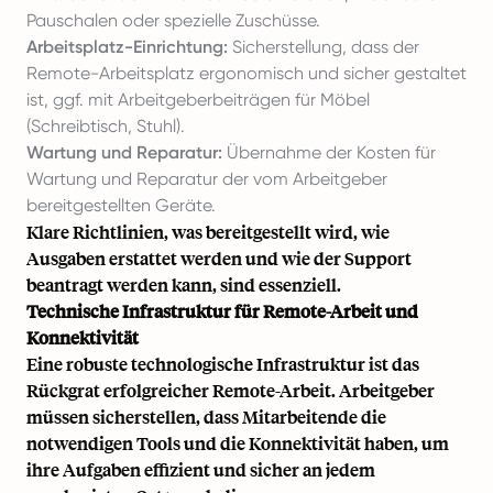
Pauschalen oder spezielle Zuschüsse.
Arbeitsplatz-Einrichtung:
Sicherstellung, dass der
Remote-Arbeitsplatz ergonomisch und sicher gestaltet
ist, ggf. mit Arbeitgeberbeiträgen für Möbel
(Schreibtisch, Stuhl).
Wartung und Reparatur:
Übernahme der Kosten für
Wartung und Reparatur der vom Arbeitgeber
bereitgestellten Geräte.
Klare Richtlinien, was bereitgestellt wird, wie
Ausgaben erstattet werden und wie der Support
beantragt werden kann, sind essenziell.
Technische Infrastruktur für Remote-Arbeit und
Konnektivität
Eine robuste technologische Infrastruktur ist das
Rückgrat erfolgreicher Remote-Arbeit. Arbeitgeber
müssen sicherstellen, dass Mitarbeitende die
notwendigen Tools und die Konnektivität haben, um
ihre Aufgaben effizient und sicher an jedem