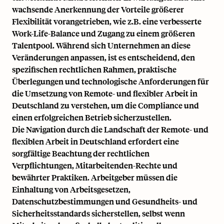
wachsende Anerkennung der Vorteile größerer
Flexibilität vorangetrieben, wie z.B. eine verbesserte
Work-Life-Balance und Zugang zu einem größeren
Talentpool. Während sich Unternehmen an diese
Veränderungen anpassen, ist es entscheidend, den
spezifischen rechtlichen Rahmen, praktische
Überlegungen und technologische Anforderungen für
die Umsetzung von Remote- und flexibler Arbeit in
Deutschland zu verstehen, um die Compliance und
einen erfolgreichen Betrieb sicherzustellen.
Die Navigation durch die Landschaft der Remote- und
flexiblen Arbeit in Deutschland erfordert eine
sorgfältige Beachtung der rechtlichen
Verpflichtungen, Mitarbeitenden-Rechte und
bewährter Praktiken. Arbeitgeber müssen die
Einhaltung von Arbeitsgesetzen,
Datenschutzbestimmungen und Gesundheits- und
Sicherheitsstandards sicherstellen, selbst wenn