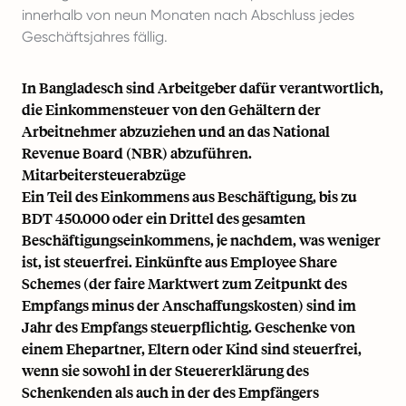
innerhalb von neun Monaten nach Abschluss jedes
Geschäftsjahres fällig.
In Bangladesch sind Arbeitgeber dafür verantwortlich,
die Einkommensteuer von den Gehältern der
Arbeitnehmer abzuziehen und an das National
Revenue Board (NBR) abzuführen.
Mitarbeitersteuerabzüge
Ein Teil des Einkommens aus Beschäftigung, bis zu
BDT 450.000 oder ein Drittel des gesamten
Beschäftigungseinkommens, je nachdem, was weniger
ist, ist steuerfrei. Einkünfte aus Employee Share
Schemes (der faire Marktwert zum Zeitpunkt des
Empfangs minus der Anschaffungskosten) sind im
Jahr des Empfangs steuerpflichtig. Geschenke von
einem Ehepartner, Eltern oder Kind sind steuerfrei,
wenn sie sowohl in der Steuererklärung des
Schenkenden als auch in der des Empfängers