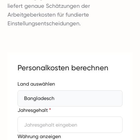
liefert genaue Schätzungen der
Arbeitgeberkosten für fundierte
Einstellungsentscheidungen.
Personalkosten berechnen
Land auswählen
Bangladesch
Jahresgehalt
*
Währung anzeigen