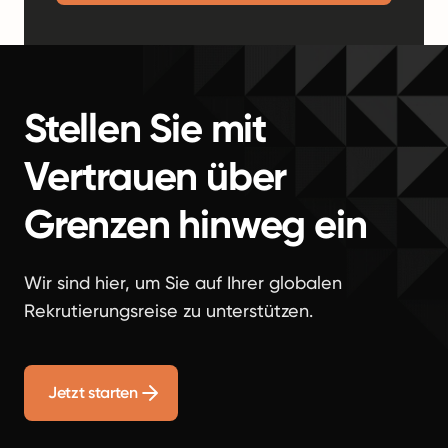
Stellen Sie mit
Vertrauen über
Grenzen hinweg ein
Wir sind hier, um Sie auf Ihrer globalen
Rekrutierungsreise zu unterstützen.
Jetzt starten