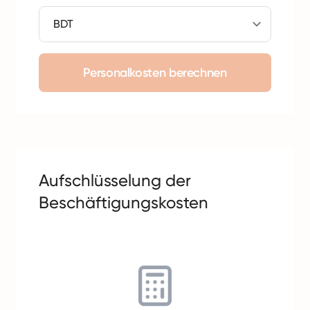
Personalkosten berechnen
Aufschlüsselung der
Beschäftigungskosten