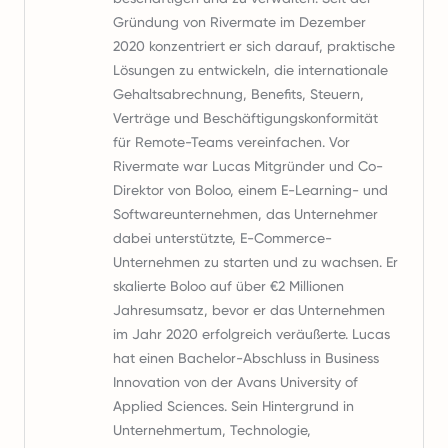
Gründung von Rivermate im Dezember
2020 konzentriert er sich darauf, praktische
Lösungen zu entwickeln, die internationale
Gehaltsabrechnung, Benefits, Steuern,
Verträge und Beschäftigungskonformität
für Remote-Teams vereinfachen. Vor
Rivermate war Lucas Mitgründer und Co-
Direktor von Boloo, einem E-Learning- und
Softwareunternehmen, das Unternehmer
dabei unterstützte, E-Commerce-
Unternehmen zu starten und zu wachsen. Er
skalierte Boloo auf über €2 Millionen
Jahresumsatz, bevor er das Unternehmen
im Jahr 2020 erfolgreich veräußerte. Lucas
hat einen Bachelor-Abschluss in Business
Innovation von der Avans University of
Applied Sciences. Sein Hintergrund in
Unternehmertum, Technologie,