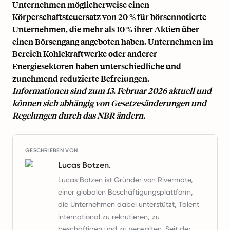
Unternehmen möglicherweise einen
Körperschaftsteuersatz von 20 % für börsennotierte
Unternehmen, die mehr als 10 % ihrer Aktien über
einen Börsengang angeboten haben. Unternehmen im
Bereich Kohlekraftwerke oder anderer
Energiesektoren haben unterschiedliche und
zunehmend reduzierte Befreiungen.
Informationen sind zum 13. Februar 2026 aktuell und
können sich abhängig von Gesetzesänderungen und
Regelungen durch das NBR ändern.
GESCHRIEBEN VON
Lucas Botzen.
Lucas Botzen ist Gründer von Rivermate,
einer globalen Beschäftigungsplattform,
die Unternehmen dabei unterstützt, Talent
international zu rekrutieren, zu
beschäftigen und zu verwalten. Seit der