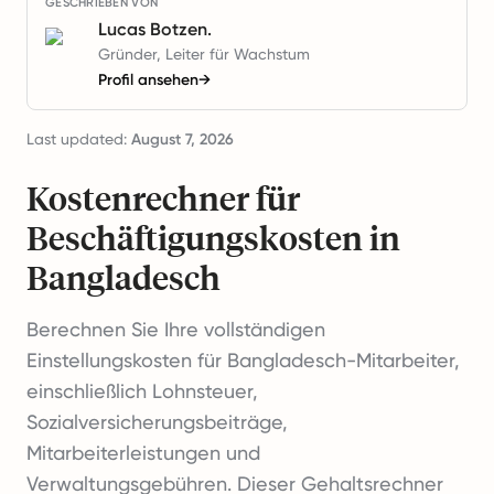
GESCHRIEBEN VON
Lucas Botzen.
Gründer, Leiter für Wachstum
Profil ansehen
→
Last updated:
August 7, 2026
Kostenrechner für
Beschäftigungskosten in
Bangladesch
Berechnen Sie Ihre vollständigen
Einstellungskosten für Bangladesch-Mitarbeiter,
einschließlich Lohnsteuer,
Sozialversicherungsbeiträge,
Mitarbeiterleistungen und
Verwaltungsgebühren. Dieser Gehaltsrechner