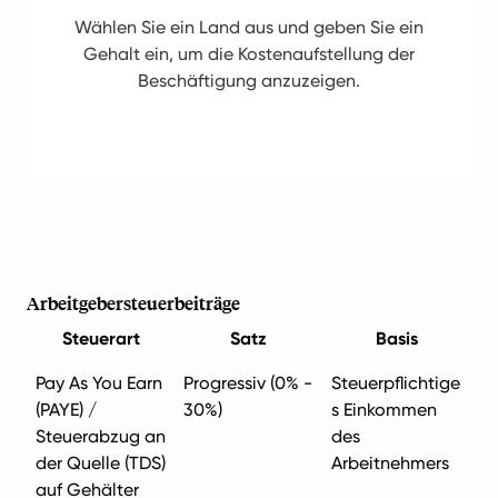
Wählen Sie ein Land aus und geben Sie ein
Gehalt ein, um die Kostenaufstellung der
Beschäftigung anzuzeigen.
Arbeitgebersteuerbeiträge
Steuerart
Satz
Basis
Pay As You Earn
Progressiv (0% -
Steuerpflichtige
(PAYE) /
30%)
s Einkommen
Steuerabzug an
des
der Quelle (TDS)
Arbeitnehmers
auf Gehälter