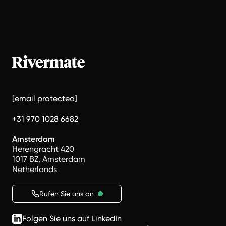
[email protected]
+31 970 1028 6682
Amsterdam
Herengracht 420
1017 BZ, Amsterdam
Netherlands
Rufen Sie uns an
Folgen Sie uns auf LinkedIn