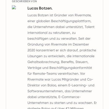
GESCHRIEBEN VON
Lucas Botzen.
Lucas Botzen ist Gründer von Rivermate,
einer globalen Beschäftigungsplattform,
die Unternehmen dabei unterstützt, Talent
international zu rekrutieren, zu
beschäftigen und zu verwalten. Seit der
Gründung von Rivermate im Dezember
2020 konzentriert er sich darauf, praktische
Lösungen zu entwickeln, die internationale
Gehaltsabrechnung, Benefits, Steuern,
Verträge und Beschäftigungskonformität
für Remote-Teams vereinfachen. Vor
Rivermate war Lucas Mitgründer und Co-
Direktor von Boloo, einem E-Learning- und
Softwareunternehmen, das Unternehmer
dabei unterstützte, E-Commerce-
Unternehmen zu starten und zu wachsen. Er
skalierte Boloo auf über €2 Millionen