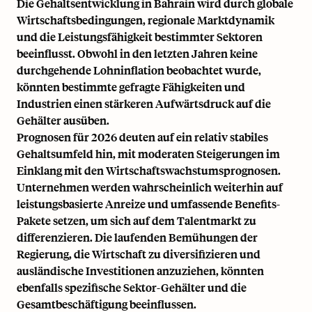
Die Gehaltsentwicklung in Bahrain wird durch globale
Wirtschaftsbedingungen, regionale Marktdynamik
und die Leistungsfähigkeit bestimmter Sektoren
beeinflusst. Obwohl in den letzten Jahren keine
durchgehende Lohninflation beobachtet wurde,
könnten bestimmte gefragte Fähigkeiten und
Industrien einen stärkeren Aufwärtsdruck auf die
Gehälter ausüben.
Prognosen für 2026 deuten auf ein relativ stabiles
Gehaltsumfeld hin, mit moderaten Steigerungen im
Einklang mit den Wirtschaftswachstumsprognosen.
Unternehmen werden wahrscheinlich weiterhin auf
leistungsbasierte Anreize und umfassende Benefits-
Pakete setzen, um sich auf dem Talentmarkt zu
differenzieren. Die laufenden Bemühungen der
Regierung, die Wirtschaft zu diversifizieren und
ausländische Investitionen anzuziehen, könnten
ebenfalls spezifische Sektor-Gehälter und die
Gesamtbeschäftigung beeinflussen.