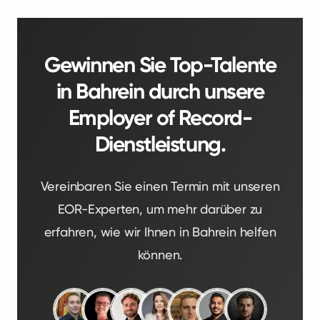
Gewinnen Sie Top-Talente
in Bahrein durch unsere
Employer of Record-
Dienstleistung.
Vereinbaren Sie einen Termin mit unseren
EOR-Experten, um mehr darüber zu
erfahren, wie wir Ihnen in Bahrein helfen
können.