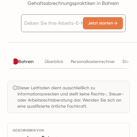
Gehaltsabrechnungspraktiken in Bahrein
Jetzt starten
Bahrein
Überblick
Personalkostenrechner
Steuer
Dieser Leitfaden dient ausschließlich zu
Informationszwecken und stellt keine Rechts-, Steuer-
oder Arbeitsrechtsberatung dar. Wenden Sie sich an
eine qualifizierte örtliche Fachkraft.
GESCHRIEBEN VON