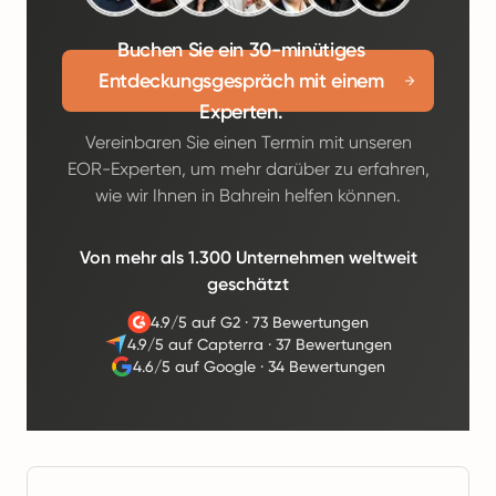
Buchen Sie ein 30-minütiges
Entdeckungsgespräch mit einem
Experten.
Vereinbaren Sie einen Termin mit unseren
EOR-Experten, um mehr darüber zu erfahren,
wie wir Ihnen in Bahrein helfen können.
Von mehr als 1.300 Unternehmen weltweit
geschätzt
4.9/5 auf G2
·
73 Bewertungen
4.9/5 auf Capterra
·
37 Bewertungen
4.6/5 auf Google
·
34 Bewertungen