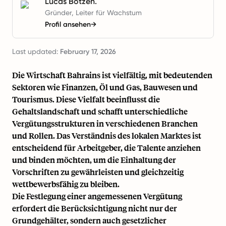
Lucas Botzen.
Gründer, Leiter für Wachstum
Profil ansehen
→
Last updated:
February 17, 2026
Die Wirtschaft Bahrains ist vielfältig, mit bedeutenden
Sektoren wie Finanzen, Öl und Gas, Bauwesen und
Tourismus. Diese Vielfalt beeinflusst die
Gehaltslandschaft und schafft unterschiedliche
Vergütungsstrukturen in verschiedenen Branchen
und Rollen. Das Verständnis des lokalen Marktes ist
entscheidend für Arbeitgeber, die Talente anziehen
und binden möchten, um die Einhaltung der
Vorschriften zu gewährleisten und gleichzeitig
wettbewerbsfähig zu bleiben.
Die Festlegung einer angemessenen Vergütung
erfordert die Berücksichtigung nicht nur der
Grundgehälter, sondern auch gesetzlicher