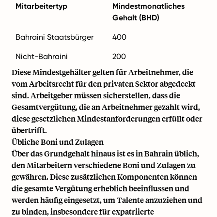
Mitarbeitertyp
Mindestmonatliches
Gehalt (BHD)
Bahraini Staatsbürger
400
Nicht-Bahraini
200
Diese Mindestgehälter gelten für Arbeitnehmer, die
vom Arbeitsrecht für den privaten Sektor abgedeckt
sind. Arbeitgeber müssen sicherstellen, dass die
Gesamtvergütung, die an Arbeitnehmer gezahlt wird,
diese gesetzlichen Mindestanforderungen erfüllt oder
übertrifft.
Übliche Boni und Zulagen
Über das Grundgehalt hinaus ist es in Bahrain üblich,
den Mitarbeitern verschiedene Boni und Zulagen zu
gewähren. Diese zusätzlichen Komponenten können
die gesamte Vergütung erheblich beeinflussen und
werden häufig eingesetzt, um Talente anzuziehen und
zu binden, insbesondere für expatriierte