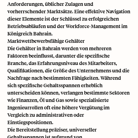
Anforderungen, üblicher Zulagen und
vorherrschender Marktsätze. Eine effektive Navigation
dieser Elemente ist der Schlüssel zu erfolgreichen
Betriebsabläufen und der Workforce-Management im
Königreich Bahrain.
Marktwettbewerbsfähige Gehälter
Die Gehälter in Bahrain werden von mehreren
Faktoren beeinflusst, darunter die spezifische
Branche, das Erfahrungsniveau des Mitarbeiters,
Qualifikationen, die Größe des Unternehmens und die
Nachfrage nach bestimmten Fähigkeiten. Während
sich spezifische Gehaltsspannen erheblich
unterscheiden können, verlangen bestimmte Sektoren
wie Finanzen, Öl und Gas sowie spezialisierte
Ingenieurrollen oft eine höhere Vergütung im
Vergleich zu administrativen oder
Einstiegspositionen.
Die Bereitstellung präziser, universeller
Gehaltsspannen ist aufgrund von