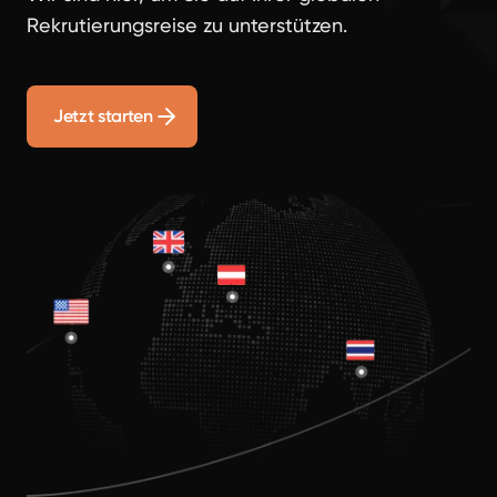
Rekrutierungsreise zu unterstützen.
Jetzt starten