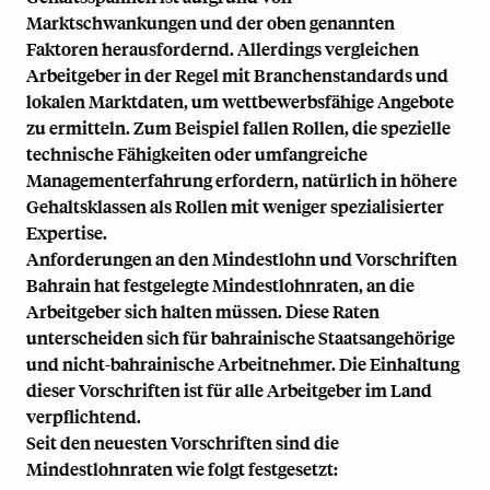
Marktschwankungen und der oben genannten
Faktoren herausfordernd. Allerdings vergleichen
Arbeitgeber in der Regel mit Branchenstandards und
lokalen Marktdaten, um wettbewerbsfähige Angebote
zu ermitteln. Zum Beispiel fallen Rollen, die spezielle
technische Fähigkeiten oder umfangreiche
Managementerfahrung erfordern, natürlich in höhere
Gehaltsklassen als Rollen mit weniger spezialisierter
Expertise.
Anforderungen an den Mindestlohn und Vorschriften
Bahrain hat festgelegte Mindestlohnraten, an die
Arbeitgeber sich halten müssen. Diese Raten
unterscheiden sich für bahrainische Staatsangehörige
und nicht-bahrainische Arbeitnehmer. Die Einhaltung
dieser Vorschriften ist für alle Arbeitgeber im Land
verpflichtend.
Seit den neuesten Vorschriften sind die
Mindestlohnraten wie folgt festgesetzt: