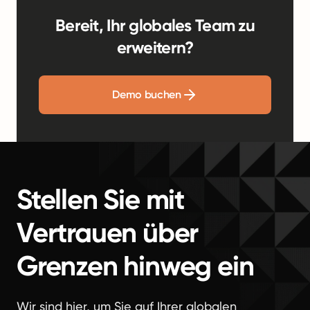
Bereit, Ihr globales Team zu
erweitern?
Demo buchen
Stellen Sie mit
Vertrauen über
Grenzen hinweg ein
Wir sind hier, um Sie auf Ihrer globalen