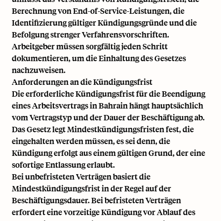
Berechnung von End-of-Service-Leistungen, die
Identifizierung gültiger Kündigungsgründe und die
Befolgung strenger Verfahrensvorschriften.
Arbeitgeber müssen sorgfältig jeden Schritt
dokumentieren, um die Einhaltung des Gesetzes
nachzuweisen.
Anforderungen an die Kündigungsfrist
Die erforderliche Kündigungsfrist für die Beendigung
eines Arbeitsvertrags in Bahrain hängt hauptsächlich
vom Vertragstyp und der Dauer der Beschäftigung ab.
Das Gesetz legt Mindestkündigungsfristen fest, die
eingehalten werden müssen, es sei denn, die
Kündigung erfolgt aus einem gültigen Grund, der eine
sofortige Entlassung erlaubt.
Bei unbefristeten Verträgen basiert die
Mindestkündigungsfrist in der Regel auf der
Beschäftigungsdauer. Bei befristeten Verträgen
erfordert eine vorzeitige Kündigung vor Ablauf des