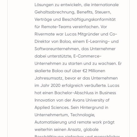
Lösungen zu entwickeln, die internationale
Gehaltsabrechnung, Benefits, Steuern,
Verträge und Beschäftigungskonformität
für Remote-Teams vereinfachen. Vor
Rivermate war Lucas Mitgründer und Co-
Direktor von Boloo, einem E-Learning- und
Softwareunternehmen, das Unternehmer
dabei unterstützte, E-Commerce-
Unternehmen zu starten und zu wachsen. Er
skalierte Boloo auf über €2 Millionen
Jahresumsatz, bevor er das Unternehmen
im Jahr 2020 erfolgreich veräußerte. Lucas
hat einen Bachelor-Abschluss in Business
Innovation von der Avans University of
Applied Sciences. Sein Hintergrund in
Unternehmertum, Technologie,
Automatisierung und remote work prägt
weiterhin seinen Ansatz, globale
Beschäftigung einfacher und menschlicher