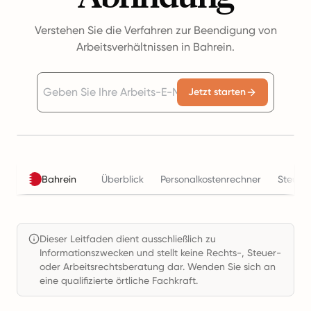
Verstehen Sie die Verfahren zur Beendigung von
Arbeitsverhältnissen in Bahrein.
Jetzt starten
Bahrein
Überblick
Personalkostenrechner
Steuer
Dieser Leitfaden dient ausschließlich zu
Informationszwecken und stellt keine Rechts-, Steuer-
oder Arbeitsrechtsberatung dar. Wenden Sie sich an
eine qualifizierte örtliche Fachkraft.