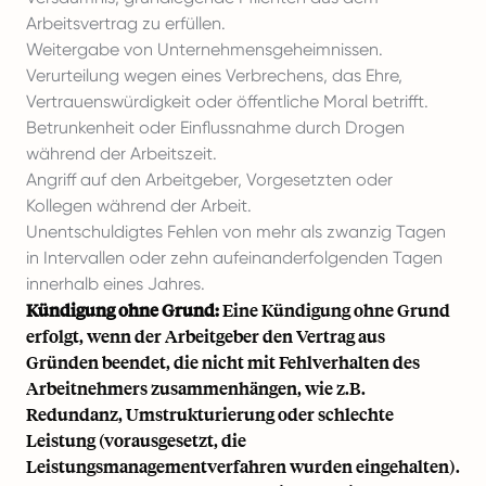
Arbeitsvertrag zu erfüllen.
Weitergabe von Unternehmensgeheimnissen.
Verurteilung wegen eines Verbrechens, das Ehre,
Vertrauenswürdigkeit oder öffentliche Moral betrifft.
Betrunkenheit oder Einflussnahme durch Drogen
während der Arbeitszeit.
Angriff auf den Arbeitgeber, Vorgesetzten oder
Kollegen während der Arbeit.
Unentschuldigtes Fehlen von mehr als zwanzig Tagen
in Intervallen oder zehn aufeinanderfolgenden Tagen
innerhalb eines Jahres.
Kündigung ohne Grund:
Eine Kündigung ohne Grund
erfolgt, wenn der Arbeitgeber den Vertrag aus
Gründen beendet, die nicht mit Fehlverhalten des
Arbeitnehmers zusammenhängen, wie z.B.
Redundanz, Umstrukturierung oder schlechte
Leistung (vorausgesetzt, die
Leistungsmanagementverfahren wurden eingehalten).