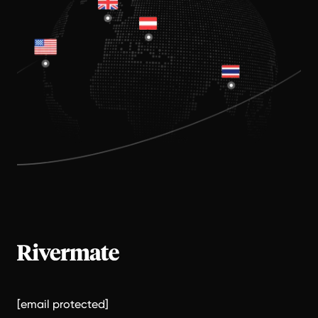
[email protected]