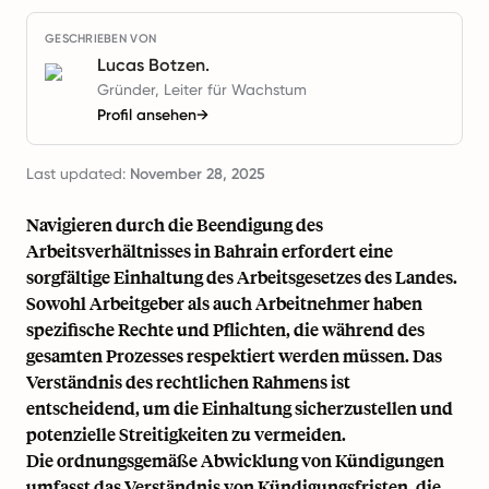
GESCHRIEBEN VON
Lucas Botzen.
Gründer, Leiter für Wachstum
Profil ansehen
→
Last updated:
November 28, 2025
Navigieren durch die Beendigung des
Arbeitsverhältnisses in Bahrain erfordert eine
sorgfältige Einhaltung des Arbeitsgesetzes des Landes.
Sowohl Arbeitgeber als auch Arbeitnehmer haben
spezifische Rechte und Pflichten, die während des
gesamten Prozesses respektiert werden müssen. Das
Verständnis des rechtlichen Rahmens ist
entscheidend, um die Einhaltung sicherzustellen und
potenzielle Streitigkeiten zu vermeiden.
Die ordnungsgemäße Abwicklung von Kündigungen
umfasst das Verständnis von Kündigungsfristen, die