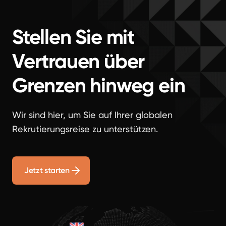
Stellen Sie mit
Vertrauen über
Grenzen hinweg ein
Wir sind hier, um Sie auf Ihrer globalen
Rekrutierungsreise zu unterstützen.
Jetzt starten