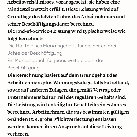
Arbeitsverhältnisses, vorausgesetzt, sie haben eine
Mindestdienstzeit erfüllt. Diese Leistung wird auf
Grundlage des letzten Lohns des Arbeitnehmers und
seiner Beschäftigungsdauer berechnet.
Die End-of-Service-Leistung wird typischerweise wie
folgt berechnet:
Die Hälfte eines Monatsgehalts für die ersten drei
Jahre der Beschäftigung.
Ein Monatsgehalt für jedes weitere Jahr der
Beschäftigung.
Die Berechnung basiert auf dem Grundgehalt des
Arbeitnehmers plus Wohnungszulage, falls zutreffend,
sowie auf anderen Zulagen, die gemäß Vertrag oder
Unternehmenskultur Teil des regulären Gehalts sind.
Die Leistung wird anteilig für Bruchteile eines Jahres
berechnet. Arbeitnehmer, die aus bestimmten gültigen
Gründen (z.B. grobe Pflichtverletzung) entlassen
werden, können ihren Anspruch auf diese Leistung
verlieren.