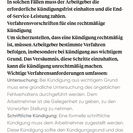
In solchen Fällen muss der Arbeitgeber die
erforderliche Kündigungsfrist einhalten und die End-
of-Service-Leistung zahlen.
Verfahrensvorschriften für eine rechtmäßige
Kündigung
Um sicherzustellen, dass eine Kündigung rechtmäßig
ist, müssen Arbeitgeber bestimmte Verfahren
befolgen, insbesondere bei Kündigung aus wichtigem
Grund. Das Versäumnis, diese Schritte einzuhalten,
kann die Kündigung unrechtmäßig machen.
Wichtige Verfahrensanforderungen umfassen:
Untersuchung:
Bei Kündigung aus wichtigem Grund
muss eine gründliche Untersuchung des angeblichen
Fehlverhaltens durchgeführt werden. Dem
Arbeitnehmer ist die Gelegenheit zu geben, zu den
Vorwürfen Stellung zu nehmen.
Schriftliche Kündigung:
Eine formelle schriftliche
Kündigung muss dem Arbeitnehmer zugestellt werden.
Diese Kündigung sollte den Kündigungsgrund und das