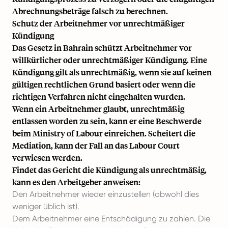
Abrechnungsbeträge falsch zu berechnen.
Schutz der Arbeitnehmer vor unrechtmäßiger
Kündigung
Das Gesetz in Bahrain schützt Arbeitnehmer vor
willkürlicher oder unrechtmäßiger Kündigung. Eine
Kündigung gilt als unrechtmäßig, wenn sie auf keinen
gültigen rechtlichen Grund basiert oder wenn die
richtigen Verfahren nicht eingehalten wurden.
Wenn ein Arbeitnehmer glaubt, unrechtmäßig
entlassen worden zu sein, kann er eine Beschwerde
beim Ministry of Labour einreichen. Scheitert die
Mediation, kann der Fall an das Labour Court
verwiesen werden.
Findet das Gericht die Kündigung als unrechtmäßig,
kann es den Arbeitgeber anweisen:
Den Arbeitnehmer wieder einzustellen (obwohl dies
weniger üblich ist).
Dem Arbeitnehmer eine Entschädigung zu zahlen. Die