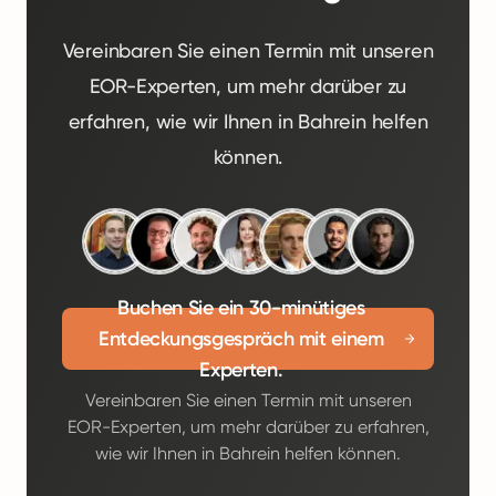
Vereinbaren Sie einen Termin mit unseren
EOR-Experten, um mehr darüber zu
erfahren, wie wir Ihnen in Bahrein helfen
können.
Buchen Sie ein 30-minütiges
Entdeckungsgespräch mit einem
Experten.
Vereinbaren Sie einen Termin mit unseren
EOR-Experten, um mehr darüber zu erfahren,
wie wir Ihnen in Bahrein helfen können.