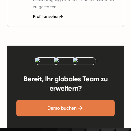
zu gestalten.
Profil ansehen
→
Bereit, Ihr globales Team zu
erweitern?
Demo buchen