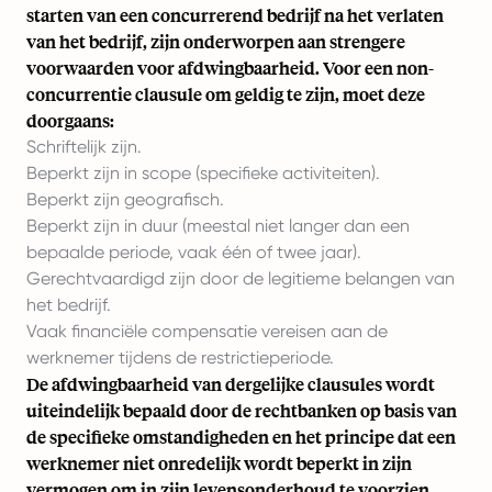
starten van een concurrerend bedrijf na het verlaten
van het bedrijf, zijn onderworpen aan strengere
voorwaarden voor afdwingbaarheid. Voor een non-
concurrentie clausule om geldig te zijn, moet deze
doorgaans:
Schriftelijk zijn.
Beperkt zijn in scope (specifieke activiteiten).
Beperkt zijn geografisch.
Beperkt zijn in duur (meestal niet langer dan een
bepaalde periode, vaak één of twee jaar).
Gerechtvaardigd zijn door de legitieme belangen van
het bedrijf.
Vaak financiële compensatie vereisen aan de
werknemer tijdens de restrictieperiode.
De afdwingbaarheid van dergelijke clausules wordt
uiteindelijk bepaald door de rechtbanken op basis van
de specifieke omstandigheden en het principe dat een
werknemer niet onredelijk wordt beperkt in zijn
vermogen om in zijn levensonderhoud te voorzien.