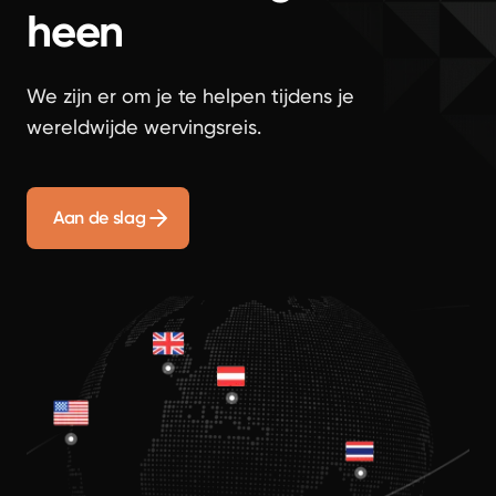
heen
We zijn er om je te helpen tijdens je
wereldwijde wervingsreis.
Aan de slag