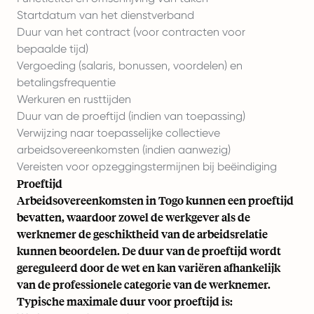
Startdatum van het dienstverband
Duur van het contract (voor contracten voor
bepaalde tijd)
Vergoeding (salaris, bonussen, voordelen) en
betalingsfrequentie
Werkuren en rusttijden
Duur van de proeftijd (indien van toepassing)
Verwijzing naar toepasselijke collectieve
arbeidsovereenkomsten (indien aanwezig)
Vereisten voor opzeggingstermijnen bij beëindiging
Proeftijd
Arbeidsovereenkomsten in Togo kunnen een proeftijd
bevatten, waardoor zowel de werkgever als de
werknemer de geschiktheid van de arbeidsrelatie
kunnen beoordelen. De duur van de proeftijd wordt
gereguleerd door de wet en kan variëren afhankelijk
van de professionele categorie van de werknemer.
Typische maximale duur voor proeftijd is: