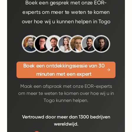
Boek een gesprek met onze EOR-
experts om meer te weten te komen
over hoe wij u kunnen helpen in Togo
Boek een ontdekkingssessie van 30
minuten met een expert
Maak een afspraak met onze EOR-experts
om meer te weten te komen over hoe wij u in
Togo kunnen helpen.
Vertrouwd door meer dan 1300 bedrijven
wereldwijd.