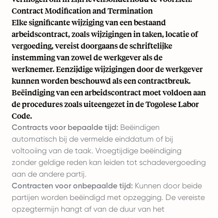
Contract Modification and Termination
Elke significante wijziging van een bestaand
arbeidscontract, zoals wijzigingen in taken, locatie of
vergoeding, vereist doorgaans de schriftelijke
instemming van zowel de werkgever als de
werknemer. Eenzijdige wijzigingen door de werkgever
kunnen worden beschouwd als een contractbreuk.
Beëindiging van een arbeidscontract moet voldoen aan
de procedures zoals uiteengezet in de Togolese Labor
Code.
Contracts voor bepaalde tijd:
Beëindigen
automatisch bij de vermelde einddatum of bij
voltooiing van de taak. Vroegtijdige beëindiging
zonder geldige reden kan leiden tot schadevergoeding
aan de andere partij.
Contracten voor onbepaalde tijd:
Kunnen door beide
partijen worden beëindigd met opzegging. De vereiste
opzegtermijn hangt af van de duur van het