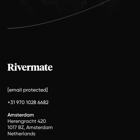
[email protected]
+31 970 1028 6682
Amsterdam
Herengracht 420
1017 BZ, Amsterdam
Netherlands