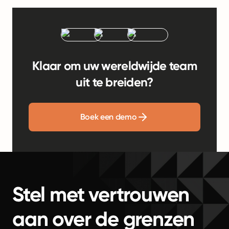
Klaar om uw wereldwijde team
uit te breiden?
Boek een demo
Stel met vertrouwen
aan over de grenzen