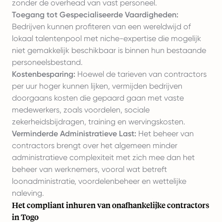
zonder de overhead van vast personeel.
Toegang tot Gespecialiseerde Vaardigheden:
Bedrijven kunnen profiteren van een wereldwijd of
lokaal talentenpool met niche-expertise die mogelijk
niet gemakkelijk beschikbaar is binnen hun bestaande
personeelsbestand.
Kostenbesparing:
Hoewel de tarieven van contractors
per uur hoger kunnen lijken, vermijden bedrijven
doorgaans kosten die gepaard gaan met vaste
medewerkers, zoals voordelen, sociale
zekerheidsbijdragen, training en wervingskosten.
Verminderde Administratieve Last:
Het beheer van
contractors brengt over het algemeen minder
administratieve complexiteit met zich mee dan het
beheer van werknemers, vooral wat betreft
loonadministratie, voordelenbeheer en wettelijke
naleving.
Het compliant inhuren van onafhankelijke contractors
in Togo