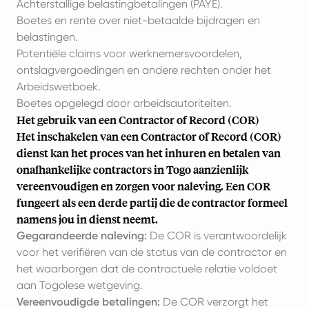
Achterstallige belastingbetalingen (PAYE).
Boetes en rente over niet-betaalde bijdragen en
belastingen.
Potentiële claims voor werknemersvoordelen,
ontslagvergoedingen en andere rechten onder het
Arbeidswetboek.
Boetes opgelegd door arbeidsautoriteiten.
Het gebruik van een Contractor of Record (COR)
Het inschakelen van een Contractor of Record (COR)
dienst kan het proces van het inhuren en betalen van
onafhankelijke contractors in Togo aanzienlijk
vereenvoudigen en zorgen voor naleving. Een COR
fungeert als een derde partij die de contractor formeel
namens jou in dienst neemt.
Gegarandeerde naleving:
De COR is verantwoordelijk
voor het verifiëren van de status van de contractor en
het waarborgen dat de contractuele relatie voldoet
aan Togolese wetgeving.
Vereenvoudigde betalingen:
De COR verzorgt het