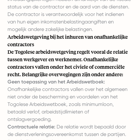
status van de contractor en de aard van de diensten.
De contractor is verantwoordelijk voor het indienen
van hun eigen inkomstenbelastingaangiften en
mogelijk andere zakelijke belastingen.
Arbeidswetgeving bij het inhuren van onafhankelijke
contractors
De Togolese arbeidswetgeving regelt vooral de relatie
tussen werkgever en werknemer. Onafhankelijke
contractors vallen onder het civiele of commerciële
recht. Belangrijke overwegingen zijn onder andere:
Geen toepassing van het Arbeidswetboek:
Onafhankelijke contractors vallen over het algemeen
niet onder de bescherming en voordelen van het
Togolese Arbeidswetboek, zoals minimumloon,
betaald verlof, arbeidstijdlimieten of
ontslagvergoeding.
Contractuele relatie:
De relatie wordt bepaald door
de dienstverleningsovereenkomst tussen de partijen.