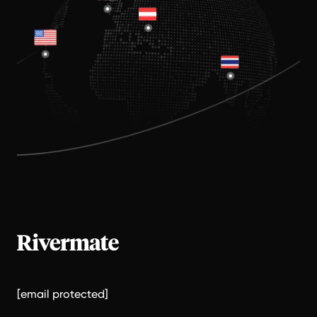
[email protected]