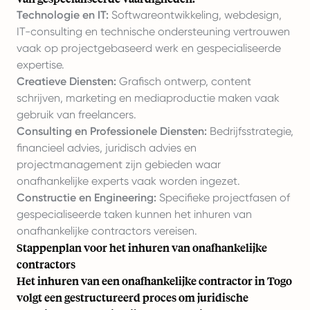
Technologie en IT:
Softwareontwikkeling, webdesign,
IT-consulting en technische ondersteuning vertrouwen
vaak op projectgebaseerd werk en gespecialiseerde
expertise.
Creatieve Diensten:
Grafisch ontwerp, content
schrijven, marketing en mediaproductie maken vaak
gebruik van freelancers.
Consulting en Professionele Diensten:
Bedrijfsstrategie,
financieel advies, juridisch advies en
projectmanagement zijn gebieden waar
onafhankelijke experts vaak worden ingezet.
Constructie en Engineering:
Specifieke projectfasen of
gespecialiseerde taken kunnen het inhuren van
onafhankelijke contractors vereisen.
Stappenplan voor het inhuren van onafhankelijke
contractors
Het inhuren van een onafhankelijke contractor in Togo
volgt een gestructureerd proces om juridische