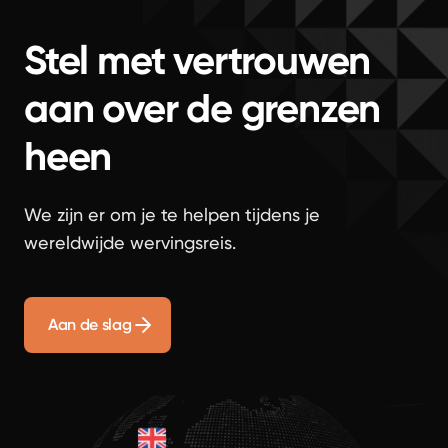
Stel met vertrouwen
aan over de grenzen
heen
We zijn er om je te helpen tijdens je
wereldwijde wervingsreis.
Aan de slag