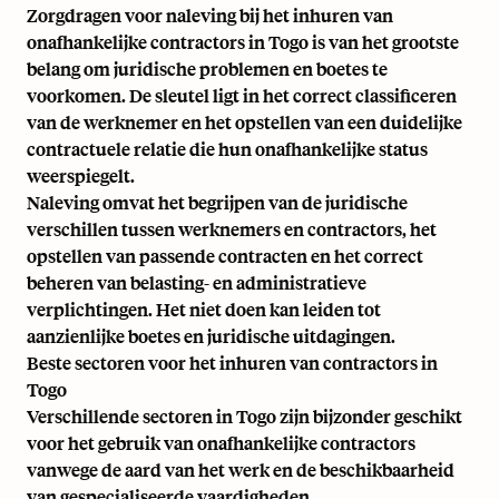
Zorgdragen voor naleving bij het inhuren van
onafhankelijke contractors in Togo is van het grootste
belang om juridische problemen en boetes te
voorkomen. De sleutel ligt in het correct classificeren
van de werknemer en het opstellen van een duidelijke
contractuele relatie die hun onafhankelijke status
weerspiegelt.
Naleving omvat het begrijpen van de juridische
verschillen tussen werknemers en contractors, het
opstellen van passende contracten en het correct
beheren van belasting- en administratieve
verplichtingen. Het niet doen kan leiden tot
aanzienlijke boetes en juridische uitdagingen.
Beste sectoren voor het inhuren van contractors in
Togo
Verschillende sectoren in Togo zijn bijzonder geschikt
voor het gebruik van onafhankelijke contractors
vanwege de aard van het werk en de beschikbaarheid
van gespecialiseerde vaardigheden.