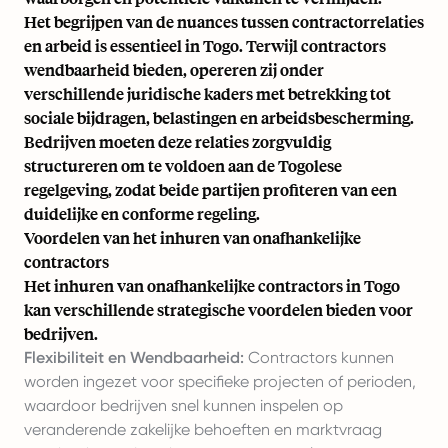
Het begrijpen van de nuances tussen contractorrelaties
en arbeid is essentieel in Togo. Terwijl contractors
wendbaarheid bieden, opereren zij onder
verschillende juridische kaders met betrekking tot
sociale bijdragen, belastingen en arbeidsbescherming.
Bedrijven moeten deze relaties zorgvuldig
structureren om te voldoen aan de Togolese
regelgeving, zodat beide partijen profiteren van een
duidelijke en conforme regeling.
Voordelen van het inhuren van onafhankelijke
contractors
Het inhuren van onafhankelijke contractors in Togo
kan verschillende strategische voordelen bieden voor
bedrijven.
Flexibiliteit en Wendbaarheid:
Contractors kunnen
worden ingezet voor specifieke projecten of perioden,
waardoor bedrijven snel kunnen inspelen op
veranderende zakelijke behoeften en marktvraag