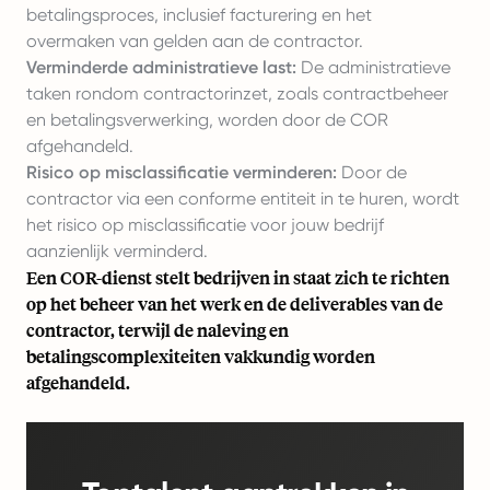
betalingsproces, inclusief facturering en het
overmaken van gelden aan de contractor.
Verminderde administratieve last:
De administratieve
taken rondom contractorinzet, zoals contractbeheer
en betalingsverwerking, worden door de COR
afgehandeld.
Risico op misclassificatie verminderen:
Door de
contractor via een conforme entiteit in te huren, wordt
het risico op misclassificatie voor jouw bedrijf
aanzienlijk verminderd.
Een COR-dienst stelt bedrijven in staat zich te richten
op het beheer van het werk en de deliverables van de
contractor, terwijl de naleving en
betalingscomplexiteiten vakkundig worden
afgehandeld.