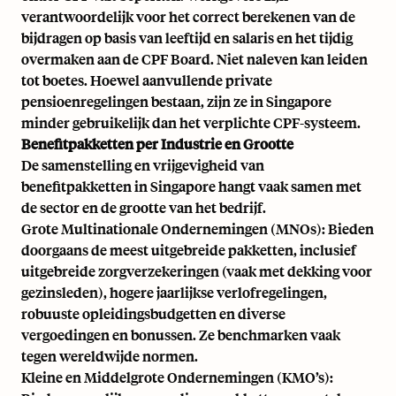
verantwoordelijk voor het correct berekenen van de
bijdragen op basis van leeftijd en salaris en het tijdig
overmaken aan de CPF Board. Niet naleven kan leiden
tot boetes. Hoewel aanvullende private
pensioenregelingen bestaan, zijn ze in Singapore
minder gebruikelijk dan het verplichte CPF-systeem.
Benefitpakketten per Industrie en Grootte
De samenstelling en vrijgevigheid van
benefitpakketten in Singapore hangt vaak samen met
de sector en de grootte van het bedrijf.
Grote Multinationale Ondernemingen (MNOs): Bieden
doorgaans de meest uitgebreide pakketten, inclusief
uitgebreide zorgverzekeringen (vaak met dekking voor
gezinsleden), hogere jaarlijkse verlofregelingen,
robuuste opleidingsbudgetten en diverse
vergoedingen en bonussen. Ze benchmarken vaak
tegen wereldwijde normen.
Kleine en Middelgrote Ondernemingen (KMO’s):