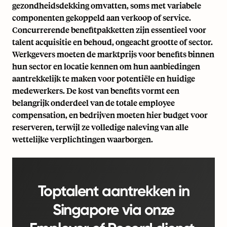
gezondheidsdekking omvatten, soms met variabele
componenten gekoppeld aan verkoop of service.
Concurrerende benefitpakketten zijn essentieel voor
talent acquisitie en behoud, ongeacht grootte of sector.
Werkgevers moeten de marktprijs voor benefits binnen
hun sector en locatie kennen om hun aanbiedingen
aantrekkelijk te maken voor potentiële en huidige
medewerkers. De kost van benefits vormt een
belangrijk onderdeel van de totale employee
compensation, en bedrijven moeten hier budget voor
reserveren, terwijl ze volledige naleving van alle
wettelijke verplichtingen waarborgen.
Toptalent aantrekken in
Singapore via onze