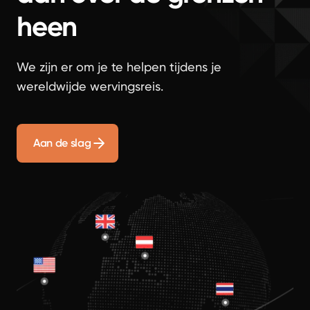
heen
We zijn er om je te helpen tijdens je
wereldwijde wervingsreis.
Aan de slag