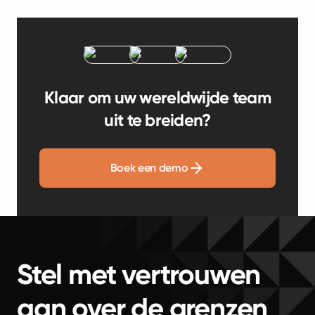
Klaar om uw wereldwijde team
uit te breiden?
Boek een demo
Stel met vertrouwen
aan over de grenzen