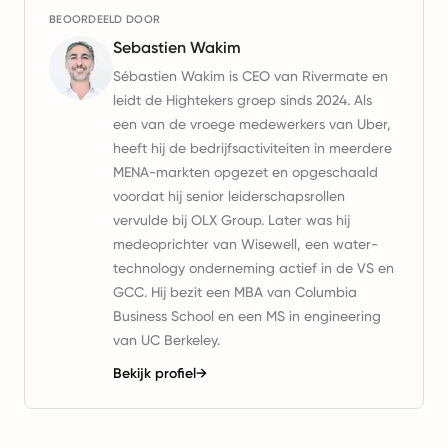
BEOORDEELD DOOR
Sebastien Wakim
Sébastien Wakim is CEO van Rivermate en
leidt de Hightekers groep sinds 2024. Als
een van de vroege medewerkers van Uber,
heeft hij de bedrijfsactiviteiten in meerdere
MENA-markten opgezet en opgeschaald
voordat hij senior leiderschapsrollen
vervulde bij OLX Group. Later was hij
medeoprichter van Wisewell, een water-
technology onderneming actief in de VS en
GCC. Hij bezit een MBA van Columbia
Business School en een MS in engineering
van UC Berkeley.
Bekijk profiel
→