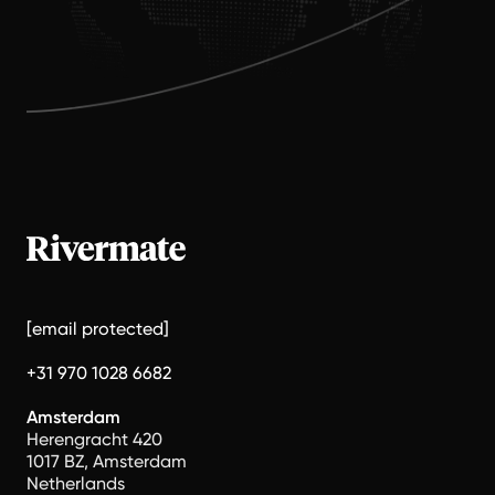
[email protected]
+31 970 1028 6682
Amsterdam
Herengracht 420
1017 BZ, Amsterdam
Netherlands