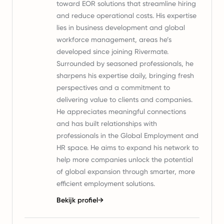
toward EOR solutions that streamline hiring
and reduce operational costs. His expertise
lies in business development and global
workforce management, areas he’s
developed since joining Rivermate.
Surrounded by seasoned professionals, he
sharpens his expertise daily, bringing fresh
perspectives and a commitment to
delivering value to clients and companies.
He appreciates meaningful connections
and has built relationships with
professionals in the Global Employment and
HR space. He aims to expand his network to
help more companies unlock the potential
of global expansion through smarter, more
efficient employment solutions.
Bekijk profiel
→