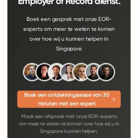
Employer of Record dienst.
Boek een gesprek met onze EOR-
experts om meer te weten te komen
over hoe wij u kunnen helpen in
Singapore
Boek een ontdekkingssessie van 30
minuten met een expert
Maak een afspraak met onze EOR-experts
om meer te weten te komen over hoe wij u in
Singapore kunnen helpen.