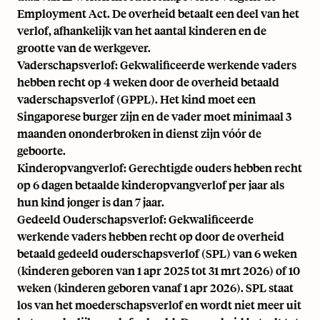
Employment Act. De overheid betaalt een deel van het
verlof, afhankelijk van het aantal kinderen en de
grootte van de werkgever.
Vaderschapsverlof: Gekwalificeerde werkende vaders
hebben recht op 4 weken door de overheid betaald
vaderschapsverlof (GPPL). Het kind moet een
Singaporese burger zijn en de vader moet minimaal 3
maanden ononderbroken in dienst zijn vóór de
geboorte.
Kinderopvangverlof: Gerechtigde ouders hebben recht
op 6 dagen betaalde kinderopvangverlof per jaar als
hun kind jonger is dan 7 jaar.
Gedeeld Ouderschapsverlof: Gekwalificeerde
werkende vaders hebben recht op door de overheid
betaald gedeeld ouderschapsverlof (SPL) van 6 weken
(kinderen geboren van 1 apr 2025 tot 31 mrt 2026) of 10
weken (kinderen geboren vanaf 1 apr 2026). SPL staat
los van het moederschapsverlof en wordt niet meer uit