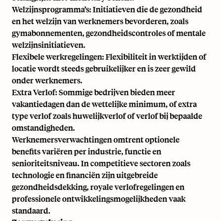
Welzijnsprogramma’s: Initiatieven die de gezondheid
en het welzijn van werknemers bevorderen, zoals
gymabonnementen, gezondheidscontroles of mentale
welzijnsinitiatieven.
Flexibele werkregelingen: Flexibiliteit in werktijden of
locatie wordt steeds gebruikelijker en is zeer gewild
onder werknemers.
Extra Verlof: Sommige bedrijven bieden meer
vakantiedagen dan de wettelijke minimum, of extra
type verlof zoals huwelijkverlof of verlof bij bepaalde
omstandigheden.
Werknemersverwachtingen omtrent optionele
benefits variëren per industrie, functie en
senioriteitsniveau. In competitieve sectoren zoals
technologie en financiën zijn uitgebreide
gezondheidsdekking, royale verlofregelingen en
professionele ontwikkelingsmogelijkheden vaak
standaard.