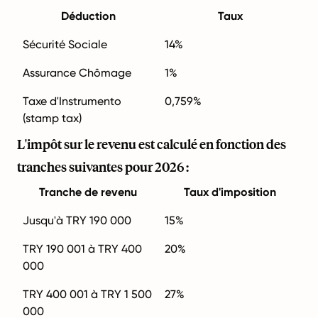
Déduction
Taux
Sécurité Sociale
14%
Assurance Chômage
1%
Taxe d'Instrumento
0,759%
(stamp tax)
L'impôt sur le revenu est calculé en fonction des
tranches suivantes pour 2026 :
Tranche de revenu
Taux d'imposition
Jusqu'à TRY 190 000
15%
TRY 190 001 à TRY 400
20%
000
TRY 400 001 à TRY 1 500
27%
000