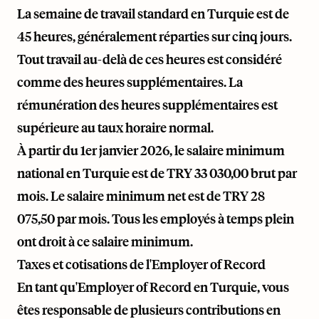
La semaine de travail standard en Turquie est de
45 heures, généralement réparties sur cinq jours.
Tout travail au-delà de ces heures est considéré
comme des heures supplémentaires. La
rémunération des heures supplémentaires est
supérieure au taux horaire normal.
À partir du 1er janvier 2026, le salaire minimum
national en Turquie est de TRY 33 030,00 brut par
mois. Le salaire minimum net est de TRY 28
075,50 par mois. Tous les employés à temps plein
ont droit à ce salaire minimum.
Taxes et cotisations de l'Employer of Record
En tant qu'Employer of Record en Turquie, vous
êtes responsable de plusieurs contributions en