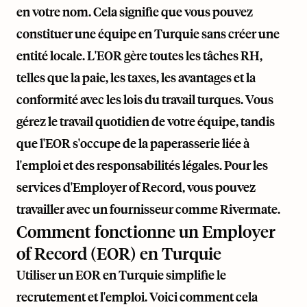
en votre nom. Cela signifie que vous pouvez
constituer une équipe en Turquie sans créer une
entité locale. L'EOR gère toutes les tâches RH,
telles que la paie, les taxes, les avantages et la
conformité avec les lois du travail turques. Vous
gérez le travail quotidien de votre équipe, tandis
que l'EOR s'occupe de la paperasserie liée à
l'emploi et des responsabilités légales. Pour les
services d'Employer of Record, vous pouvez
travailler avec un fournisseur comme
Rivermate
.
Comment fonctionne un Employer
of Record (EOR) en Turquie
Utiliser un EOR en Turquie simplifie le
recrutement et l'emploi. Voici comment cela