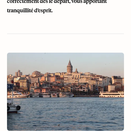
correctement dès le départ, vous apportant
tranquillité d’esprit.