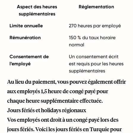
Aspect des heures
Réglementation
supplémentaires
Limite annuelle
270 heures par employé
Rémunération
150 % du taux horaire
normal
Consentement de
Un consentement écrit
l’employé
est requis pour les heures
supplémentaires
Au lieu du paiement, vous pouvez également offrir
aux employés 1,5 heure de congé payé pour
chaque heure supplémentaire effectuée.
Jours fériés et holidays régionaux
Vos employés ont droit à un congé payé lors des
jours fériés. Voici les jours fériés en Turquie pour