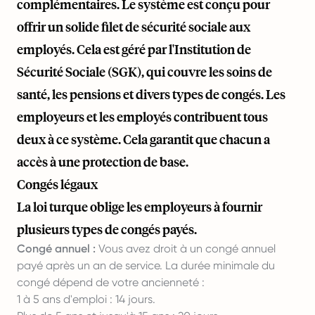
complémentaires. Le système est conçu pour
offrir un solide filet de sécurité sociale aux
employés. Cela est géré par l'Institution de
Sécurité Sociale (SGK), qui couvre les soins de
santé, les pensions et divers types de congés. Les
employeurs et les employés contribuent tous
deux à ce système. Cela garantit que chacun a
accès à une protection de base.
Congés légaux
La loi turque oblige les employeurs à fournir
plusieurs types de congés payés.
Congé annuel :
Vous avez droit à un congé annuel
payé après un an de service. La durée minimale du
congé dépend de votre ancienneté :
1 à 5 ans d'emploi : 14 jours.