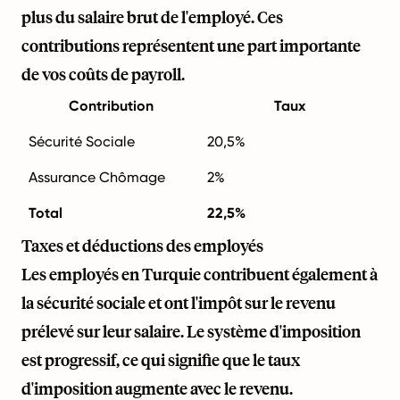
plus du salaire brut de l'employé. Ces
contributions représentent une part importante
de vos coûts de payroll.
Contribution
Taux
Sécurité Sociale
20,5%
Assurance Chômage
2%
Total
22,5%
Taxes et déductions des employés
Les employés en Turquie contribuent également à
la sécurité sociale et ont l'impôt sur le revenu
prélevé sur leur salaire. Le système d'imposition
est progressif, ce qui signifie que le taux
d'imposition augmente avec le revenu.