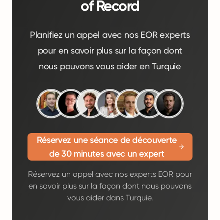
of Record
Planifiez un appel avec nos EOR experts
pour en savoir plus sur la façon dont
nous pouvons vous aider en Turquie
Réservez une séance de découverte
de 30 minutes avec un expert
Réservez un appel avec nos experts EOR pour
en savoir plus sur la façon dont nous pouvons
vous aider dans Turquie.