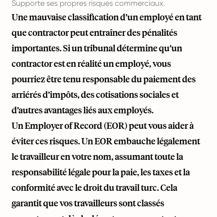
Supporte ses propres risques commerciaux.
Une mauvaise classification d’un employé en tant
que contractor peut entraîner des pénalités
importantes. Si un tribunal détermine qu’un
contractor est en réalité un employé, vous
pourriez être tenu responsable du paiement des
arriérés d’impôts, des cotisations sociales et
d’autres avantages liés aux employés.
Un Employer of Record (EOR) peut vous aider à
éviter ces risques. Un EOR embauche légalement
le travailleur en votre nom, assumant toute la
responsabilité légale pour la paie, les taxes et la
conformité avec le droit du travail turc. Cela
garantit que vos travailleurs sont classés