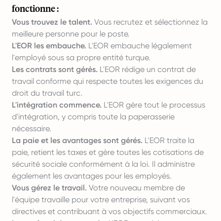
fonctionne :
Vous trouvez le talent.
Vous recrutez et sélectionnez la
meilleure personne pour le poste.
L'EOR les embauche.
L'EOR embauche légalement
l'employé sous sa propre entité turque.
Les contrats sont gérés.
L'EOR rédige un contrat de
travail conforme qui respecte toutes les exigences du
droit du travail turc.
L'intégration commence.
L'EOR gère tout le processus
d'intégration, y compris toute la paperasserie
nécessaire.
La paie et les avantages sont gérés.
L'EOR traite la
paie, retient les taxes et gère toutes les cotisations de
sécurité sociale conformément à la loi. Il administre
également les avantages pour les employés.
Vous gérez le travail.
Votre nouveau membre de
l'équipe travaille pour votre entreprise, suivant vos
directives et contribuant à vos objectifs commerciaux.