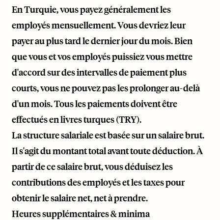
En Turquie, vous payez généralement les
employés mensuellement. Vous devriez leur
payer au plus tard le dernier jour du mois. Bien
que vous et vos employés puissiez vous mettre
d'accord sur des intervalles de paiement plus
courts, vous ne pouvez pas les prolonger au-delà
d'un mois. Tous les paiements doivent être
effectués en livres turques (TRY).
La structure salariale est basée sur un salaire brut.
Il s'agit du montant total avant toute déduction. À
partir de ce salaire brut, vous déduisez les
contributions des employés et les taxes pour
obtenir le salaire net, net à prendre.
Heures supplémentaires & minima