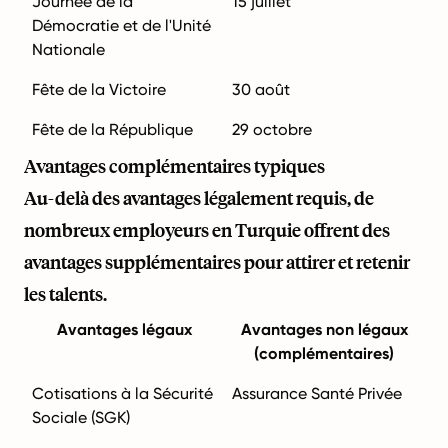
Journée de la
15 juillet
Démocratie et de l'Unité
Nationale
Fête de la Victoire
30 août
Fête de la République
29 octobre
Avantages complémentaires typiques
Au-delà des avantages légalement requis, de
nombreux employeurs en Turquie offrent des
avantages supplémentaires pour attirer et retenir
les talents.
Avantages légaux
Avantages non légaux
(complémentaires)
Cotisations à la Sécurité
Assurance Santé Privée
Sociale (SGK)