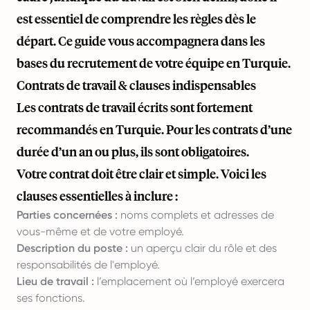
est essentiel de comprendre les règles dès le
départ. Ce guide vous accompagnera dans les
bases du recrutement de votre équipe en Turquie.
Contrats de travail & clauses indispensables
Les contrats de travail écrits sont fortement
recommandés en Turquie. Pour les contrats d’une
durée d’un an ou plus, ils sont obligatoires.
Votre contrat doit être clair et simple. Voici les
clauses essentielles à inclure :
Parties concernées :
noms complets et adresses de
vous-même et de votre employé.
Description du poste :
un aperçu clair du rôle et des
responsabilités de l'employé.
Lieu de travail :
l’emplacement où l’employé exercera
ses fonctions.