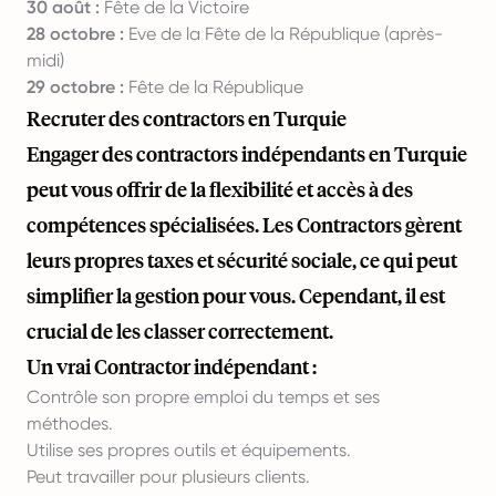
30 août :
Fête de la Victoire
28 octobre :
Eve de la Fête de la République (après-
midi)
29 octobre :
Fête de la République
Recruter des contractors en Turquie
Engager des contractors indépendants en Turquie
peut vous offrir de la flexibilité et accès à des
compétences spécialisées. Les Contractors gèrent
leurs propres taxes et sécurité sociale, ce qui peut
simplifier la gestion pour vous. Cependant, il est
crucial de les classer correctement.
Un vrai Contractor indépendant :
Contrôle son propre emploi du temps et ses
méthodes.
Utilise ses propres outils et équipements.
Peut travailler pour plusieurs clients.