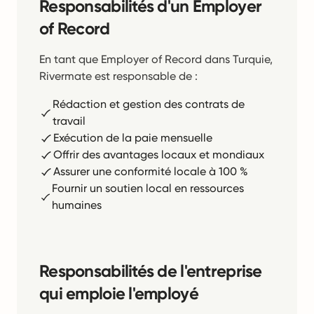
Responsabilités d'un Employer
of Record
En tant que Employer of Record dans Turquie,
Rivermate est responsable de :
Rédaction et gestion des contrats de
travail
Exécution de la paie mensuelle
Offrir des avantages locaux et mondiaux
Assurer une conformité locale à 100 %
Fournir un soutien local en ressources
humaines
Responsabilités de l'entreprise
qui emploie l'employé