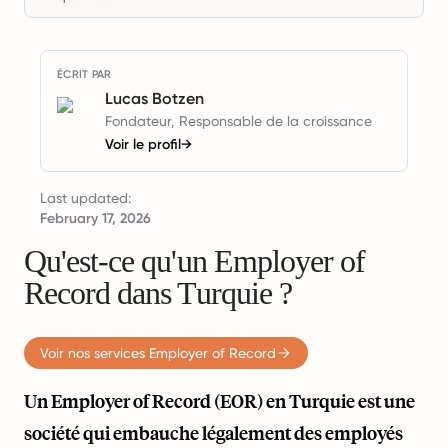
ÉCRIT PAR
Lucas Botzen
Fondateur, Responsable de la croissance
Voir le profil
→
Last updated:
February 17, 2026
Qu'est-ce qu'un Employer of
Record dans Turquie ?
Voir nos services Employer of Record
Un Employer of Record (EOR) en Turquie est une
société qui embauche légalement des employés