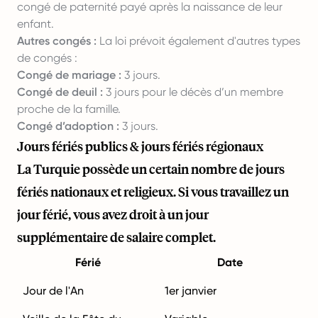
congé de paternité payé après la naissance de leur
enfant.
Autres congés :
La loi prévoit également d'autres types
de congés :
Congé de mariage :
3 jours.
Congé de deuil :
3 jours pour le décès d’un membre
proche de la famille.
Congé d’adoption :
3 jours.
Jours fériés publics & jours fériés régionaux
La Turquie possède un certain nombre de jours
fériés nationaux et religieux. Si vous travaillez un
jour férié, vous avez droit à un jour
supplémentaire de salaire complet.
Férié
Date
Jour de l'An
1er janvier