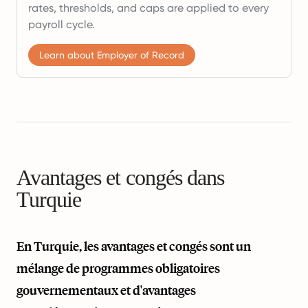
rates, thresholds, and caps are applied to every
payroll cycle.
Learn about Employer of Record
Avantages et congés dans
Turquie
En Turquie, les avantages et congés sont un
mélange de programmes obligatoires
gouvernementaux et d'avantages