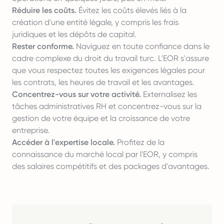
Réduire les coûts.
Évitez les coûts élevés liés à la
création d'une entité légale, y compris les frais
juridiques et les dépôts de capital.
Rester conforme.
Naviguez en toute confiance dans le
cadre complexe du droit du travail turc. L'EOR s'assure
que vous respectez toutes les exigences légales pour
les contrats, les heures de travail et les avantages.
Concentrez-vous sur votre activité.
Externalisez les
tâches administratives RH et concentrez-vous sur la
gestion de votre équipe et la croissance de votre
entreprise.
Accéder à l'expertise locale.
Profitez de la
connaissance du marché local par l'EOR, y compris
des salaires compétitifs et des packages d'avantages.