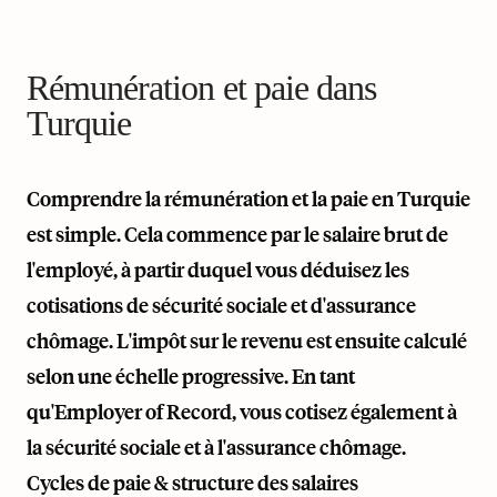
Rémunération et paie dans
Turquie
Comprendre la rémunération et la paie en Turquie
est simple. Cela commence par le salaire brut de
l'employé, à partir duquel vous déduisez les
cotisations de sécurité sociale et d'assurance
chômage. L'impôt sur le revenu est ensuite calculé
selon une échelle progressive. En tant
qu'Employer of Record, vous cotisez également à
la sécurité sociale et à l'assurance chômage.
Cycles de paie & structure des salaires