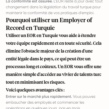
La conformité est assurée.
L'EOR reste à jour avec tout
changement dans la législation du travail turque pour
maintenir la conformité de vos pratiques d'emploi.
Pourquoi utiliser un Employer of
Record en Turquie
Utiliser un EOR en Turquie vous aide à étendre
votre équipe rapidement et en toute sécurité. Cela
élimine l'obstacle majeur de la création d'une
entité légale dans le pays, ce qui peut être un
processus long et coûteux. Un EOR vous offre une
manière simple d'accéder au vivier de talents turc
tout en minimisant les risques.
Voici quelques avantages clés :
Entrer sur le marché plus rapidement.
Vous pouvez
embaucher des employés et commencer les
opérations en quelques jours, pas en mois.