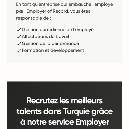
En tant qu'entreprise qui embauche l'employé
par l'Employer of Record, vous êtes
responsable de :
Gestion quotidienne de l’employé
Affectations de travail
Gestion de la performance
Formation et développement
Recrutez les meilleurs
talents dans Turquie grâce
à notre service Employer