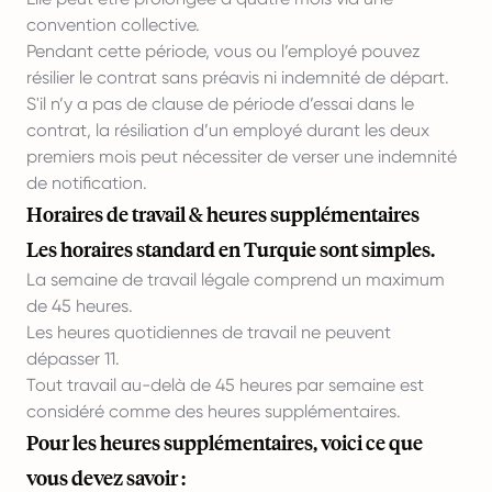
convention collective.
Pendant cette période, vous ou l’employé pouvez
résilier le contrat sans préavis ni indemnité de départ.
S'il n’y a pas de clause de période d’essai dans le
contrat, la résiliation d’un employé durant les deux
premiers mois peut nécessiter de verser une indemnité
de notification.
Horaires de travail & heures supplémentaires
Les horaires standard en Turquie sont simples.
La semaine de travail légale comprend un maximum
de 45 heures.
Les heures quotidiennes de travail ne peuvent
dépasser 11.
Tout travail au-delà de 45 heures par semaine est
considéré comme des heures supplémentaires.
Pour les heures supplémentaires, voici ce que
vous devez savoir :