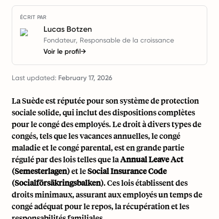
ÉCRIT PAR
Lucas Botzen
Fondateur, Responsable de la croissance
Voir le profil
→
Last updated:
February 17, 2026
La Suède est réputée pour son système de protection
sociale solide, qui inclut des dispositions complètes
pour le congé des employés. Le droit à divers types de
congés, tels que les vacances annuelles, le congé
maladie et le congé parental, est en grande partie
régulé par des lois telles que la
Annual Leave Act
(Semesterlagen)
et le
Social Insurance Code
(Socialförsäkringsbalken)
. Ces lois établissent des
droits minimaux, assurant aux employés un temps de
congé adéquat pour le repos, la récupération et les
responsabilités familiales.