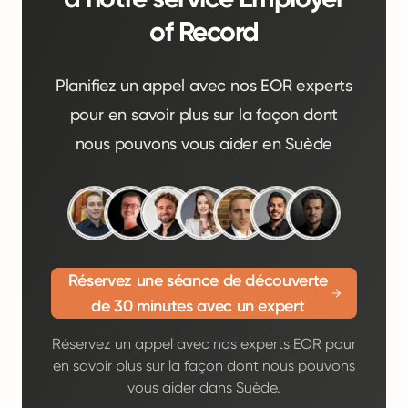
of Record
Planifiez un appel avec nos EOR experts
pour en savoir plus sur la façon dont
nous pouvons vous aider en Suède
Réservez une séance de découverte
de 30 minutes avec un expert
Réservez un appel avec nos experts EOR pour
en savoir plus sur la façon dont nous pouvons
vous aider dans Suède.