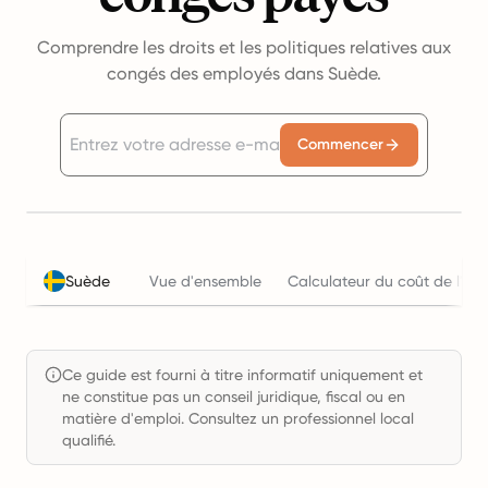
Comprendre les droits et les politiques relatives aux
congés des employés dans Suède.
Commencer
Suède
Vue d'ensemble
Calculateur du coût de l'em
Ce guide est fourni à titre informatif uniquement et
ne constitue pas un conseil juridique, fiscal ou en
matière d'emploi. Consultez un professionnel local
qualifié.