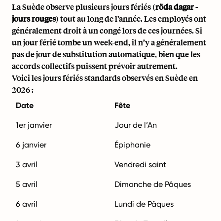
La Suède observe plusieurs jours fériés (
röda dagar -
jours rouges
) tout au long de l’année. Les employés ont
généralement droit à un congé lors de ces journées. Si
un jour férié tombe un week-end, il n’y a généralement
pas de jour de substitution automatique, bien que les
accords collectifs puissent prévoir autrement.
Voici les jours fériés standards observés en Suède en
2026 :
Date
Fête
1er janvier
Jour de l’An
6 janvier
Épiphanie
3 avril
Vendredi saint
5 avril
Dimanche de Pâques
6 avril
Lundi de Pâques