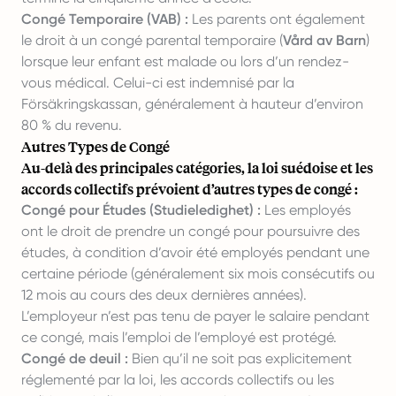
Congé Temporaire (VAB) :
Les parents ont également
le droit à un congé parental temporaire (
Vård av Barn
)
lorsque leur enfant est malade ou lors d’un rendez-
vous médical. Celui-ci est indemnisé par la
Försäkringskassan, généralement à hauteur d’environ
80 % du revenu.
Autres Types de Congé
Au-delà des principales catégories, la loi suédoise et les
accords collectifs prévoient d’autres types de congé :
Congé pour Études (Studieledighet) :
Les employés
ont le droit de prendre un congé pour poursuivre des
études, à condition d’avoir été employés pendant une
certaine période (généralement six mois consécutifs ou
12 mois au cours des deux dernières années).
L’employeur n’est pas tenu de payer le salaire pendant
ce congé, mais l’emploi de l’employé est protégé.
Congé de deuil :
Bien qu’il ne soit pas explicitement
réglementé par la loi, les accords collectifs ou les