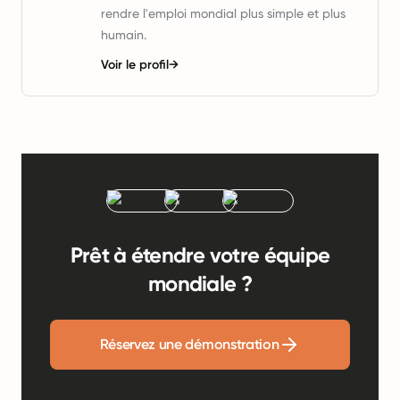
rendre l'emploi mondial plus simple et plus
humain.
Voir le profil
→
Prêt à étendre votre équipe
mondiale ?
Réservez une démonstration