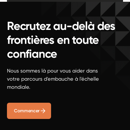
Recrutez au-delà des
frontières en toute
confiance
Nous sommes là pour vous aider dans
votre parcours d'embauche à l'échelle
mondiale.
Commencer