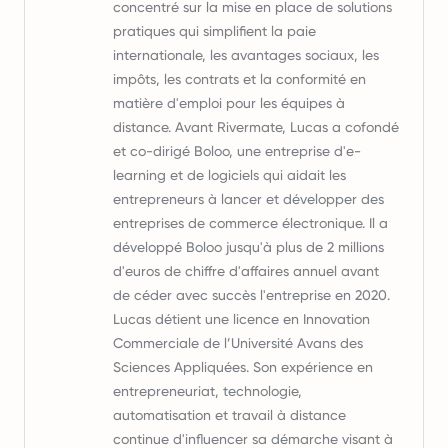
concentré sur la mise en place de solutions
pratiques qui simplifient la paie
internationale, les avantages sociaux, les
impôts, les contrats et la conformité en
matière d'emploi pour les équipes à
distance. Avant Rivermate, Lucas a cofondé
et co-dirigé Boloo, une entreprise d'e-
learning et de logiciels qui aidait les
entrepreneurs à lancer et développer des
entreprises de commerce électronique. Il a
développé Boloo jusqu'à plus de 2 millions
d'euros de chiffre d'affaires annuel avant
de céder avec succès l'entreprise en 2020.
Lucas détient une licence en Innovation
Commerciale de l’Université Avans des
Sciences Appliquées. Son expérience en
entrepreneuriat, technologie,
automatisation et travail à distance
continue d'influencer sa démarche visant à