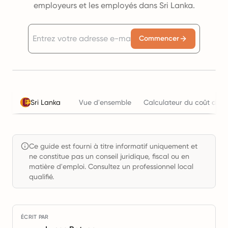
employeurs et les employés dans Sri Lanka.
Commencer
Sri Lanka
Vue d'ensemble
Calculateur du coût de l'
Ce guide est fourni à titre informatif uniquement et
ne constitue pas un conseil juridique, fiscal ou en
matière d'emploi. Consultez un professionnel local
qualifié.
ÉCRIT PAR