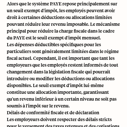
Alors que le système PAYE repose principalement sur
un seuil exempt d'impôt, les employés peuvent avoir
droit à certaines déductions ou allocations limitées
pouvant réduire leur revenu imposable. Le mécanisme
principal pour réduire la charge fiscale dans le cadre
du PAYE est le seuil exempt d'impôt mensuel.
Les dépenses déductibles spécifiques pour les
particuliers sont généralement limitées dans le régime
fiscal actuel. Cependant, il est important que tant les
employeurs que les employés restent informés de tout
changement dans la législation fiscale qui pourrait
introduire ou modifier les déductions ou allocations
disponibles. Le seuil exempt d'impôt lui-même
constitue une allocation importante, garantissant
qu'un revenu inférieur à un certain niveau ne soit pas
soumis à l'impôt sur le revenu.
Délais de conformité fiscale et de déclaration
Les employeurs doivent respecter des délais stricts
pour le versement des taxes retenues et des cotisations