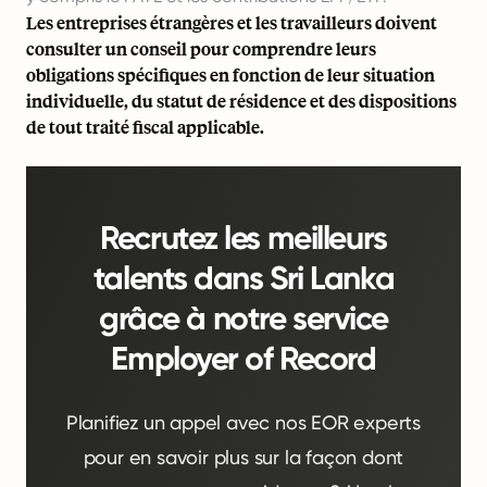
Les entreprises étrangères et les travailleurs doivent
consulter un conseil pour comprendre leurs
obligations spécifiques en fonction de leur situation
individuelle, du statut de résidence et des dispositions
de tout traité fiscal applicable.
Recrutez les meilleurs
talents dans Sri Lanka
grâce à notre service
Employer of Record
Planifiez un appel avec nos EOR experts
pour en savoir plus sur la façon dont