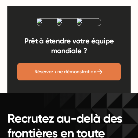
Prêt à étendre votre équipe
mondiale ?
Réservez une démonstration
Recrutez au-delà des
frontières en toute