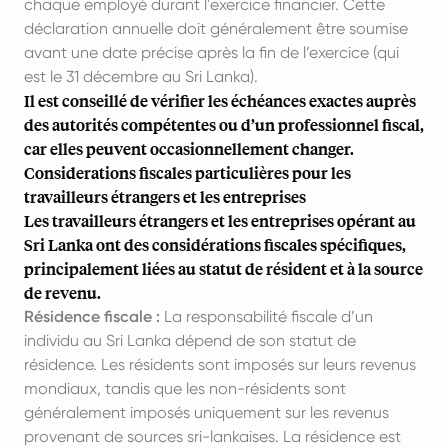
chaque employé durant l'exercice financier. Cette
déclaration annuelle doit généralement être soumise
avant une date précise après la fin de l’exercice (qui
est le 31 décembre au Sri Lanka).
Il est conseillé de vérifier les échéances exactes auprès
des autorités compétentes ou d’un professionnel fiscal,
car elles peuvent occasionnellement changer.
Considerations fiscales particulières pour les
travailleurs étrangers et les entreprises
Les travailleurs étrangers et les entreprises opérant au
Sri Lanka ont des considérations fiscales spécifiques,
principalement liées au statut de résident et à la source
de revenu.
Résidence fiscale :
La responsabilité fiscale d’un
individu au Sri Lanka dépend de son statut de
résidence. Les résidents sont imposés sur leurs revenus
mondiaux, tandis que les non-résidents sont
généralement imposés uniquement sur les revenus
provenant de sources sri-lankaises. La résidence est