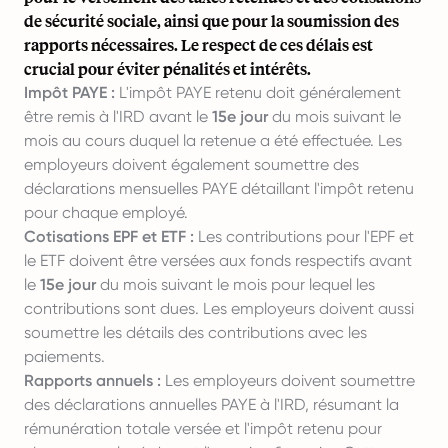
de sécurité sociale, ainsi que pour la soumission des
rapports nécessaires. Le respect de ces délais est
crucial pour éviter pénalités et intérêts.
Impôt PAYE :
L'impôt PAYE retenu doit généralement
être remis à l'IRD avant le
15e jour
du mois suivant le
mois au cours duquel la retenue a été effectuée. Les
employeurs doivent également soumettre des
déclarations mensuelles PAYE détaillant l'impôt retenu
pour chaque employé.
Cotisations EPF et ETF :
Les contributions pour l'EPF et
le ETF doivent être versées aux fonds respectifs avant
le
15e jour
du mois suivant le mois pour lequel les
contributions sont dues. Les employeurs doivent aussi
soumettre les détails des contributions avec les
paiements.
Rapports annuels :
Les employeurs doivent soumettre
des déclarations annuelles PAYE à l'IRD, résumant la
rémunération totale versée et l'impôt retenu pour