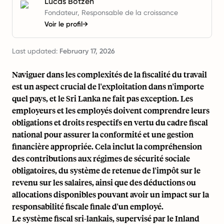
Lucas Botzen
Fondateur, Responsable de la croissance
Voir le profil
→
Last updated:
February 17, 2026
Naviguer dans les complexités de la fiscalité du travail
est un aspect crucial de l'exploitation dans n'importe
quel pays, et le Sri Lanka ne fait pas exception. Les
employeurs et les employés doivent comprendre leurs
obligations et droits respectifs en vertu du cadre fiscal
national pour assurer la conformité et une gestion
financière appropriée. Cela inclut la compréhension
des contributions aux régimes de sécurité sociale
obligatoires, du système de retenue de l'impôt sur le
revenu sur les salaires, ainsi que des déductions ou
allocations disponibles pouvant avoir un impact sur la
responsabilité fiscale finale d'un employé.
Le système fiscal sri-lankais, supervisé par le Inland