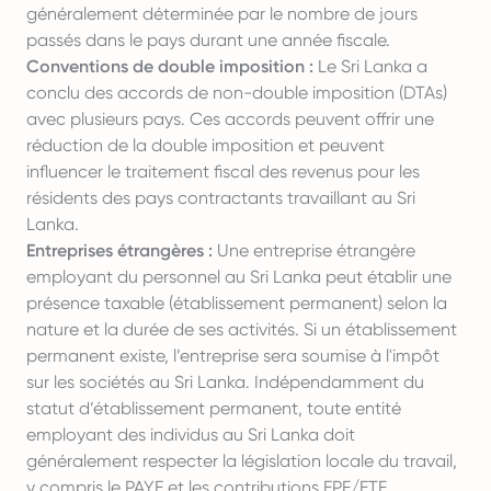
généralement déterminée par le nombre de jours
passés dans le pays durant une année fiscale.
Conventions de double imposition :
Le Sri Lanka a
conclu des accords de non-double imposition (DTAs)
avec plusieurs pays. Ces accords peuvent offrir une
réduction de la double imposition et peuvent
influencer le traitement fiscal des revenus pour les
résidents des pays contractants travaillant au Sri
Lanka.
Entreprises étrangères :
Une entreprise étrangère
employant du personnel au Sri Lanka peut établir une
présence taxable (établissement permanent) selon la
nature et la durée de ses activités. Si un établissement
permanent existe, l’entreprise sera soumise à l'impôt
sur les sociétés au Sri Lanka. Indépendamment du
statut d’établissement permanent, toute entité
employant des individus au Sri Lanka doit
généralement respecter la législation locale du travail,
y compris le PAYE et les contributions EPF/ETF.