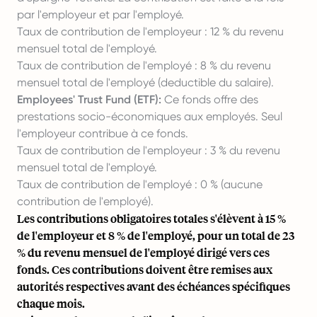
par l'employeur et par l'employé.
Taux de contribution de l'employeur : 12 % du revenu
mensuel total de l'employé.
Taux de contribution de l'employé : 8 % du revenu
mensuel total de l'employé (deductible du salaire).
Employees' Trust Fund (ETF):
Ce fonds offre des
prestations socio-économiques aux employés. Seul
l'employeur contribue à ce fonds.
Taux de contribution de l'employeur : 3 % du revenu
mensuel total de l'employé.
Taux de contribution de l'employé : 0 % (aucune
contribution de l'employé).
Les contributions obligatoires totales s'élèvent à 15 %
de l'employeur et 8 % de l'employé, pour un total de 23
% du revenu mensuel de l'employé dirigé vers ces
fonds. Ces contributions doivent être remises aux
autorités respectives avant des échéances spécifiques
chaque mois.