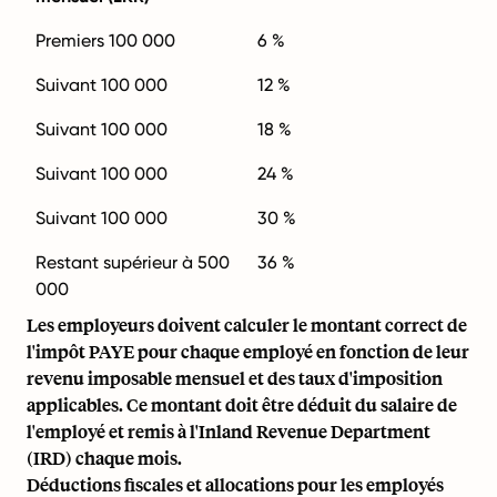
Premiers 100 000
6 %
Suivant 100 000
12 %
Suivant 100 000
18 %
Suivant 100 000
24 %
Suivant 100 000
30 %
Restant supérieur à 500
36 %
000
Les employeurs doivent calculer le montant correct de
l'impôt PAYE pour chaque employé en fonction de leur
revenu imposable mensuel et des taux d'imposition
applicables. Ce montant doit être déduit du salaire de
l'employé et remis à l'Inland Revenue Department
(IRD) chaque mois.
Déductions fiscales et allocations pour les employés