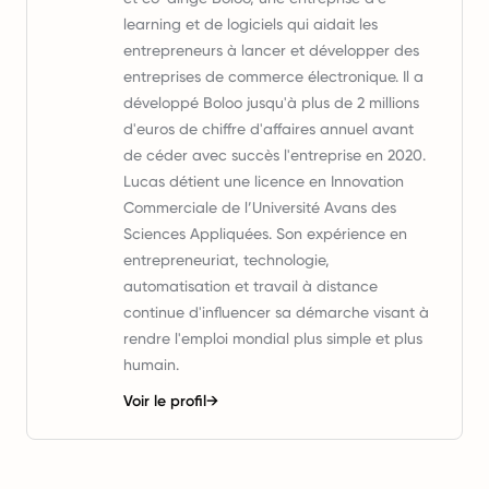
learning et de logiciels qui aidait les
entrepreneurs à lancer et développer des
entreprises de commerce électronique. Il a
développé Boloo jusqu'à plus de 2 millions
d'euros de chiffre d'affaires annuel avant
de céder avec succès l'entreprise en 2020.
Lucas détient une licence en Innovation
Commerciale de l’Université Avans des
Sciences Appliquées. Son expérience en
entrepreneuriat, technologie,
automatisation et travail à distance
continue d'influencer sa démarche visant à
rendre l'emploi mondial plus simple et plus
humain.
Voir le profil
→