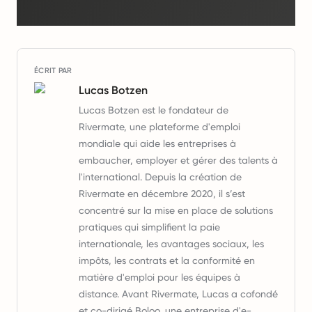
ÉCRIT PAR
Lucas Botzen
Lucas Botzen est le fondateur de
Rivermate, une plateforme d'emploi
mondiale qui aide les entreprises à
embaucher, employer et gérer des talents à
l'international. Depuis la création de
Rivermate en décembre 2020, il s’est
concentré sur la mise en place de solutions
pratiques qui simplifient la paie
internationale, les avantages sociaux, les
impôts, les contrats et la conformité en
matière d'emploi pour les équipes à
distance. Avant Rivermate, Lucas a cofondé
et co-dirigé Boloo, une entreprise d'e-