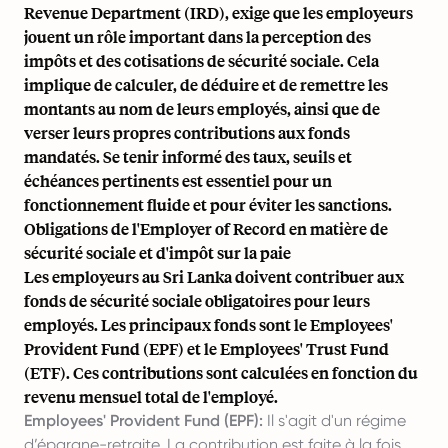
Revenue Department (IRD), exige que les employeurs
jouent un rôle important dans la perception des
impôts et des cotisations de sécurité sociale. Cela
implique de calculer, de déduire et de remettre les
montants au nom de leurs employés, ainsi que de
verser leurs propres contributions aux fonds
mandatés. Se tenir informé des taux, seuils et
échéances pertinents est essentiel pour un
fonctionnement fluide et pour éviter les sanctions.
Obligations de l'Employer of Record en matière de
sécurité sociale et d'impôt sur la paie
Les employeurs au Sri Lanka doivent contribuer aux
fonds de sécurité sociale obligatoires pour leurs
employés. Les principaux fonds sont le Employees'
Provident Fund (EPF) et le Employees' Trust Fund
(ETF). Ces contributions sont calculées en fonction du
revenu mensuel total de l'employé.
Employees' Provident Fund (EPF):
Il s'agit d'un régime
d’épargne-retraite. La contribution est faite à la fois