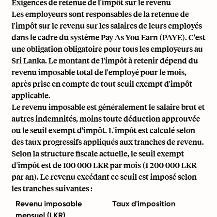
Exigences de retenue de l'impôt sur le revenu
Les employeurs sont responsables de la retenue de
l'impôt sur le revenu sur les salaires de leurs employés
dans le cadre du système Pay As You Earn (PAYE). C'est
une obligation obligatoire pour tous les employeurs au
Sri Lanka. Le montant de l'impôt à retenir dépend du
revenu imposable total de l'employé pour le mois,
après prise en compte de tout seuil exempt d'impôt
applicable.
Le revenu imposable est généralement le salaire brut et
autres indemnités, moins toute déduction approuvée
ou le seuil exempt d'impôt. L'impôt est calculé selon
des taux progressifs appliqués aux tranches de revenu.
Selon la structure fiscale actuelle, le seuil exempt
d'impôt est de 100 000 LKR par mois (1 200 000 LKR
par an). Le revenu excédant ce seuil est imposé selon
les tranches suivantes :
Revenu imposable
Taux d'imposition
mensuel (LKR)