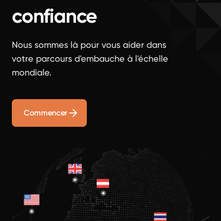
confiance
Nous sommes là pour vous aider dans
votre parcours d'embauche à l'échelle
mondiale.
Commencer