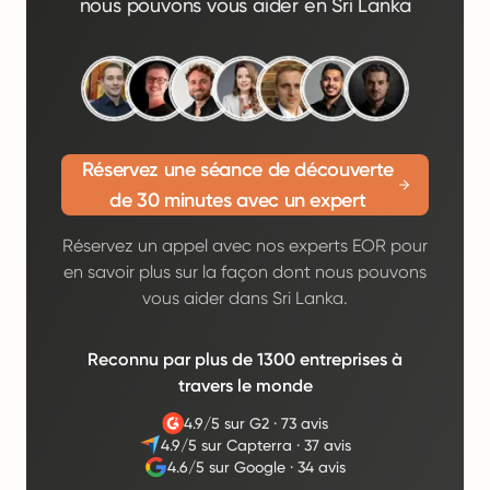
nous pouvons vous aider en Sri Lanka
Réservez une séance de découverte
de 30 minutes avec un expert
Réservez un appel avec nos experts EOR pour
en savoir plus sur la façon dont nous pouvons
vous aider dans Sri Lanka.
Reconnu par plus de 1300 entreprises à
travers le monde
4.9/5 sur G2
·
73 avis
4.9/5 sur Capterra
·
37 avis
4.6/5 sur Google
·
34 avis