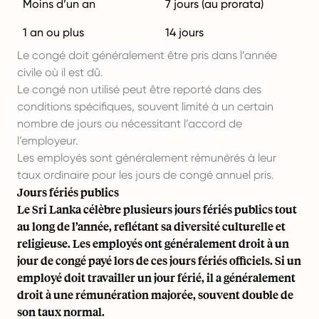
Moins d’un an
7 jours (au prorata)
1 an ou plus
14 jours
Le congé doit généralement être pris dans l’année
civile où il est dû.
Le congé non utilisé peut être reporté dans des
conditions spécifiques, souvent limité à un certain
nombre de jours ou nécessitant l’accord de
l’employeur.
Les employés sont généralement rémunérés à leur
taux ordinaire pour les jours de congé annuel pris.
Jours fériés publics
Le Sri Lanka célèbre plusieurs jours fériés publics tout
au long de l’année, reflétant sa diversité culturelle et
religieuse. Les employés ont généralement droit à un
jour de congé payé lors de ces jours fériés officiels. Si un
employé doit travailler un jour férié, il a généralement
droit à une rémunération majorée, souvent double de
son taux normal.