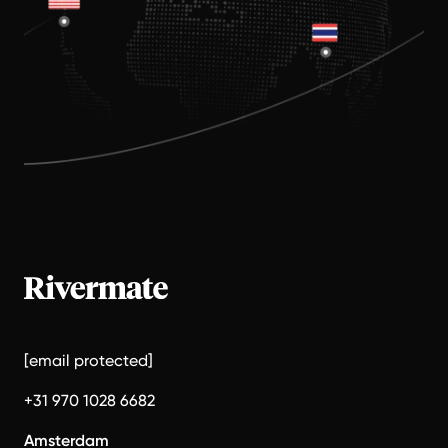
[email protected]
+31 970 1028 6682
Amsterdam