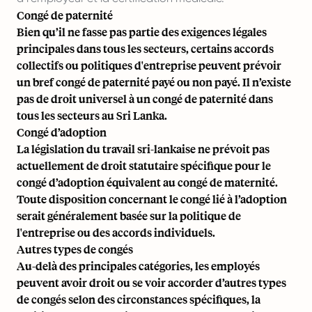
Congé de paternité
Bien qu’il ne fasse pas partie des exigences légales
principales dans tous les secteurs, certains accords
collectifs ou politiques d'entreprise peuvent prévoir
un bref congé de paternité payé ou non payé. Il n’existe
pas de droit universel à un congé de paternité dans
tous les secteurs au Sri Lanka.
Congé d’adoption
La législation du travail sri-lankaise ne prévoit pas
actuellement de droit statutaire spécifique pour le
congé d’adoption équivalent au congé de maternité.
Toute disposition concernant le congé lié à l’adoption
serait généralement basée sur la politique de
l'entreprise ou des accords individuels.
Autres types de congés
Au-delà des principales catégories, les employés
peuvent avoir droit ou se voir accorder d’autres types
de congés selon des circonstances spécifiques, la