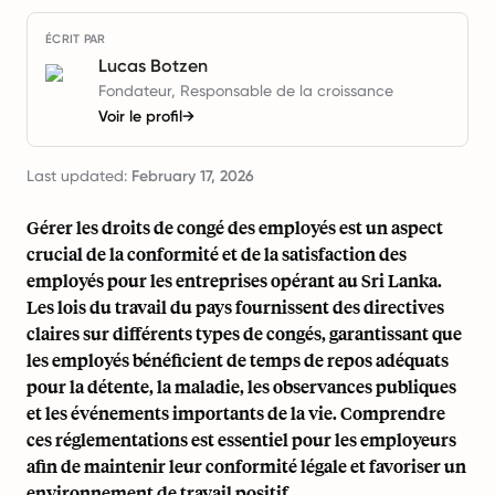
ÉCRIT PAR
Lucas Botzen
Fondateur, Responsable de la croissance
Voir le profil
→
Last updated:
February 17, 2026
Gérer les droits de congé des employés est un aspect
crucial de la conformité et de la satisfaction des
employés pour les entreprises opérant au Sri Lanka.
Les lois du travail du pays fournissent des directives
claires sur différents types de congés, garantissant que
les employés bénéficient de temps de repos adéquats
pour la détente, la maladie, les observances publiques
et les événements importants de la vie. Comprendre
ces réglementations est essentiel pour les employeurs
afin de maintenir leur conformité légale et favoriser un
environnement de travail positif.