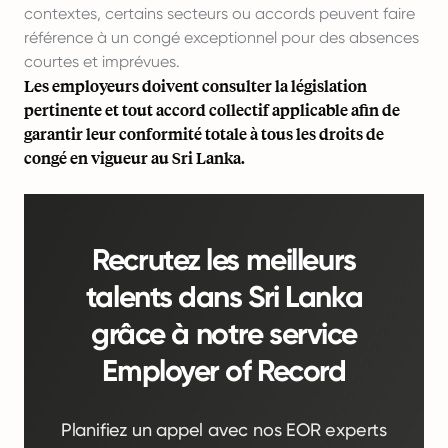
contextes, certains secteurs ou accords peuvent faire
référence à un congé exceptionnel pour des absences
courtes et imprévues.
Les employeurs doivent consulter la législation
pertinente et tout accord collectif applicable afin de
garantir leur conformité totale à tous les droits de
congé en vigueur au Sri Lanka.
Recrutez les meilleurs
talents dans Sri Lanka
grâce à notre service
Employer of Record
Planifiez un appel avec nos EOR experts