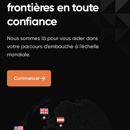
frontières en toute
confiance
Nous sommes là pour vous aider dans
votre parcours d'embauche à l'échelle
mondiale.
Commencer