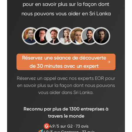
pour en savoir plus sur la façon dont
nous pouvons vous aider en Sri Lanka
Réservez une séance de découverte
de 30 minutes avec un expert
Réservez un appel avec nos experts EOR pour
en savoir plus sur la façon dont nous pouvons
vous aider dans Sri Lanka.
Reconnu par plus de 1300 entreprises à
travers le monde
4.9/5 sur G2
·
73 avis