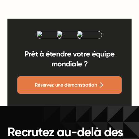
Prêt à étendre votre équipe
mondiale ?
Réservez une démonstration
Recrutez au-delà des