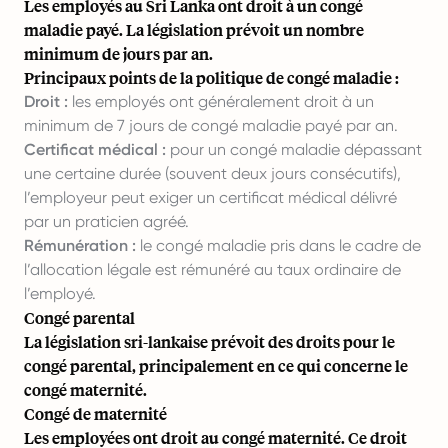
Les employés au Sri Lanka ont droit à un congé
maladie payé. La législation prévoit un nombre
minimum de jours par an.
Principaux points de la politique de congé maladie :
Droit :
les employés ont généralement droit à un
minimum de 7 jours de congé maladie payé par an.
Certificat médical :
pour un congé maladie dépassant
une certaine durée (souvent deux jours consécutifs),
l’employeur peut exiger un certificat médical délivré
par un praticien agréé.
Rémunération :
le congé maladie pris dans le cadre de
l’allocation légale est rémunéré au taux ordinaire de
l’employé.
Congé parental
La législation sri-lankaise prévoit des droits pour le
congé parental, principalement en ce qui concerne le
congé maternité.
Congé de maternité
Les employées ont droit au congé maternité. Ce droit