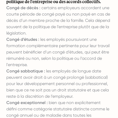
politique de l'entreprise ou des accords collectifs.
Congé de décès :
certains employeurs accordent une
courte période de congé payé ou non payé en cas de
décès d’un membre proche de la famille. Cela dépend
souvent de la politique de l’entreprise plutôt que de la
législation.
Congé d’études :
les employés poursuivant une
formation complémentaire pertinente pour leur travail
peuvent bénéficier d’un congé d’études, qui peut être
rémunéré ou non, selon la politique ou l’accord de
l'entreprise.
Congé sabbatique :
les employés de longue date
peuvent avoir droit à un congé prolongé (sabbatical)
pour leur développement personnel ou professionnel,
bien que ce ne soit pas un droit statutaire et que cela
reste à la discrétion de l’employeur.
Congé exceptionnel :
bien que non explicitement
défini comme catégorie statutaire distincte comme le
congé annuel ou de maladie dans toutes les