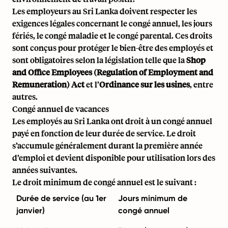
Les employeurs au Sri Lanka doivent respecter les
exigences légales concernant le congé annuel, les jours
fériés, le congé maladie et le congé parental. Ces droits
sont conçus pour protéger le bien-être des employés et
sont obligatoires selon la législation telle que la
Shop
and Office Employees (Regulation of Employment and
Remuneration) Act
et l’
Ordinance sur les usines
, entre
autres.
Congé annuel de vacances
Les employés au Sri Lanka ont droit à un congé annuel
payé en fonction de leur durée de service. Le droit
s’accumule généralement durant la première année
d’emploi et devient disponible pour utilisation lors des
années suivantes.
Le droit minimum de congé annuel est le suivant :
Durée de service (au 1er
Jours minimum de
janvier)
congé annuel