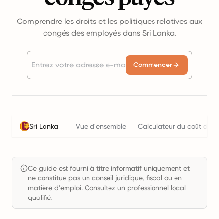
Comprendre les droits et les politiques relatives aux
congés des employés dans Sri Lanka.
Commencer
Sri Lanka
Vue d'ensemble
Calculateur du coût de l'
Ce guide est fourni à titre informatif uniquement et
ne constitue pas un conseil juridique, fiscal ou en
matière d'emploi. Consultez un professionnel local
qualifié.