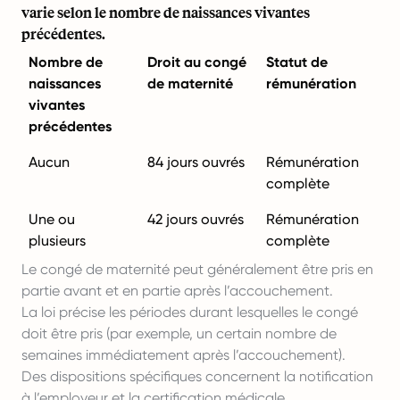
varie selon le nombre de naissances vivantes
précédentes.
Nombre de
Droit au congé
Statut de
naissances
de maternité
rémunération
vivantes
précédentes
Aucun
84 jours ouvrés
Rémunération
complète
Une ou
42 jours ouvrés
Rémunération
plusieurs
complète
Le congé de maternité peut généralement être pris en
partie avant et en partie après l’accouchement.
La loi précise les périodes durant lesquelles le congé
doit être pris (par exemple, un certain nombre de
semaines immédiatement après l’accouchement).
Des dispositions spécifiques concernent la notification
à l’employeur et la certification médicale.