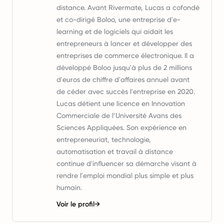
distance. Avant Rivermate, Lucas a cofondé
et co-dirigé Boloo, une entreprise d'e-
learning et de logiciels qui aidait les
entrepreneurs à lancer et développer des
entreprises de commerce électronique. Il a
développé Boloo jusqu'à plus de 2 millions
d'euros de chiffre d'affaires annuel avant
de céder avec succès l'entreprise en 2020.
Lucas détient une licence en Innovation
Commerciale de l’Université Avans des
Sciences Appliquées. Son expérience en
entrepreneuriat, technologie,
automatisation et travail à distance
continue d'influencer sa démarche visant à
rendre l'emploi mondial plus simple et plus
humain.
Voir le profil
→