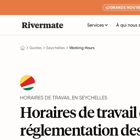
GRANDE NOUVE
Services
À qui nous 
Guides
Seychelles
Working Hours
HORAIRES DE TRAVAIL EN SEYCHELLES
Horaires de travail 
réglementation de