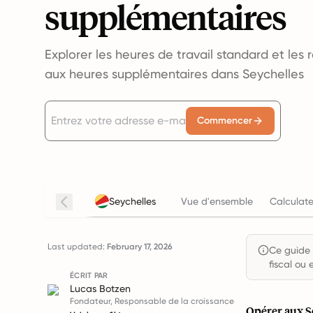
supplémentaires
Explorer les heures de travail standard et les 
aux heures supplémentaires dans Seychelles
Commencer
Seychelles
Vue d'ensemble
Calculate
Last updated:
February 17, 2026
Ce guide e
fiscal ou 
ÉCRIT PAR
Lucas Botzen
Fondateur, Responsable de la croissance
Opérer aux S