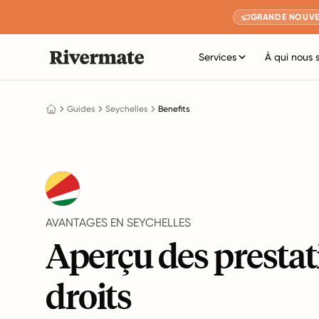
GRANDE NOUVE
Services
À qui nous 
Guides
Seychelles
Benefits
AVANTAGES EN SEYCHELLES
Aperçu des prestat
droits