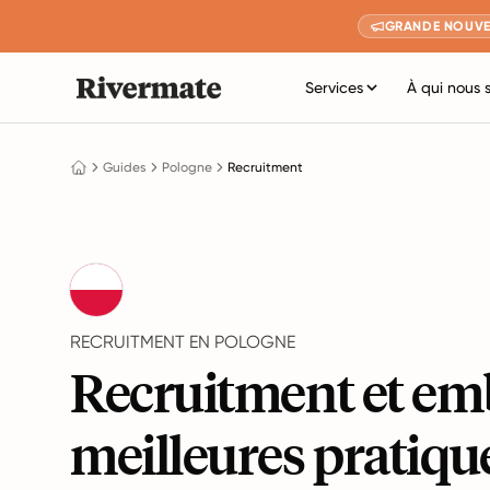
GRANDE NOUVE
Services
À qui nous 
Guides
Pologne
Recruitment
RECRUITMENT EN POLOGNE
Recruitment et em
meilleures pratiqu