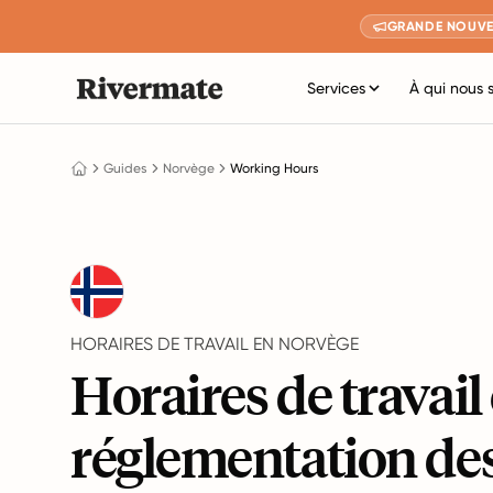
GRANDE NOUVE
Services
À qui nous 
Guides
Norvège
Working Hours
HORAIRES DE TRAVAIL EN NORVÈGE
Horaires de travail 
réglementation de