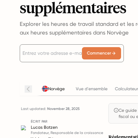
supplémentaires
Explorer les heures de travail standard et les 
aux heures supplémentaires dans Norvège
Commencer
Norvège
Vue d'ensemble
Calculateur
Last updated:
November 28, 2025
Ce guide e
fiscal ou 
ÉCRIT PAR
Lucas Botzen
Fondateur, Responsable de la croissance
Réglementati