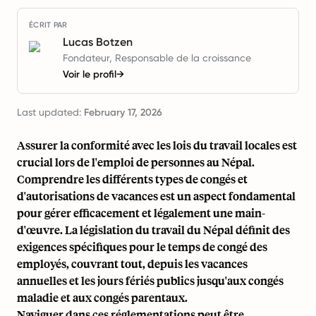
ÉCRIT PAR
Lucas Botzen
Fondateur, Responsable de la croissance
Voir le profil
→
Last updated:
February 17, 2026
Assurer la conformité avec les lois du travail locales est
crucial lors de l'emploi de personnes au Népal.
Comprendre les différents types de congés et
d'autorisations de vacances est un aspect fondamental
pour gérer efficacement et légalement une main-
d'œuvre. La législation du travail du Népal définit des
exigences spécifiques pour le temps de congé des
employés, couvrant tout, depuis les vacances
annuelles et les jours fériés publics jusqu'aux congés
maladie et aux congés parentaux.
Naviguer dans ces réglementations peut être