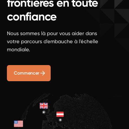
frontières en toute
confiance
Nous sommes là pour vous aider dans
votre parcours d'embauche à l'échelle
mondiale.
Commencer