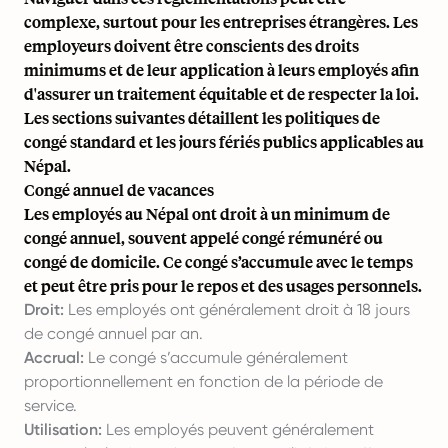
complexe, surtout pour les entreprises étrangères. Les
employeurs doivent être conscients des droits
minimums et de leur application à leurs employés afin
d'assurer un traitement équitable et de respecter la loi.
Les sections suivantes détaillent les politiques de
congé standard et les jours fériés publics applicables au
Népal.
Congé annuel de vacances
Les employés au Népal ont droit à un minimum de
congé annuel, souvent appelé congé rémunéré ou
congé de domicile. Ce congé s’accumule avec le temps
et peut être pris pour le repos et des usages personnels.
Droit:
Les employés ont généralement droit à 18 jours
de congé annuel par an.
Accrual:
Le congé s’accumule généralement
proportionnellement en fonction de la période de
service.
Utilisation:
Les employés peuvent généralement