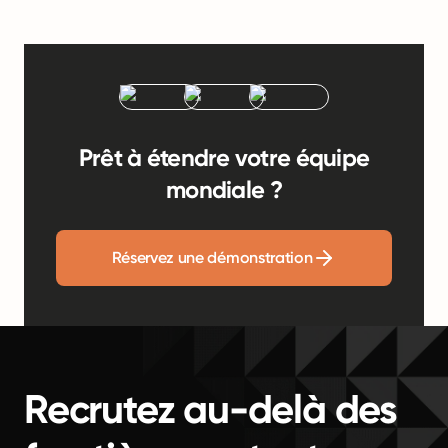
Prêt à étendre votre équipe
mondiale ?
Réservez une démonstration
Recrutez au-delà des