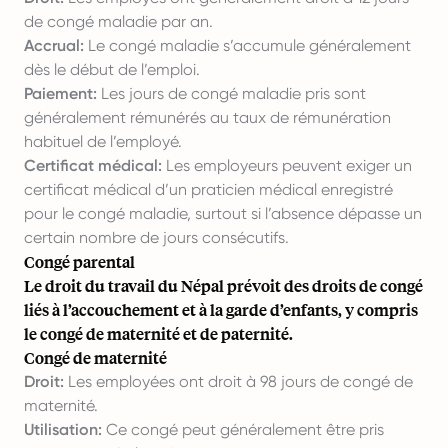
de congé maladie par an.
Accrual:
Le congé maladie s’accumule généralement
dès le début de l’emploi.
Paiement:
Les jours de congé maladie pris sont
généralement rémunérés au taux de rémunération
habituel de l’employé.
Certificat médical:
Les employeurs peuvent exiger un
certificat médical d’un praticien médical enregistré
pour le congé maladie, surtout si l’absence dépasse un
certain nombre de jours consécutifs.
Congé parental
Le droit du travail du Népal prévoit des droits de congé
liés à l’accouchement et à la garde d’enfants, y compris
le congé de maternité et de paternité.
Congé de maternité
Droit:
Les employées ont droit à 98 jours de congé de
maternité.
Utilisation:
Ce congé peut généralement être pris