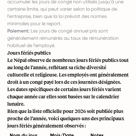
accumuler les jours de congé non utilisés jusqu’à une
certaine limite, qui peut varier selon la politique de
l’entreprise, bien que la loi prévoit des normes
minimales pour le report.
Paiement:
Les jours de congé annuel pris sont
généralement rémunérés au taux de rémunération
habituel de l’employé.
Jours fériés publics
Le Népal observe de nombreux jours fériés publics tout
au long de l’année, reflétant sa riche diversité
culturelle et religieuse. Les employés ont généralement
droit à un congé payé lors de ces journées désignées.
Les dates spécifiques de certains jours fériés varient
chaque année car elles sont basées sur le calendrier
lunaire.
Bien que la liste officielle pour 2026 soit publiée plus
proche de l’année, voici quelques-uns des principaux
jours fériés généralement observés :
Nom du jour
Mois/Date
Notes