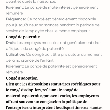
avant et après la naissance.
Paiement:
Le congé de maternité est généralement
rémunéré.
Fréquence:
Ce congé est généralement disponible
pour jusqu’à deux naissances pendant la période de
service de l’employée chez le même employeur.
Congé de paternité
Droit:
Les employés masculins ont généralement droit
à 15 jours de congé de paternité.
Utilisation:
Ce congé doit être pris autour du moment
de la naissance de l’enfant.
Paiement:
Le congé de paternité est généralement
rémunéré.
Congé d’adoption
Bien que les dispositions statutaires spécifiques pour
le congé d’adoption, reflétant le congé de
maternité/paternité, puissent varier, les employeurs
offrent souvent un congé selon la politique de
l’entreprise ou interprètent les dispositions existantes