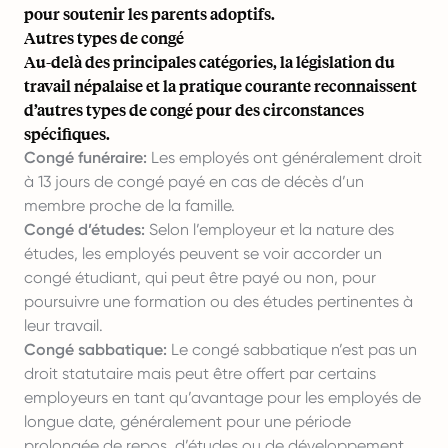
pour soutenir les parents adoptifs.
Autres types de congé
Au-delà des principales catégories, la législation du
travail népalaise et la pratique courante reconnaissent
d’autres types de congé pour des circonstances
spécifiques.
Congé funéraire:
Les employés ont généralement droit
à 13 jours de congé payé en cas de décès d’un
membre proche de la famille.
Congé d’études:
Selon l’employeur et la nature des
études, les employés peuvent se voir accorder un
congé étudiant, qui peut être payé ou non, pour
poursuivre une formation ou des études pertinentes à
leur travail.
Congé sabbatique:
Le congé sabbatique n’est pas un
droit statutaire mais peut être offert par certains
employeurs en tant qu’avantage pour les employés de
longue date, généralement pour une période
prolongée de repos, d’études ou de développement