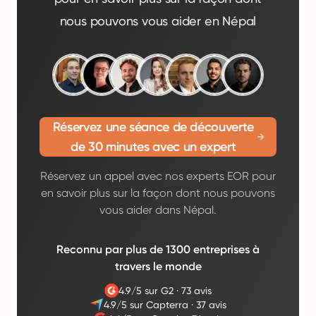
nous pouvons vous aider en Népal
Réservez une séance de découverte
de 30 minutes avec un expert
Réservez un appel avec nos experts EOR pour
en savoir plus sur la façon dont nous pouvons
vous aider dans Népal.
Reconnu par plus de 1300 entreprises à
travers le monde
4.9/5 sur G2
·
73 avis
4.9/5 sur Capterra
·
37 avis