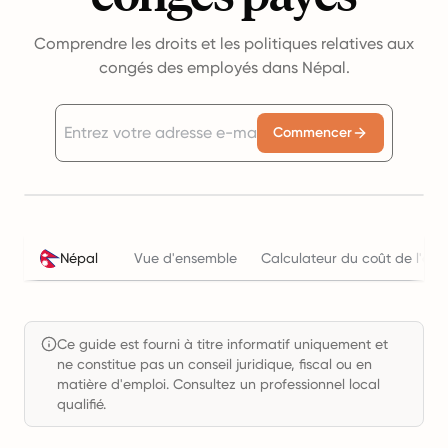
Comprendre les droits et les politiques relatives aux
congés des employés dans Népal.
Commencer
Népal
Vue d'ensemble
Calculateur du coût de l'emp
Ce guide est fourni à titre informatif uniquement et
ne constitue pas un conseil juridique, fiscal ou en
matière d'emploi. Consultez un professionnel local
qualifié.