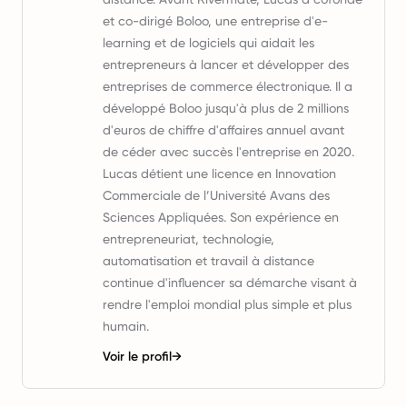
et co-dirigé Boloo, une entreprise d'e-
learning et de logiciels qui aidait les
entrepreneurs à lancer et développer des
entreprises de commerce électronique. Il a
développé Boloo jusqu'à plus de 2 millions
d'euros de chiffre d'affaires annuel avant
de céder avec succès l'entreprise en 2020.
Lucas détient une licence en Innovation
Commerciale de l’Université Avans des
Sciences Appliquées. Son expérience en
entrepreneuriat, technologie,
automatisation et travail à distance
continue d'influencer sa démarche visant à
rendre l'emploi mondial plus simple et plus
humain.
Voir le profil
→