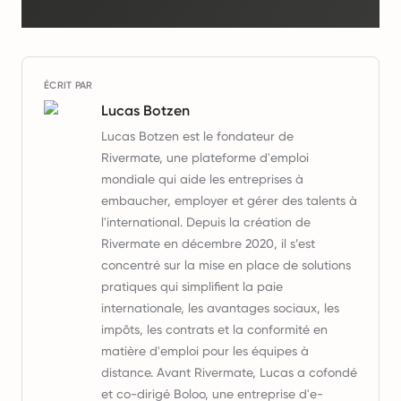
ÉCRIT PAR
Lucas Botzen
Lucas Botzen est le fondateur de
Rivermate, une plateforme d'emploi
mondiale qui aide les entreprises à
embaucher, employer et gérer des talents à
l'international. Depuis la création de
Rivermate en décembre 2020, il s’est
concentré sur la mise en place de solutions
pratiques qui simplifient la paie
internationale, les avantages sociaux, les
impôts, les contrats et la conformité en
matière d'emploi pour les équipes à
distance. Avant Rivermate, Lucas a cofondé
et co-dirigé Boloo, une entreprise d'e-