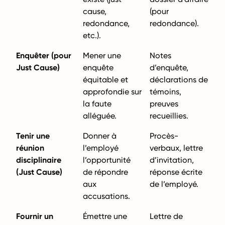
cause,
(pour
redondance,
redondance).
etc.).
Enquêter (pour
Mener une
Notes
Just Cause)
enquête
d’enquête,
équitable et
déclarations de
approfondie sur
témoins,
la faute
preuves
alléguée.
recueillies.
Tenir une
Donner à
Procès-
réunion
l’employé
verbaux, lettre
disciplinaire
l’opportunité
d’invitation,
(Just Cause)
de répondre
réponse écrite
aux
de l’employé.
accusations.
Fournir un
Émettre une
Lettre de