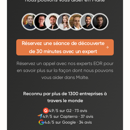
Réservez une séance de découverte
de 30 minutes avec un expert
Réservez un appel avec nos experts EOR pour
en savoir plus sur la façon dont nous pouvons
vous aider dans Malte.
Reconnu par plus de 1300 entreprises à
travers le monde
4.9/5 sur G2
·
73 avis
4.9/5 sur Capterra
·
37 avis
4.6/5 sur Google
·
34 avis