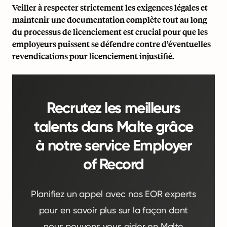
Veiller à respecter strictement les exigences légales et
maintenir une documentation complète tout au long
du processus de licenciement est crucial pour que les
employeurs puissent se défendre contre d’éventuelles
revendications pour licenciement injustifié.
Recrutez les meilleurs
talents dans Malte grâce
à notre service Employer
of Record
Planifiez un appel avec nos EOR experts
pour en savoir plus sur la façon dont
nous pouvons vous aider en Malte