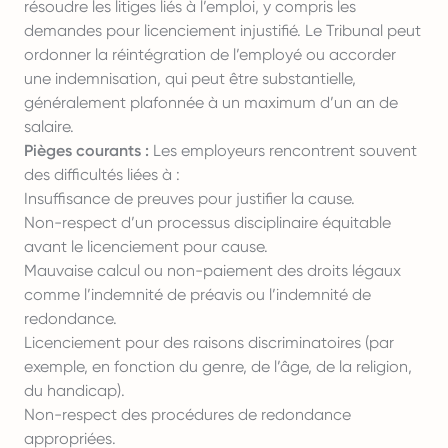
résoudre les litiges liés à l’emploi, y compris les
demandes pour licenciement injustifié. Le Tribunal peut
ordonner la réintégration de l’employé ou accorder
une indemnisation, qui peut être substantielle,
généralement plafonnée à un maximum d’un an de
salaire.
Pièges courants :
Les employeurs rencontrent souvent
des difficultés liées à :
Insuffisance de preuves pour justifier la cause.
Non-respect d’un processus disciplinaire équitable
avant le licenciement pour cause.
Mauvaise calcul ou non-paiement des droits légaux
comme l’indemnité de préavis ou l’indemnité de
redondance.
Licenciement pour des raisons discriminatoires (par
exemple, en fonction du genre, de l’âge, de la religion,
du handicap).
Non-respect des procédures de redondance
appropriées.