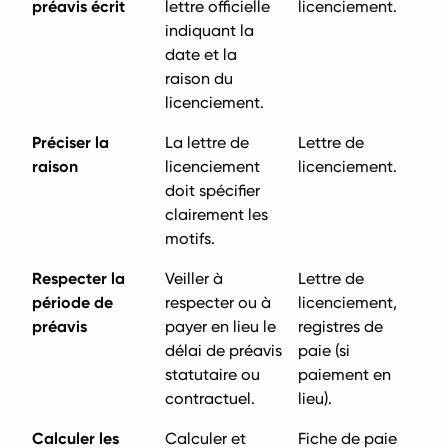
préavis écrit
lettre officielle
licenciement.
indiquant la
date et la
raison du
licenciement.
Préciser la
La lettre de
Lettre de
raison
licenciement
licenciement.
doit spécifier
clairement les
motifs.
Respecter la
Veiller à
Lettre de
période de
respecter ou à
licenciement,
préavis
payer en lieu le
registres de
délai de préavis
paie (si
statutaire ou
paiement en
contractuel.
lieu).
Calculer les
Calculer et
Fiche de paie