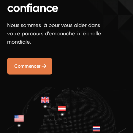
confiance
Nous sommes là pour vous aider dans
votre parcours d'embauche à l'échelle
mondiale.
Commencer