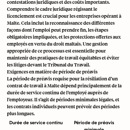
contestations juridiques et des coûts importants.
Comprendre le cadre juridique régissant le
licenciement est crucial pour les entreprises opérant à
Malte. Cela inclut la reconnaissance des différentes
façons dont l'emploi peut prendre fin, les étapes
obligatoires impliquées, et les protections offertes aux
employés en vertu du droit maltais. Une gestion
appropriée de ce processus est essentielle pour
maintenir des pratiques de travail équitables et éviter
les litiges devant le Tribunal du Travail.
Exigences en matière de période de préavis
La période de préavis requise pour la résiliation d’un
contrat de travail à Malte dépend principalement de la
durée de service continu de l’employé auprès de
l’employeur. Il s’agit de périodes minimales légales, et
les contrats individuels peuvent prévoir des périodes
plus longues.
Durée de service continu
Période de préavis
minimale