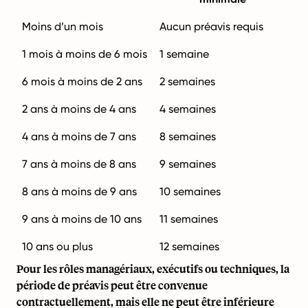
Moins d’un mois
Aucun préavis requis
1 mois à moins de 6 mois
1 semaine
6 mois à moins de 2 ans
2 semaines
2 ans à moins de 4 ans
4 semaines
4 ans à moins de 7 ans
8 semaines
7 ans à moins de 8 ans
9 semaines
8 ans à moins de 9 ans
10 semaines
9 ans à moins de 10 ans
11 semaines
10 ans ou plus
12 semaines
Pour les rôles managériaux, exécutifs ou techniques, la
période de préavis peut être convenue
contractuellement, mais elle ne peut être inférieure