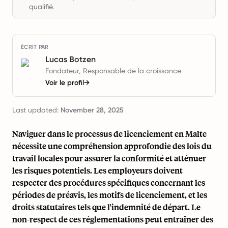
qualifié.
ÉCRIT PAR
Lucas Botzen
Fondateur, Responsable de la croissance
Voir le profil
→
Last updated:
November 28, 2025
Naviguer dans le processus de licenciement en Malte
nécessite une compréhension approfondie des lois du
travail locales pour assurer la conformité et atténuer
les risques potentiels. Les employeurs doivent
respecter des procédures spécifiques concernant les
périodes de préavis, les motifs de licenciement, et les
droits statutaires tels que l'indemnité de départ. Le
non-respect de ces réglementations peut entraîner des