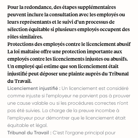
Pour la redondance, des étapes supplémentaires
peuvent inclure la consultation avec les employés ou
leurs représentants et le suivi d’un processus de
sélection équitable si plusieurs employés occupent des
rôles similaires.
Protections des employés contre le licenciement abusif
La loi maltaise offre une protection importante aux
employés contre les licenciements injustes ou abusifs.
Un employé qui estime que son licenciement était
injustifié peut déposer une plainte auprès du Tribunal
du Travail.
Licenciement injustifié :
Un licenciement est considéré
comme injuste si l’employeur ne parvient pas à prouver
une cause valable ou si les procédures correctes n’ont
pas été suivies. La charge de la preuve incombe à
l’employeur pour démontrer que le licenciement était
équitable et légal.
Tribunal du Travail :
C’est l’organe principal pour