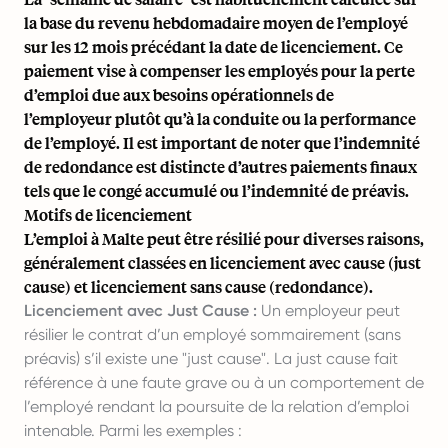
la base du revenu hebdomadaire moyen de l’employé
sur les 12 mois précédant la date de licenciement. Ce
paiement vise à compenser les employés pour la perte
d’emploi due aux besoins opérationnels de
l’employeur plutôt qu’à la conduite ou la performance
de l’employé. Il est important de noter que l’indemnité
de redondance est distincte d’autres paiements finaux
tels que le congé accumulé ou l’indemnité de préavis.
Motifs de licenciement
L’emploi à Malte peut être résilié pour diverses raisons,
généralement classées en licenciement avec cause (just
cause) et licenciement sans cause (redondance).
Licenciement avec Just Cause :
Un employeur peut
résilier le contrat d’un employé sommairement (sans
préavis) s’il existe une "just cause". La just cause fait
référence à une faute grave ou à un comportement de
l’employé rendant la poursuite de la relation d’emploi
intenable. Parmi les exemples :