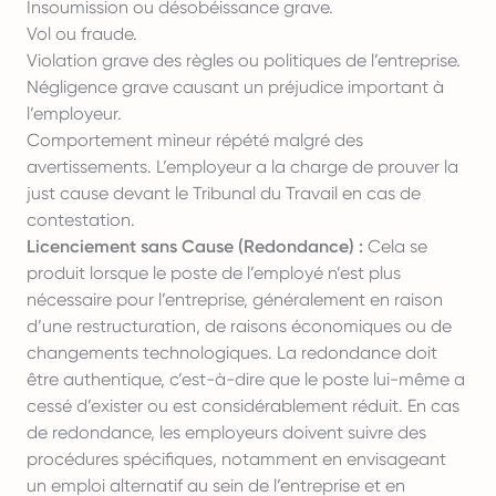
Insoumission ou désobéissance grave.
Vol ou fraude.
Violation grave des règles ou politiques de l’entreprise.
Négligence grave causant un préjudice important à
l’employeur.
Comportement mineur répété malgré des
avertissements. L’employeur a la charge de prouver la
just cause devant le Tribunal du Travail en cas de
contestation.
Licenciement sans Cause (Redondance) :
Cela se
produit lorsque le poste de l’employé n’est plus
nécessaire pour l’entreprise, généralement en raison
d’une restructuration, de raisons économiques ou de
changements technologiques. La redondance doit
être authentique, c’est-à-dire que le poste lui-même a
cessé d’exister ou est considérablement réduit. En cas
de redondance, les employeurs doivent suivre des
procédures spécifiques, notamment en envisageant
un emploi alternatif au sein de l’entreprise et en