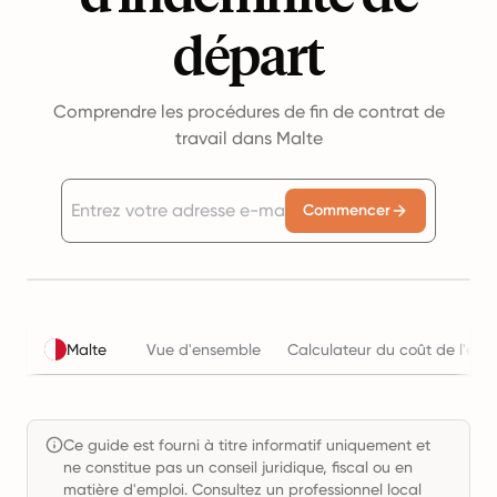
départ
Comprendre les procédures de fin de contrat de
travail dans Malte
Commencer
Malte
Vue d'ensemble
Calculateur du coût de l'emp
Ce guide est fourni à titre informatif uniquement et
ne constitue pas un conseil juridique, fiscal ou en
matière d'emploi. Consultez un professionnel local