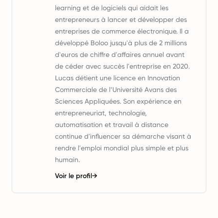
learning et de logiciels qui aidait les
entrepreneurs à lancer et développer des
entreprises de commerce électronique. Il a
développé Boloo jusqu'à plus de 2 millions
d'euros de chiffre d'affaires annuel avant
de céder avec succès l'entreprise en 2020.
Lucas détient une licence en Innovation
Commerciale de l’Université Avans des
Sciences Appliquées. Son expérience en
entrepreneuriat, technologie,
automatisation et travail à distance
continue d'influencer sa démarche visant à
rendre l'emploi mondial plus simple et plus
humain.
Voir le profil
→