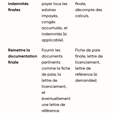
indemnités
payer tous les
finale,
finales
salaires
décompte des
impayés,
calculs.
congés
accumulés, et
indemnités (si
applicable).
Remettre la
Fournir les
Fiche de paie
documentation
documents
finale, lettre de
finale
pertinents
licenciement,
comme la fiche
lettre de
de paie, la
référence (si
lettre de
demandée).
licenciement,
et
éventuellement
une lettre de
référence.