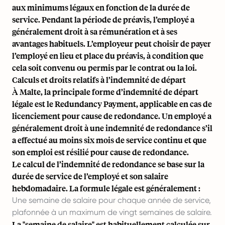
aux minimums légaux en fonction de la durée de
service. Pendant la période de préavis, l’employé a
généralement droit à sa rémunération et à ses
avantages habituels. L’employeur peut choisir de payer
l’employé en lieu et place du préavis, à condition que
cela soit convenu ou permis par le contrat ou la loi.
Calculs et droits relatifs à l’indemnité de départ
À Malte, la principale forme d’indemnité de départ
légale est le Redundancy Payment, applicable en cas de
licenciement pour cause de redondance. Un employé a
généralement droit à une indemnité de redondance s’il
a effectué au moins six mois de service continu et que
son emploi est résilié pour cause de redondance.
Le calcul de l’indemnité de redondance se base sur la
durée de service de l’employé et son salaire
hebdomadaire. La formule légale est généralement :
Une semaine de salaire pour chaque année de service,
plafonnée à un maximum de vingt semaines de salaire.
La "semaine de salaire" est habituellement calculée sur