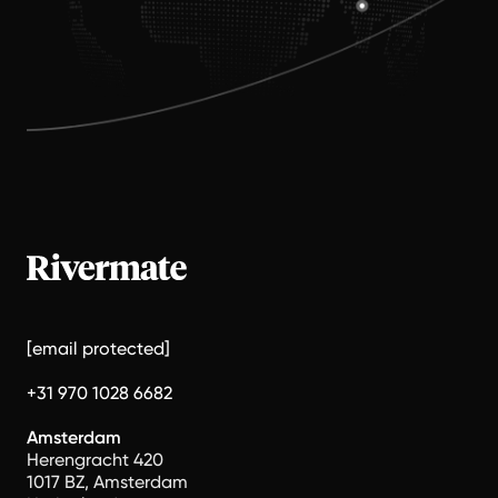
[email protected]
+31 970 1028 6682
Amsterdam
Herengracht 420
1017 BZ, Amsterdam