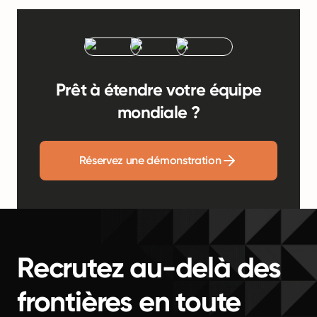
Prêt à étendre votre équipe
mondiale ?
Réservez une démonstration
Recrutez au-delà des
frontières en toute