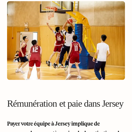
Rémunération et paie dans Jersey
Payer votre équipe à Jersey implique de