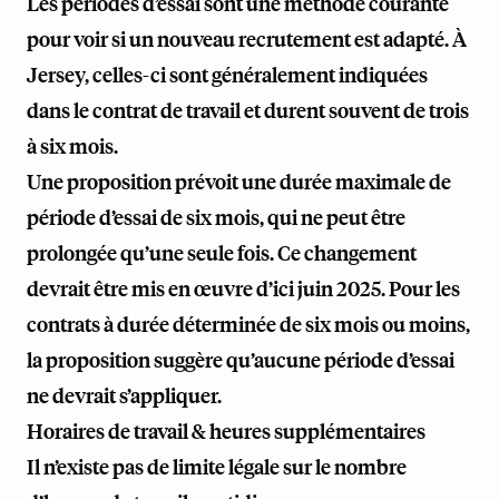
Les périodes d’essai sont une méthode courante
pour voir si un nouveau recrutement est adapté. À
Jersey, celles-ci sont généralement indiquées
dans le contrat de travail et durent souvent de trois
à six mois.
Une proposition prévoit une durée maximale de
période d’essai de six mois, qui ne peut être
prolongée qu’une seule fois. Ce changement
devrait être mis en œuvre d’ici juin 2025. Pour les
contrats à durée déterminée de six mois ou moins,
la proposition suggère qu’aucune période d’essai
ne devrait s’appliquer.
Horaires de travail & heures supplémentaires
Il n’existe pas de limite légale sur le nombre