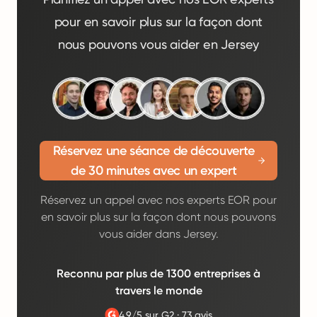
pour en savoir plus sur la façon dont
nous pouvons vous aider en Jersey
Réservez une séance de découverte
de 30 minutes avec un expert
Réservez un appel avec nos experts EOR pour
en savoir plus sur la façon dont nous pouvons
vous aider dans Jersey.
Reconnu par plus de 1300 entreprises à
travers le monde
4.9/5 sur G2
·
73 avis