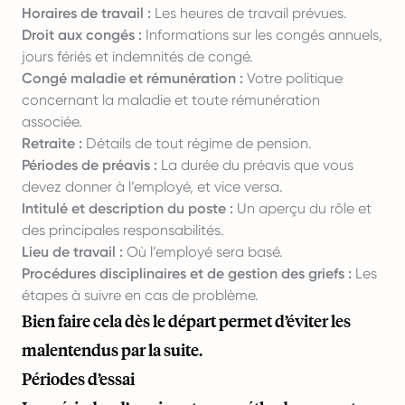
Horaires de travail :
Les heures de travail prévues.
Droit aux congés :
Informations sur les congés annuels,
jours fériés et indemnités de congé.
Congé maladie et rémunération :
Votre politique
concernant la maladie et toute rémunération
associée.
Retraite :
Détails de tout régime de pension.
Périodes de préavis :
La durée du préavis que vous
devez donner à l’employé, et vice versa.
Intitulé et description du poste :
Un aperçu du rôle et
des principales responsabilités.
Lieu de travail :
Où l’employé sera basé.
Procédures disciplinaires et de gestion des griefs :
Les
étapes à suivre en cas de problème.
Bien faire cela dès le départ permet d’éviter les
malentendus par la suite.
Périodes d’essai