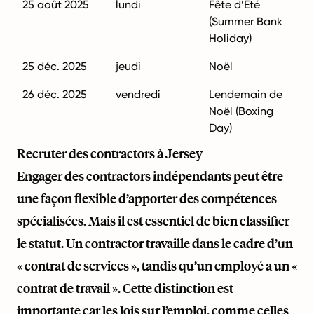
25 août 2025
lundi
Fête d’Été
(Summer Bank
Holiday)
25 déc. 2025
jeudi
Noël
26 déc. 2025
vendredi
Lendemain de
Noël (Boxing
Day)
Recruter des contractors à Jersey
Engager des contractors indépendants peut être
une façon flexible d’apporter des compétences
spécialisées. Mais il est essentiel de bien classifier
le statut. Un contractor travaille dans le cadre d’un
« contrat de services », tandis qu’un employé a un «
contrat de travail ». Cette distinction est
importante car les lois sur l’emploi, comme celles