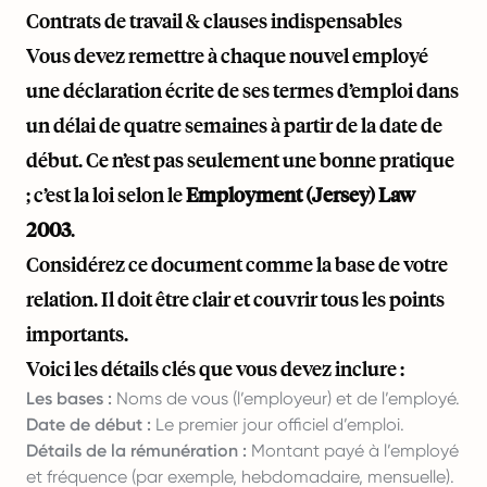
Contrats de travail & clauses indispensables
Vous devez remettre à chaque nouvel employé
une déclaration écrite de ses termes d’emploi dans
un délai de quatre semaines à partir de la date de
début. Ce n’est pas seulement une bonne pratique
; c’est la loi selon le
Employment (Jersey) Law
2003
.
Considérez ce document comme la base de votre
relation. Il doit être clair et couvrir tous les points
importants.
Voici les détails clés que vous devez inclure :
Les bases :
Noms de vous (l’employeur) et de l’employé.
Date de début :
Le premier jour officiel d’emploi.
Détails de la rémunération :
Montant payé à l’employé
et fréquence (par exemple, hebdomadaire, mensuelle).