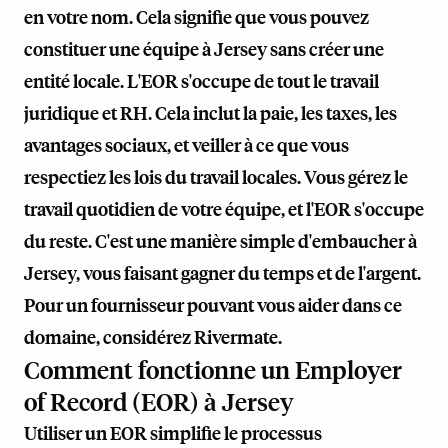
en votre nom. Cela signifie que vous pouvez
constituer une équipe à Jersey sans créer une
entité locale. L'EOR s'occupe de tout le travail
juridique et RH. Cela inclut la paie, les taxes, les
avantages sociaux, et veiller à ce que vous
respectiez les lois du travail locales. Vous gérez le
travail quotidien de votre équipe, et l'EOR s'occupe
du reste. C'est une manière simple d'embaucher à
Jersey, vous faisant gagner du temps et de l'argent.
Pour un fournisseur pouvant vous aider dans ce
domaine, considérez
Rivermate
.
Comment fonctionne un Employer
of Record (EOR) à Jersey
Utiliser un EOR simplifie le processus