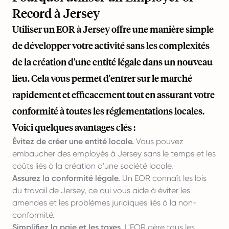
Record à Jersey
Utiliser un EOR à Jersey offre une manière simple
de développer votre activité sans les complexités
de la création d'une entité légale dans un nouveau
lieu. Cela vous permet d'entrer sur le marché
rapidement et efficacement tout en assurant votre
conformité à toutes les réglementations locales.
Voici quelques avantages clés :
Évitez de créer une entité locale.
Vous pouvez
embaucher des employés à Jersey sans le temps et les
coûts liés à la création d'une société locale.
Assurez la conformité légale.
Un EOR connaît les lois
du travail de Jersey, ce qui vous aide à éviter les
amendes et les problèmes juridiques liés à la non-
conformité.
Simplifiez la paie et les taxes.
L'EOR gère tous les