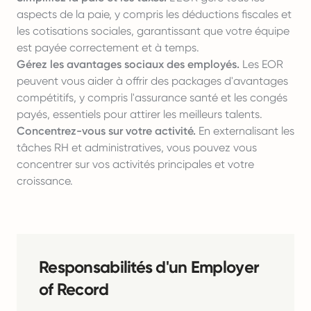
aspects de la paie, y compris les déductions fiscales et
les cotisations sociales, garantissant que votre équipe
est payée correctement et à temps.
Gérez les avantages sociaux des employés.
Les EOR
peuvent vous aider à offrir des packages d'avantages
compétitifs, y compris l'assurance santé et les congés
payés, essentiels pour attirer les meilleurs talents.
Concentrez-vous sur votre activité.
En externalisant les
tâches RH et administratives, vous pouvez vous
concentrer sur vos activités principales et votre
croissance.
Responsabilités d'un Employer
of Record