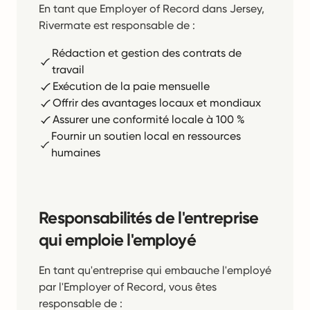
En tant que Employer of Record dans Jersey,
Rivermate est responsable de :
Rédaction et gestion des contrats de
travail
Exécution de la paie mensuelle
Offrir des avantages locaux et mondiaux
Assurer une conformité locale à 100 %
Fournir un soutien local en ressources
humaines
Responsabilités de l'entreprise
qui emploie l'employé
En tant qu'entreprise qui embauche l'employé
par l'Employer of Record, vous êtes
responsable de :