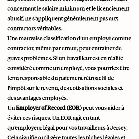
concernant le salaire minimum et le licenciement
abusif, ne s’appliquent généralement pas aux
contractors véritables.
Une mauvaise classification d’un employé comme
contractor, même par erreur, peut entraîner de
graves problèmes. Si un travailleur est en réalité
considéré comme un employé, vous pourriez être
tenu responsable du paiement rétroactif de
l’impôt sur le revenu, des cotisations sociales et
des avantages employés.
Un
Employer of Record (EOR)
peut vous aider à
éviter ces risques. Un EOR agit en tant
qu’employeur légal pour vos travailleurs à Jersey.
Cela signifie qu’il gère toutes les tâches légales et