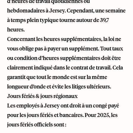
d’heures de travail quotidiennes ou
hebdomadaires à Jersey. Cependant, une semaine
à temps plein typique tourne autour de 39,7
heures.
Concernant les heures supplémentaires, la loi ne
vous oblige pas à payer un supplément. Tout taux
ou condition d’heures supplémentaires doit être
clairement indiqué dans le contrat de travail. Cela
garantit que tout le monde est sur la même
longueur d’onde et évite les litiges ultérieurs.
Jours fériés & jours régionaux
Les employés à Jersey ont droit à un congé payé
pour les jours fériés et bancaires. Pour 2025, les
jours fériés officiels sont :