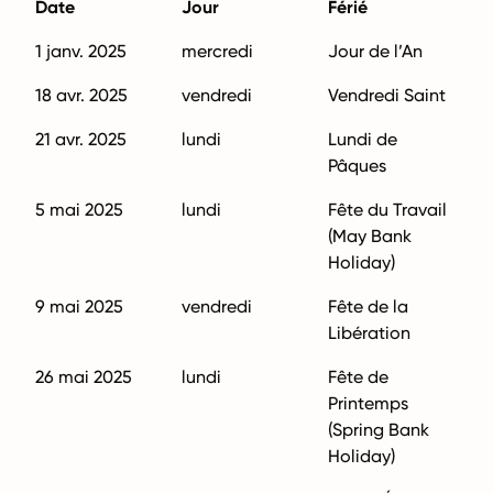
Date
Jour
Férié
1 janv. 2025
mercredi
Jour de l’An
18 avr. 2025
vendredi
Vendredi Saint
21 avr. 2025
lundi
Lundi de
Pâques
5 mai 2025
lundi
Fête du Travail
(May Bank
Holiday)
9 mai 2025
vendredi
Fête de la
Libération
26 mai 2025
lundi
Fête de
Printemps
(Spring Bank
Holiday)