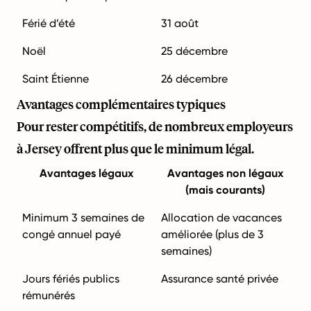
Férié d’été
31 août
Noël
25 décembre
Saint Étienne
26 décembre
Avantages complémentaires typiques
Pour rester compétitifs, de nombreux employeurs
à Jersey offrent plus que le minimum légal.
Avantages légaux
Avantages non légaux
(mais courants)
Minimum 3 semaines de
Allocation de vacances
congé annuel payé
améliorée (plus de 3
semaines)
Jours fériés publics
Assurance santé privée
rémunérés