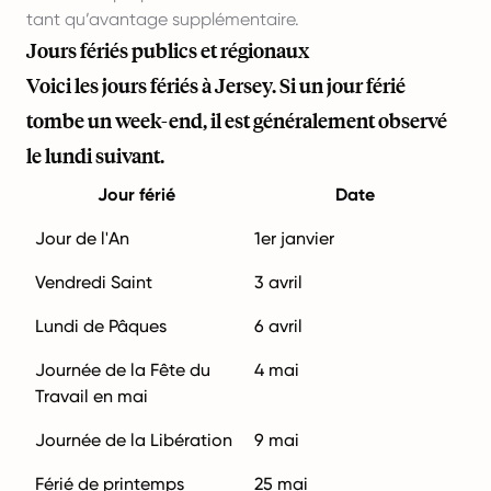
tant qu’avantage supplémentaire.
Jours fériés publics et régionaux
Voici les jours fériés à Jersey. Si un jour férié
tombe un week-end, il est généralement observé
le lundi suivant.
Jour férié
Date
Jour de l'An
1er janvier
Vendredi Saint
3 avril
Lundi de Pâques
6 avril
Journée de la Fête du
4 mai
Travail en mai
Journée de la Libération
9 mai
Férié de printemps
25 mai