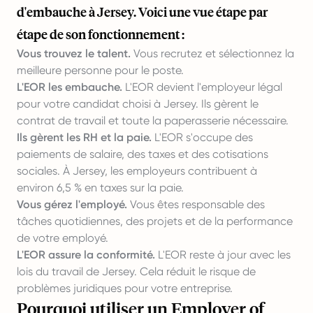
d'embauche à Jersey. Voici une vue étape par
étape de son fonctionnement :
Vous trouvez le talent.
Vous recrutez et sélectionnez la
meilleure personne pour le poste.
L'EOR les embauche.
L'EOR devient l'employeur légal
pour votre candidat choisi à Jersey. Ils gèrent le
contrat de travail et toute la paperasserie nécessaire.
Ils gèrent les RH et la paie.
L'EOR s'occupe des
paiements de salaire, des taxes et des cotisations
sociales. À Jersey, les employeurs contribuent à
environ 6,5 % en taxes sur la paie.
Vous gérez l'employé.
Vous êtes responsable des
tâches quotidiennes, des projets et de la performance
de votre employé.
L'EOR assure la conformité.
L'EOR reste à jour avec les
lois du travail de Jersey. Cela réduit le risque de
problèmes juridiques pour votre entreprise.
Pourquoi utiliser un Employer of