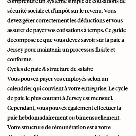
comprendre un système simple de cotisations de
sécurité sociale et d'impôt sur le revenu. Vous
devez gérer correctement les déductions et vous
assurer de payer vos cotisations à temps. Ce guide
décompose ce que vous devez savoir sur la paie à
Jersey pour maintenir un processus fluide et
conforme.
Cycles de paie & structure de salaire
Vous pouvez payer vos employés selon un
calendrier qui convient à votre entreprise. Le cycle
de paie le plus courant à Jersey est mensuel.
Cependant, vous pouvez également effectuer la
paie hebdomadairement ou bimensuellement.
Votre structure de rémunération est à votre