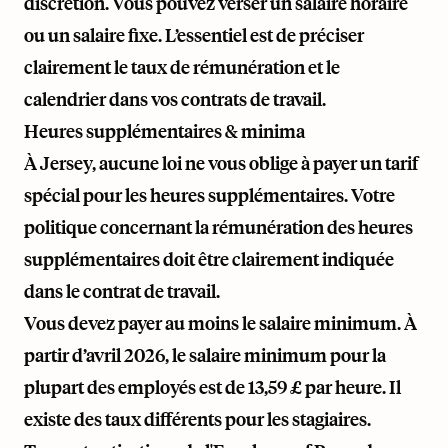
discrétion. Vous pouvez verser un salaire horaire
ou un salaire fixe. L’essentiel est de préciser
clairement le taux de rémunération et le
calendrier dans vos contrats de travail.
Heures supplémentaires & minima
À Jersey, aucune loi ne vous oblige à payer un tarif
spécial pour les heures supplémentaires. Votre
politique concernant la rémunération des heures
supplémentaires doit être clairement indiquée
dans le contrat de travail.
Vous devez payer au moins le salaire minimum. À
partir d’avril 2026, le salaire minimum pour la
plupart des employés est de 13,59 £ par heure. Il
existe des taux différents pour les stagiaires.