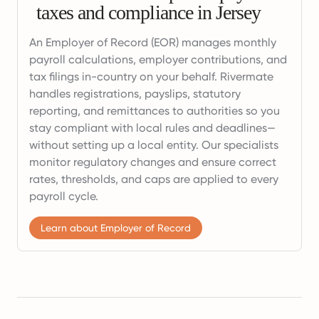
taxes and compliance in Jersey
An Employer of Record (EOR) manages monthly
payroll calculations, employer contributions, and
tax filings in-country on your behalf. Rivermate
handles registrations, payslips, statutory
reporting, and remittances to authorities so you
stay compliant with local rules and deadlines—
without setting up a local entity. Our specialists
monitor regulatory changes and ensure correct
rates, thresholds, and caps are applied to every
payroll cycle.
Learn about Employer of Record