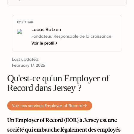
ÉCRIT PAR
Lucas Botzen
Fondateur, Responsable de la croissance
Voir le profil
→
Last updated:
February 17, 2026
Qu'est-ce qu'un Employer of
Record dans Jersey ?
Voir nos services Employer of Record
Un Employer of Record (EOR) à Jersey est une
société qui embauche légalement des employés