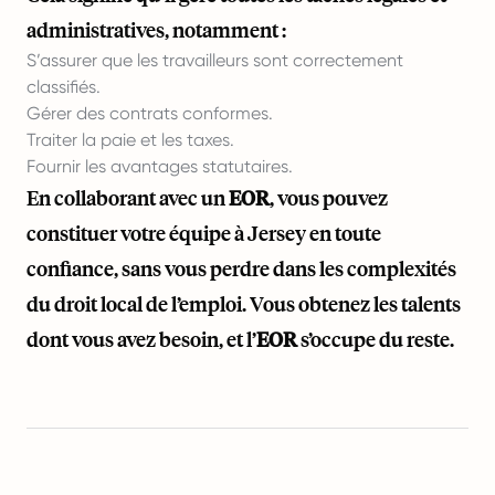
administratives, notamment :
S’assurer que les travailleurs sont correctement
classifiés.
Gérer des contrats conformes.
Traiter la paie et les taxes.
Fournir les avantages statutaires.
En collaborant avec un
EOR
, vous pouvez
constituer votre équipe à Jersey en toute
confiance, sans vous perdre dans les complexités
du droit local de l’emploi. Vous obtenez les talents
dont vous avez besoin, et l’
EOR
s’occupe du reste.