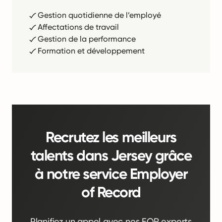
Gestion quotidienne de l’employé
Affectations de travail
Gestion de la performance
Formation et développement
Recrutez les meilleurs
talents dans Jersey grâce
à notre service Employer
of Record
Planifiez un appel avec nos EOR experts