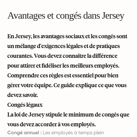
Avantages et congés dans Jersey
En Jersey, les avantages sociaux et les congés sont
un mélange d'exigences légales et de pratiques
courantes. Vous devez connaître la différence
pour attirer et fidéliser les meilleurs employés.
Comprendre ces règles est essentiel pour bien
gérer votre équipe. Ce guide explique ce que vous
devez savoir.
Congés légaux
La loi de Jersey stipule le minimum de congés que
vous devez accorder à vos employés.
Congé annuel :
Les employés à temps plein