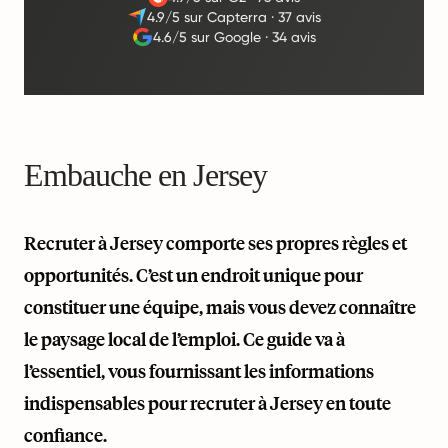
4.9/5 sur Capterra
·
37 avis
4.6/5 sur Google
·
34 avis
Embauche en Jersey
Recruter à Jersey comporte ses propres règles et
opportunités. C’est un endroit unique pour
constituer une équipe, mais vous devez connaître
le paysage local de l’emploi. Ce guide va à
l’essentiel, vous fournissant les informations
indispensables pour recruter à Jersey en toute
confiance.