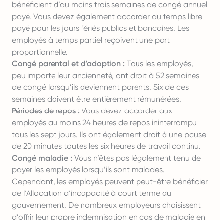
bénéficient d’au moins trois semaines de congé annuel
payé. Vous devez également accorder du temps libre
payé pour les jours fériés publics et bancaires. Les
employés à temps partiel reçoivent une part
proportionnelle.
Congé parental et d’adoption :
Tous les employés,
peu importe leur ancienneté, ont droit à 52 semaines
de congé lorsqu’ils deviennent parents. Six de ces
semaines doivent être entièrement rémunérées.
Périodes de repos :
Vous devez accorder aux
employés au moins 24 heures de repos ininterrompu
tous les sept jours. Ils ont également droit à une pause
de 20 minutes toutes les six heures de travail continu.
Congé maladie :
Vous n’êtes pas légalement tenu de
payer les employés lorsqu’ils sont malades.
Cependant, les employés peuvent peut-être bénéficier
de l’Allocation d’incapacité à court terme du
gouvernement. De nombreux employeurs choisissent
d’offrir leur propre indemnisation en cas de maladie en