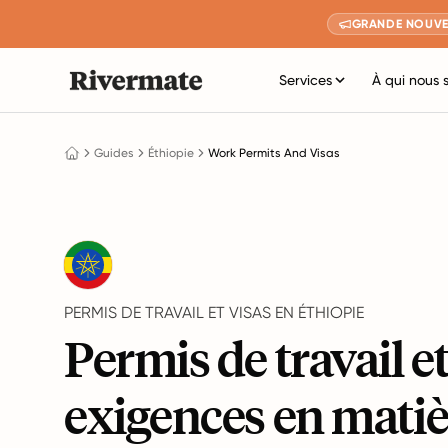
GRANDE NOUVE
Services
À qui nous 
Guides
Éthiopie
Work Permits And Visas
PERMIS DE TRAVAIL ET VISAS EN ÉTHIOPIE
Permis de travail e
exigences en matiè