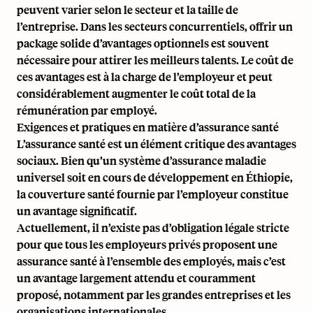
peuvent varier selon le secteur et la taille de
l’entreprise. Dans les secteurs concurrentiels, offrir un
package solide d’avantages optionnels est souvent
nécessaire pour attirer les meilleurs talents. Le coût de
ces avantages est à la charge de l’employeur et peut
considérablement augmenter le coût total de la
rémunération par employé.
Exigences et pratiques en matière d’assurance santé
L’assurance santé est un élément critique des avantages
sociaux. Bien qu’un système d’assurance maladie
universel soit en cours de développement en Éthiopie,
la couverture santé fournie par l’employeur constitue
un avantage significatif.
Actuellement, il n’existe pas d’obligation légale stricte
pour que tous les employeurs privés proposent une
assurance santé à l’ensemble des employés, mais c’est
un avantage largement attendu et couramment
proposé, notamment par les grandes entreprises et les
organisations internationales.