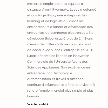
matière d'emploi pour les équipes à
distance. Avant Rivermate, Lucas a cofondé
et co-dirigé Boloo, une entreprise d'e-
learning et de logiciels qui aidait les
entrepreneurs à lancer et développer des
entreprises de commerce électronique. Il a
développé Boloo jusqu'à plus de 2 millions
d'euros de chiffre d'affaires annuel avant
de céder avec succès l'entreprise en 2020.
Lucas détient une licence en Innovation
Commerciale de l’Université Avans des
Sciences Appliquées. Son expérience en
entrepreneuriat, technologie,
automatisation et travail à distance
continue d'influencer sa démarche visant à
rendre l'emploi mondial plus simple et plus
humain.
Voir le profil
→