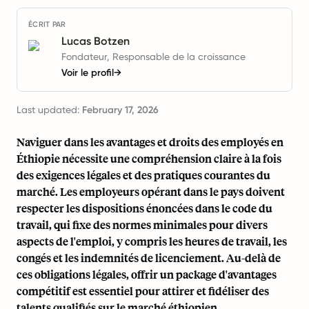
ÉCRIT PAR
Lucas Botzen
Fondateur, Responsable de la croissance
Voir le profil
→
Last updated:
February 17, 2026
Naviguer dans les avantages et droits des employés en
Éthiopie nécessite une compréhension claire à la fois
des exigences légales et des pratiques courantes du
marché. Les employeurs opérant dans le pays doivent
respecter les dispositions énoncées dans le code du
travail, qui fixe des normes minimales pour divers
aspects de l'emploi, y compris les heures de travail, les
congés et les indemnités de licenciement. Au-delà de
ces obligations légales, offrir un package d'avantages
compétitif est essentiel pour attirer et fidéliser des
talents qualifiés sur le marché éthiopien.