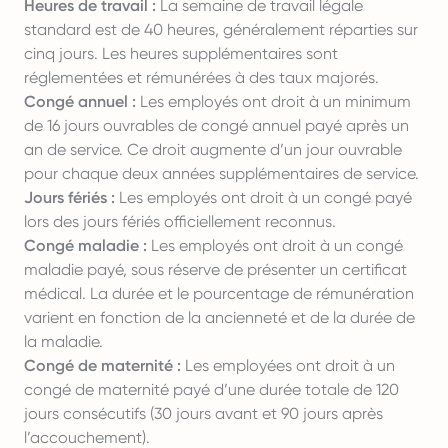
Heures de travail :
La semaine de travail légale
standard est de 40 heures, généralement réparties sur
cinq jours. Les heures supplémentaires sont
réglementées et rémunérées à des taux majorés.
Congé annuel :
Les employés ont droit à un minimum
de 16 jours ouvrables de congé annuel payé après un
an de service. Ce droit augmente d’un jour ouvrable
pour chaque deux années supplémentaires de service.
Jours fériés :
Les employés ont droit à un congé payé
lors des jours fériés officiellement reconnus.
Congé maladie :
Les employés ont droit à un congé
maladie payé, sous réserve de présenter un certificat
médical. La durée et le pourcentage de rémunération
varient en fonction de la ancienneté et de la durée de
la maladie.
Congé de maternité :
Les employées ont droit à un
congé de maternité payé d’une durée totale de 120
jours consécutifs (30 jours avant et 90 jours après
l’accouchement).