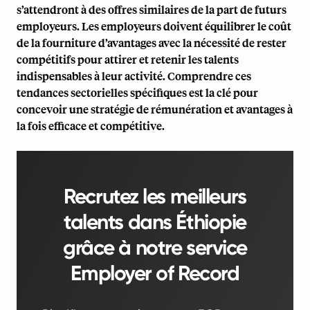
s’attendront à des offres similaires de la part de futurs
employeurs. Les employeurs doivent équilibrer le coût
de la fourniture d’avantages avec la nécessité de rester
compétitifs pour attirer et retenir les talents
indispensables à leur activité. Comprendre ces
tendances sectorielles spécifiques est la clé pour
concevoir une stratégie de rémunération et avantages à
la fois efficace et compétitive.
Recrutez les meilleurs
talents dans Éthiopie
grâce à notre service
Employer of Record