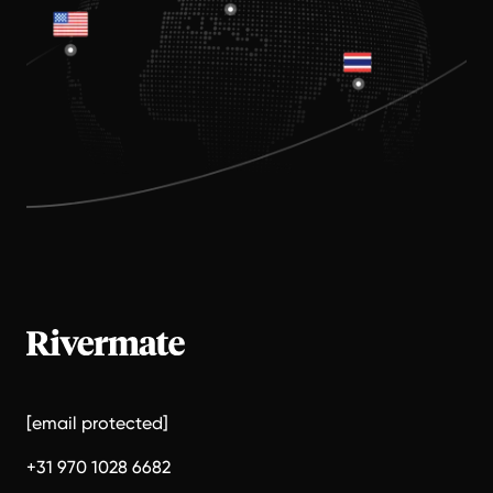
[email protected]
+31 970 1028 6682