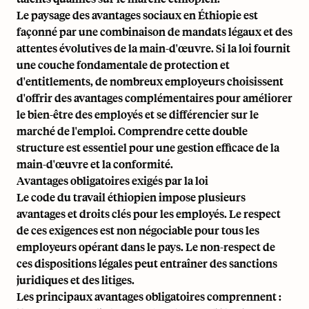
Le paysage des avantages sociaux en Éthiopie est
façonné par une combinaison de mandats légaux et des
attentes évolutives de la main-d'œuvre. Si la loi fournit
une couche fondamentale de protection et
d'entitlements, de nombreux employeurs choisissent
d'offrir des avantages complémentaires pour améliorer
le bien-être des employés et se différencier sur le
marché de l'emploi. Comprendre cette double
structure est essentiel pour une gestion efficace de la
main-d'œuvre et la conformité.
Avantages obligatoires exigés par la loi
Le code du travail éthiopien impose plusieurs
avantages et droits clés pour les employés. Le respect
de ces exigences est non négociable pour tous les
employeurs opérant dans le pays. Le non-respect de
ces dispositions légales peut entraîner des sanctions
juridiques et des litiges.
Les principaux avantages obligatoires comprennent :