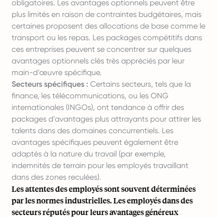
obligatoires. Les avantages optionnels peuvent être
plus limités en raison de contraintes budgétaires, mais
certaines proposent des allocations de base comme le
transport ou les repas. Les packages compétitifs dans
ces entreprises peuvent se concentrer sur quelques
avantages optionnels clés très appréciés par leur
main-d’œuvre spécifique.
Secteurs spécifiques :
Certains secteurs, tels que la
finance, les télécommunications, ou les ONG
internationales (INGOs), ont tendance à offrir des
packages d’avantages plus attrayants pour attirer les
talents dans des domaines concurrentiels. Les
avantages spécifiques peuvent également être
adaptés à la nature du travail (par exemple,
indemnités de terrain pour les employés travaillant
dans des zones reculées).
Les attentes des employés sont souvent déterminées
par les normes industrielles. Les employés dans des
secteurs réputés pour leurs avantages généreux