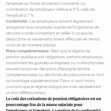
l’employé au fonds de pension concerné. La
contribution de l’employeur s’élève à 11 %, celle de
l’employé à 7 %.
Conformité :
Les employeurs doivent légalement
enregistrer leurs employés auprès de l’organisme de
sécurité sociale compétent et veiller à ce que les
déductions et versements soient effectués en temps
voulu et de manière précise.
Plans complémentaires :
Bien que le régime de
pension publique soit obligatoire, certains employeurs,
notamment les grandes entreprises ou multinationales,
peuvent proposer des plans d’épargne retraite
complémentaires ou des fonds de prévoyance en tant
qu’avantage supplémentaire. Ceux-ci sont moins
courants que le régime obligatoire mais représentent
un bon différenciateur.
Le coût des cotisations de pension obligatoires est un
pourcentage fixe de la masse salariale pour
l’employeur et l’employé. La gestion de la conformité