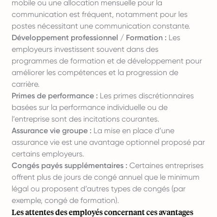
mobile ou une allocation mensuelle pour la
communication est fréquent, notamment pour les
postes nécessitant une communication constante.
Développement professionnel / Formation :
Les
employeurs investissent souvent dans des
programmes de formation et de développement pour
améliorer les compétences et la progression de
carrière.
Primes de performance :
Les primes discrétionnaires
basées sur la performance individuelle ou de
l’entreprise sont des incitations courantes.
Assurance vie groupe :
La mise en place d’une
assurance vie est une avantage optionnel proposé par
certains employeurs.
Congés payés supplémentaires :
Certaines entreprises
offrent plus de jours de congé annuel que le minimum
légal ou proposent d’autres types de congés (par
exemple, congé de formation).
Les attentes des employés concernant ces avantages