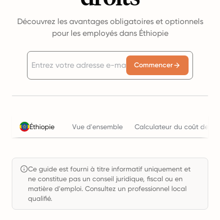
Découvrez les avantages obligatoires et optionnels
pour les employés dans Éthiopie
Commencer
Éthiopie
Vue d'ensemble
Calculateur du coût de l'e
Ce guide est fourni à titre informatif uniquement et
ne constitue pas un conseil juridique, fiscal ou en
matière d'emploi. Consultez un professionnel local
qualifié.