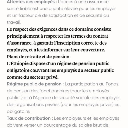
Attentes des employés :
L’accès à une assurance
santé fiable est une priorité élevée pour les employés
et un facteur clé de satisfaction et de sécurité au
travail.
Le respect des exigences dans ce domaine consiste
principalement à respecter les termes du contrat
d’assurance, à garantir l’inscription correcte des
employés, et à les informer sur leur couverture.
Plans de retraite et de pension
L’Éthiopie dispose d’un régime de pension public
obligatoire couvrant les employés du secteur public
comme du secteur privé.
Régime public de pension :
La participation au Fonds
de pension des fonctionnaires (pour les employés
publics) et à l’Agence de sécurité sociale des employés
des organisations privées (pour les employés privés) est
obligatoire.
Taux de contribution :
Les employeurs et les employés
doivent verser un pourcentage du salaire brut de