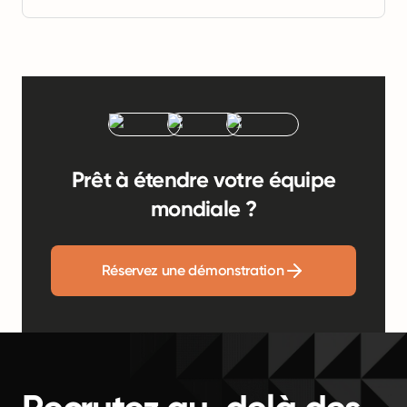
Prêt à étendre votre équipe
mondiale ?
Réservez une démonstration