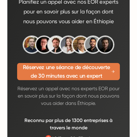
Planifiez un appel avec nos EOR experts
pour en savoir plus sur la façon dont
nous pouvons vous aider en Éthiopie
Réservez une séance de découverte
de 30 minutes avec un expert
Réservez un appel avec nos experts EOR pour
en savoir plus sur la façon dont nous pouvons
vous aider dans Éthiopie.
Reconnu par plus de 1300 entreprises à
travers le monde