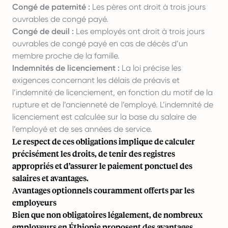
Congé de paternité :
Les pères ont droit à trois jours
ouvrables de congé payé.
Congé de deuil :
Les employés ont droit à trois jours
ouvrables de congé payé en cas de décès d’un
membre proche de la famille.
Indemnités de licenciement :
La loi précise les
exigences concernant les délais de préavis et
l’indemnité de licenciement, en fonction du motif de la
rupture et de l’ancienneté de l’employé. L’indemnité de
licenciement est calculée sur la base du salaire de
l’employé et de ses années de service.
Le respect de ces obligations implique de calculer
précisément les droits, de tenir des registres
appropriés et d’assurer le paiement ponctuel des
salaires et avantages.
Avantages optionnels couramment offerts par les
employeurs
Bien que non obligatoires légalement, de nombreux
employeurs en Éthiopie proposent des avantages