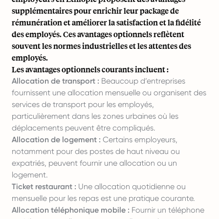
supplémentaires pour enrichir leur package de
rémunération et améliorer la satisfaction et la fidélité
des employés. Ces avantages optionnels reflètent
souvent les normes industrielles et les attentes des
employés.
Les avantages optionnels courants incluent :
Allocation de transport :
Beaucoup d’entreprises
fournissent une allocation mensuelle ou organisent des
services de transport pour les employés,
particulièrement dans les zones urbaines où les
déplacements peuvent être compliqués.
Allocation de logement :
Certains employeurs,
notamment pour des postes de haut niveau ou
expatriés, peuvent fournir une allocation ou un
logement.
Ticket restaurant :
Une allocation quotidienne ou
mensuelle pour les repas est une pratique courante.
Allocation téléphonique mobile :
Fournir un téléphone