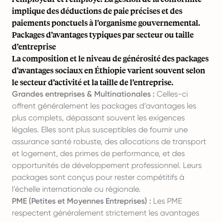
implique des déductions de paie précises et des
paiements ponctuels à l’organisme gouvernemental.
Packages d’avantages typiques par secteur ou taille
d’entreprise
La composition et le niveau de générosité des packages
d’avantages sociaux en Éthiopie varient souvent selon
le secteur d’activité et la taille de l’entreprise.
Grandes entreprises & Multinationales :
Celles-ci
offrent généralement les packages d’avantages les
plus complets, dépassant souvent les exigences
légales. Elles sont plus susceptibles de fournir une
assurance santé robuste, des allocations de transport
et logement, des primes de performance, et des
opportunités de développement professionnel. Leurs
packages sont conçus pour rester compétitifs à
l’échelle internationale ou régionale.
PME (Petites et Moyennes Entreprises) :
Les PME
respectent généralement strictement les avantages