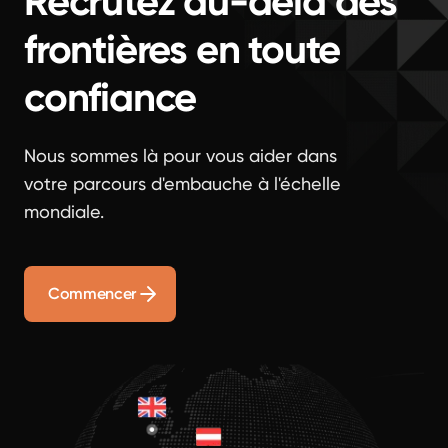
Recrutez au-delà des
frontières en toute
confiance
Nous sommes là pour vous aider dans
votre parcours d'embauche à l'échelle
mondiale.
Commencer