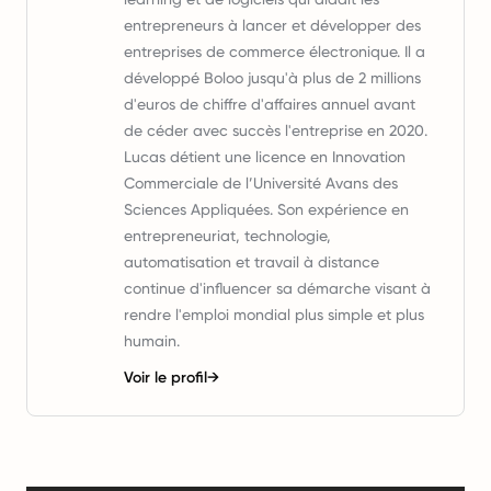
entrepreneurs à lancer et développer des
entreprises de commerce électronique. Il a
développé Boloo jusqu'à plus de 2 millions
d'euros de chiffre d'affaires annuel avant
de céder avec succès l'entreprise en 2020.
Lucas détient une licence en Innovation
Commerciale de l’Université Avans des
Sciences Appliquées. Son expérience en
entrepreneuriat, technologie,
automatisation et travail à distance
continue d'influencer sa démarche visant à
rendre l'emploi mondial plus simple et plus
humain.
Voir le profil
→