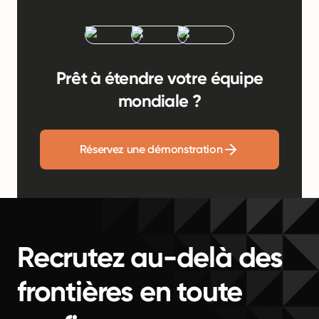
Prêt à étendre votre équipe
mondiale ?
Réservez une démonstration
Recrutez au-delà des
frontières en toute