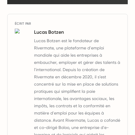
ÉCRIT PAR
Lucas Botzen
Lucas Botzen est le fondateur de
Rivermate, une plateforme d'emploi
mondiale qui aide les entreprises à
embaucher, employer et gérer des talents à
l'international. Depuis la création de
Rivermate en décembre 2020, il s’est
concentré sur la mise en place de solutions
pratiques qui simplifient la paie
internationale, les avantages sociaux, les
impôts, les contrats et la conformité en
matière d'emploi pour les équipes à
distance. Avant Rivermate, Lucas a cofondé
et co-dirigé Boloo, une entreprise d'e-
learning et de logiciels qui aidait les