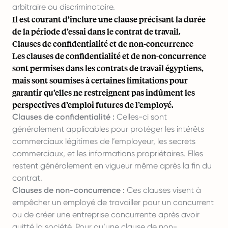
arbitraire ou discriminatoire.
Il est courant d’inclure une clause précisant la durée
de la période d’essai dans le contrat de travail.
Clauses de confidentialité et de non-concurrence
Les clauses de confidentialité et de non-concurrence
sont permises dans les contrats de travail égyptiens,
mais sont soumises à certaines limitations pour
garantir qu’elles ne restreignent pas indûment les
perspectives d’emploi futures de l’employé.
Clauses de confidentialité :
Celles-ci sont
généralement applicables pour protéger les intérêts
commerciaux légitimes de l’employeur, les secrets
commerciaux, et les informations propriétaires. Elles
restent généralement en vigueur même après la fin du
contrat.
Clauses de non-concurrence :
Ces clauses visent à
empêcher un employé de travailler pour un concurrent
ou de créer une entreprise concurrente après avoir
quitté la société. Pour qu’une clause de non-