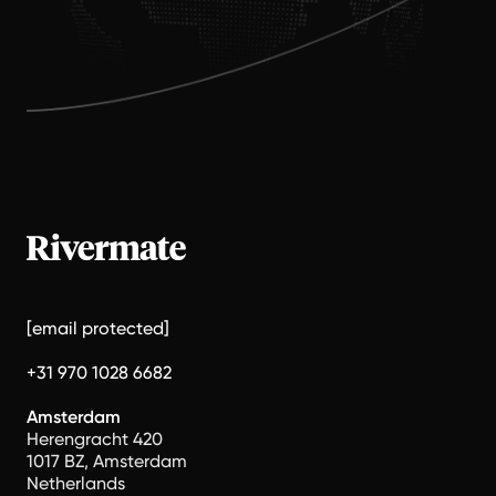
[email protected]
+31 970 1028 6682
Amsterdam
Herengracht 420
1017 BZ, Amsterdam
Netherlands