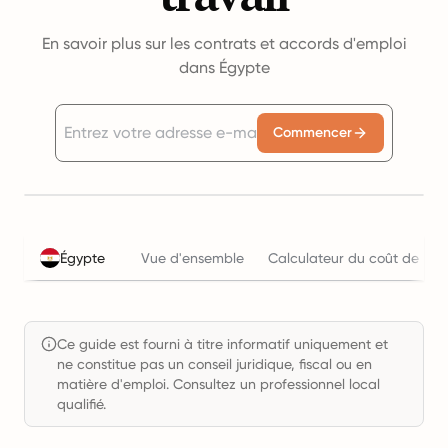
En savoir plus sur les contrats et accords d'emploi
dans Égypte
Commencer
Égypte
Vue d'ensemble
Calculateur du coût de l'em
Ce guide est fourni à titre informatif uniquement et
ne constitue pas un conseil juridique, fiscal ou en
matière d'emploi. Consultez un professionnel local
qualifié.