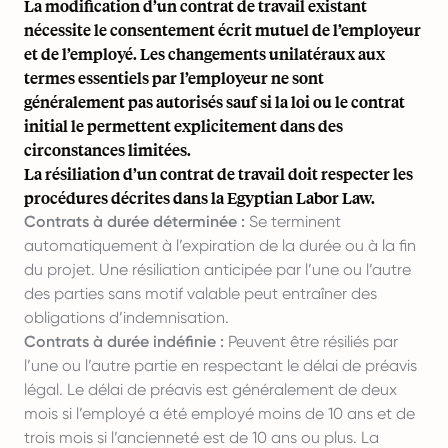
La modification d’un contrat de travail existant
nécessite le consentement écrit mutuel de l’employeur
et de l’employé. Les changements unilatéraux aux
termes essentiels par l’employeur ne sont
généralement pas autorisés sauf si la loi ou le contrat
initial le permettent explicitement dans des
circonstances limitées.
La résiliation d’un contrat de travail doit respecter les
procédures décrites dans la Egyptian Labor Law.
Contrats à durée déterminée :
Se terminent
automatiquement à l’expiration de la durée ou à la fin
du projet. Une résiliation anticipée par l’une ou l’autre
des parties sans motif valable peut entraîner des
obligations d’indemnisation.
Contrats à durée indéfinie :
Peuvent être résiliés par
l’une ou l’autre partie en respectant le délai de préavis
légal. Le délai de préavis est généralement de deux
mois si l’employé a été employé moins de 10 ans et de
trois mois si l’ancienneté est de 10 ans ou plus. La