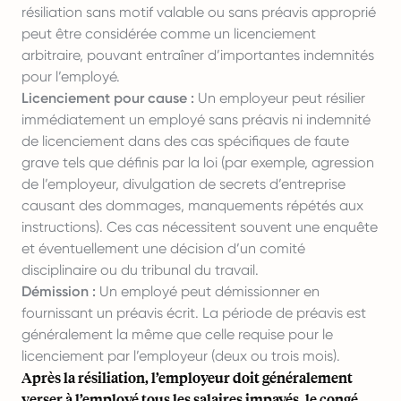
résiliation sans motif valable ou sans préavis approprié
peut être considérée comme un licenciement
arbitraire, pouvant entraîner d’importantes indemnités
pour l’employé.
Licenciement pour cause :
Un employeur peut résilier
immédiatement un employé sans préavis ni indemnité
de licenciement dans des cas spécifiques de faute
grave tels que définis par la loi (par exemple, agression
de l’employeur, divulgation de secrets d’entreprise
causant des dommages, manquements répétés aux
instructions). Ces cas nécessitent souvent une enquête
et éventuellement une décision d’un comité
disciplinaire ou du tribunal du travail.
Démission :
Un employé peut démissionner en
fournissant un préavis écrit. La période de préavis est
généralement la même que celle requise pour le
licenciement par l’employeur (deux ou trois mois).
Après la résiliation, l’employeur doit généralement
verser à l’employé tous les salaires impayés, le congé