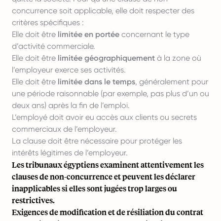
concurrence soit applicable, elle doit respecter des
critères spécifiques :
Elle doit être
limitée en portée
concernant le type
d’activité commerciale.
Elle doit être
limitée géographiquement
à la zone où
l’employeur exerce ses activités.
Elle doit être
limitée dans le temps
, généralement pour
une période raisonnable (par exemple, pas plus d’un ou
deux ans) après la fin de l’emploi.
L’employé doit avoir eu accès aux clients ou secrets
commerciaux de l’employeur.
La clause doit être nécessaire pour protéger les
intérêts légitimes de l’employeur.
Les tribunaux égyptiens examinent attentivement les
clauses de non-concurrence et peuvent les déclarer
inapplicables si elles sont jugées trop larges ou
restrictives.
Exigences de modification et de résiliation du contrat