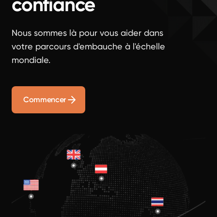
confiance
Nous sommes là pour vous aider dans
votre parcours d'embauche à l'échelle
mondiale.
Commencer