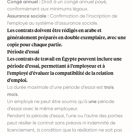
Congé annuel :
Droit à un congé annuel payé,
conformément aux minimums légaux.
Assurance sociale :
Confirmation de l’inscription de
l’employé au système d’assurance sociale.
Les contrats doivent être rédigés en arabe et
généralement préparés en double exemplaire, avec une
copie pour chaque partie.
Période d’essai
Les contrats de travail en Égypte peuvent inclure une
période d’essai, permettant à l’employeur et à
l’employé d’évaluer la compatibilité de la relation
d’emploi.
La durée maximale d’une période d’essai est
trois
mois
.
Un employé ne peut être soumis qu’à
une
période
d’essai avec le même employeur.
Pendant la période d’essai, l’une ou l’autre des parties
peut résilier le contrat sans préavis ni indemnité de
licenciement, à condition que la résiliation ne soit pas