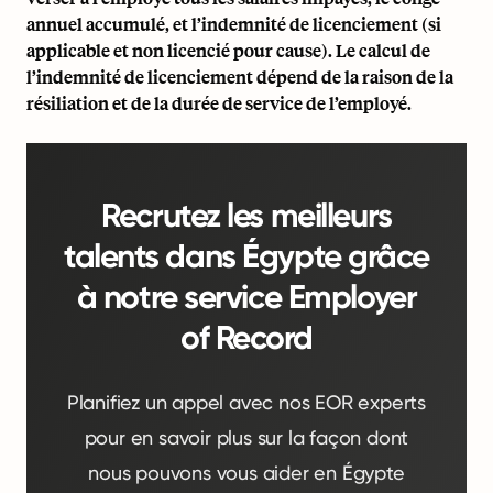
annuel accumulé, et l’indemnité de licenciement (si
applicable et non licencié pour cause). Le calcul de
l’indemnité de licenciement dépend de la raison de la
résiliation et de la durée de service de l’employé.
Recrutez les meilleurs
talents dans Égypte grâce
à notre service Employer
of Record
Planifiez un appel avec nos EOR experts
pour en savoir plus sur la façon dont
nous pouvons vous aider en Égypte