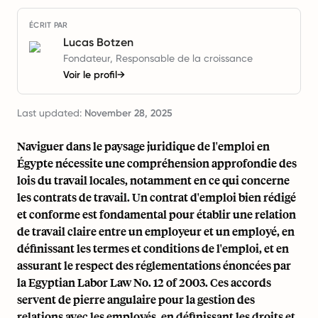
ÉCRIT PAR
Lucas Botzen
Fondateur, Responsable de la croissance
Voir le profil
→
Last updated:
November 28, 2025
Naviguer dans le paysage juridique de l'emploi en
Égypte nécessite une compréhension approfondie des
lois du travail locales, notamment en ce qui concerne
les contrats de travail. Un contrat d'emploi bien rédigé
et conforme est fondamental pour établir une relation
de travail claire entre un employeur et un employé, en
définissant les termes et conditions de l'emploi, et en
assurant le respect des réglementations énoncées par
la Egyptian Labor Law No. 12 of 2003. Ces accords
servent de pierre angulaire pour la gestion des
relations avec les employés, en définissant les droits et