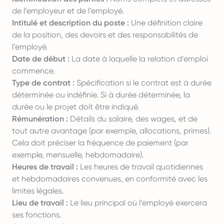
de l’employeur et de l’employé.
Intitulé et description du poste :
Une définition claire
de la position, des devoirs et des responsabilités de
l’employé.
Date de début :
La date à laquelle la relation d’emploi
commence.
Type de contrat :
Spécification si le contrat est à durée
déterminée ou indéfinie. Si à durée déterminée, la
durée ou le projet doit être indiqué.
Rémunération :
Détails du salaire, des wages, et de
tout autre avantage (par exemple, allocations, primes).
Cela doit préciser la fréquence de paiement (par
exemple, mensuelle, hebdomadaire).
Heures de travail :
Les heures de travail quotidiennes
et hebdomadaires convenues, en conformité avec les
limites légales.
Lieu de travail :
Le lieu principal où l’employé exercera
ses fonctions.