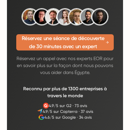
Réservez une séance de découverte
de 30 minutes avec un expert
Réservez un appel avec nos experts EOR pour
en savoir plus sur la façon dont nous pouvons
vous aider dans Égypte.
Reconnu par plus de 1300 entreprises à
travers le monde
4.9/5 sur G2
·
73 avis
4.9/5 sur Capterra
·
37 avis
4.6/5 sur Google
·
34 avis