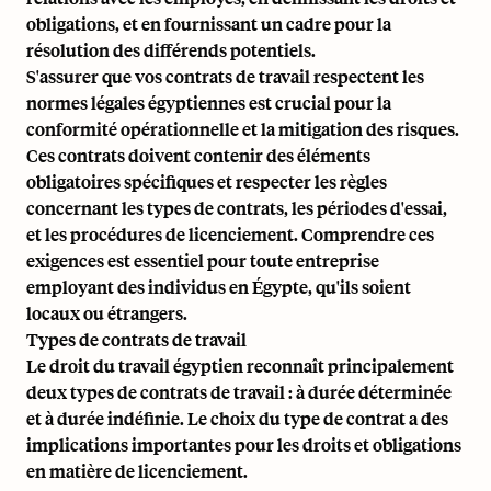
obligations, et en fournissant un cadre pour la
résolution des différends potentiels.
S'assurer que vos contrats de travail respectent les
normes légales égyptiennes est crucial pour la
conformité opérationnelle et la mitigation des risques.
Ces contrats doivent contenir des éléments
obligatoires spécifiques et respecter les règles
concernant les types de contrats, les périodes d'essai,
et les procédures de licenciement. Comprendre ces
exigences est essentiel pour toute entreprise
employant des individus en Égypte, qu'ils soient
locaux ou étrangers.
Types de contrats de travail
Le droit du travail égyptien reconnaît principalement
deux types de contrats de travail : à durée déterminée
et à durée indéfinie. Le choix du type de contrat a des
implications importantes pour les droits et obligations
en matière de licenciement.