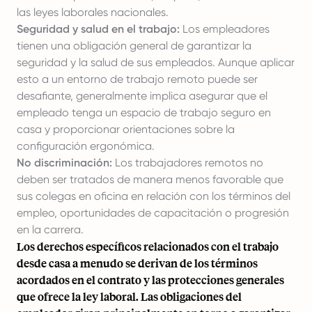
las leyes laborales nacionales.
Seguridad y salud en el trabajo:
Los empleadores
tienen una obligación general de garantizar la
seguridad y la salud de sus empleados. Aunque aplicar
esto a un entorno de trabajo remoto puede ser
desafiante, generalmente implica asegurar que el
empleado tenga un espacio de trabajo seguro en
casa y proporcionar orientaciones sobre la
configuración ergonómica.
No discriminación:
Los trabajadores remotos no
deben ser tratados de manera menos favorable que
sus colegas en oficina en relación con los términos del
empleo, oportunidades de capacitación o progresión
en la carrera.
Los derechos específicos relacionados con el trabajo
desde casa a menudo se derivan de los términos
acordados en el contrato y las protecciones generales
que ofrece la ley laboral. Las obligaciones del