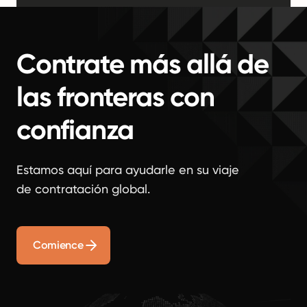
Contrate más allá de
las fronteras con
confianza
Estamos aquí para ayudarle en su viaje
de contratación global.
Comience