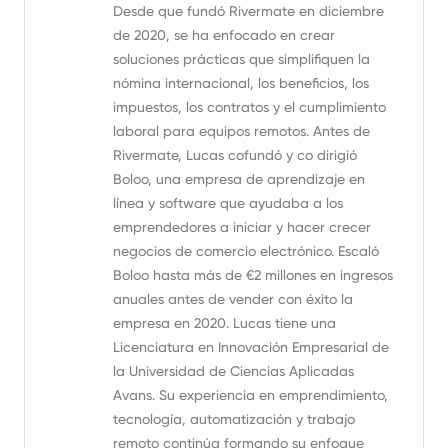
Desde que fundó Rivermate en diciembre
de 2020, se ha enfocado en crear
soluciones prácticas que simplifiquen la
nómina internacional, los beneficios, los
impuestos, los contratos y el cumplimiento
laboral para equipos remotos. Antes de
Rivermate, Lucas cofundó y co dirigió
Boloo, una empresa de aprendizaje en
línea y software que ayudaba a los
emprendedores a iniciar y hacer crecer
negocios de comercio electrónico. Escaló
Boloo hasta más de €2 millones en ingresos
anuales antes de vender con éxito la
empresa en 2020. Lucas tiene una
Licenciatura en Innovación Empresarial de
la Universidad de Ciencias Aplicadas
Avans. Su experiencia en emprendimiento,
tecnología, automatización y trabajo
remoto continúa formando su enfoque