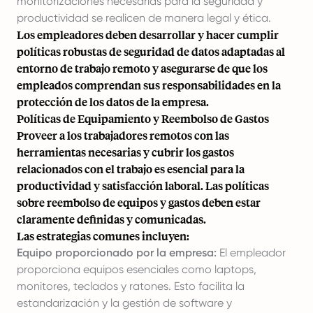
monitorizaciones necesarias para la seguridad y
productividad se realicen de manera legal y ética.
Los empleadores deben desarrollar y hacer cumplir
políticas robustas de seguridad de datos adaptadas al
entorno de trabajo remoto y asegurarse de que los
empleados comprendan sus responsabilidades en la
protección de los datos de la empresa.
Políticas de Equipamiento y Reembolso de Gastos
Proveer a los trabajadores remotos con las
herramientas necesarias y cubrir los gastos
relacionados con el trabajo es esencial para la
productividad y satisfacción laboral. Las políticas
sobre reembolso de equipos y gastos deben estar
claramente definidas y comunicadas.
Las estrategias comunes incluyen:
Equipo proporcionado por la empresa:
El empleador
proporciona equipos esenciales como laptops,
monitores, teclados y ratones. Esto facilita la
estandarización y la gestión de software y