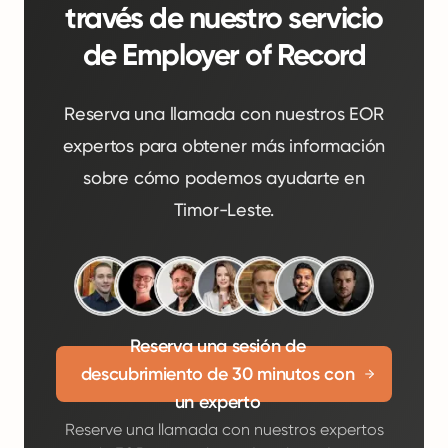
través de nuestro servicio
de Employer of Record
Reserva una llamada con nuestros EOR
expertos para obtener más información
sobre cómo podemos ayudarte en
Timor-Leste.
Reserva una sesión de
descubrimiento de 30 minutos con
un experto
Reserve una llamada con nuestros expertos