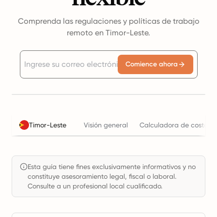
Comprenda las regulaciones y políticas de trabajo
remoto en Timor-Leste.
Comience ahora
Timor-Leste
Visión general
Calculadora de costos l
Esta guía tiene fines exclusivamente informativos y no
constituye asesoramiento legal, fiscal o laboral.
Consulte a un profesional local cualificado.