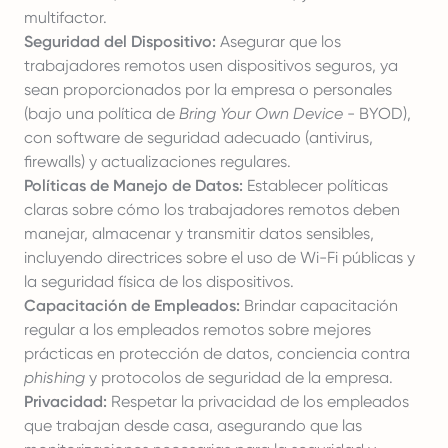
multifactor.
Seguridad del Dispositivo:
Asegurar que los
trabajadores remotos usen dispositivos seguros, ya
sean proporcionados por la empresa o personales
(bajo una política de
Bring Your Own Device
- BYOD),
con software de seguridad adecuado (antivirus,
firewalls) y actualizaciones regulares.
Políticas de Manejo de Datos:
Establecer políticas
claras sobre cómo los trabajadores remotos deben
manejar, almacenar y transmitir datos sensibles,
incluyendo directrices sobre el uso de Wi-Fi públicas y
la seguridad física de los dispositivos.
Capacitación de Empleados:
Brindar capacitación
regular a los empleados remotos sobre mejores
prácticas en protección de datos, conciencia contra
phishing
y protocolos de seguridad de la empresa.
Privacidad:
Respetar la privacidad de los empleados
que trabajan desde casa, asegurando que las