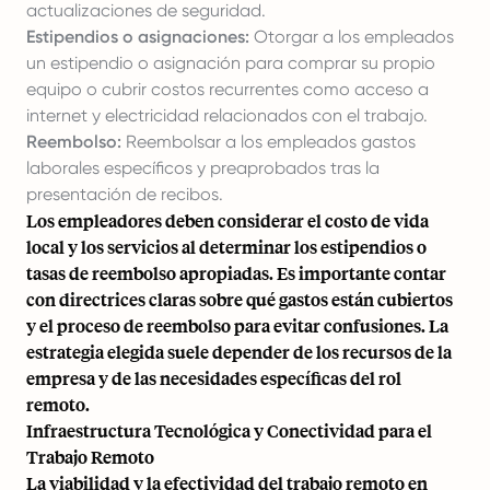
actualizaciones de seguridad.
Estipendios o asignaciones:
Otorgar a los empleados
un estipendio o asignación para comprar su propio
equipo o cubrir costos recurrentes como acceso a
internet y electricidad relacionados con el trabajo.
Reembolso:
Reembolsar a los empleados gastos
laborales específicos y preaprobados tras la
presentación de recibos.
Los empleadores deben considerar el costo de vida
local y los servicios al determinar los estipendios o
tasas de reembolso apropiadas. Es importante contar
con directrices claras sobre qué gastos están cubiertos
y el proceso de reembolso para evitar confusiones. La
estrategia elegida suele depender de los recursos de la
empresa y de las necesidades específicas del rol
remoto.
Infraestructura Tecnológica y Conectividad para el
Trabajo Remoto
La viabilidad y la efectividad del trabajo remoto en