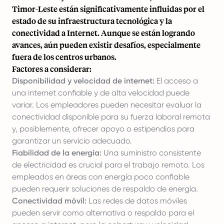
Timor-Leste están significativamente influidas por el
estado de su infraestructura tecnológica y la
conectividad a Internet. Aunque se están logrando
avances, aún pueden existir desafíos, especialmente
fuera de los centros urbanos.
Factores a considerar:
Disponibilidad y velocidad de internet:
El acceso a
una internet confiable y de alta velocidad puede
variar. Los empleadores pueden necesitar evaluar la
conectividad disponible para su fuerza laboral remota
y, posiblemente, ofrecer apoyo o estipendios para
garantizar un servicio adecuado.
Fiabilidad de la energía:
Una suministro consistente
de electricidad es crucial para el trabajo remoto. Los
empleados en áreas con energía poco confiable
pueden requerir soluciones de respaldo de energía.
Conectividad móvil:
Las redes de datos móviles
pueden servir como alternativa o respaldo para el