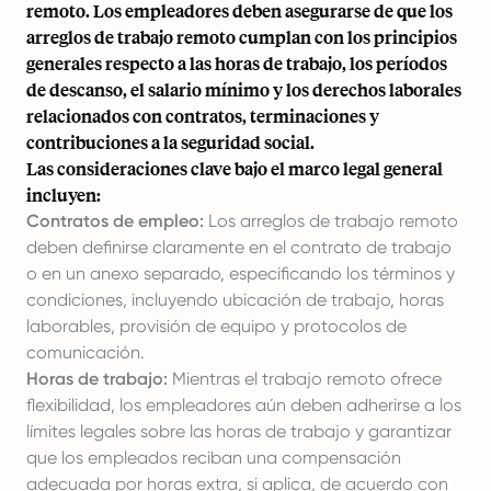
remoto. Los empleadores deben asegurarse de que los
arreglos de trabajo remoto cumplan con los principios
generales respecto a las horas de trabajo, los períodos
de descanso, el salario mínimo y los derechos laborales
relacionados con contratos, terminaciones y
contribuciones a la seguridad social.
Las consideraciones clave bajo el marco legal general
incluyen:
Contratos de empleo:
Los arreglos de trabajo remoto
deben definirse claramente en el contrato de trabajo
o en un anexo separado, especificando los términos y
condiciones, incluyendo ubicación de trabajo, horas
laborables, provisión de equipo y protocolos de
comunicación.
Horas de trabajo:
Mientras el trabajo remoto ofrece
flexibilidad, los empleadores aún deben adherirse a los
límites legales sobre las horas de trabajo y garantizar
que los empleados reciban una compensación
adecuada por horas extra, si aplica, de acuerdo con