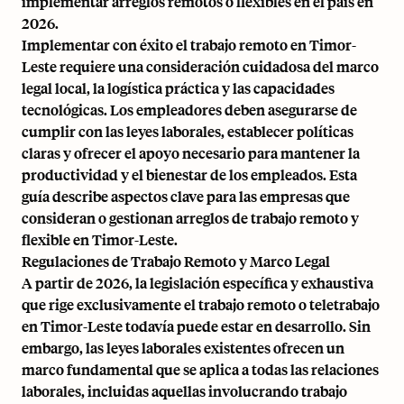
implementar arreglos remotos o flexibles en el país en
2026.
Implementar con éxito el trabajo remoto en Timor-
Leste requiere una consideración cuidadosa del marco
legal local, la logística práctica y las capacidades
tecnológicas. Los empleadores deben asegurarse de
cumplir con las leyes laborales, establecer políticas
claras y ofrecer el apoyo necesario para mantener la
productividad y el bienestar de los empleados. Esta
guía describe aspectos clave para las empresas que
consideran o gestionan arreglos de trabajo remoto y
flexible en Timor-Leste.
Regulaciones de Trabajo Remoto y Marco Legal
A partir de 2026, la legislación específica y exhaustiva
que rige exclusivamente el trabajo remoto o teletrabajo
en Timor-Leste todavía puede estar en desarrollo. Sin
embargo, las leyes laborales existentes ofrecen un
marco fundamental que se aplica a todas las relaciones
laborales, incluidas aquellas involucrando trabajo