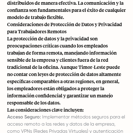
distribuidos de manera efectiva. La comunicación y la
confianza son fundamentales para el éxito de cualquier
modelo de trabajo flexible.
Consideraciones de Protección de Datos y Privacidad
para Trabajadores Remotos
La protección de datos y la privacidad son
preocupaciones críticas cuando los empleados
trabajan de forma remota, manejando información
sensible de la empresa y clientes fuera de la red
tradicional de la oficina. Aunque Timor-Leste puede
no contar con leyes de protección de datos altamente
específicas comparables a otras regiones, en general,
los empleadores están obligados a proteger la
información confidencial y garantizar un manejo
responsable de los datos.
Las consideraciones clave incluyen:
Acceso Seguro:
Implementar métodos seguros para el
acceso remoto a las redes y datos de la empresa,
como VPNs (Redes Privadas Virtuales) y autenticación