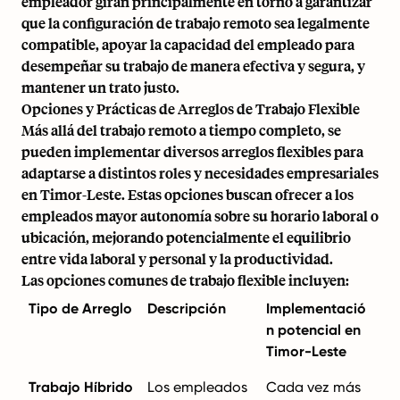
empleador giran principalmente en torno a garantizar
que la configuración de trabajo remoto sea legalmente
compatible, apoyar la capacidad del empleado para
desempeñar su trabajo de manera efectiva y segura, y
mantener un trato justo.
Opciones y Prácticas de Arreglos de Trabajo Flexible
Más allá del trabajo remoto a tiempo completo, se
pueden implementar diversos arreglos flexibles para
adaptarse a distintos roles y necesidades empresariales
en Timor-Leste. Estas opciones buscan ofrecer a los
empleados mayor autonomía sobre su horario laboral o
ubicación, mejorando potencialmente el equilibrio
entre vida laboral y personal y la productividad.
Las opciones comunes de trabajo flexible incluyen:
Tipo de Arreglo
Descripción
Implementació
n potencial en
Timor-Leste
Trabajo Híbrido
Los empleados
Cada vez más