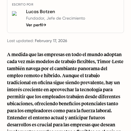
ESCRITO POR
Lucas Botzen
Fundador, Jefe de Crecimiento
Ver perfil
→
Last updated:
February 17, 2026
A medida que las empresas en todo el mundo adoptan
cada vez más modelos de trabajo flexibles, Timor-Leste
también navega por el cambiante panorama del
empleo remoto e híbrido. Aunque el trabajo
tradicional en oficina sigue siendo prevalente, hay un
interés creciente en aprovechar la tecnología para
permitir que los empleados trabajen desde diferentes
ubicaciones, ofreciendo beneficios potenciales tanto
para los empleadores como para la fuerza laboral.
Entender el entorno actual y anticipar futuros
desarrollos es crucial para las empresas que desean