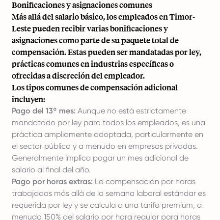
Bonificaciones y asignaciones comunes
Más allá del salario básico, los empleados en Timor-
Leste pueden recibir varias bonificaciones y
asignaciones como parte de su paquete total de
compensación. Estas pueden ser mandatadas por ley,
prácticas comunes en industrias específicas o
ofrecidas a discreción del empleador.
Los tipos comunes de compensación adicional
incluyen:
Pago del 13º mes:
Aunque no está estrictamente
mandatado por ley para todos los empleados, es una
práctica ampliamente adoptada, particularmente en
el sector público y a menudo en empresas privadas.
Generalmente implica pagar un mes adicional de
salario al final del año.
Pago por horas extras:
La compensación por horas
trabajadas más allá de la semana laboral estándar es
requerida por ley y se calcula a una tarifa premium, a
menudo 150% del salario por hora regular para horas