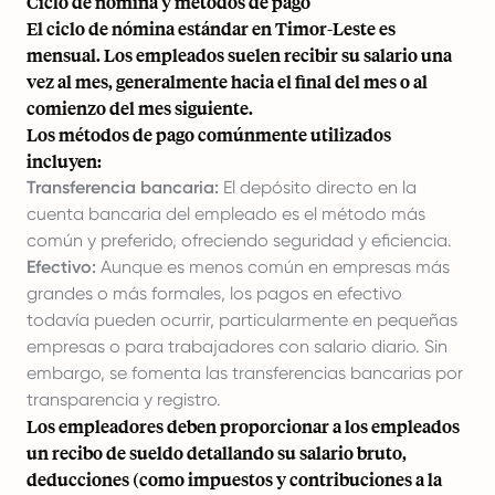
Ciclo de nómina y métodos de pago
El ciclo de nómina estándar en Timor-Leste es
mensual. Los empleados suelen recibir su salario una
vez al mes, generalmente hacia el final del mes o al
comienzo del mes siguiente.
Los métodos de pago comúnmente utilizados
incluyen:
Transferencia bancaria:
El depósito directo en la
cuenta bancaria del empleado es el método más
común y preferido, ofreciendo seguridad y eficiencia.
Efectivo:
Aunque es menos común en empresas más
grandes o más formales, los pagos en efectivo
todavía pueden ocurrir, particularmente en pequeñas
empresas o para trabajadores con salario diario. Sin
embargo, se fomenta las transferencias bancarias por
transparencia y registro.
Los empleadores deben proporcionar a los empleados
un recibo de sueldo detallando su salario bruto,
deducciones (como impuestos y contribuciones a la