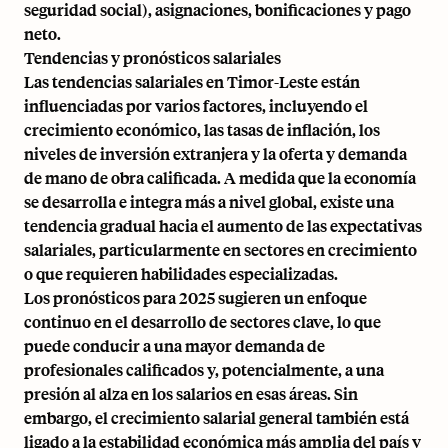
seguridad social), asignaciones, bonificaciones y pago
neto.
Tendencias y pronósticos salariales
Las tendencias salariales en Timor-Leste están
influenciadas por varios factores, incluyendo el
crecimiento económico, las tasas de inflación, los
niveles de inversión extranjera y la oferta y demanda
de mano de obra calificada. A medida que la economía
se desarrolla e integra más a nivel global, existe una
tendencia gradual hacia el aumento de las expectativas
salariales, particularmente en sectores en crecimiento
o que requieren habilidades especializadas.
Los pronósticos para 2025 sugieren un enfoque
continuo en el desarrollo de sectores clave, lo que
puede conducir a una mayor demanda de
profesionales calificados y, potencialmente, a una
presión al alza en los salarios en esas áreas. Sin
embargo, el crecimiento salarial general también está
ligado a la estabilidad económica más amplia del país y