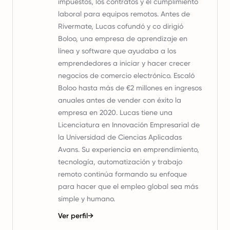
impuestos, los contratos y el cumplimiento
laboral para equipos remotos. Antes de
Rivermate, Lucas cofundó y co dirigió
Boloo, una empresa de aprendizaje en
línea y software que ayudaba a los
emprendedores a iniciar y hacer crecer
negocios de comercio electrónico. Escaló
Boloo hasta más de €2 millones en ingresos
anuales antes de vender con éxito la
empresa en 2020. Lucas tiene una
Licenciatura en Innovación Empresarial de
la Universidad de Ciencias Aplicadas
Avans. Su experiencia en emprendimiento,
tecnología, automatización y trabajo
remoto continúa formando su enfoque
para hacer que el empleo global sea más
simple y humano.
Ver perfil
→