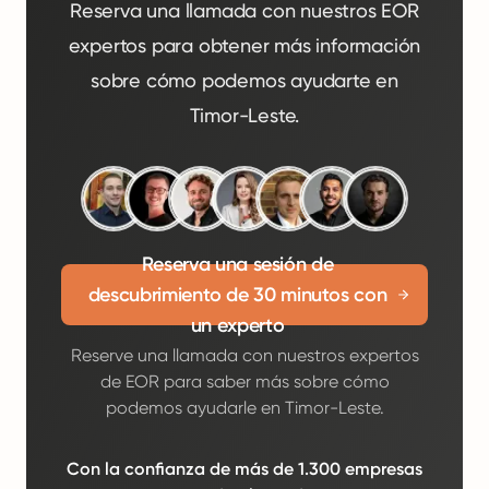
Reserva una llamada con nuestros EOR
expertos para obtener más información
sobre cómo podemos ayudarte en
Timor-Leste.
Reserva una sesión de
descubrimiento de 30 minutos con
un experto
Reserve una llamada con nuestros expertos
de EOR para saber más sobre cómo
podemos ayudarle en Timor-Leste.
Con la confianza de más de 1.300 empresas