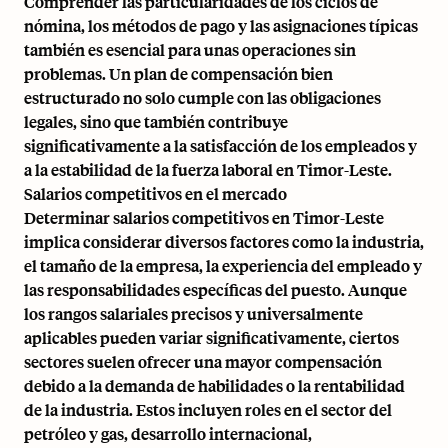
Comprender las particularidades de los ciclos de
nómina, los métodos de pago y las asignaciones típicas
también es esencial para unas operaciones sin
problemas. Un plan de compensación bien
estructurado no solo cumple con las obligaciones
legales, sino que también contribuye
significativamente a la satisfacción de los empleados y
a la estabilidad de la fuerza laboral en Timor-Leste.
Salarios competitivos en el mercado
Determinar salarios competitivos en Timor-Leste
implica considerar diversos factores como la industria,
el tamaño de la empresa, la experiencia del empleado y
las responsabilidades específicas del puesto. Aunque
los rangos salariales precisos y universalmente
aplicables pueden variar significativamente, ciertos
sectores suelen ofrecer una mayor compensación
debido a la demanda de habilidades o la rentabilidad
de la industria. Estos incluyen roles en el sector del
petróleo y gas, desarrollo internacional,