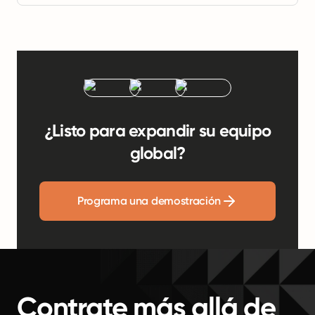
¿Listo para expandir su equipo
global?
Programa una demostración
Contrate más allá de