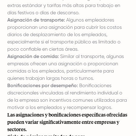
extras estándar y tarifas más altas para trabajo en
días festivos o días de descanso.
Asignación de transporte:
Algunos empleadores
proporcionan una asignación para cubrir los costos
diarios de desplazamiento de los empleados,
especialmente si el transporte público es limitado o
poco confiable en ciertas áreas.
Asignación de comida:
Similar al transporte, algunas
empresas ofrecen una asignación o proporcionan
comidas a los empleados, particularmente para
quienes trabajan largas horas o turnos.
Bonificaciones por desempeño:
Bonificaciones
discrecionales vinculadas al rendimiento individual o
de la empresa son incentivos comunes utilizados para
motivar a los empleados y recompensar logros.
Las asignaciones y bonificaciones específicas ofrecidas
pueden variar significativamente entre empresas y
sectores.