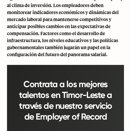
al clima de inversión. Los empleadores deben
monitorear indicadores económicos y dinámicas del
mercado laboral para mantenerse competitivos y
anticipar posibles cambios en las expectativas de
compensación. Factores como el desarrollo de
infraestructura, los niveles educativos y las políticas
gubernamentales también jugarán un papel en la
configuración del futuro del panorama salarial.
Contrata a los mejores
talentos en Timor-Leste a
través de nuestro servicio
de Employer of Record