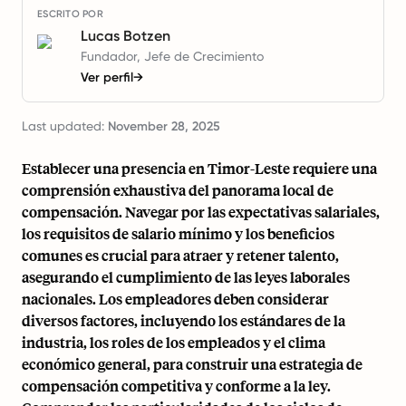
ESCRITO POR
Lucas Botzen
Fundador, Jefe de Crecimiento
Ver perfil
→
Last updated:
November 28, 2025
Establecer una presencia en Timor-Leste requiere una
comprensión exhaustiva del panorama local de
compensación. Navegar por las expectativas salariales,
los requisitos de salario mínimo y los beneficios
comunes es crucial para atraer y retener talento,
asegurando el cumplimiento de las leyes laborales
nacionales. Los empleadores deben considerar
diversos factores, incluyendo los estándares de la
industria, los roles de los empleados y el clima
económico general, para construir una estrategia de
compensación competitiva y conforme a la ley.