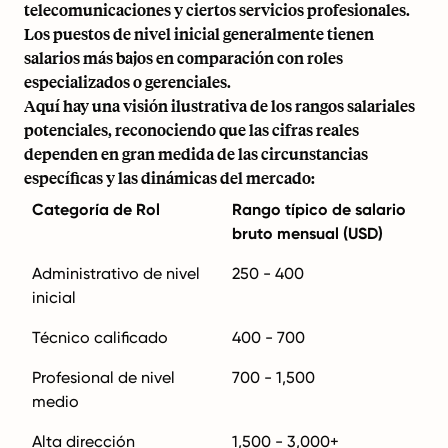
telecomunicaciones y ciertos servicios profesionales.
Los puestos de nivel inicial generalmente tienen
salarios más bajos en comparación con roles
especializados o gerenciales.
Aquí hay una visión ilustrativa de los rangos salariales
potenciales, reconociendo que las cifras reales
dependen en gran medida de las circunstancias
específicas y las dinámicas del mercado:
Categoría de Rol
Rango típico de salario
bruto mensual (USD)
Administrativo de nivel
250 - 400
inicial
Técnico calificado
400 - 700
Profesional de nivel
700 - 1,500
medio
Alta dirección
1,500 - 3,000+