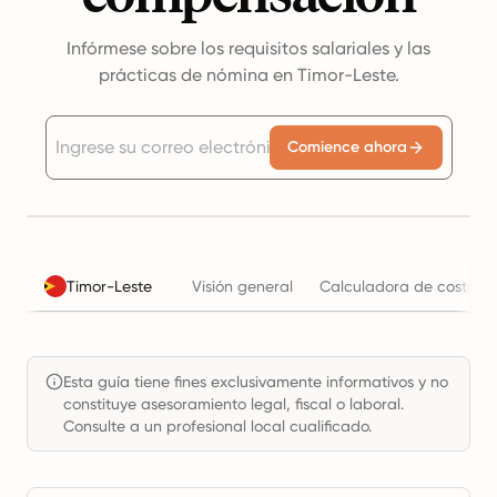
Infórmese sobre los requisitos salariales y las
prácticas de nómina en Timor-Leste.
Comience ahora
Timor-Leste
Visión general
Calculadora de costos l
Esta guía tiene fines exclusivamente informativos y no
constituye asesoramiento legal, fiscal o laboral.
Consulte a un profesional local cualificado.