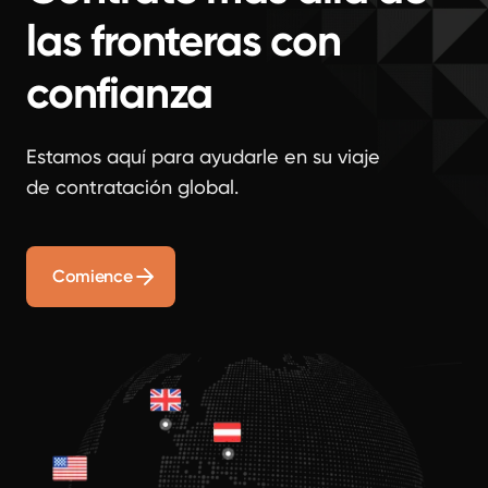
las fronteras con
confianza
Estamos aquí para ayudarle en su viaje
de contratación global.
Comience