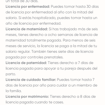
un total de 30 días.
Licencia por enfermedad:
Puedes tomar hasta 30 días
de licencia por enfermedad al año con la mitad del
salario. Si estás hospitalizado, puedes tomar hasta un
año de licencia por enfermedad.
Licencia de maternidad:
Si has trabajado más de seis
meses, tienes derecho a ocho semanas de licencia de
maternidad totalmente pagada. Para menos de seis
meses de servicio, la licencia se paga a la mitad de tu
salario regular. También tienes siete días de licencia
pagada por controles prenatales.
Licencia de paternidad:
Tienes derecho a 7 días de
licencia pagada para apoyar a tu pareja después del
parto.
Licencia de cuidado familiar:
Puedes tomar hasta 7
días de licencia por año para cuidar a un miembro de
la familia.
Licencia por matrimonio:
Tienes derecho a 8 días de
licencia pagada cuando te cases.