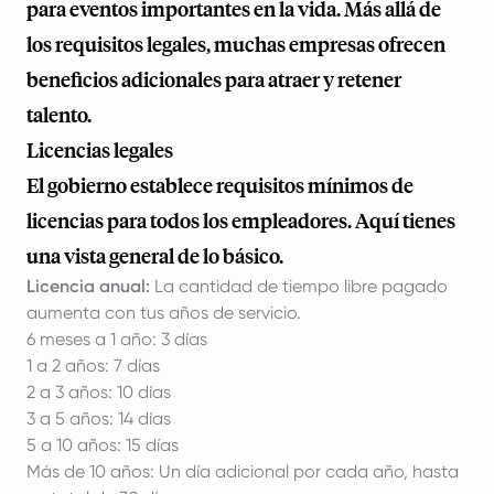
para eventos importantes en la vida. Más allá de
los requisitos legales, muchas empresas ofrecen
beneficios adicionales para atraer y retener
talento.
Licencias legales
El gobierno establece requisitos mínimos de
licencias para todos los empleadores. Aquí tienes
una vista general de lo básico.
Licencia anual:
La cantidad de tiempo libre pagado
aumenta con tus años de servicio.
6 meses a 1 año: 3 días
1 a 2 años: 7 días
2 a 3 años: 10 días
3 a 5 años: 14 días
5 a 10 años: 15 días
Más de 10 años: Un día adicional por cada año, hasta