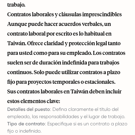
trabajo.
Contratos laborales y cláusulas imprescindibles
Aunque puede hacer acuerdos verbales, un
contrato laboral por escrito es lo habitual en
Taiwán. Ofrece claridad y protección legal tanto
para usted como para su empleado. Los contratos
suelen ser de duración indefinida para trabajos
continuos. Solo puede utilizar contratos a plazo
fijo para proyectos temporales o estacionales.
Sus contratos laborales en Taiwán deben incluir
estos elementos clave:
Detalles del puesto
: Defina claramente el título del
empleado, las responsabilidades y el lugar de trabajo.
Tipo de contrato
: Especifique si es un contrato a plazo
fijo o indefinido.