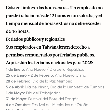
Existen límites a las horas extras. Un empleado no
puede trabajar más de 12 horas en un solo día, y el
tiempo mensual de horas extras no debe exceder
de 46 horas.
Feriados públicos y regionales
Sus empleados en Taiwán tienen derecho a
permisos remunerados por feriados públicos.
Aquí están los feriados nacionales para 2025:
1 de Enero
: Año Nuevo / Día de la República
25 de Enero - 2 de Febrero
: Año Nuevo Chino
28 de Febrero
: Día de la Paz Memorial
5 de Abril
: Día del Niño y Día de la Limpieza de Tumbas
1 de Mayo
: Día del Trabajador
31 de Mayo
: Festival del Bote del Dragón
6 de Octubre
: Festival del Mediados de Otoño