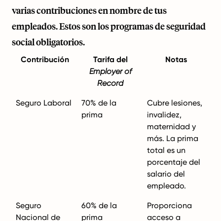
varias contribuciones en nombre de tus
empleados. Estos son los programas de seguridad
social obligatorios.
Contribución
Tarifa del
Notas
Employer of
Record
Seguro Laboral
70% de la
Cubre lesiones,
prima
invalidez,
maternidad y
más. La prima
total es un
porcentaje del
salario del
empleado.
Seguro
60% de la
Proporciona
Nacional de
prima
acceso a