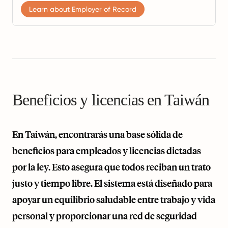
Learn about Employer of Record
Beneficios y licencias en Taiwán
En Taiwán, encontrarás una base sólida de
beneficios para empleados y licencias dictadas
por la ley. Esto asegura que todos reciban un trato
justo y tiempo libre. El sistema está diseñado para
apoyar un equilibrio saludable entre trabajo y vida
personal y proporcionar una red de seguridad