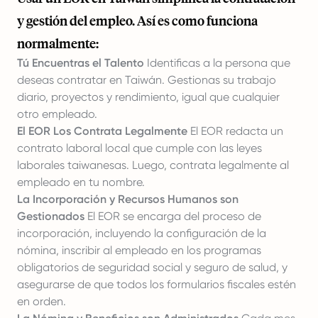
y gestión del empleo. Así es como funciona
normalmente:
Tú Encuentras el Talento
Identificas a la persona que
deseas contratar en Taiwán. Gestionas su trabajo
diario, proyectos y rendimiento, igual que cualquier
otro empleado.
El EOR Los Contrata Legalmente
El EOR redacta un
contrato laboral local que cumple con las leyes
laborales taiwanesas. Luego, contrata legalmente al
empleado en tu nombre.
La Incorporación y Recursos Humanos son
Gestionados
El EOR se encarga del proceso de
incorporación, incluyendo la configuración de la
nómina, inscribir al empleado en los programas
obligatorios de seguridad social y seguro de salud, y
asegurarse de que todos los formularios fiscales estén
en orden.