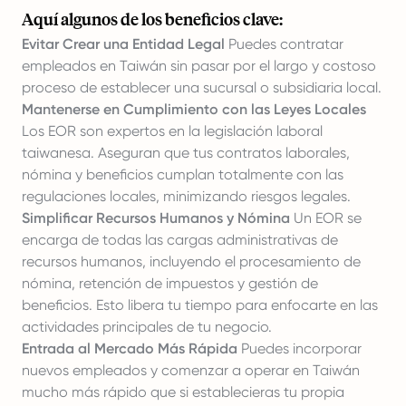
Aquí algunos de los beneficios clave:
Evitar Crear una Entidad Legal
Puedes contratar
empleados en Taiwán sin pasar por el largo y costoso
proceso de establecer una sucursal o subsidiaria local.
Mantenerse en Cumplimiento con las Leyes Locales
Los EOR son expertos en la legislación laboral
taiwanesa. Aseguran que tus contratos laborales,
nómina y beneficios cumplan totalmente con las
regulaciones locales, minimizando riesgos legales.
Simplificar Recursos Humanos y Nómina
Un EOR se
encarga de todas las cargas administrativas de
recursos humanos, incluyendo el procesamiento de
nómina, retención de impuestos y gestión de
beneficios. Esto libera tu tiempo para enfocarte en las
actividades principales de tu negocio.
Entrada al Mercado Más Rápida
Puedes incorporar
nuevos empleados y comenzar a operar en Taiwán
mucho más rápido que si establecieras tu propia