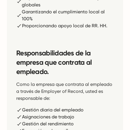
globales
Garantizando el cumplimiento local al
100%
Proporcionando apoyo local de RR. HH.
Responsabilidades de la
empresa que contrata al
empleado.
Como la empresa que contrata al empleado
a través de Employer of Record, usted es
responsable de:
Gestión diaria del empleado
Asignaciones de trabajo
Gestión del rendimiento