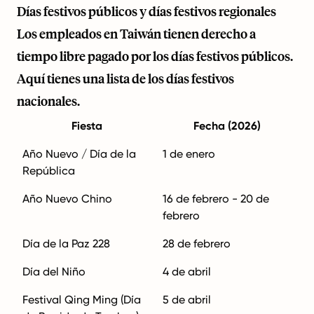
Días festivos públicos y días festivos regionales
Los empleados en Taiwán tienen derecho a
tiempo libre pagado por los días festivos públicos.
Aquí tienes una lista de los días festivos
nacionales.
Fiesta
Fecha (2026)
Año Nuevo / Día de la
1 de enero
República
Año Nuevo Chino
16 de febrero - 20 de
febrero
Día de la Paz 228
28 de febrero
Día del Niño
4 de abril
Festival Qing Ming (Día
5 de abril