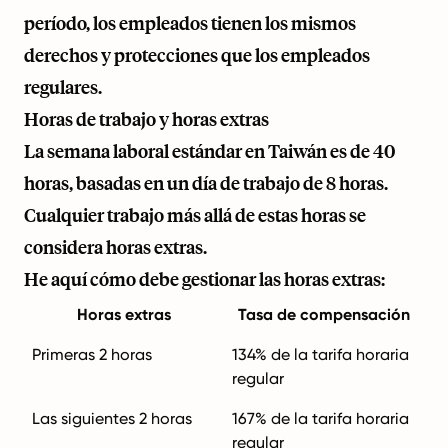
período, los empleados tienen los mismos
derechos y protecciones que los empleados
regulares.
Horas de trabajo y horas extras
La semana laboral estándar en Taiwán es de 40
horas, basadas en un día de trabajo de 8 horas.
Cualquier trabajo más allá de estas horas se
considera horas extras.
He aquí cómo debe gestionar las horas extras:
Horas extras
Tasa de compensación
Primeras 2 horas
134% de la tarifa horaria
regular
Las siguientes 2 horas
167% de la tarifa horaria
regular