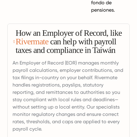
fondo de
pensiones.
How an Employer of Record, like
Rivermate
can help with payroll
taxes and compliance in Taiwán
An Employer of Record (EOR) manages monthly
payroll calculations, employer contributions, and
tax filings in-country on your behalf. Rivermate
handles registrations, payslips, statutory
reporting, and remittances to authorities so you
stay compliant with local rules and deadlines—
without setting up a local entity. Our specialists
monitor regulatory changes and ensure correct
rates, thresholds, and caps are applied to every
payroll cycle.