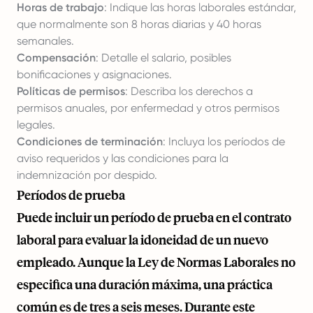
Horas de trabajo
: Indique las horas laborales estándar,
que normalmente son 8 horas diarias y 40 horas
semanales.
Compensación
: Detalle el salario, posibles
bonificaciones y asignaciones.
Políticas de permisos
: Describa los derechos a
permisos anuales, por enfermedad y otros permisos
legales.
Condiciones de terminación
: Incluya los períodos de
aviso requeridos y las condiciones para la
indemnización por despido.
Períodos de prueba
Puede incluir un período de prueba en el contrato
laboral para evaluar la idoneidad de un nuevo
empleado. Aunque la Ley de Normas Laborales no
especifica una duración máxima, una práctica
común es de tres a seis meses. Durante este