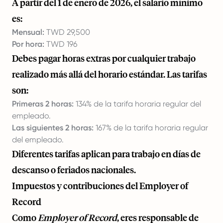
A partir del 1 de enero de 2026, el salario mínimo
es:
Mensual:
TWD 29,500
Por hora:
TWD 196
Debes pagar horas extras por cualquier trabajo
realizado más allá del horario estándar. Las tarifas
son:
Primeras 2 horas:
134% de la tarifa horaria regular del
empleado.
Las siguientes 2 horas:
167% de la tarifa horaria regular
del empleado.
Diferentes tarifas aplican para trabajo en días de
descanso o feriados nacionales.
Impuestos y contribuciones del Employer of
Record
Como
Employer of Record
, eres responsable de