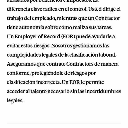
diferencia clave radica en el control. Usted dirige el
trabajo del empleado, mientras que un Contractor
tiene autonomía sobre cómo realiza sus tareas.
Un Employer of Record (EOR) puede ayudarle a
evitar estos riesgos. Nosotros gestionamos las
complejidades legales de la clasificación laboral.
Aseguramos que contrate Contractors de manera
conforme, protegiéndole de riesgos por
clasificación incorrecta. Un EOR le permite
acceder al talento necesario sin las incertidumbres
legales.