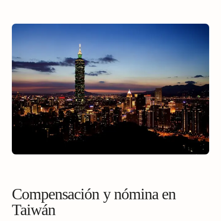
Compensación y nómina en
Taiwán