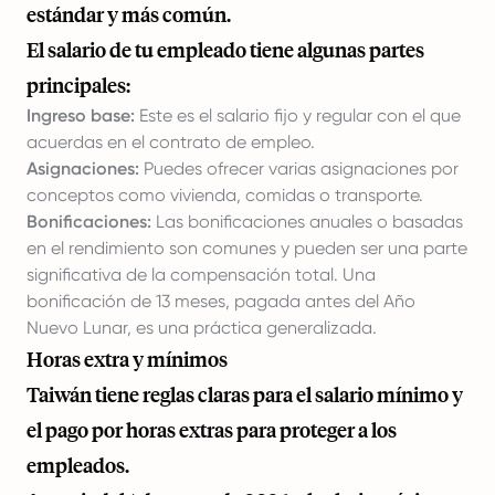
estándar y más común.
El salario de tu empleado tiene algunas partes
principales:
Ingreso base:
Este es el salario fijo y regular con el que
acuerdas en el contrato de empleo.
Asignaciones:
Puedes ofrecer varias asignaciones por
conceptos como vivienda, comidas o transporte.
Bonificaciones:
Las bonificaciones anuales o basadas
en el rendimiento son comunes y pueden ser una parte
significativa de la compensación total. Una
bonificación de 13 meses, pagada antes del Año
Nuevo Lunar, es una práctica generalizada.
Horas extra y mínimos
Taiwán tiene reglas claras para el salario mínimo y
el pago por horas extras para proteger a los
empleados.