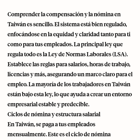
Comprender la compensación y la nómina en
Taiwán es sencillo. El sistema está bien regulado,
enfocándose en la equidad y claridad tanto para ti
como para tus empleados. La principal ley que
regula todo es la Ley de Normas Laborales (LSA).
Establece las reglas para salarios, horas de trabajo,
licencias y más, asegurando un marco claro para el
empleo. La mayoría de los trabajadores en Taiwán
están bajo esta ley, lo que ayuda a crear un entorno
empresarial estable y predecible.
Ciclos de nómina y estructura salarial
En Taiwán, se paga a tus empleados
mensualmente. Este es el ciclo de nómina