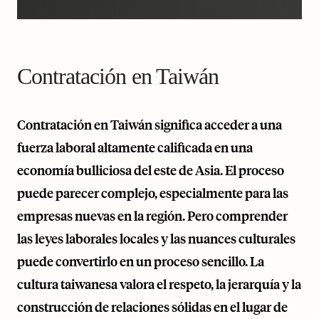
Contratación en Taiwán
Contratación en Taiwán significa acceder a una
fuerza laboral altamente calificada en una
economía bulliciosa del este de Asia. El proceso
puede parecer complejo, especialmente para las
empresas nuevas en la región. Pero comprender
las leyes laborales locales y las nuances culturales
puede convertirlo en un proceso sencillo. La
cultura taiwanesa valora el respeto, la jerarquía y la
construcción de relaciones sólidas en el lugar de