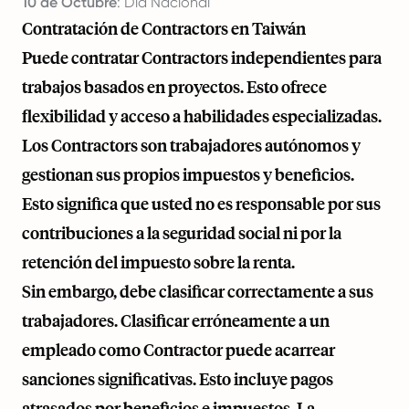
10 de Octubre
: Día Nacional
Contratación de Contractors en Taiwán
Puede contratar Contractors independientes para
trabajos basados en proyectos. Esto ofrece
flexibilidad y acceso a habilidades especializadas.
Los Contractors son trabajadores autónomos y
gestionan sus propios impuestos y beneficios.
Esto significa que usted no es responsable por sus
contribuciones a la seguridad social ni por la
retención del impuesto sobre la renta.
Sin embargo, debe clasificar correctamente a sus
trabajadores. Clasificar erróneamente a un
empleado como Contractor puede acarrear
sanciones significativas. Esto incluye pagos
atrasados por beneficios e impuestos. La