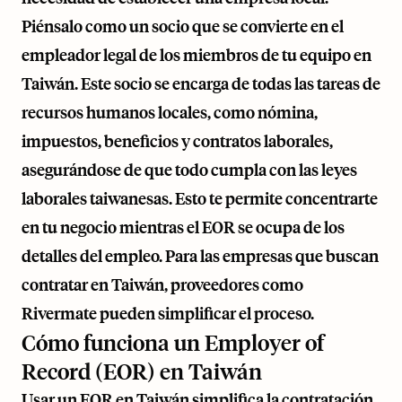
Piénsalo como un socio que se convierte en el
empleador legal de los miembros de tu equipo en
Taiwán. Este socio se encarga de todas las tareas de
recursos humanos locales, como nómina,
impuestos, beneficios y contratos laborales,
asegurándose de que todo cumpla con las leyes
laborales taiwanesas. Esto te permite concentrarte
en tu negocio mientras el EOR se ocupa de los
detalles del empleo. Para las empresas que buscan
contratar en Taiwán, proveedores como
Rivermate
pueden simplificar el proceso.
Cómo funciona un Employer of
Record (EOR) en Taiwán
Usar un EOR en Taiwán simplifica la contratación