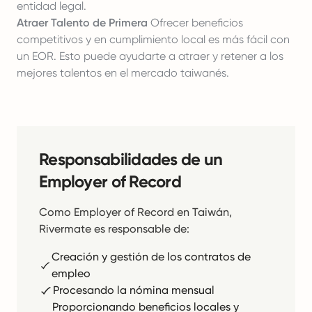
entidad legal.
Atraer Talento de Primera
Ofrecer beneficios
competitivos y en cumplimiento local es más fácil con
un EOR. Esto puede ayudarte a atraer y retener a los
mejores talentos en el mercado taiwanés.
Responsabilidades de un
Employer of Record
Como Employer of Record en Taiwán,
Rivermate es responsable de:
Creación y gestión de los contratos de
empleo
Procesando la nómina mensual
Proporcionando beneficios locales y