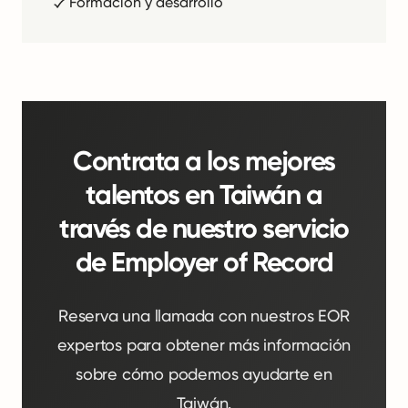
Formación y desarrollo
Contrata a los mejores
talentos en Taiwán a
través de nuestro servicio
de Employer of Record
Reserva una llamada con nuestros EOR
expertos para obtener más información
sobre cómo podemos ayudarte en
Taiwán.