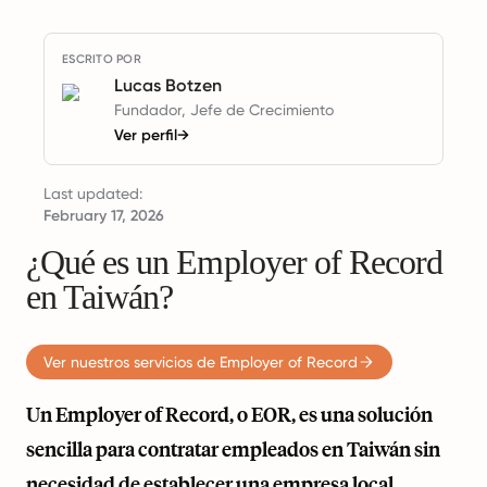
ESCRITO POR
Lucas Botzen
Fundador, Jefe de Crecimiento
Ver perfil
→
Last updated:
February 17, 2026
¿Qué es un Employer of Record
en Taiwán?
Ver nuestros servicios de Employer of Record
Un Employer of Record, o EOR, es una solución
sencilla para contratar empleados en Taiwán sin
necesidad de establecer una empresa local.