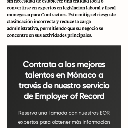
sin necesidad de establecer una entidad local o
convertirse en expertos en legislación laboral y fiscal
monegasca para Contractors. Esto mitiga el riesgo de
clasificación incorrecta y reduce la carga
administrativa, permitiendo que su negocio se
concentre en sus actividades principales.
Contrata a los mejores
talentos en Mónaco a
través de nuestro servicio
de Employer of Record
Reserva una llamada con nuestros EOR
expertos para obtener más información