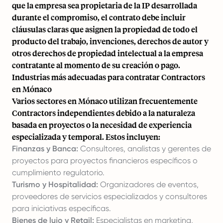
que la empresa sea propietaria de la IP desarrollada
durante el compromiso, el contrato debe incluir
cláusulas claras que asignen la propiedad de todo el
producto del trabajo, invenciones, derechos de autor y
otros derechos de propiedad intelectual a la empresa
contratante al momento de su creación o pago.
Industrias más adecuadas para contratar Contractors
en Mónaco
Varios sectores en Mónaco utilizan frecuentemente
Contractors independientes debido a la naturaleza
basada en proyectos o la necesidad de experiencia
especializada y temporal. Estos incluyen:
Finanzas y Banca:
Consultores, analistas y gerentes de
proyectos para proyectos financieros específicos o
cumplimiento regulatorio.
Turismo y Hospitalidad:
Organizadores de eventos,
proveedores de servicios especializados y consultores
para iniciativas específicas.
Bienes de lujo y Retail:
Especialistas en marketing,