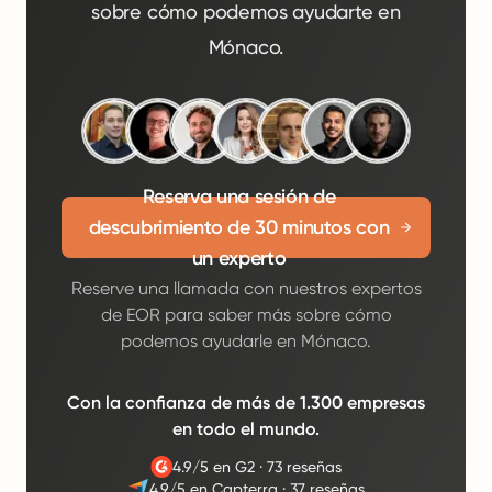
sobre cómo podemos ayudarte en
Mónaco.
Reserva una sesión de
descubrimiento de 30 minutos con
un experto
Reserve una llamada con nuestros expertos
de EOR para saber más sobre cómo
podemos ayudarle en Mónaco.
Con la confianza de más de 1.300 empresas
en todo el mundo.
4.9/5 en G2
·
73 reseñas
4.9/5 en Capterra
·
37 reseñas