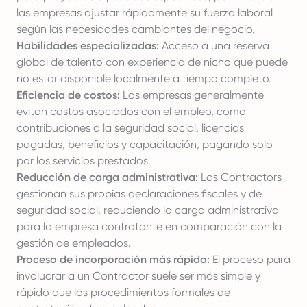
las empresas ajustar rápidamente su fuerza laboral
según las necesidades cambiantes del negocio.
Habilidades especializadas:
Acceso a una reserva
global de talento con experiencia de nicho que puede
no estar disponible localmente a tiempo completo.
Eficiencia de costos:
Las empresas generalmente
evitan costos asociados con el empleo, como
contribuciones a la seguridad social, licencias
pagadas, beneficios y capacitación, pagando solo
por los servicios prestados.
Reducción de carga administrativa:
Los Contractors
gestionan sus propias declaraciones fiscales y de
seguridad social, reduciendo la carga administrativa
para la empresa contratante en comparación con la
gestión de empleados.
Proceso de incorporación más rápido:
El proceso para
involucrar a un Contractor suele ser más simple y
rápido que los procedimientos formales de