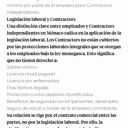
nómina por parte de la empresa para Contractors
independientes.
Legislación laboral y Contractors
Una distinción clave entre empleados y Contractors
independientes en Mónaco radica en la aplicación de la
legislación laboral. Los Contractors no están cubiertos
por las protecciones laborales integrales que se otorgan
a los empleados bajo la ley monegasca. Esto significa
que no tienen derecho a:
Salario mínimo
Licencia anual pagada
Licencia por enfermedad
Días festivos legales
Protección contra despidos injustificados
Beneficios de seguridad social (pensiones, desempleo,
seguro de salud) a través de la empresa contratante
Su relación se rige por el contrato comercial entre las
partes, no por la legislación laboral. Por ello, la