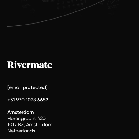
[email protected]
+31 970 1028 6682
Amsterdam
Herengracht 420
1017 BZ, Amsterdam
Netherlands