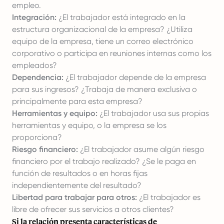
empleo.
Integración:
¿El trabajador está integrado en la
estructura organizacional de la empresa? ¿Utiliza
equipo de la empresa, tiene un correo electrónico
corporativo o participa en reuniones internas como los
empleados?
Dependencia:
¿El trabajador depende de la empresa
para sus ingresos? ¿Trabaja de manera exclusiva o
principalmente para esta empresa?
Herramientas y equipo:
¿El trabajador usa sus propias
herramientas y equipo, o la empresa se los
proporciona?
Riesgo financiero:
¿El trabajador asume algún riesgo
financiero por el trabajo realizado? ¿Se le paga en
función de resultados o en horas fijas
independientemente del resultado?
Libertad para trabajar para otros:
¿El trabajador es
libre de ofrecer sus servicios a otros clientes?
Si la relación presenta características de