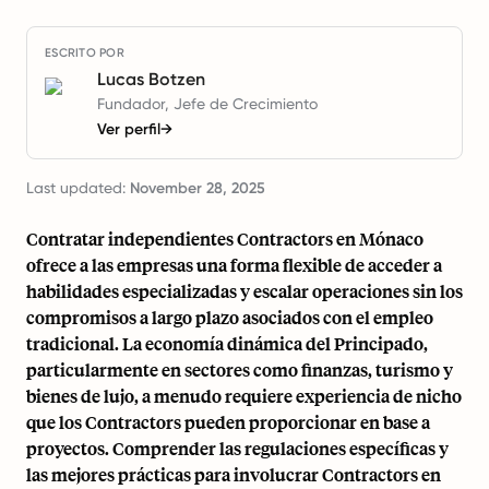
ESCRITO POR
Lucas Botzen
Fundador, Jefe de Crecimiento
Ver perfil
→
Last updated:
November 28, 2025
Contratar independientes Contractors en Mónaco
ofrece a las empresas una forma flexible de acceder a
habilidades especializadas y escalar operaciones sin los
compromisos a largo plazo asociados con el empleo
tradicional. La economía dinámica del Principado,
particularmente en sectores como finanzas, turismo y
bienes de lujo, a menudo requiere experiencia de nicho
que los Contractors pueden proporcionar en base a
proyectos. Comprender las regulaciones específicas y
las mejores prácticas para involucrar Contractors en