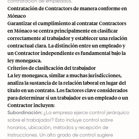
contratación de empleados.
Contratación de Contractors de manera conforme en
Mónaco
Garantizar el cumplimiento al contratar Contractors
en Mónaco se centra principalmente en clasificar
correctamente al trabajador y establecer una relación
contractual clara. La distinción entre un empleado y
un Contractor independiente es fundamental bajo la
ley monegasca.
Criterios de clasificación del trabajador
La ley monegasca, similar a muchas jurisdicciones,
analiza la sustancia de la relación laboral en lugar del
título en un contrato. Los factores clave considerados
para determinar si un trabajador es un empleado o un
Contractor incluyen:
Subordinación:
¿La empresa ejerce control jerárquico
sobre el trabajador? Esto incluye control sobre
horarios, ubicación, métodos y recepción de
instrucciones. Un alto grado de control sugiere