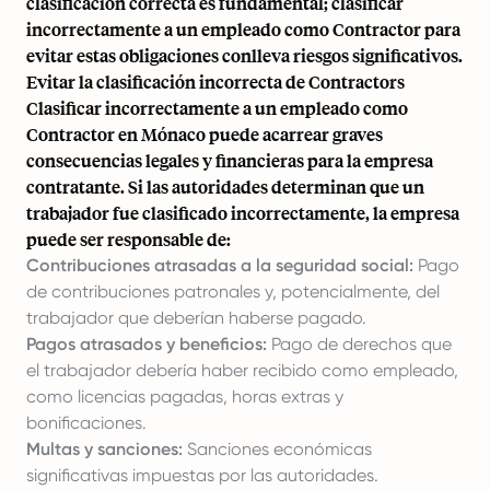
clasificación correcta es fundamental; clasificar
incorrectamente a un empleado como Contractor para
evitar estas obligaciones conlleva riesgos significativos.
Evitar la clasificación incorrecta de Contractors
Clasificar incorrectamente a un empleado como
Contractor en Mónaco puede acarrear graves
consecuencias legales y financieras para la empresa
contratante. Si las autoridades determinan que un
trabajador fue clasificado incorrectamente, la empresa
puede ser responsable de:
Contribuciones atrasadas a la seguridad social:
Pago
de contribuciones patronales y, potencialmente, del
trabajador que deberían haberse pagado.
Pagos atrasados y beneficios:
Pago de derechos que
el trabajador debería haber recibido como empleado,
como licencias pagadas, horas extras y
bonificaciones.
Multas y sanciones:
Sanciones económicas
significativas impuestas por las autoridades.