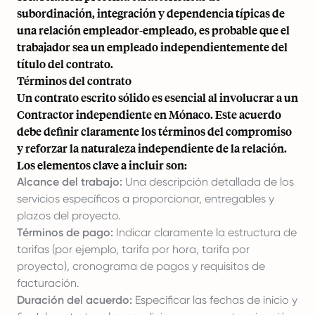
subordinación, integración y dependencia típicas de
una relación empleador-empleado, es probable que el
trabajador sea un empleado independientemente del
título del contrato.
Términos del contrato
Un contrato escrito sólido es esencial al involucrar a un
Contractor independiente en Mónaco. Este acuerdo
debe definir claramente los términos del compromiso
y reforzar la naturaleza independiente de la relación.
Los elementos clave a incluir son:
Alcance del trabajo:
Una descripción detallada de los
servicios específicos a proporcionar, entregables y
plazos del proyecto.
Términos de pago:
Indicar claramente la estructura de
tarifas (por ejemplo, tarifa por hora, tarifa por
proyecto), cronograma de pagos y requisitos de
facturación.
Duración del acuerdo:
Especificar las fechas de inicio y