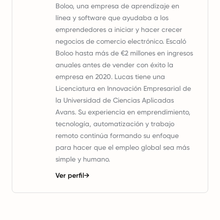
Boloo, una empresa de aprendizaje en
línea y software que ayudaba a los
emprendedores a iniciar y hacer crecer
negocios de comercio electrónico. Escaló
Boloo hasta más de €2 millones en ingresos
anuales antes de vender con éxito la
empresa en 2020. Lucas tiene una
Licenciatura en Innovación Empresarial de
la Universidad de Ciencias Aplicadas
Avans. Su experiencia en emprendimiento,
tecnología, automatización y trabajo
remoto continúa formando su enfoque
para hacer que el empleo global sea más
simple y humano.
Ver perfil
→