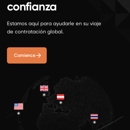
confianza
Estamos aquí para ayudarle en su viaje
de contratación global.
Comience