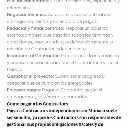
Evaluar candidatos:
Valorar habilidades, experiencia y
referencias.
Negociar términos:
Acordar el alcance del trabajo,
cronograma, tarifas y calendario de pagos.
Redactar y firmar contrato:
Preparar un acuerdo
escrito completo que describa todos los términos y
condiciones, asegurando que defina claramente la
relación de Contractor independiente.
Incorporar al Contractor:
Proporcionar la información
y acceso necesarios para que el Contractor realice el
trabajo.
Gestionar el proyecto:
Supervisar el progreso y
asegurar que se cumplan los entregables.
Procesar pagos:
Pagar al Contractor según el
cronograma y los términos acordados.
Cómo pagar a los Contractors
Pagar a Contractors independientes en Mónaco suele
ser sencillo, ya que los Contractors son responsables de
gestionar sus propias obligaciones fiscales y de