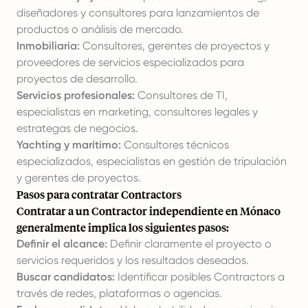
diseñadores y consultores para lanzamientos de
productos o análisis de mercado.
Inmobiliaria:
Consultores, gerentes de proyectos y
proveedores de servicios especializados para
proyectos de desarrollo.
Servicios profesionales:
Consultores de TI,
especialistas en marketing, consultores legales y
estrategas de negocios.
Yachting y marítimo:
Consultores técnicos
especializados, especialistas en gestión de tripulación
y gerentes de proyectos.
Pasos para contratar Contractors
Contratar a un Contractor independiente en Mónaco
generalmente implica los siguientes pasos:
Definir el alcance:
Definir claramente el proyecto o
servicios requeridos y los resultados deseados.
Buscar candidatos:
Identificar posibles Contractors a
través de redes, plataformas o agencias.