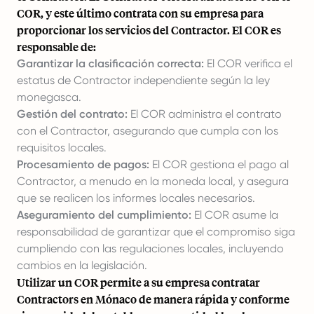
COR, y este último contrata con su empresa para
proporcionar los servicios del Contractor. El COR es
responsable de:
Garantizar la clasificación correcta:
El COR verifica el
estatus de Contractor independiente según la ley
monegasca.
Gestión del contrato:
El COR administra el contrato
con el Contractor, asegurando que cumpla con los
requisitos locales.
Procesamiento de pagos:
El COR gestiona el pago al
Contractor, a menudo en la moneda local, y asegura
que se realicen los informes locales necesarios.
Aseguramiento del cumplimiento:
El COR asume la
responsabilidad de garantizar que el compromiso siga
cumpliendo con las regulaciones locales, incluyendo
cambios en la legislación.
Utilizar un COR permite a su empresa contratar
Contractors en Mónaco de manera rápida y conforme