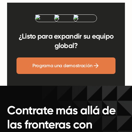
¿Listo para expandir su equipo
global?
Programa una demostración
Contrate más allá de
las fronteras con