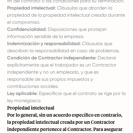
fin del contrato o las condiciones para su terminación.
Propiedad intelectual:
Cláusulas que aborden la
propiedad de la propiedad intelectual creada durante
el compromiso.
Confidencialidad:
Disposiciones que protejan
información sensible de la empresa.
Indemnización y responsabilidad:
Cláusulas que
describan la responsabilidad en caso de problemas.
Condición de Contractor independiente:
Declarar
explícitamente que el trabajador es un Contractor
independiente y no un empleado, y que es
responsable de sus propios impuestos y
contribuciones sociales.
Ley aplicable:
Especificar que el contrato se rige por la
ley monegasca.
Propiedad intelectual
Por lo general, sin un acuerdo específico en contrario,
la propiedad intelectual creada por un Contractor
independiente pertenece al Contractor. Para asegurar