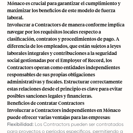
Mónaco es crucial para garantizar el cumplimiento y
maximizar los beneficios de este modelo de fuerza
laboral.
Involucrar a Contractors de manera conforme implica
navegar por los requisitos locales respecto a
clasificación, contratos y procedimientos de pago. A
diferencia de los empleados, que están sujetos a leyes
laborales integrales y contribuciones a la seguridad
social gestionadas por el Employer of Record, los
Contractors operan como entidades independientes
responsables de sus propias obligaciones
administrativas y fiscales. Estructurar correctamente
estas relaciones desde el principio es clave para evitar
posibles sanciones legales y financieras.
Beneficios de contratar Contractors
Involucrar a Contractors independientes en Mónaco
puede ofrecer varias ventajas para las empresas:
Flexibilidad:
Los Contractors pueden ser contratados
para proyectos o períodos específicos, permitiendo a