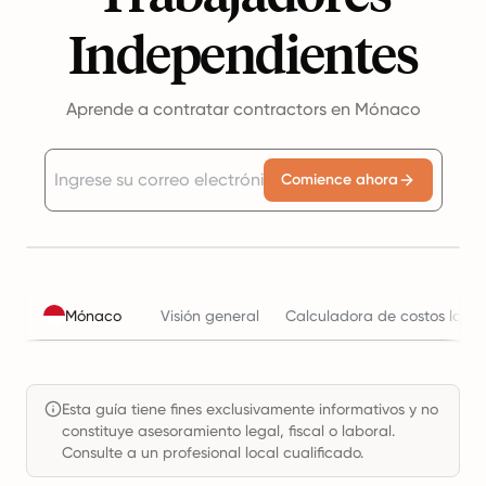
Independientes
Aprende a contratar contractors en Mónaco
Comience ahora
Mónaco
Visión general
Calculadora de costos labor
Esta guía tiene fines exclusivamente informativos y no
constituye asesoramiento legal, fiscal o laboral.
Consulte a un profesional local cualificado.