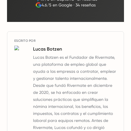
4.6/5 en Google
·
34 reseñas
ESCRITO POR
Lucas Botzen
Lucas Botzen es el Fundador de Rivermate,
una plataforma de empleo global que
ayuda a las empresas a contratar, emplear
y gestionar talento internacionalmente.
Desde que fundó Rivermate en diciembre
de 2020, se ha enfocado en crear
soluciones prácticas que simplifiquen la
nómina internacional, los beneficios, los
impuestos, los contratos y el cumplimiento
laboral para equipos remotos. Antes de
Rivermate, Lucas cofundó y co dirigió