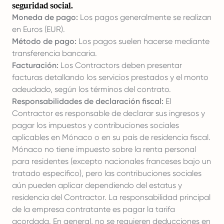
seguridad social.
Moneda de pago:
Los pagos generalmente se realizan
en Euros (EUR).
Método de pago:
Los pagos suelen hacerse mediante
transferencia bancaria.
Facturación:
Los Contractors deben presentar
facturas detallando los servicios prestados y el monto
adeudado, según los términos del contrato.
Responsabilidades de declaración fiscal:
El
Contractor es responsable de declarar sus ingresos y
pagar los impuestos y contribuciones sociales
aplicables en Mónaco o en su país de residencia fiscal.
Mónaco no tiene impuesto sobre la renta personal
para residentes (excepto nacionales franceses bajo un
tratado específico), pero las contribuciones sociales
aún pueden aplicar dependiendo del estatus y
residencia del Contractor. La responsabilidad principal
de la empresa contratante es pagar la tarifa
acordada. En general, no se requieren deducciones en