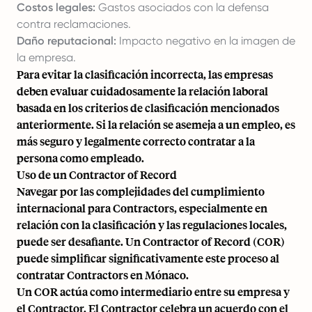
Costos legales:
Gastos asociados con la defensa
contra reclamaciones.
Daño reputacional:
Impacto negativo en la imagen de
la empresa.
Para evitar la clasificación incorrecta, las empresas
deben evaluar cuidadosamente la relación laboral
basada en los criterios de clasificación mencionados
anteriormente. Si la relación se asemeja a un empleo, es
más seguro y legalmente correcto contratar a la
persona como empleado.
Uso de un Contractor of Record
Navegar por las complejidades del cumplimiento
internacional para Contractors, especialmente en
relación con la clasificación y las regulaciones locales,
puede ser desafiante. Un Contractor of Record (COR)
puede simplificar significativamente este proceso al
contratar Contractors en Mónaco.
Un COR actúa como intermediario entre su empresa y
el Contractor. El Contractor celebra un acuerdo con el