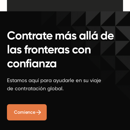
Contrate más allá de
las fronteras con
confianza
Estamos aquí para ayudarle en su viaje
de contratación global.
Comience