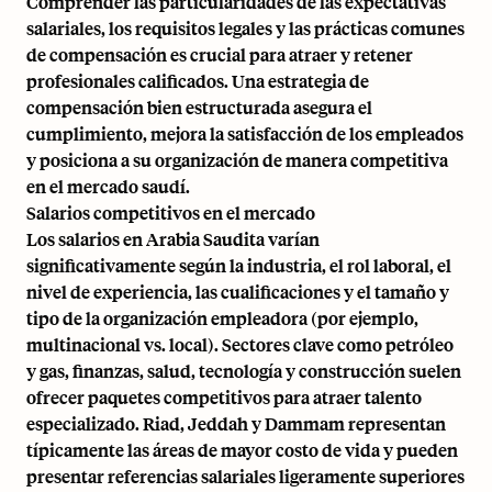
Comprender las particularidades de las expectativas
salariales, los requisitos legales y las prácticas comunes
de compensación es crucial para atraer y retener
profesionales calificados. Una estrategia de
compensación bien estructurada asegura el
cumplimiento, mejora la satisfacción de los empleados
y posiciona a su organización de manera competitiva
en el mercado saudí.
Salarios competitivos en el mercado
Los salarios en Arabia Saudita varían
significativamente según la industria, el rol laboral, el
nivel de experiencia, las cualificaciones y el tamaño y
tipo de la organización empleadora (por ejemplo,
multinacional vs. local). Sectores clave como petróleo
y gas, finanzas, salud, tecnología y construcción suelen
ofrecer paquetes competitivos para atraer talento
especializado. Riad, Jeddah y Dammam representan
típicamente las áreas de mayor costo de vida y pueden
presentar referencias salariales ligeramente superiores