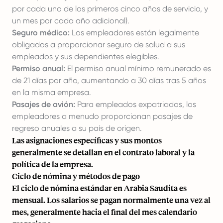
por cada uno de los primeros cinco años de servicio, y
un mes por cada año adicional).
Seguro médico:
Los empleadores están legalmente
obligados a proporcionar seguro de salud a sus
empleados y sus dependientes elegibles.
Permiso anual:
El permiso anual mínimo remunerado es
de 21 días por año, aumentando a 30 días tras 5 años
en la misma empresa.
Pasajes de avión:
Para empleados expatriados, los
empleadores a menudo proporcionan pasajes de
regreso anuales a su país de origen.
Las asignaciones específicas y sus montos
generalmente se detallan en el contrato laboral y la
política de la empresa.
Ciclo de nómina y métodos de pago
El ciclo de nómina estándar en Arabia Saudita es
mensual. Los salarios se pagan normalmente una vez al
mes, generalmente hacia el final del mes calendario