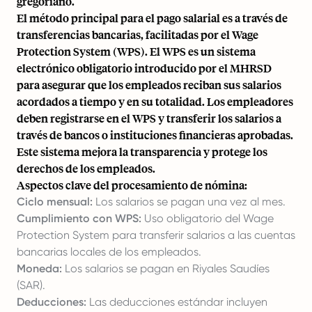
gregoriano.
El método principal para el pago salarial es a través de
transferencias bancarias, facilitadas por el Wage
Protection System (WPS). El WPS es un sistema
electrónico obligatorio introducido por el MHRSD
para asegurar que los empleados reciban sus salarios
acordados a tiempo y en su totalidad. Los empleadores
deben registrarse en el WPS y transferir los salarios a
través de bancos o instituciones financieras aprobadas.
Este sistema mejora la transparencia y protege los
derechos de los empleados.
Aspectos clave del procesamiento de nómina:
Ciclo mensual:
Los salarios se pagan una vez al mes.
Cumplimiento con WPS:
Uso obligatorio del Wage
Protection System para transferir salarios a las cuentas
bancarias locales de los empleados.
Moneda:
Los salarios se pagan en Riyales Saudíes
(SAR).
Deducciones:
Las deducciones estándar incluyen