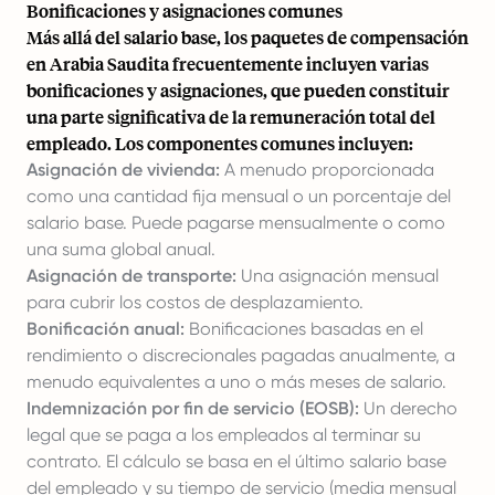
Bonificaciones y asignaciones comunes
Más allá del salario base, los paquetes de compensación
en Arabia Saudita frecuentemente incluyen varias
bonificaciones y asignaciones, que pueden constituir
una parte significativa de la remuneración total del
empleado. Los componentes comunes incluyen:
Asignación de vivienda:
A menudo proporcionada
como una cantidad fija mensual o un porcentaje del
salario base. Puede pagarse mensualmente o como
una suma global anual.
Asignación de transporte:
Una asignación mensual
para cubrir los costos de desplazamiento.
Bonificación anual:
Bonificaciones basadas en el
rendimiento o discrecionales pagadas anualmente, a
menudo equivalentes a uno o más meses de salario.
Indemnización por fin de servicio (EOSB):
Un derecho
legal que se paga a los empleados al terminar su
contrato. El cálculo se basa en el último salario base
del empleado y su tiempo de servicio (media mensual