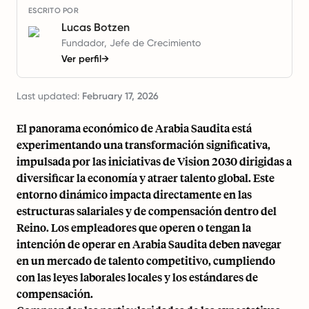
ESCRITO POR
Lucas Botzen
Fundador, Jefe de Crecimiento
Ver perfil
→
Last updated:
February 17, 2026
El panorama económico de Arabia Saudita está
experimentando una transformación significativa,
impulsada por las iniciativas de Vision 2030 dirigidas a
diversificar la economía y atraer talento global. Este
entorno dinámico impacta directamente en las
estructuras salariales y de compensación dentro del
Reino. Los empleadores que operen o tengan la
intención de operar en Arabia Saudita deben navegar
en un mercado de talento competitivo, cumpliendo
con las leyes laborales locales y los estándares de
compensación.