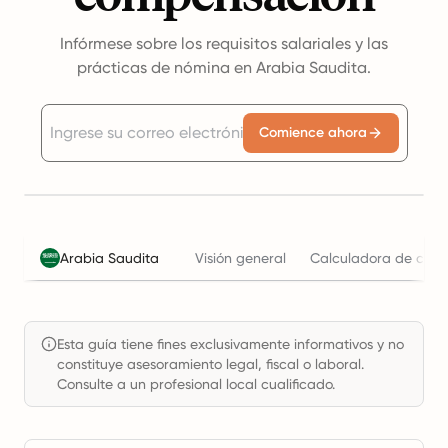
Infórmese sobre los requisitos salariales y las
prácticas de nómina en Arabia Saudita.
Comience ahora
Arabia Saudita
Visión general
Calculadora de costo
Esta guía tiene fines exclusivamente informativos y no
constituye asesoramiento legal, fiscal o laboral.
Consulte a un profesional local cualificado.