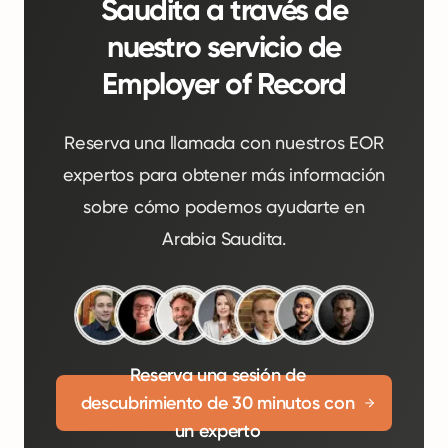
Saudita a través de
nuestro servicio de
Employer of Record
Reserva una llamada con nuestros EOR
expertos para obtener más información
sobre cómo podemos ayudarte en
Arabia Saudita.
Reserva una sesión de
descubrimiento de 30 minutos con
un experto