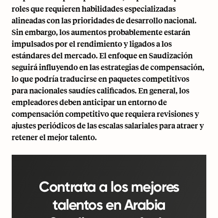
roles que requieren habilidades especializadas
alineadas con las prioridades de desarrollo nacional.
Sin embargo, los aumentos probablemente estarán
impulsados por el rendimiento y ligados a los
estándares del mercado. El enfoque en Saudización
seguirá influyendo en las estrategias de compensación,
lo que podría traducirse en paquetes competitivos
para nacionales saudíes calificados. En general, los
empleadores deben anticipar un entorno de
compensación competitivo que requiera revisiones y
ajustes periódicos de las escalas salariales para atraer y
retener el mejor talento.
Contrata a los mejores
talentos en Arabia