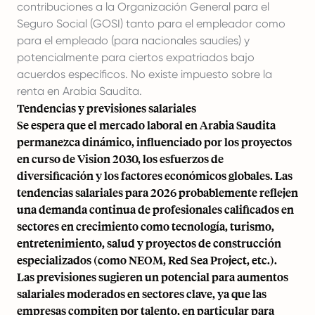
contribuciones a la Organización General para el
Seguro Social (GOSI) tanto para el empleador como
para el empleado (para nacionales saudíes) y
potencialmente para ciertos expatriados bajo
acuerdos específicos. No existe impuesto sobre la
renta en Arabia Saudita.
Tendencias y previsiones salariales
Se espera que el mercado laboral en Arabia Saudita
permanezca dinámico, influenciado por los proyectos
en curso de Vision 2030, los esfuerzos de
diversificación y los factores económicos globales. Las
tendencias salariales para 2026 probablemente reflejen
una demanda continua de profesionales calificados en
sectores en crecimiento como tecnología, turismo,
entretenimiento, salud y proyectos de construcción
especializados (como NEOM, Red Sea Project, etc.).
Las previsiones sugieren un potencial para aumentos
salariales moderados en sectores clave, ya que las
empresas compiten por talento, en particular para