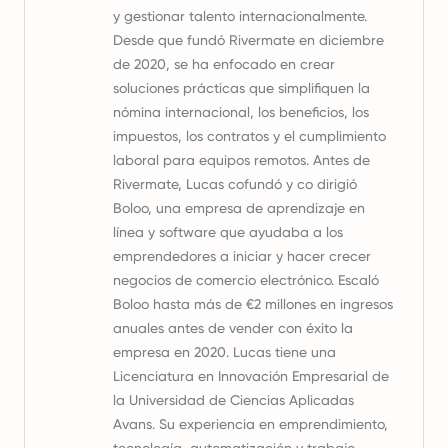
y gestionar talento internacionalmente.
Desde que fundó Rivermate en diciembre
de 2020, se ha enfocado en crear
soluciones prácticas que simplifiquen la
nómina internacional, los beneficios, los
impuestos, los contratos y el cumplimiento
laboral para equipos remotos. Antes de
Rivermate, Lucas cofundó y co dirigió
Boloo, una empresa de aprendizaje en
línea y software que ayudaba a los
emprendedores a iniciar y hacer crecer
negocios de comercio electrónico. Escaló
Boloo hasta más de €2 millones en ingresos
anuales antes de vender con éxito la
empresa en 2020. Lucas tiene una
Licenciatura en Innovación Empresarial de
la Universidad de Ciencias Aplicadas
Avans. Su experiencia en emprendimiento,