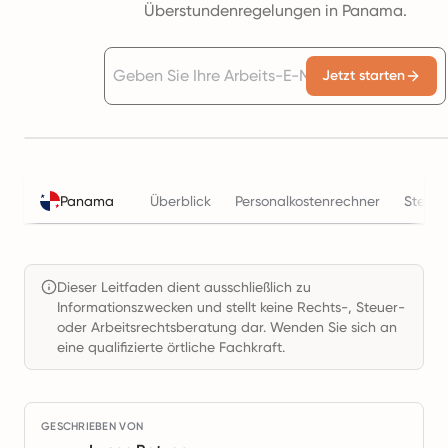
Überstundenregelungen in Panama.
Jetzt starten
Panama
Überblick
Personalkostenrechner
Steuer
Dieser Leitfaden dient ausschließlich zu
Informationszwecken und stellt keine Rechts-, Steuer-
oder Arbeitsrechtsberatung dar. Wenden Sie sich an
eine qualifizierte örtliche Fachkraft.
GESCHRIEBEN VON