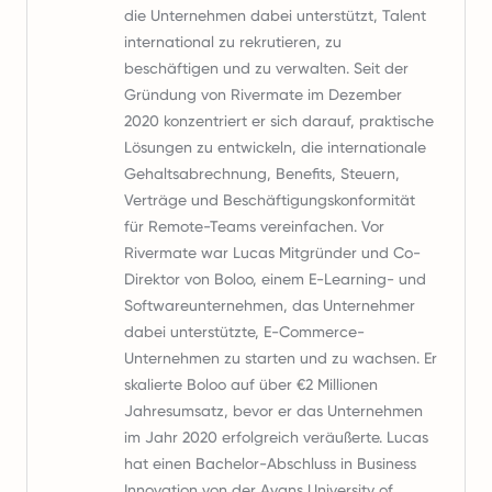
die Unternehmen dabei unterstützt, Talent
international zu rekrutieren, zu
beschäftigen und zu verwalten. Seit der
Gründung von Rivermate im Dezember
2020 konzentriert er sich darauf, praktische
Lösungen zu entwickeln, die internationale
Gehaltsabrechnung, Benefits, Steuern,
Verträge und Beschäftigungskonformität
für Remote-Teams vereinfachen. Vor
Rivermate war Lucas Mitgründer und Co-
Direktor von Boloo, einem E-Learning- und
Softwareunternehmen, das Unternehmer
dabei unterstützte, E-Commerce-
Unternehmen zu starten und zu wachsen. Er
skalierte Boloo auf über €2 Millionen
Jahresumsatz, bevor er das Unternehmen
im Jahr 2020 erfolgreich veräußerte. Lucas
hat einen Bachelor-Abschluss in Business
Innovation von der Avans University of