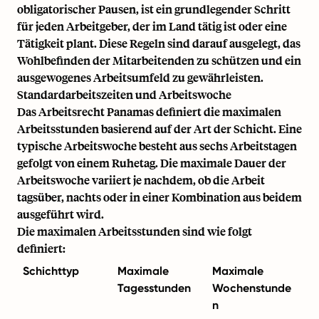
obligatorischer Pausen, ist ein grundlegender Schritt
für jeden Arbeitgeber, der im Land tätig ist oder eine
Tätigkeit plant. Diese Regeln sind darauf ausgelegt, das
Wohlbefinden der Mitarbeitenden zu schützen und ein
ausgewogenes Arbeitsumfeld zu gewährleisten.
Standardarbeitszeiten und Arbeitswoche
Das Arbeitsrecht Panamas definiert die maximalen
Arbeitsstunden basierend auf der Art der Schicht. Eine
typische Arbeitswoche besteht aus sechs Arbeitstagen
gefolgt von einem Ruhetag. Die maximale Dauer der
Arbeitswoche variiert je nachdem, ob die Arbeit
tagsüber, nachts oder in einer Kombination aus beidem
ausgeführt wird.
Die maximalen Arbeitsstunden sind wie folgt
definiert:
Schichttyp
Maximale
Maximale
Tagesstunden
Wochenstunde
n