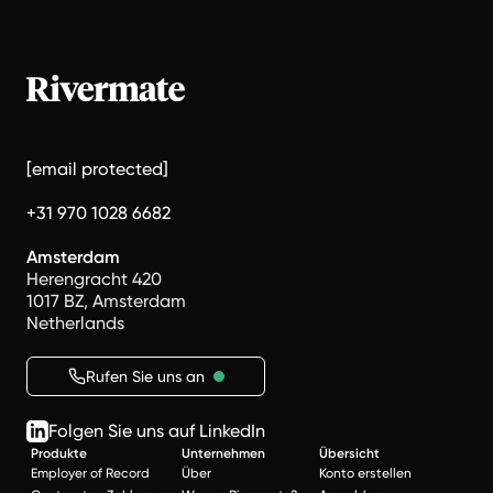
[email protected]
+31 970 1028 6682
Amsterdam
Herengracht 420
1017 BZ, Amsterdam
Netherlands
Rufen Sie uns an
Folgen Sie uns auf LinkedIn
Produkte
Unternehmen
Übersicht
Employer of Record
Über
Konto erstellen