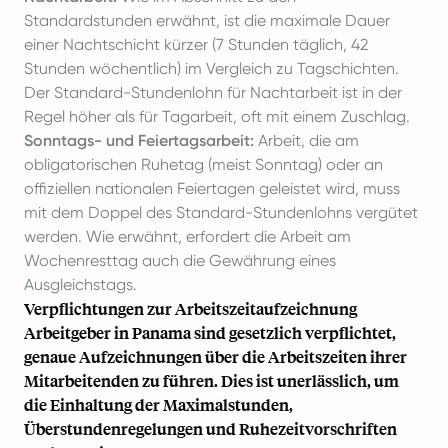
Standardstunden erwähnt, ist die maximale Dauer
einer Nachtschicht kürzer (7 Stunden täglich, 42
Stunden wöchentlich) im Vergleich zu Tagschichten.
Der Standard-Stundenlohn für Nachtarbeit ist in der
Regel höher als für Tagarbeit, oft mit einem Zuschlag.
Sonntags- und Feiertagsarbeit:
Arbeit, die am
obligatorischen Ruhetag (meist Sonntag) oder an
offiziellen nationalen Feiertagen geleistet wird, muss
mit dem Doppel des Standard-Stundenlohns vergütet
werden. Wie erwähnt, erfordert die Arbeit am
Wochenresttag auch die Gewährung eines
Ausgleichstags.
Verpflichtungen zur Arbeitszeitaufzeichnung
Arbeitgeber in Panama sind gesetzlich verpflichtet,
genaue Aufzeichnungen über die Arbeitszeiten ihrer
Mitarbeitenden zu führen. Dies ist unerlässlich, um
die Einhaltung der Maximalstunden,
Überstundenregelungen und Ruhezeitvorschriften