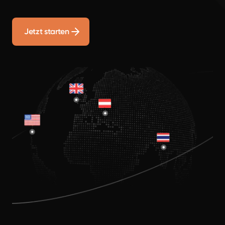
Jetzt starten