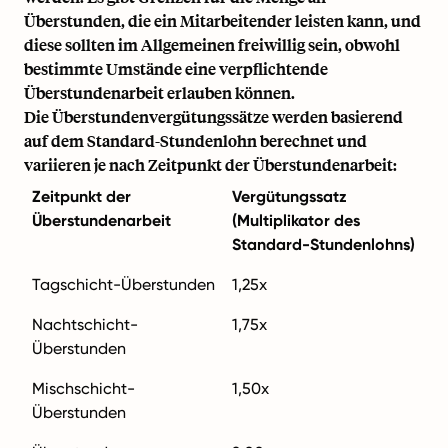
Überstunden, die ein Mitarbeitender leisten kann, und
diese sollten im Allgemeinen freiwillig sein, obwohl
bestimmte Umstände eine verpflichtende
Überstundenarbeit erlauben können.
Die Überstundenvergütungssätze werden basierend
auf dem Standard-Stundenlohn berechnet und
variieren je nach Zeitpunkt der Überstundenarbeit:
Zeitpunkt der
Vergütungssatz
Überstundenarbeit
(Multiplikator des
Standard-Stundenlohns)
Tagschicht-Überstunden
1,25x
Nachtschicht-
1,75x
Überstunden
Mischschicht-
1,50x
Überstunden