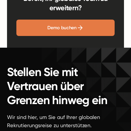
erweitern?
Demo buchen
Stellen Sie mit
Vertrauen über
Grenzen hinweg ein
Wir sind hier, um Sie auf Ihrer globalen
Rekrutierungsreise zu unterstützen.