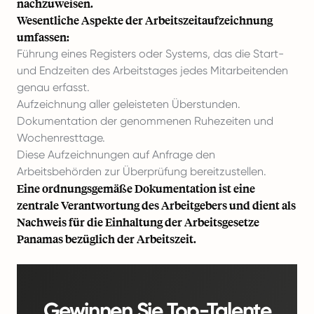
nachzuweisen.
Wesentliche Aspekte der Arbeitszeitaufzeichnung
umfassen:
Führung eines Registers oder Systems, das die Start-
und Endzeiten des Arbeitstages jedes Mitarbeitenden
genau erfasst.
Aufzeichnung aller geleisteten Überstunden.
Dokumentation der genommenen Ruhezeiten und
Wochenresttage.
Diese Aufzeichnungen auf Anfrage den
Arbeitsbehörden zur Überprüfung bereitzustellen.
Eine ordnungsgemäße Dokumentation ist eine
zentrale Verantwortung des Arbeitgebers und dient als
Nachweis für die Einhaltung der Arbeitsgesetze
Panamas bezüglich der Arbeitszeit.
Gewinnen Sie Top-Talente