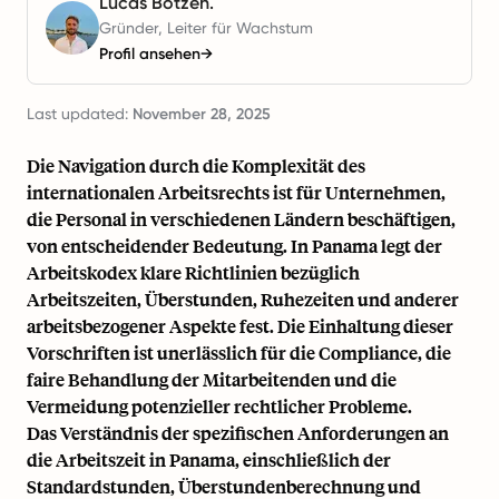
Lucas Botzen.
Gründer, Leiter für Wachstum
Profil ansehen
→
Last updated:
November 28, 2025
Die Navigation durch die Komplexität des
internationalen Arbeitsrechts ist für Unternehmen,
die Personal in verschiedenen Ländern beschäftigen,
von entscheidender Bedeutung. In Panama legt der
Arbeitskodex klare Richtlinien bezüglich
Arbeitszeiten, Überstunden, Ruhezeiten und anderer
arbeitsbezogener Aspekte fest. Die Einhaltung dieser
Vorschriften ist unerlässlich für die Compliance, die
faire Behandlung der Mitarbeitenden und die
Vermeidung potenzieller rechtlicher Probleme.
Das Verständnis der spezifischen Anforderungen an
die Arbeitszeit in Panama, einschließlich der
Standardstunden, Überstundenberechnung und