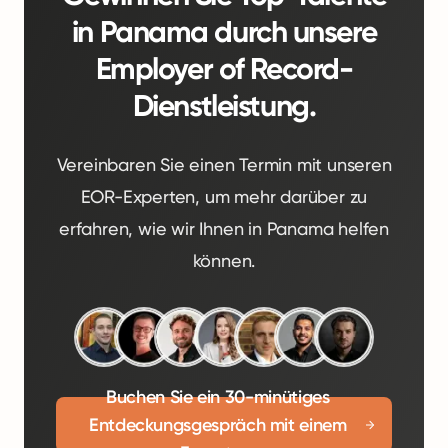
in Panama durch unsere
Employer of Record-
Dienstleistung.
Vereinbaren Sie einen Termin mit unseren
EOR-Experten, um mehr darüber zu
erfahren, wie wir Ihnen in Panama helfen
können.
Buchen Sie ein 30-minütiges
Entdeckungsgespräch mit einem