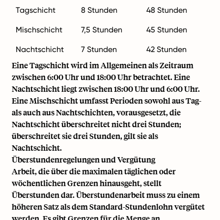
Tagschicht
8 Stunden
48 Stunden
Mischschicht
7,5 Stunden
45 Stunden
Nachtschicht
7 Stunden
42 Stunden
Eine Tagschicht wird im Allgemeinen als Zeitraum
zwischen 6:00 Uhr und 18:00 Uhr betrachtet. Eine
Nachtschicht liegt zwischen 18:00 Uhr und 6:00 Uhr.
Eine Mischschicht umfasst Perioden sowohl aus Tag-
als auch aus Nachtschichten, vorausgesetzt, die
Nachtschicht überschreitet nicht drei Stunden;
überschreitet sie drei Stunden, gilt sie als
Nachtschicht.
Überstundenregelungen und Vergütung
Arbeit, die über die maximalen täglichen oder
wöchentlichen Grenzen hinausgeht, stellt
Überstunden dar. Überstundenarbeit muss zu einem
höheren Satz als dem Standard-Stundenlohn vergütet
werden. Es gibt Grenzen für die Menge an