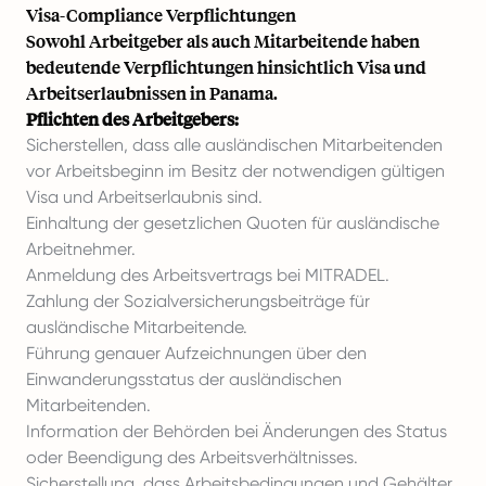
Visa-Compliance Verpflichtungen
Sowohl Arbeitgeber als auch Mitarbeitende haben
bedeutende Verpflichtungen hinsichtlich Visa und
Arbeitserlaubnissen in Panama.
Pflichten des Arbeitgebers:
Sicherstellen, dass alle ausländischen Mitarbeitenden
vor Arbeitsbeginn im Besitz der notwendigen gültigen
Visa und Arbeitserlaubnis sind.
Einhaltung der gesetzlichen Quoten für ausländische
Arbeitnehmer.
Anmeldung des Arbeitsvertrags bei MITRADEL.
Zahlung der Sozialversicherungsbeiträge für
ausländische Mitarbeitende.
Führung genauer Aufzeichnungen über den
Einwanderungsstatus der ausländischen
Mitarbeitenden.
Information der Behörden bei Änderungen des Status
oder Beendigung des Arbeitsverhältnisses.
Sicherstellung, dass Arbeitsbedingungen und Gehälter