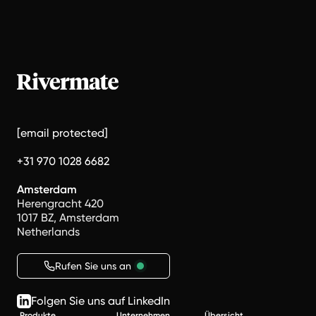
[email protected]
+31 970 1028 6682
Amsterdam
Herengracht 420
1017 BZ, Amsterdam
Netherlands
Rufen Sie uns an
Folgen Sie uns auf LinkedIn
Produkte
Unternehmen
Übersicht