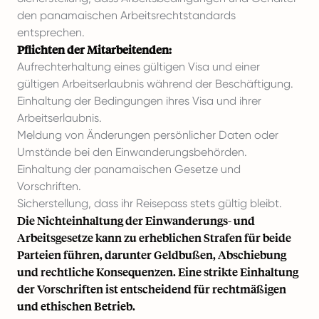
den panamaischen Arbeitsrechtstandards
entsprechen.
Pflichten der Mitarbeitenden:
Aufrechterhaltung eines gültigen Visa und einer
gültigen Arbeitserlaubnis während der Beschäftigung.
Einhaltung der Bedingungen ihres Visa und ihrer
Arbeitserlaubnis.
Meldung von Änderungen persönlicher Daten oder
Umstände bei den Einwanderungsbehörden.
Einhaltung der panamaischen Gesetze und
Vorschriften.
Sicherstellung, dass ihr Reisepass stets gültig bleibt.
Die Nichteinhaltung der Einwanderungs- und
Arbeitsgesetze kann zu erheblichen Strafen für beide
Parteien führen, darunter Geldbußen, Abschiebung
und rechtliche Konsequenzen. Eine strikte Einhaltung
der Vorschriften ist entscheidend für rechtmäßigen
und ethischen Betrieb.