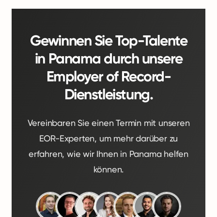
Gewinnen Sie Top-Talente
in Panama durch unsere
Employer of Record-
Dienstleistung.
Vereinbaren Sie einen Termin mit unseren
EOR-Experten, um mehr darüber zu
erfahren, wie wir Ihnen in Panama helfen
können.