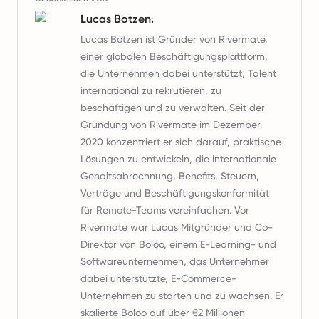
Lucas Botzen.
Lucas Botzen ist Gründer von Rivermate,
einer globalen Beschäftigungsplattform,
die Unternehmen dabei unterstützt, Talent
international zu rekrutieren, zu
beschäftigen und zu verwalten. Seit der
Gründung von Rivermate im Dezember
2020 konzentriert er sich darauf, praktische
Lösungen zu entwickeln, die internationale
Gehaltsabrechnung, Benefits, Steuern,
Verträge und Beschäftigungskonformität
für Remote-Teams vereinfachen. Vor
Rivermate war Lucas Mitgründer und Co-
Direktor von Boloo, einem E-Learning- und
Softwareunternehmen, das Unternehmer
dabei unterstützte, E-Commerce-
Unternehmen zu starten und zu wachsen. Er
skalierte Boloo auf über €2 Millionen