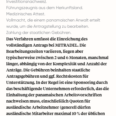
Investitionsnachweis).
Führungszeugnis aus dem Herkunftsland.
Medizinisches Attest.
Vollmacht, die einem panamaischen Anwalt erteilt
wurde, um die Antragstellung zu bearbeiten.
Zahlung der staatlichen Gebühren.
Das Verfahren umfasst die Einreichung des
vollständigen Antrags bei MITRADEL. Die
Bearbeitungszeiten variieren, liegen aber
typischerweise zwischen 2 und 6 Monaten, manchmal
länger, abhängig von der Komplexität und Anzahl der
Anträge. Die Gebühren beinhalten staatliche
Antragsgebühren und ggf. Rechtskosten für
Unterstützung. In der Regel ist eine Sponsoring durch
das beschäftigende Unternehmen erforderlich, das die
Einhaltung der panamaischen Arbeitsvorschriften
nachweisen muss, einschließlich Quoten für
ausländische Arbeitnehmer (generell dürfen
ausländische Mitarbeiter maximal 10 % der üblichen