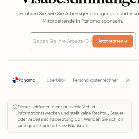
Erfahren Sie, wie Sie Arbeitsgenehmigungen und Visa
Mitarbeitende in Panama sponsern.
Jetzt starten
Panama
Überblick
Personalkostenrechner
Steuer
Dieser Leitfaden dient ausschließlich zu
Informationszwecken und stellt keine Rechts-, Steuer-
oder Arbeitsrechtsberatung dar. Wenden Sie sich an
eine qualifizierte örtliche Fachkraft.