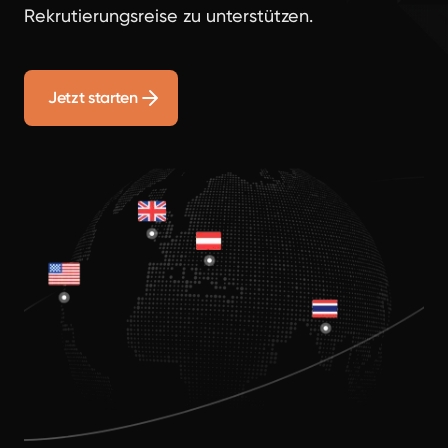
Rekrutierungsreise zu unterstützen.
Jetzt starten