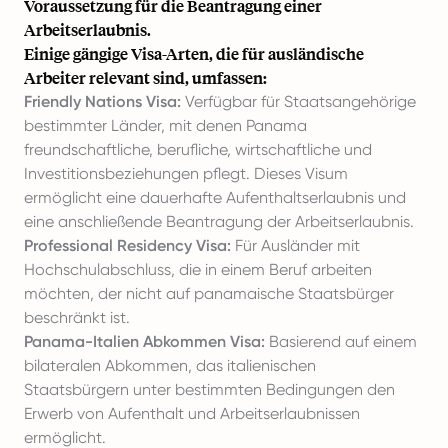
Voraussetzung für die Beantragung einer
Arbeitserlaubnis.
Einige gängige Visa-Arten, die für ausländische
Arbeiter relevant sind, umfassen:
Friendly Nations Visa:
Verfügbar für Staatsangehörige
bestimmter Länder, mit denen Panama
freundschaftliche, berufliche, wirtschaftliche und
Investitionsbeziehungen pflegt. Dieses Visum
ermöglicht eine dauerhafte Aufenthaltserlaubnis und
eine anschließende Beantragung der Arbeitserlaubnis.
Professional Residency Visa:
Für Ausländer mit
Hochschulabschluss, die in einem Beruf arbeiten
möchten, der nicht auf panamaische Staatsbürger
beschränkt ist.
Panama-Italien Abkommen Visa:
Basierend auf einem
bilateralen Abkommen, das italienischen
Staatsbürgern unter bestimmten Bedingungen den
Erwerb von Aufenthalt und Arbeitserlaubnissen
ermöglicht.