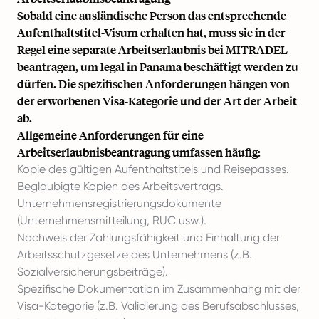
Sobald eine ausländische Person das entsprechende
Aufenthaltstitel-Visum erhalten hat, muss sie in der
Regel eine separate Arbeitserlaubnis bei MITRADEL
beantragen, um legal in Panama beschäftigt werden zu
dürfen. Die spezifischen Anforderungen hängen von
der erworbenen Visa-Kategorie und der Art der Arbeit
ab.
Allgemeine Anforderungen für eine
Arbeitserlaubnisbeantragung umfassen häufig:
Kopie des gültigen Aufenthaltstitels und Reisepasses.
Beglaubigte Kopien des Arbeitsvertrags.
Unternehmensregistrierungsdokumente
(Unternehmensmitteilung, RUC usw.).
Nachweis der Zahlungsfähigkeit und Einhaltung der
Arbeitsschutzgesetze des Unternehmens (z.B.
Sozialversicherungsbeiträge).
Spezifische Dokumentation im Zusammenhang mit der
Visa-Kategorie (z.B. Validierung des Berufsabschlusses,