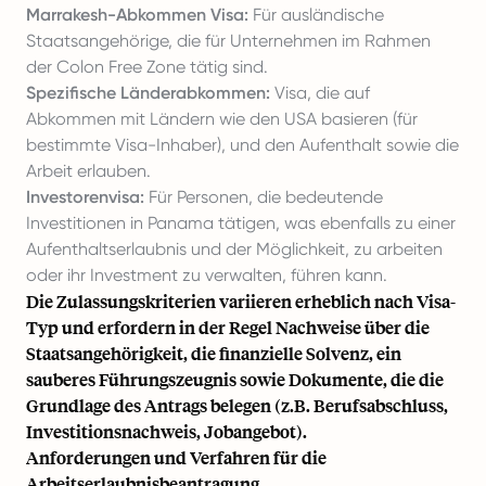
Marrakesh-Abkommen Visa:
Für ausländische
Staatsangehörige, die für Unternehmen im Rahmen
der Colon Free Zone tätig sind.
Spezifische Länderabkommen:
Visa, die auf
Abkommen mit Ländern wie den USA basieren (für
bestimmte Visa-Inhaber), und den Aufenthalt sowie die
Arbeit erlauben.
Investorenvisa:
Für Personen, die bedeutende
Investitionen in Panama tätigen, was ebenfalls zu einer
Aufenthaltserlaubnis und der Möglichkeit, zu arbeiten
oder ihr Investment zu verwalten, führen kann.
Die Zulassungskriterien variieren erheblich nach Visa-
Typ und erfordern in der Regel Nachweise über die
Staatsangehörigkeit, die finanzielle Solvenz, ein
sauberes Führungszeugnis sowie Dokumente, die die
Grundlage des Antrags belegen (z.B. Berufsabschluss,
Investitionsnachweis, Jobangebot).
Anforderungen und Verfahren für die
Arbeitserlaubnisbeantragung