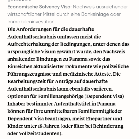
Economische Solvency Visa:
Nachweis ausreichender
wirtschaftlicher Mittel durch eine Bankeinlage oder
Immobilieninvestition.
Die Anforderungen für die dauerhafte
Aufenthaltserlaubnis umfassen meist die
Aufrechterhaltung der Bedingungen, unter denen das
ursprüngliche Visum gewährt wurde, den Nachweis
anhaltender Bindungen zu Panama sowie das
Einreichen aktualisierter Dokumente wie polizeiliche
Führungszeugnisse und medizinische Atteste. Die
Bearbeitungszeit für Anträge auf dauerhafte
Aufenthaltserlaubnis kann ebenfalls variieren.
Optionen für Familienangehörige (Dependent Visa)
Inhaber bestimmter Aufenthaltstitel in Panama
können für ihre unmittelbaren Familienmitglieder
Dependent-Visa beantragen, meist Ehepartner und
Kinder unter 18 Jahren (oder älter bei Behinderung
oder Vollzeitstudenten).