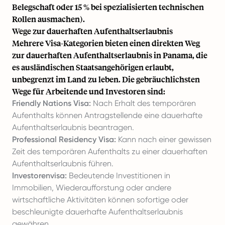
Belegschaft oder 15 % bei spezialisierten technischen
Rollen ausmachen).
Wege zur dauerhaften Aufenthaltserlaubnis
Mehrere Visa-Kategorien bieten einen direkten Weg
zur dauerhaften Aufenthaltserlaubnis in Panama, die
es ausländischen Staatsangehörigen erlaubt,
unbegrenzt im Land zu leben. Die gebräuchlichsten
Wege für Arbeitende und Investoren sind:
Friendly Nations Visa:
Nach Erhalt des temporären
Aufenthalts können Antragstellende eine dauerhafte
Aufenthaltserlaubnis beantragen.
Professional Residency Visa:
Kann nach einer gewissen
Zeit des temporären Aufenthalts zu einer dauerhaften
Aufenthaltserlaubnis führen.
Investorenvisa:
Bedeutende Investitionen in
Immobilien, Wiederaufforstung oder andere
wirtschaftliche Aktivitäten können sofortige oder
beschleunigte dauerhafte Aufenthaltserlaubnis
gewähren.