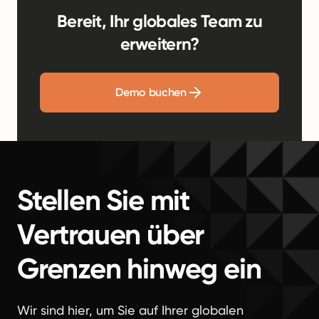
Bereit, Ihr globales Team zu
erweitern?
Demo buchen
Stellen Sie mit
Vertrauen über
Grenzen hinweg ein
Wir sind hier, um Sie auf Ihrer globalen