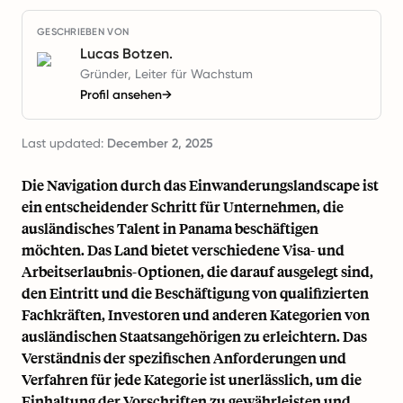
GESCHRIEBEN VON
Lucas Botzen.
Gründer, Leiter für Wachstum
Profil ansehen
→
Last updated:
December 2, 2025
Die Navigation durch das Einwanderungslandscape ist
ein entscheidender Schritt für Unternehmen, die
ausländisches Talent in Panama beschäftigen
möchten. Das Land bietet verschiedene Visa- und
Arbeitserlaubnis-Optionen, die darauf ausgelegt sind,
den Eintritt und die Beschäftigung von qualifizierten
Fachkräften, Investoren und anderen Kategorien von
ausländischen Staatsangehörigen zu erleichtern. Das
Verständnis der spezifischen Anforderungen und
Verfahren für jede Kategorie ist unerlässlich, um die
Einhaltung der Vorschriften zu gewährleisten und