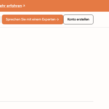
ehr erfahren
Sprechen Sie mit einem Experten
Konto erstellen