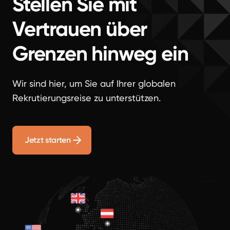
Stellen Sie mit
Vertrauen über
Grenzen hinweg ein
Wir sind hier, um Sie auf Ihrer globalen
Rekrutierungsreise zu unterstützen.
Jetzt starten