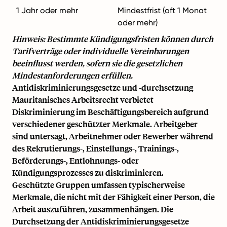
1 Jahr oder mehr
Mindestfrist (oft 1 Monat
oder mehr)
Hinweis: Bestimmte Kündigungsfristen können durch
Tarifverträge oder individuelle Vereinbarungen
beeinflusst werden, sofern sie die gesetzlichen
Mindestanforderungen erfüllen.
Antidiskriminierungsgesetze und -durchsetzung
Mauritanisches Arbeitsrecht verbietet
Diskriminierung im Beschäftigungsbereich aufgrund
verschiedener geschützter Merkmale. Arbeitgeber
sind untersagt, Arbeitnehmer oder Bewerber während
des Rekrutierungs-, Einstellungs-, Trainings-,
Beförderungs-, Entlohnungs- oder
Kündigungsprozesses zu diskriminieren.
Geschützte Gruppen umfassen typischerweise
Merkmale, die nicht mit der Fähigkeit einer Person, die
Arbeit auszuführen, zusammenhängen. Die
Durchsetzung der Antidiskriminierungsgesetze