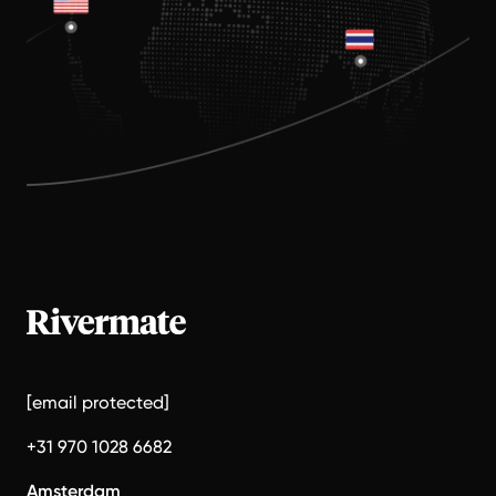
[email protected]
+31 970 1028 6682
Amsterdam