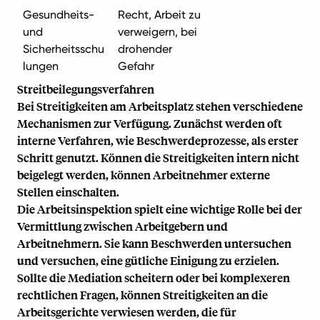
Gesundheits-
Recht, Arbeit zu
und
verweigern, bei
Sicherheitsschu
drohender
lungen
Gefahr
Streitbeilegungsverfahren
Bei Streitigkeiten am Arbeitsplatz stehen verschiedene
Mechanismen zur Verfügung. Zunächst werden oft
interne Verfahren, wie Beschwerdeprozesse, als erster
Schritt genutzt. Können die Streitigkeiten intern nicht
beigelegt werden, können Arbeitnehmer externe
Stellen einschalten.
Die Arbeitsinspektion spielt eine wichtige Rolle bei der
Vermittlung zwischen Arbeitgebern und
Arbeitnehmern. Sie kann Beschwerden untersuchen
und versuchen, eine gütliche Einigung zu erzielen.
Sollte die Mediation scheitern oder bei komplexeren
rechtlichen Fragen, können Streitigkeiten an die
Arbeitsgerichte verwiesen werden, die für