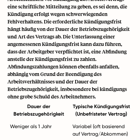
eine schriftliche Mitteilung zu geben, es sei denn, die
Kündigung erfolgt wegen schwerwiegenden
Fehlverhaltens. Die erforderliche Kündigungsfrist
hängt häufig von der Dauer der Betriebszugehörigkeit
und Art des Vertrags ab. Die Unterlassung einer
angemessenen Kündigungsfrist kann dazu führen,
dass der Arbeitgeber verpflichtet ist, eine Abfindung
anstelle der Kündigungsfrist zu zahlen.
Abfindungszahlungen können ebenfalls anfallen,
abhängig vom Grund der Beendigung des
Arbeitsverhältnisses und der Dauer der
Betriebszugehörigkeit, insbesondere bei kündigungs
ohne grobe Schuld des Arbeitnehmers.
Dauer der
Typische Kündigungsfrist
Betriebszugehörigkeit
(Unbefristeter Vertrag)
Weniger als 1 Jahr
Variabel (oft basierend
auf Vertrag/Abkommen)