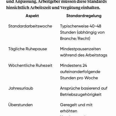
und Anpassung. Arbeitgeber müssen diese Standards
hinsichtlich Arbeitszeit und Vergütung einhalten.
Aspekt
Standardregelung
Standardarbeitswoche
Typischerweise 40-48
Stunden (abhängig von
Branche/Recht)
Tägliche Ruhepause
Mindestpausenzeiten
während des Arbeitstags
Wöchentliche Ruhezeit
Mindestens 24
aufeinanderfolgende
Stunden pro Woche
Jahresurlaub
Ansprüche basierend auf
Betriebszugehörigkeit
Überstunden
Geregelt und mit
erhöhten