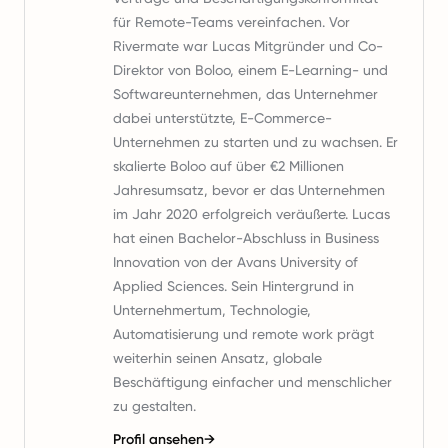
für Remote-Teams vereinfachen. Vor
Rivermate war Lucas Mitgründer und Co-
Direktor von Boloo, einem E-Learning- und
Softwareunternehmen, das Unternehmer
dabei unterstützte, E-Commerce-
Unternehmen zu starten und zu wachsen. Er
skalierte Boloo auf über €2 Millionen
Jahresumsatz, bevor er das Unternehmen
im Jahr 2020 erfolgreich veräußerte. Lucas
hat einen Bachelor-Abschluss in Business
Innovation von der Avans University of
Applied Sciences. Sein Hintergrund in
Unternehmertum, Technologie,
Automatisierung und remote work prägt
weiterhin seinen Ansatz, globale
Beschäftigung einfacher und menschlicher
zu gestalten.
Profil ansehen
→