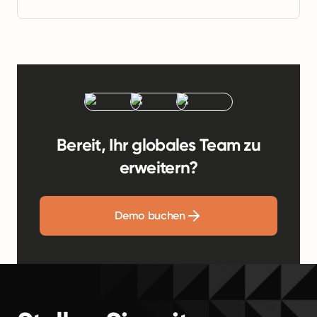
Bereit, Ihr globales Team zu
erweitern?
Demo buchen