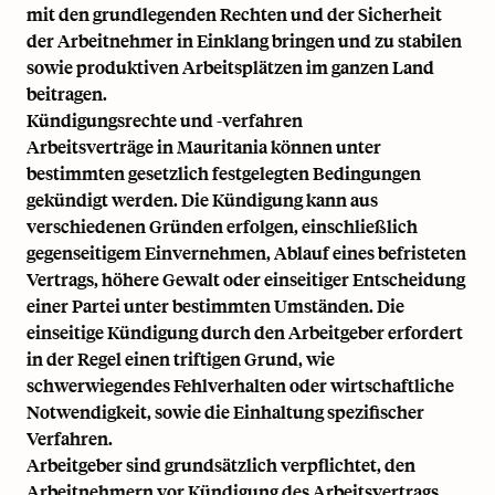
mit den grundlegenden Rechten und der Sicherheit
der Arbeitnehmer in Einklang bringen und zu stabilen
sowie produktiven Arbeitsplätzen im ganzen Land
beitragen.
Kündigungsrechte und -verfahren
Arbeitsverträge in Mauritania können unter
bestimmten gesetzlich festgelegten Bedingungen
gekündigt werden. Die Kündigung kann aus
verschiedenen Gründen erfolgen, einschließlich
gegenseitigem Einvernehmen, Ablauf eines befristeten
Vertrags, höhere Gewalt oder einseitiger Entscheidung
einer Partei unter bestimmten Umständen. Die
einseitige Kündigung durch den Arbeitgeber erfordert
in der Regel einen triftigen Grund, wie
schwerwiegendes Fehlverhalten oder wirtschaftliche
Notwendigkeit, sowie die Einhaltung spezifischer
Verfahren.
Arbeitgeber sind grundsätzlich verpflichtet, den
Arbeitnehmern vor Kündigung des Arbeitsvertrags