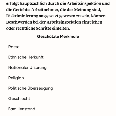
erfolgt hauptsächlich durch die
Arbeitsinspektion
und
die Gerichte. Arbeitnehmer, die der Meinung sind,
Diskriminierung ausgesetzt gewesen zu sein, können
Beschwerden bei der Arbeitsinspektion einreichen
oder rechtliche Schritte einleiten.
Geschützte Merkmale
Rasse
Ethnische Herkunft
Nationaler Ursprung
Religion
Politische Überzeugung
Geschlecht
Familienstand