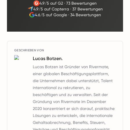
4.9/5 auf G2
·
73 Bewertungen
4.9/5 auf Capterra
·
37 Bewertungen
4.6/5 auf Google
·
34 Bewertungen
GESCHRIEBEN VON
Lucas Botzen.
Lucas Botzen ist Gründer von Rivermate,
einer globalen Beschäftigungsplattform,
die Unternehmen dabei unterstützt, Talent
international zu rekrutieren, zu
beschäftigen und zu verwalten. Seit der
Gründung von Rivermate im Dezember
2020 konzentriert er sich darauf, praktische
Lösungen zu entwickeln, die internationale
Gehaltsabrechnung, Benefits, Steuern,
Verträge und Beschäftigungskonformität