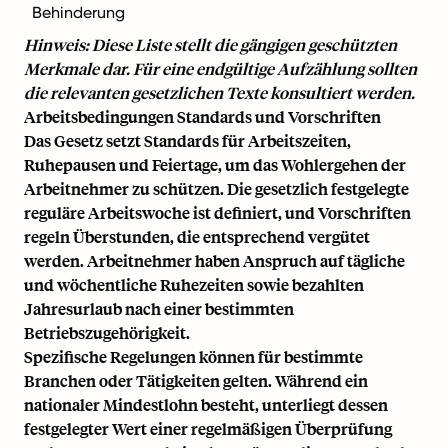
Behinderung
Hinweis: Diese Liste stellt die gängigen geschützten
Merkmale dar. Für eine endgültige Aufzählung sollten
die relevanten gesetzlichen Texte konsultiert werden.
Arbeitsbedingungen Standards und Vorschriften
Das Gesetz setzt Standards für Arbeitszeiten,
Ruhepausen und Feiertage, um das Wohlergehen der
Arbeitnehmer zu schützen. Die gesetzlich festgelegte
reguläre Arbeitswoche ist definiert, und Vorschriften
regeln Überstunden, die entsprechend vergütet
werden. Arbeitnehmer haben Anspruch auf tägliche
und wöchentliche Ruhezeiten sowie bezahlten
Jahresurlaub nach einer bestimmten
Betriebszugehörigkeit.
Spezifische Regelungen können für bestimmte
Branchen oder Tätigkeiten gelten. Während ein
nationaler Mindestlohn besteht, unterliegt dessen
festgelegter Wert einer regelmäßigen Überprüfung