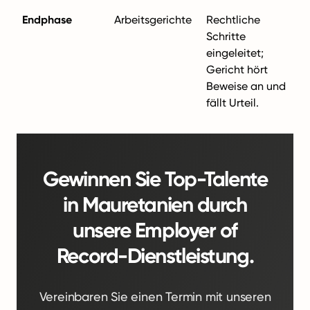
Endphase
Arbeitsgerichte
Rechtliche
Schritte
eingeleitet;
Gericht hört
Beweise an und
fällt Urteil.
Gewinnen Sie Top-Talente
in Mauretanien durch
unsere Employer of
Record-Dienstleistung.
Vereinbaren Sie einen Termin mit unseren