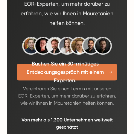
EOR-Experten, um mehr darüber zu
erfahren, wie wir Ihnen in Mauretanien
helfen können.
Buchen Sie ein 30-minütiges
Entdeckungsgespräch mit einem
Experten.
Vereinbaren Sie einen Termin mit unseren
EOR-Experten, um mehr darüber zu erfahren,
wie wir Ihnen in Mauretanien helfen können.
Von mehr als 1.300 Unternehmen weltweit
geschätzt