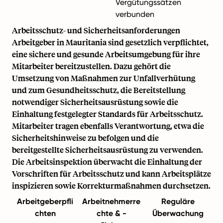
Vergütungssätzen
verbunden
Arbeitsschutz- und Sicherheitsanforderungen
Arbeitgeber in Mauritania sind gesetzlich verpflichtet,
eine sichere und gesunde Arbeitsumgebung für ihre
Mitarbeiter bereitzustellen. Dazu gehört die
Umsetzung von Maßnahmen zur Unfallverhütung
und zum Gesundheitsschutz, die Bereitstellung
notwendiger Sicherheitsausrüstung sowie die
Einhaltung festgelegter Standards für Arbeitsschutz.
Mitarbeiter tragen ebenfalls Verantwortung, etwa die
Sicherheitshinweise zu befolgen und die
bereitgestellte Sicherheitsausrüstung zu verwenden.
Die Arbeitsinspektion überwacht die Einhaltung der
Vorschriften für Arbeitsschutz und kann Arbeitsplätze
inspizieren sowie Korrekturmaßnahmen durchsetzen.
Arbeitgeberpfli
Arbeitnehmerre
Reguläre
chten
chte & -
Überwachung