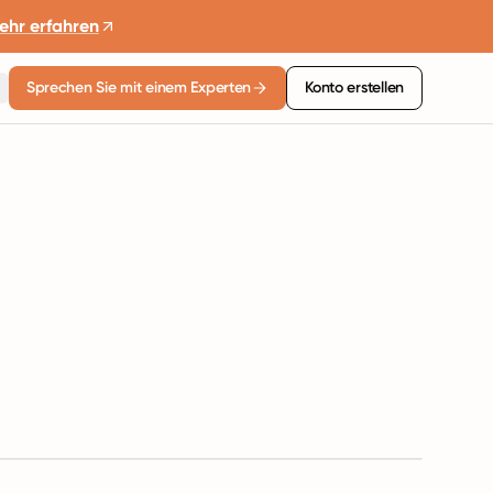
ehr erfahren
Sprechen Sie mit einem Experten
Konto erstellen