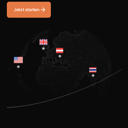
Jetzt starten