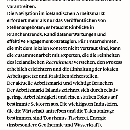
vorantreiben.
Die Navigation im icelandischen Arbeitsmarkt
erfordert mehr als nur das Veröffentlichen von
Stellenangeboten; es braucht Einblicke in
Branchentrends, Kandidatenerwartungen und
effektive Engagement-Strategien. Für Unternehmen,
die mit dem lokalen Kontext nicht vertraut sind, kann
die Zusammenarbeit mit Experten, die die Feinheiten
des icelandischen
Recruitment
verstehen, den Prozess
erheblich erleichtern und die Einhaltung der lokalen
Arbeitsgesetze und Praktiken sicherstellen.
Der aktuelle Arbeitsmarkt und wichtige Branchen
Der Arbeitsmarkt Islands zeichnet sich durch relativ
geringe Arbeitslosigkeit und einen starken Fokus auf
bestimmte Sektoren aus. Die wichtigsten Industrien,
die die Wirtschaft antreiben und die Talentanfrage
bestimmen, sind Tourismus, Fischerei, Energie
(insbesondere Geothermie und Wasserkraft),