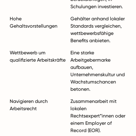
Schulungen investieren.
Hohe
Gehälter anhand lokaler
Gehaltsvorstellungen
Standards vergleichen,
wettbewerbsfähige
Benefits anbieten.
Wettbewerb um
Eine starke
qualifizierte Arbeitskräfte
Arbeitgebermarke
aufbauen,
Unternehmenskultur und
Wachstumschancen
betonen.
Navigieren durch
Zusammenarbeit mit
Arbeitsrecht
lokalen
Rechtsexpert*innen oder
einem Employer of
Record (EOR).