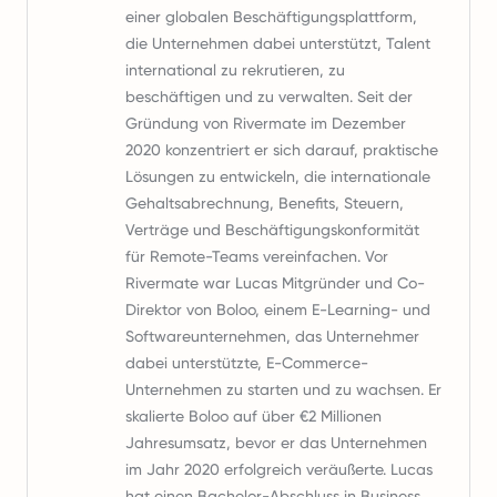
einer globalen Beschäftigungsplattform,
die Unternehmen dabei unterstützt, Talent
international zu rekrutieren, zu
beschäftigen und zu verwalten. Seit der
Gründung von Rivermate im Dezember
2020 konzentriert er sich darauf, praktische
Lösungen zu entwickeln, die internationale
Gehaltsabrechnung, Benefits, Steuern,
Verträge und Beschäftigungskonformität
für Remote-Teams vereinfachen. Vor
Rivermate war Lucas Mitgründer und Co-
Direktor von Boloo, einem E-Learning- und
Softwareunternehmen, das Unternehmer
dabei unterstützte, E-Commerce-
Unternehmen zu starten und zu wachsen. Er
skalierte Boloo auf über €2 Millionen
Jahresumsatz, bevor er das Unternehmen
im Jahr 2020 erfolgreich veräußerte. Lucas
hat einen Bachelor-Abschluss in Business