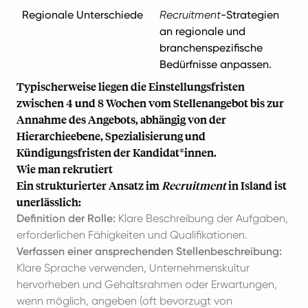
Regionale Unterschiede
Recruitment
-Strategien
an regionale und
branchenspezifische
Bedürfnisse anpassen.
Typischerweise liegen die Einstellungsfristen
zwischen 4 und 8 Wochen vom Stellenangebot bis zur
Annahme des Angebots, abhängig von der
Hierarchieebene, Spezialisierung und
Kündigungsfristen der Kandidat*innen.
Wie man rekrutiert
Ein strukturierter Ansatz im
Recruitment
in Island ist
unerlässlich:
Definition der Rolle:
Klare Beschreibung der Aufgaben,
erforderlichen Fähigkeiten und Qualifikationen.
Verfassen einer ansprechenden Stellenbeschreibung:
Klare Sprache verwenden, Unternehmenskultur
hervorheben und Gehaltsrahmen oder Erwartungen,
wenn möglich, angeben (oft bevorzugt von