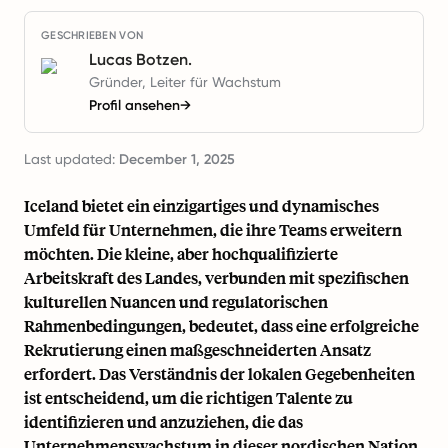
GESCHRIEBEN VON
Lucas Botzen.
Gründer, Leiter für Wachstum
Profil ansehen
→
Last updated:
December 1, 2025
Iceland bietet ein einzigartiges und dynamisches
Umfeld für Unternehmen, die ihre Teams erweitern
möchten. Die kleine, aber hochqualifizierte
Arbeitskraft des Landes, verbunden mit spezifischen
kulturellen Nuancen und regulatorischen
Rahmenbedingungen, bedeutet, dass eine erfolgreiche
Rekrutierung einen maßgeschneiderten Ansatz
erfordert. Das Verständnis der lokalen Gegebenheiten
ist entscheidend, um die richtigen Talente zu
identifizieren und anzuziehen, die das
Unternehmenswachstum in dieser nordischen Nation