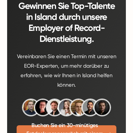
Gewinnen Sie Top-Talente
in Island durch unsere
Employer of Record-
Dienstleistung.
Vereinbaren Sie einen Termin mit unseren
EOR-Experten, um mehr darüber zu
erfahren, wie wir Ihnen in Island helfen
können.
Buchen Sie ein 30-minütiges