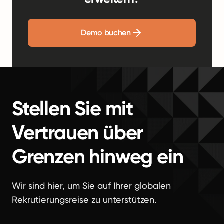
Demo buchen
Stellen Sie mit
Vertrauen über
Grenzen hinweg ein
Wir sind hier, um Sie auf Ihrer globalen
Rekrutierungsreise zu unterstützen.