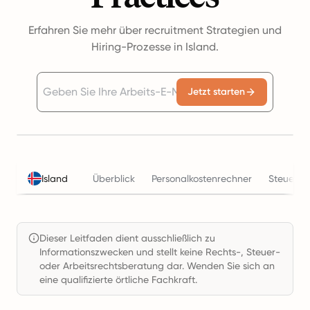
Erfahren Sie mehr über recruitment Strategien und
Hiring-Prozesse in Island.
Jetzt starten
Island
Überblick
Personalkostenrechner
Steuern
Dieser Leitfaden dient ausschließlich zu
Informationszwecken und stellt keine Rechts-, Steuer-
oder Arbeitsrechtsberatung dar. Wenden Sie sich an
eine qualifizierte örtliche Fachkraft.