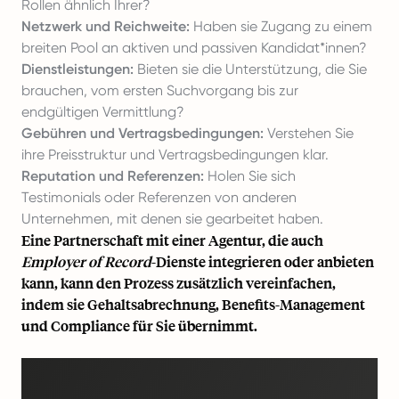
Rollen ähnlich Ihrer?
Netzwerk und Reichweite:
Haben sie Zugang zu einem
breiten Pool an aktiven und passiven Kandidat*innen?
Dienstleistungen:
Bieten sie die Unterstützung, die Sie
brauchen, vom ersten Suchvorgang bis zur
endgültigen Vermittlung?
Gebühren und Vertragsbedingungen:
Verstehen Sie
ihre Preisstruktur und Vertragsbedingungen klar.
Reputation und Referenzen:
Holen Sie sich
Testimonials oder Referenzen von anderen
Unternehmen, mit denen sie gearbeitet haben.
Eine Partnerschaft mit einer Agentur, die auch
Employer of Record
-Dienste integrieren oder anbieten
kann, kann den Prozess zusätzlich vereinfachen,
indem sie Gehaltsabrechnung, Benefits-Management
und Compliance für Sie übernimmt.