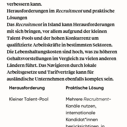
verbessern kann.
Herausforderungen im
Recruitment
und praktische
Lösungen
Das
Recruitment
in Island kann Herausforderungen
mit sich bringen, vor allem aufgrund der kleinen
Talent-Pools und der hohen Konkurrenz um
qualifizierte Arbeitskräfte in bestimmten Sektoren.
Die Lebenshaltungskosten sind hoch, was zu höheren
Gehaltsvorstellungen im Vergleich zu vielen anderen
Ländern führt. Das Navigieren durch lokale
Arbeitsgesetze und Tarifverträge kann für
ausländische Unternehmen ebenfalls komplex sein.
Herausforderung
Praktische Lösung
Kleiner Talent-Pool
Mehrere
Recruitment
-
Kanäle nutzen,
internationale
Kandidat*innen
berücksichtigen, in