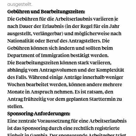
ausgestellt.
Gebühren und Bearbeitungszeiten:
Die Gebühren für die Arbeitserlaubnis variieren je
nach Dauer der Erlaubnis (in der Regel für ein Jahr
ausgestellt, verlängerbar) und möglicherweise nach
Nationalität oder Beruf des Antragstellers. Die
Gebühren können sich ändern und sollten beim
Department of Immigration bestätigt werden.
Die Bearbeitungszeiten können stark variieren,
abhängig vom Antragsvolumen und der Komplexität
des Falls. Während einige Anträge innerhalb weniger
Wochen bearbeitet werden, können andere mehrere
Monate in Anspruch nehmen. Es ist ratsam, den
Antrag frühzeitig vor dem geplanten Starttermin zu
stellen.
Sponsoring-Anforderungen:
Eine zentrale Voraussetzung für eine Arbeitserlaubnis
ist das Sponsoring durch eine rechtlich registrierte
Einheit in Gambia. Der sponsorende Arbeitgeber trägt