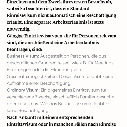
Einzelnen und dem Zweck ihres ersten Besuchs ab,
wobei zu beachten ist, dass ein Standard-
Einreisevisum nicht automatisch eine Beschäftigung
erlaubt. Eine separate Arbeitserlaubnis ist stets
notwendig.
Gängige Eintrittsvisatypen, die für Personen relevant
sind, die anschließend eine Arbeitserlaubnis
beantragen, sind:
Business Visum:
Ausgestellt an Personen, die aus
geschäftlichen Gründen reisen, wie z.B. für Meetings,
Beratungen oder die Erkundung von
Geschäftsmöglichkeiten. Dieses Visum erlaubt keine
Aufnahme einer Beschäftigung.
Ordinary Visum:
Ein allgemeines Eintrittsvisum für
verschiedene Zwecke, einschließlich Familienbesuche
oder Tourismus. Wie das Business Visum erlaubt es
keine Beschäftigung.
Nach Ankunft mit einem entsprechenden
Eintrittsvisum oder in manchen Fällen nach Einreise