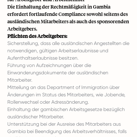
Die Einhaltung der Rechtmäßigkeit in Gambia
erfordert fortlaufende Compliance sowohl seitens des
ausländischen Mitarbeiters als auch des sponsorenden
Arbeitgebers.
Pflichten des Arbeitgebers:
Sicherstellung, dass alle ausländischen Angestellten die
notwendigen, gültigen Arbeitserlaubnisse und
Aufenthaltserlaubnisse besitzen.
Führung von Aufzeichnungen über die
Einwanderungsdokumente der ausländischen
Mitarbeiter.
Mitteilung an das Department of Immigration über
Änderungen im Status des Mitarbeiters, wie Jobende,
Rollenwechsel oder Adressänderung.
Einhaltung der gambischen Arbeitsgesetze bezüglich
ausländischer Mitarbeiter.
Unterstützung bei der Ausreise des Mitarbeiters aus
Gambia bei Beendigung des Arbeitsverhältnisses, falls