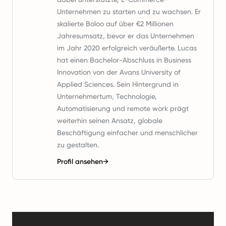
Unternehmen zu starten und zu wachsen. Er
skalierte Boloo auf über €2 Millionen
Jahresumsatz, bevor er das Unternehmen
im Jahr 2020 erfolgreich veräußerte. Lucas
hat einen Bachelor-Abschluss in Business
Innovation von der Avans University of
Applied Sciences. Sein Hintergrund in
Unternehmertum, Technologie,
Automatisierung und remote work prägt
weiterhin seinen Ansatz, globale
Beschäftigung einfacher und menschlicher
zu gestalten.
Profil ansehen
→