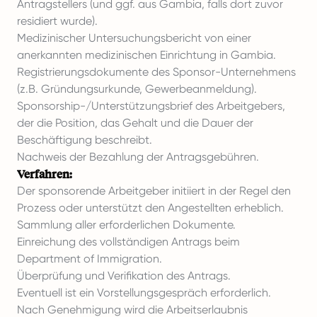
Antragstellers (und ggf. aus Gambia, falls dort zuvor
residiert wurde).
Medizinischer Untersuchungsbericht von einer
anerkannten medizinischen Einrichtung in Gambia.
Registrierungsdokumente des Sponsor-Unternehmens
(z.B. Gründungsurkunde, Gewerbeanmeldung).
Sponsorship-/Unterstützungsbrief des Arbeitgebers,
der die Position, das Gehalt und die Dauer der
Beschäftigung beschreibt.
Nachweis der Bezahlung der Antragsgebühren.
Verfahren:
Der sponsorende Arbeitgeber initiiert in der Regel den
Prozess oder unterstützt den Angestellten erheblich.
Sammlung aller erforderlichen Dokumente.
Einreichung des vollständigen Antrags beim
Department of Immigration.
Überprüfung und Verifikation des Antrags.
Eventuell ist ein Vorstellungsgespräch erforderlich.
Nach Genehmigung wird die Arbeitserlaubnis