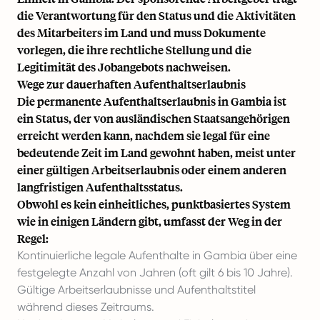
die Verantwortung für den Status und die Aktivitäten
des Mitarbeiters im Land und muss Dokumente
vorlegen, die ihre rechtliche Stellung und die
Legitimität des Jobangebots nachweisen.
Wege zur dauerhaften Aufenthaltserlaubnis
Die permanente Aufenthaltserlaubnis in Gambia ist
ein Status, der von ausländischen Staatsangehörigen
erreicht werden kann, nachdem sie legal für eine
bedeutende Zeit im Land gewohnt haben, meist unter
einer gültigen Arbeitserlaubnis oder einem anderen
langfristigen Aufenthaltsstatus.
Obwohl es kein einheitliches, punktbasiertes System
wie in einigen Ländern gibt, umfasst der Weg in der
Regel:
Kontinuierliche legale Aufenthalte in Gambia über eine
festgelegte Anzahl von Jahren (oft gilt 6 bis 10 Jahre).
Gültige Arbeitserlaubnisse und Aufenthaltstitel
während dieses Zeitraums.