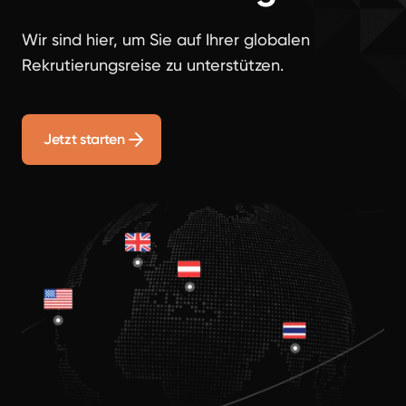
Wir sind hier, um Sie auf Ihrer globalen
Rekrutierungsreise zu unterstützen.
Jetzt starten