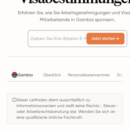
Erfahren Sie, wie Sie Arbeitsgenehmigungen und Visa
Mitarbeitende in Gambia sponsern.
Jetzt starten
Gambia
Überblick
Personalkostenrechner
Steuer
Dieser Leitfaden dient ausschließlich zu
Informationszwecken und stellt keine Rechts-, Steuer-
oder Arbeitsrechtsberatung dar. Wenden Sie sich an
eine qualifizierte örtliche Fachkraft.