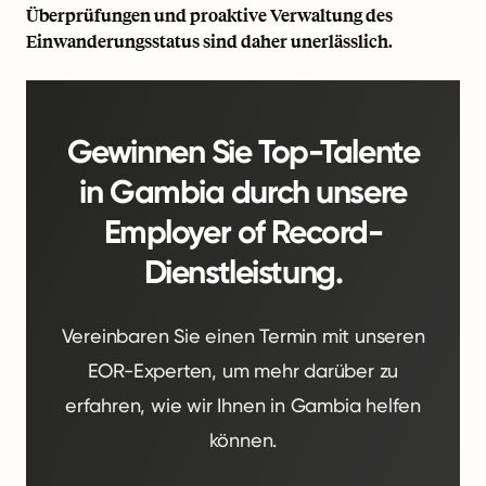
Überprüfungen und proaktive Verwaltung des
Einwanderungsstatus sind daher unerlässlich.
Gewinnen Sie Top-Talente
in Gambia durch unsere
Employer of Record-
Dienstleistung.
Vereinbaren Sie einen Termin mit unseren
EOR-Experten, um mehr darüber zu
erfahren, wie wir Ihnen in Gambia helfen
können.