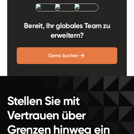
Bereit, Ihr globales Team zu
erweitern?
Demo buchen
Stellen Sie mit
Vertrauen über
Grenzen hinweg ein