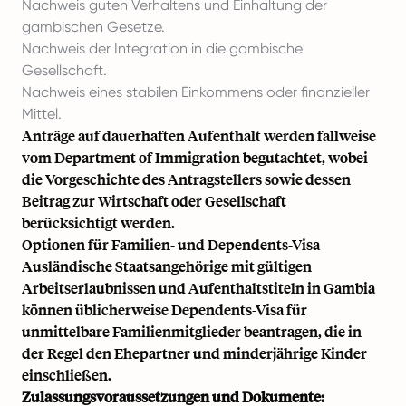
Nachweis guten Verhaltens und Einhaltung der
gambischen Gesetze.
Nachweis der Integration in die gambische
Gesellschaft.
Nachweis eines stabilen Einkommens oder finanzieller
Mittel.
Anträge auf dauerhaften Aufenthalt werden fallweise
vom Department of Immigration begutachtet, wobei
die Vorgeschichte des Antragstellers sowie dessen
Beitrag zur Wirtschaft oder Gesellschaft
berücksichtigt werden.
Optionen für Familien- und Dependents-Visa
Ausländische Staatsangehörige mit gültigen
Arbeitserlaubnissen und Aufenthaltstiteln in Gambia
können üblicherweise Dependents-Visa für
unmittelbare Familienmitglieder beantragen, die in
der Regel den Ehepartner und minderjährige Kinder
einschließen.
Zulassungsvoraussetzungen und Dokumente: