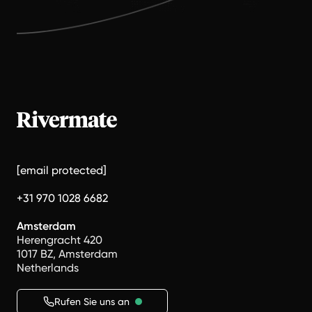
[email protected]
+31 970 1028 6682
Amsterdam
Herengracht 420
1017 BZ, Amsterdam
Netherlands
Rufen Sie uns an