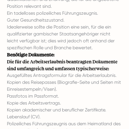
Position relevant sind.
Ein tadelloses polizeiliches Führungszeugnis.
Guter Gesundheitszustand.
Idealerweise sollte die Position eine sein, für die ein
qualifizierter gambischer Staatsangehöriger nicht
leicht verfügbar ist; dies wird jedoch oft anhand der
spezifischen Rolle und Branche bewertet.
Benötigte Dokumente:
Die für die Arbeitserlaubnis beantragten Dokumente
sind umfangreich und umfassen typischerweise:
Ausgefülltes Antragsformular für die Arbeitserlaubnis.
Kopien des Reisepasses (Biografie-Seite und Seiten mit
Einreisestempeln/Visen).
Passfotos im Passformat.
Kopie des Arbeitsvertrags.
Kopien akademischer und beruflicher Zertifikate.
Lebenslauf (CV).
Polizeiliches Führungszeugnis aus dem Heimatland des