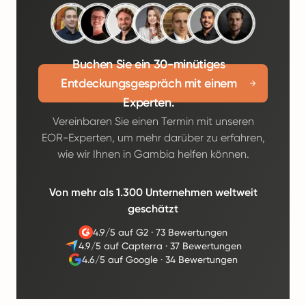
Buchen Sie ein 30-minütiges
Entdeckungsgespräch mit einem
Experten.
Vereinbaren Sie einen Termin mit unseren
EOR-Experten, um mehr darüber zu erfahren,
wie wir Ihnen in Gambia helfen können.
Von mehr als 1.300 Unternehmen weltweit
geschätzt
4.9/5 auf G2
·
73 Bewertungen
4.9/5 auf Capterra
·
37 Bewertungen
4.6/5 auf Google
·
34 Bewertungen