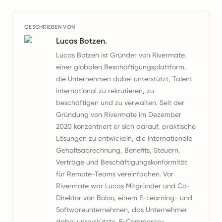
GESCHRIEBEN VON
Lucas Botzen.
Lucas Botzen ist Gründer von Rivermate,
einer globalen Beschäftigungsplattform,
die Unternehmen dabei unterstützt, Talent
international zu rekrutieren, zu
beschäftigen und zu verwalten. Seit der
Gründung von Rivermate im Dezember
2020 konzentriert er sich darauf, praktische
Lösungen zu entwickeln, die internationale
Gehaltsabrechnung, Benefits, Steuern,
Verträge und Beschäftigungskonformität
für Remote-Teams vereinfachen. Vor
Rivermate war Lucas Mitgründer und Co-
Direktor von Boloo, einem E-Learning- und
Softwareunternehmen, das Unternehmer
dabei unterstützte, E-Commerce-