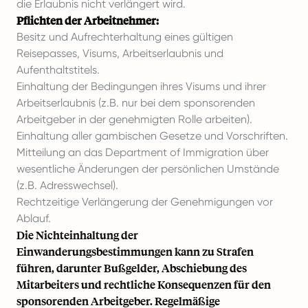
die Erlaubnis nicht verlängert wird.
Pflichten der Arbeitnehmer:
Besitz und Aufrechterhaltung eines gültigen
Reisepasses, Visums, Arbeitserlaubnis und
Aufenthaltstitels.
Einhaltung der Bedingungen ihres Visums und ihrer
Arbeitserlaubnis (z.B. nur bei dem sponsorenden
Arbeitgeber in der genehmigten Rolle arbeiten).
Einhaltung aller gambischen Gesetze und Vorschriften.
Mitteilung an das Department of Immigration über
wesentliche Änderungen der persönlichen Umstände
(z.B. Adresswechsel).
Rechtzeitige Verlängerung der Genehmigungen vor
Ablauf.
Die Nichteinhaltung der
Einwanderungsbestimmungen kann zu Strafen
führen, darunter Bußgelder, Abschiebung des
Mitarbeiters und rechtliche Konsequenzen für den
sponsorenden Arbeitgeber. Regelmäßige