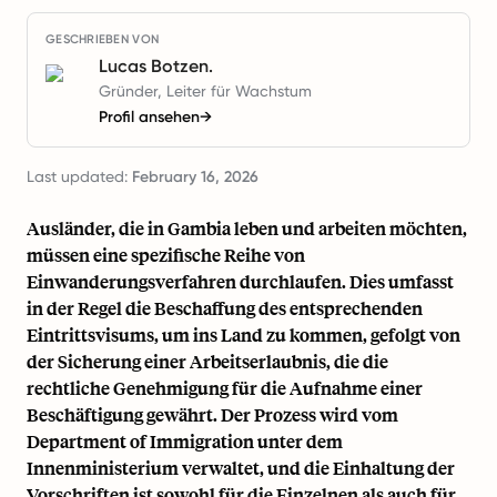
GESCHRIEBEN VON
Lucas Botzen.
Gründer, Leiter für Wachstum
Profil ansehen
→
Last updated:
February 16, 2026
Ausländer, die in Gambia leben und arbeiten möchten,
müssen eine spezifische Reihe von
Einwanderungsverfahren durchlaufen. Dies umfasst
in der Regel die Beschaffung des entsprechenden
Eintrittsvisums, um ins Land zu kommen, gefolgt von
der Sicherung einer Arbeitserlaubnis, die die
rechtliche Genehmigung für die Aufnahme einer
Beschäftigung gewährt. Der Prozess wird vom
Department of Immigration unter dem
Innenministerium verwaltet, und die Einhaltung der
Vorschriften ist sowohl für die Einzelnen als auch für