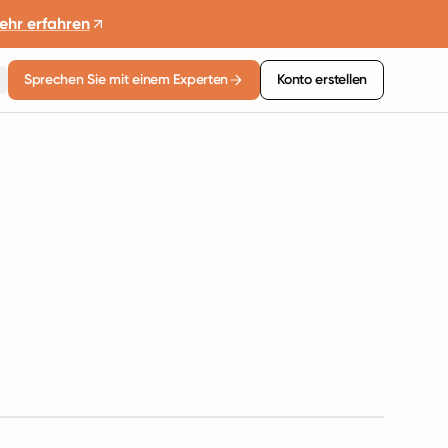
ehr erfahren
Sprechen Sie mit einem Experten
Konto erstellen