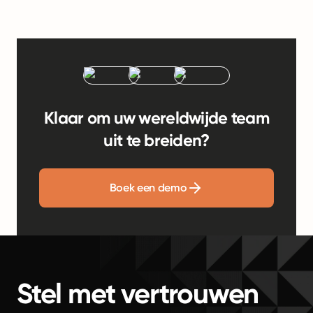
Klaar om uw wereldwijde team
uit te breiden?
Boek een demo
Stel met vertrouwen