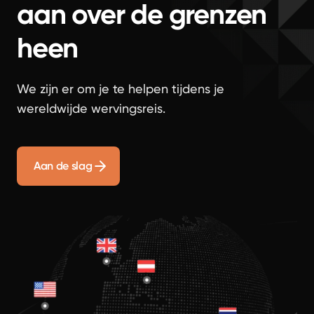
aan over de grenzen
heen
We zijn er om je te helpen tijdens je
wereldwijde wervingsreis.
Aan de slag