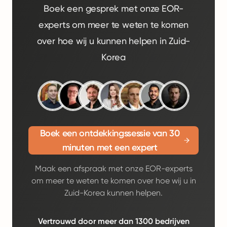
Boek een gesprek met onze EOR-
experts om meer te weten te komen
over hoe wij u kunnen helpen in Zuid-
Korea
Boek een ontdekkingssessie van 30
minuten met een expert
Maak een afspraak met onze EOR-experts
om meer te weten te komen over hoe wij u in
Zuid-Korea kunnen helpen.
Vertrouwd door meer dan 1300 bedrijven