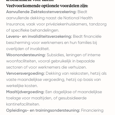
Veelvoorkomende optionele voordelen zijn:
Aanvullende Ziektekostenverzekering:
Biedt
aanvullende dekking naast de National Health
Insurance, vaak voor privéziekenhuiskamers, tandzorg
of specifieke behandelingen.
Levens- en invaliditeitsverzekering:
Biedt financiële
bescherming voor werknemers en hun families bij
overlijden of invaliditeit.
Woonondersteuning:
Subsidies, leningen of interne
woonfaciliteiten, vooral gebruikelijk in bepaalde
sectoren of voor werknemers die verhuizen.
Vervoersvergoeding:
Dekking van reiskosten, hetzij als
vaste maandelijkse vergoeding, hetzij op basis van
werkelijke kosten.
Maaltijdvergoeding:
Een dagelijkse of maandelijkse
toelage voor maaltijden, of gesubsidieerde
kantinefaciliteiten.
Opleidings- en trainingsondersteuning:
Financiering