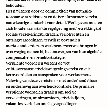
behouden.
Het navigeren door de complexiteit van het Zuid-
Koreaanse arbeidsrecht en de benefitnormen vereist
nauwkeurige aandacht voor detail. Werkgevers moeten
zich houden aan strikte regelgeving met betrekking tot
sociale verzekeringsbijdragen, verlofrechten en
ontslagvergoedingen, terwijl ze bovendien
marktstandaarden en werknemersverwachtingen in
overweging nemen bij het ontwerpen van hun algehele
compensatie- en benefitsstrategie.
Verplichte voordelen volgens de wet
Zuid-Koreaanse arbeidswetgeving vereist enkele
kernvoordelen en aanspraken voor werknemers.
Naleving van deze vereisten is niet onderhandelbaar
en onderhevig aan overheidscontrole. De primaire
verplichte voordelen draaien om sociale
verzekeringen, minimumloon, arbeidstijden,
vakanties, verlof en ontslagvergoedingen.