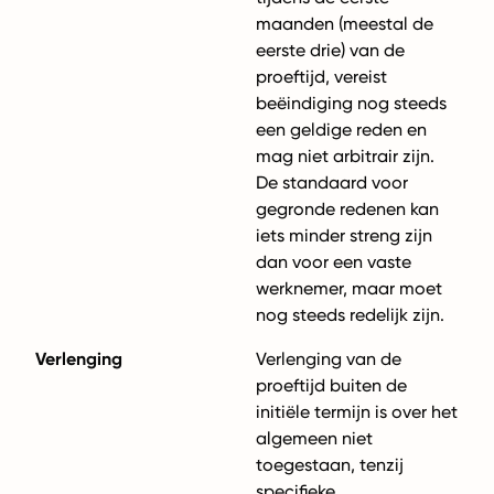
maanden (meestal de
eerste drie) van de
proeftijd, vereist
beëindiging nog steeds
een geldige reden en
mag niet arbitrair zijn.
De standaard voor
gegronde redenen kan
iets minder streng zijn
dan voor een vaste
werknemer, maar moet
nog steeds redelijk zijn.
Verlenging
Verlenging van de
proeftijd buiten de
initiële termijn is over het
algemeen niet
toegestaan, tenzij
specifieke,