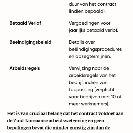
duur van het contract
(indien bepaald).
Betaald Verlof
Vergoedingen voor
jaarlijks betaald verlof.
Beëindigingsbeleid
Details over
beëindigingsprocedures
en opzegtermijnen.
Arbeidsregels
Verwijzing naar de
arbeidsregels van het
bedrijf, indien van
toepassing (verplicht
voor bedrijven met 10 of
meer werknemers).
Het is van cruciaal belang dat het contract voldoet aan
de Zuid-Koreaanse arbeidswetgeving en geen
bepalingen bevat die minder gunstig zijn dan de