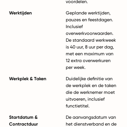
voordelen.
Werktijden
Geplande werktijden,
pauzes en feestdagen.
Inclusief
overwerkvoorwaarden.
De standaard werkweek
is 40 uur, 8 uur per dag,
met een maximum van
12 extra overwerkuren
per week.
Werkplek & Taken
Duidelijke definitie van
de werkplek en de taken
die de werknemer moet
uitvoeren, inclusief
functietitel.
Startdatum &
De aanvangsdatum van
Contractduur
het dienstverband en de