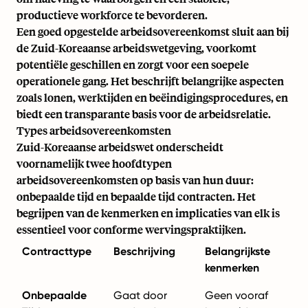
productieve workforce te bevorderen.
Een goed opgestelde arbeidsovereenkomst sluit aan bij
de Zuid-Koreaanse arbeidswetgeving, voorkomt
potentiële geschillen en zorgt voor een soepele
operationele gang. Het beschrijft belangrijke aspecten
zoals lonen, werktijden en beëindigingsprocedures, en
biedt een transparante basis voor de arbeidsrelatie.
Types arbeidsovereenkomsten
Zuid-Koreaanse arbeidswet onderscheidt
voornamelijk twee hoofdtypen
arbeidsovereenkomsten op basis van hun duur:
onbepaalde tijd en bepaalde tijd contracten. Het
begrijpen van de kenmerken en implicaties van elk is
essentieel voor conforme wervingspraktijken.
Contracttype
Beschrijving
Belangrijkste
kenmerken
Onbepaalde
Gaat door
Geen vooraf