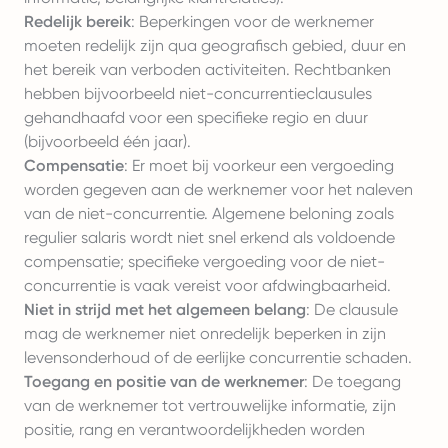
Redelijk bereik
: Beperkingen voor de werknemer
moeten redelijk zijn qua geografisch gebied, duur en
het bereik van verboden activiteiten. Rechtbanken
hebben bijvoorbeeld niet-concurrentieclausules
gehandhaafd voor een specifieke regio en duur
(bijvoorbeeld één jaar).
Compensatie
: Er moet bij voorkeur een vergoeding
worden gegeven aan de werknemer voor het naleven
van de niet-concurrentie. Algemene beloning zoals
regulier salaris wordt niet snel erkend als voldoende
compensatie; specifieke vergoeding voor de niet-
concurrentie is vaak vereist voor afdwingbaarheid.
Niet in strijd met het algemeen belang
: De clausule
mag de werknemer niet onredelijk beperken in zijn
levensonderhoud of de eerlijke concurrentie schaden.
Toegang en positie van de werknemer
: De toegang
van de werknemer tot vertrouwelijke informatie, zijn
positie, rang en verantwoordelijkheden worden