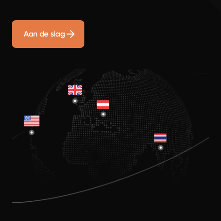
Aan de slag