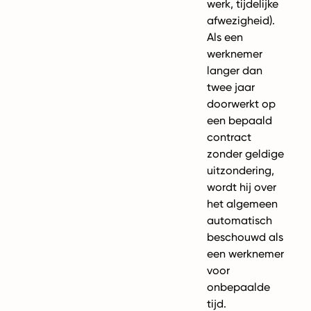
werk, tijdelijke
afwezigheid).
Als een
werknemer
langer dan
twee jaar
doorwerkt op
een bepaald
contract
zonder geldige
uitzondering,
wordt hij over
het algemeen
automatisch
beschouwd als
een werknemer
voor
onbepaalde
tijd.