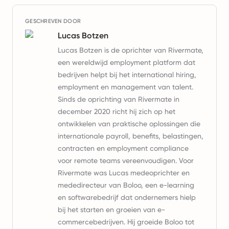
GESCHREVEN DOOR
Lucas Botzen
Lucas Botzen is de oprichter van Rivermate,
een wereldwijd employment platform dat
bedrijven helpt bij het international hiring,
employment en management van talent.
Sinds de oprichting van Rivermate in
december 2020 richt hij zich op het
ontwikkelen van praktische oplossingen die
internationale payroll, benefits, belastingen,
contracten en employment compliance
voor remote teams vereenvoudigen. Voor
Rivermate was Lucas medeoprichter en
mededirecteur van Boloo, een e-learning
en softwarebedrijf dat ondernemers hielp
bij het starten en groeien van e-
commercebedrijven. Hij groeide Boloo tot