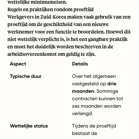
wettelijke minimumeisen.
Regels en praktijken rondom proeftijd
Werkgevers in Zuid-Korea maken vaak gebruik van een
proeftijd om de geschiktheid van een nieuwe
werknemer voor een functie te beoordelen. Hoewel dit
niet wettelijk verplicht is, is het een gangbare praktijk
en moet het duidelijk worden beschreven in de
arbeidsovereenkomst om geldig te zijn.
Aspect
Details
Typische duur
Over het algemeen
vastgesteld op
drie
maanden
. Sommige
contracten kunnen tot
zes maanden worden
verlengd.
Wettelijke status
Tijdens de proeftijd
bestaat de