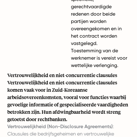
gerechtvaardigde
redenen door beide
partijen worden
overeengekomen en in
het contract worden
vastgelegd.
Toestemming van de
werknemer is vereist voor
wettelijke verlenging.
Vertrouwelijkheid en niet-concurrentie clausules
Vertrouwelijkheid en niet-concurrentie clausules
komen vaak voor in Zuid-Koreaanse
arbeidsovereenkomsten, vooral voor functies waarbij
gevoelige informatie of gespecialiseerde vaardigheden
betrokken zijn. Hun afdwingbaarheid wordt streng
getoetst door rechtbanken.
Vertrouwelijkheid (Non-Disclosure Agreements)
:
Clausules die bedrijfsgeheimen en vertrouwelijke