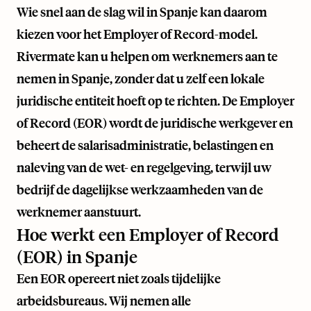
Wie snel aan de slag wil in Spanje kan daarom
kiezen voor het Employer of Record-model.
Rivermate kan u helpen om werknemers aan te
nemen in Spanje, zonder dat u zelf een lokale
juridische entiteit hoeft op te richten. De Employer
of Record (EOR) wordt de juridische werkgever en
beheert de salarisadministratie, belastingen en
naleving van de wet- en regelgeving, terwijl uw
bedrijf de dagelijkse werkzaamheden van de
werknemer aanstuurt.
Hoe werkt een Employer of Record
(EOR) in Spanje
Een EOR opereert niet zoals tijdelijke
arbeidsbureaus. Wij nemen alle