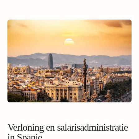
Verloning en salarisadministratie
in Spanje