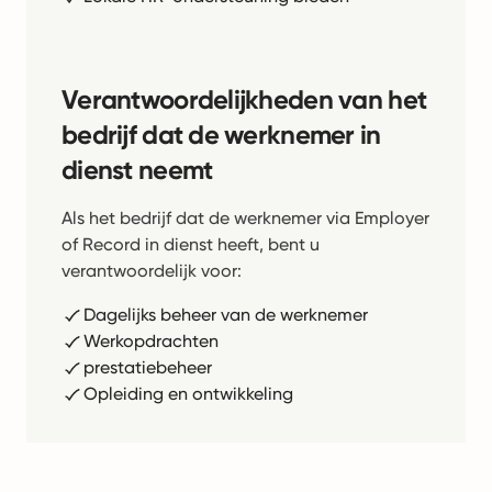
Verantwoordelijkheden van het
bedrijf dat de werknemer in
dienst neemt
Als het bedrijf dat de werknemer via Employer
of Record in dienst heeft, bent u
verantwoordelijk voor:
Dagelijks beheer van de werknemer
Werkopdrachten
prestatiebeheer
Opleiding en ontwikkeling