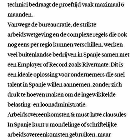
technici bedraagt de proeftijd vaak maximaal 6
maanden.
Vanwege de bureaucratie, de strikte
arbeidswetgeving en de complexe regels die ook
nog eens per regio kunnen verschillen, werken
veel buitenlandse bedrijven in Spanje samen met
een Employer of Record zoals Rivermate. Dit is
een ideale oplossing voor ondernemers die snel
talent in Spanje willen aannemen, zonder zich
druk te hoeven maken om de ingewikkelde
belasting- en loonadministratie.
Arbeidsovereenkomsten & must-have clausules
In Spanje kunt u mondelinge of schriftelijke
arbeidsovereenkomsten gebruiken, maar