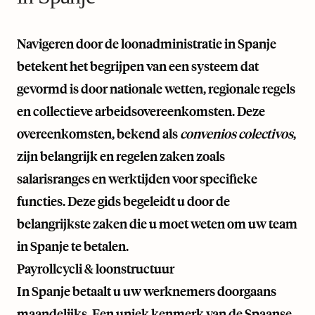
Navigeren door de loonadministratie in Spanje
betekent het begrijpen van een systeem dat
gevormd is door nationale wetten, regionale regels
en collectieve arbeidsovereenkomsten. Deze
overeenkomsten, bekend als
convenios colectivos
,
zijn belangrijk en regelen zaken zoals
salarisranges en werktijden voor specifieke
functies. Deze gids begeleidt u door de
belangrijkste zaken die u moet weten om uw team
in Spanje te betalen.
Payrollcycli & loonstructuur
In Spanje betaalt u uw werknemers doorgaans
maandelijks. Een uniek kenmerk van de Spaanse