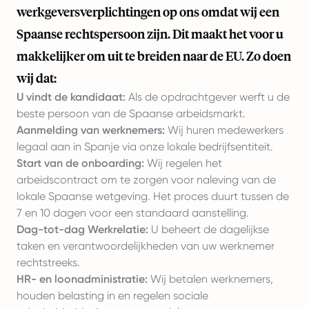
werkgeversverplichtingen op ons omdat wij een
Spaanse rechtspersoon zijn. Dit maakt het voor u
makkelijker om uit te breiden naar de EU. Zo doen
wij dat:
U vindt de kandidaat:
Als de opdrachtgever werft u de
beste persoon van de Spaanse arbeidsmarkt.
Aanmelding van werknemers:
Wij huren medewerkers
legaal aan in Spanje via onze lokale bedrijfsentiteit.
Start van de onboarding:
Wij regelen het
arbeidscontract om te zorgen voor naleving van de
lokale Spaanse wetgeving. Het proces duurt tussen de
7 en 10 dagen voor een standaard aanstelling.
Dag-tot-dag Werkrelatie:
U beheert de dagelijkse
taken en verantwoordelijkheden van uw werknemer
rechtstreeks.
HR- en loonadministratie:
Wij betalen werknemers,
houden belasting in en regelen sociale