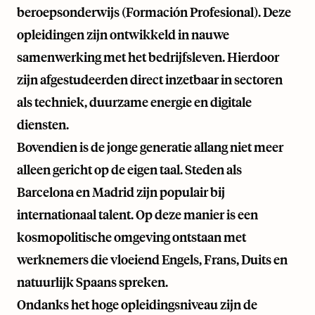
beroepsonderwijs (Formación Profesional). Deze
opleidingen zijn ontwikkeld in nauwe
samenwerking met het bedrijfsleven. Hierdoor
zijn afgestudeerden direct inzetbaar in sectoren
als techniek, duurzame energie en digitale
diensten.
Bovendien is de jonge generatie allang niet meer
alleen gericht op de eigen taal. Steden als
Barcelona en Madrid zijn populair bij
internationaal talent. Op deze manier is een
kosmopolitische omgeving ontstaan met
werknemers die vloeiend Engels, Frans, Duits en
natuurlijk Spaans spreken.
Ondanks het hoge opleidingsniveau zijn de