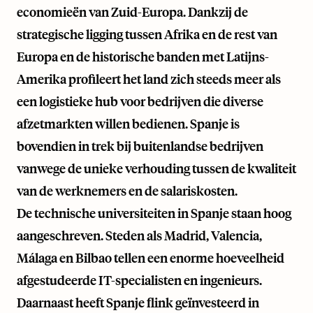
economieën van Zuid-Europa. Dankzij de
strategische ligging tussen Afrika en de rest van
Europa en de historische banden met Latijns-
Amerika profileert het land zich steeds meer als
een logistieke hub voor bedrijven die diverse
afzetmarkten willen bedienen. Spanje is
bovendien in trek bij buitenlandse bedrijven
vanwege de unieke verhouding tussen de kwaliteit
van de werknemers en de salariskosten.
De technische universiteiten in Spanje staan hoog
aangeschreven. Steden als Madrid, Valencia,
Málaga en Bilbao tellen een enorme hoeveelheid
afgestudeerde IT-specialisten en ingenieurs.
Daarnaast heeft Spanje flink geïnvesteerd in