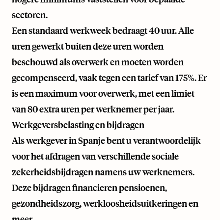
sectoren.
Een standaard werkweek bedraagt 40 uur. Alle
uren gewerkt buiten deze uren worden
beschouwd als overwerk en moeten worden
gecompenseerd, vaak tegen een tarief van 175%. Er
is een maximum voor overwerk, met een limiet
van 80 extra uren per werknemer per jaar.
Werkgeversbelasting en bijdragen
Als werkgever in Spanje bent u verantwoordelijk
voor het afdragen van verschillende sociale
zekerheidsbijdragen namens uw werknemers.
Deze bijdragen financieren pensioenen,
gezondheidszorg, werkloosheidsuitkeringen en
meer.