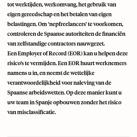
tot werktijden, werkomvang, het gebruik van
eigen gereedschap en het betalen van eigen
belastingen. Om ‘nepfreelancers’ te voorkomen,
controleren de Spaanse autoriteiten de financiën
van zelfstandige contractors nauwgezet.
Een Employer of Record (EOR) kan u helpen deze
risico’s te vermijden. Een EOR huurt werknemers
namens u in, en neemt de wettelijke
verantwoordelijkheid voor naleving van de
Spaanse arbeidswetten. Op deze manier kunt u
uw team in Spanje opbouwen zonder het risico
van misclassificatie.