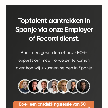
Toptalent aantrekken in
Spanje via onze Employer
of Record dienst.
Boek een gesprek met onze EOR-
experts om meer te weten te komen
over hoe wij u kunnen helpen in Spanje
Boek een ontdekkingssessie van 30