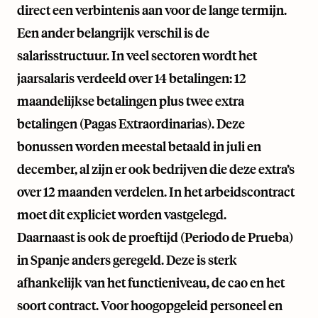
direct een verbintenis aan voor de lange termijn.
Een ander belangrijk verschil is de
salarisstructuur. In veel sectoren wordt het
jaarsalaris verdeeld over 14 betalingen: 12
maandelijkse betalingen plus twee extra
betalingen (Pagas Extraordinarias). Deze
bonussen worden meestal betaald in juli en
december, al zijn er ook bedrijven die deze extra’s
over 12 maanden verdelen. In het arbeidscontract
moet dit expliciet worden vastgelegd.
Daarnaast is ook de proeftijd (Periodo de Prueba)
in Spanje anders geregeld. Deze is sterk
afhankelijk van het functieniveau, de cao en het
soort contract. Voor hoogopgeleid personeel en