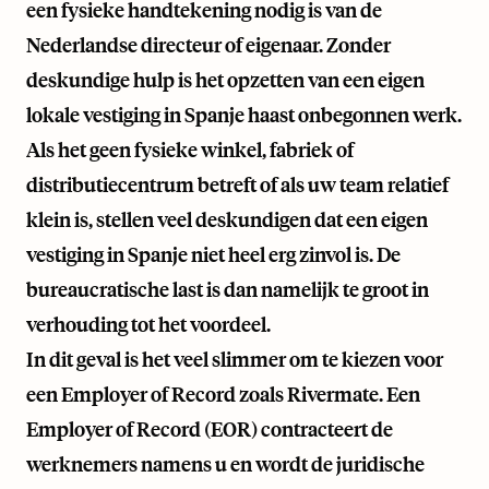
een fysieke handtekening nodig is van de
Nederlandse directeur of eigenaar. Zonder
deskundige hulp is het opzetten van een eigen
lokale vestiging in Spanje haast onbegonnen werk.
Als het geen fysieke winkel, fabriek of
distributiecentrum betreft of als uw team relatief
klein is, stellen veel deskundigen dat een eigen
vestiging in Spanje niet heel erg zinvol is. De
bureaucratische last is dan namelijk te groot in
verhouding tot het voordeel.
In dit geval is het veel slimmer om te kiezen voor
een Employer of Record zoals Rivermate. Een
Employer of Record (EOR) contracteert de
werknemers namens u en wordt de juridische