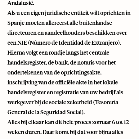
Andalusië.
Als u een eigen juridische entiteit wilt oprichten in
Spanje moeten allereerst alle buitenlandse
directeuren en aandeelhouders beschikken over
een NIE (Número de Identidad de Extranjero).
Hierna volgt een rondje langs het centrale
handelsregister, de bank, de notaris voor het
ondertekenen van de oprichtingsakte,
inschrijving van de officiële akte in het lokale
handelsregister en registratie van uw bedrijf als
werkgever bij de sociale zekerheid (Tesorería
General de la Seguridad Social).
Alles bij elkaar kan dit hele proces zomaar 6 tot 12
weken duren. Daar komt bij dat voor bijna alles