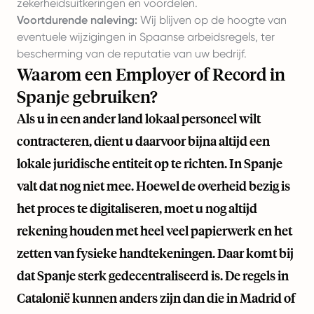
zekerheidsuitkeringen en voordelen.
Voortdurende naleving:
Wij blijven op de hoogte van
eventuele wijzigingen in Spaanse arbeidsregels, ter
bescherming van de reputatie van uw bedrijf.
Waarom een Employer of Record in
Spanje gebruiken?
Als u in een ander land lokaal personeel wilt
contracteren, dient u daarvoor bijna altijd een
lokale juridische entiteit op te richten. In Spanje
valt dat nog niet mee. Hoewel de overheid bezig is
het proces te digitaliseren, moet u nog altijd
rekening houden met heel veel papierwerk en het
zetten van fysieke handtekeningen. Daar komt bij
dat Spanje sterk gedecentraliseerd is. De regels in
Catalonië kunnen anders zijn dan die in Madrid of