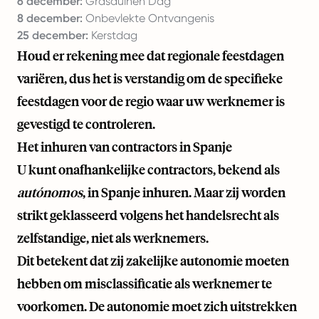
6 december:
Grasduinen Dag
8 december:
Onbevlekte Ontvangenis
25 december:
Kerstdag
Houd er rekening mee dat regionale feestdagen
variëren, dus het is verstandig om de specifieke
feestdagen voor de regio waar uw werknemer is
gevestigd te controleren.
Het inhuren van contractors in Spanje
U kunt onafhankelijke contractors, bekend als
autónomos
, in Spanje inhuren. Maar zij worden
strikt geklasseerd volgens het handelsrecht als
zelfstandige, niet als werknemers.
Dit betekent dat zij zakelijke autonomie moeten
hebben om misclassificatie als werknemer te
voorkomen. De autonomie moet zich uitstrekken