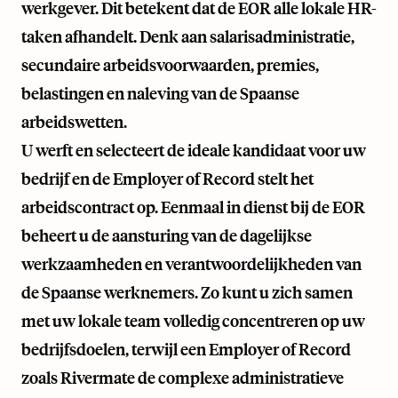
werkgever. Dit betekent dat de EOR alle lokale HR-
taken afhandelt. Denk aan salarisadministratie,
secundaire arbeidsvoorwaarden, premies,
belastingen en naleving van de Spaanse
arbeidswetten.
U werft en selecteert de ideale kandidaat voor uw
bedrijf en de Employer of Record stelt het
arbeidscontract op. Eenmaal in dienst bij de EOR
beheert u de aansturing van de dagelijkse
werkzaamheden en verantwoordelijkheden van
de Spaanse werknemers. Zo kunt u zich samen
met uw lokale team volledig concentreren op uw
bedrijfsdoelen, terwijl een Employer of Record
zoals Rivermate de complexe administratieve