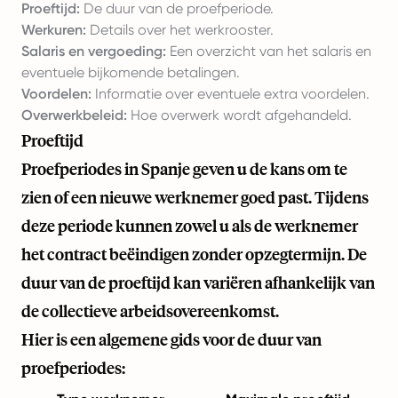
Proeftijd:
De duur van de proefperiode.
Werkuren:
Details over het werkrooster.
Salaris en vergoeding:
Een overzicht van het salaris en
eventuele bijkomende betalingen.
Voordelen:
Informatie over eventuele extra voordelen.
Overwerkbeleid:
Hoe overwerk wordt afgehandeld.
Proeftijd
Proefperiodes in Spanje geven u de kans om te
zien of een nieuwe werknemer goed past. Tijdens
deze periode kunnen zowel u als de werknemer
het contract beëindigen zonder opzegtermijn. De
duur van de proeftijd kan variëren afhankelijk van
de collectieve arbeidsovereenkomst.
Hier is een algemene gids voor de duur van
proefperiodes: