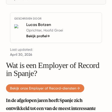
GESCHREVEN DOOR
Lucas Botzen
Oprichter, Hoofd Groei
Bekijk profiel
→
Last updated:
April 30, 2026
Wat is een Employer of Record
in Spanje?
Bekijk onze Employer of Record-diensten
In de afgelopen jaren heeft Spanje zich
ontwikkeld tot een van de meest interessante