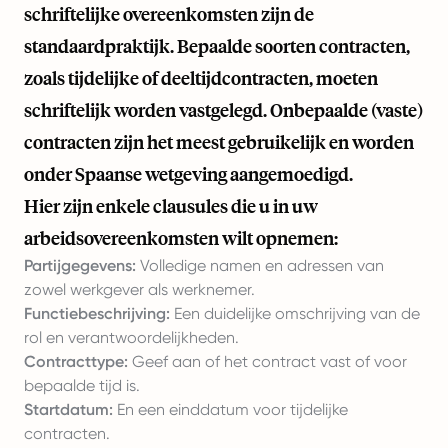
schriftelijke overeenkomsten zijn de
standaardpraktijk. Bepaalde soorten contracten,
zoals tijdelijke of deeltijdcontracten, moeten
schriftelijk worden vastgelegd. Onbepaalde (vaste)
contracten zijn het meest gebruikelijk en worden
onder Spaanse wetgeving aangemoedigd.
Hier zijn enkele clausules die u in uw
arbeidsovereenkomsten wilt opnemen:
Partijgegevens:
Volledige namen en adressen van
zowel werkgever als werknemer.
Functiebeschrijving:
Een duidelijke omschrijving van de
rol en verantwoordelijkheden.
Contracttype:
Geef aan of het contract vast of voor
bepaalde tijd is.
Startdatum:
En een einddatum voor tijdelijke
contracten.