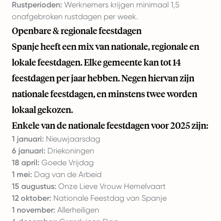
Rustperioden:
Werknemers krijgen minimaal 1,5
onafgebroken rustdagen per week.
Openbare & regionale feestdagen
Spanje heeft een mix van nationale, regionale en
lokale feestdagen. Elke gemeente kan tot 14
feestdagen per jaar hebben. Negen hiervan zijn
nationale feestdagen, en minstens twee worden
lokaal gekozen.
Enkele van de nationale feestdagen voor 2025 zijn:
1 januari:
Nieuwjaarsdag
6 januari:
Driekoningen
18 april:
Goede Vrijdag
1 mei:
Dag van de Arbeid
15 augustus:
Onze Lieve Vrouw Hemelvaart
12 oktober:
Nationale Feestdag van Spanje
1 november:
Allerheiligen