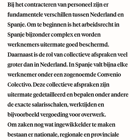
Bij het contracteren van personeel zijn er
fundamentele verschillen tussen Nederland en
Spanje. Om te beginnen is het arbeidsrecht in
Spanje bijzonder complex en worden
werknemers uitermate goed beschermd.
Daarnaast is de rol van collectieve afspraken veel
groter dan in Nederland. In Spanje valt bijna elke
werknemer onder een zogenoemde Convenio
Colectivo. Deze collectieve afspraken zijn
uitermate gedetailleerd en bepalen onder andere
de exacte salarisschalen, werktijden en
bijvoorbeeld vergoeding voor overwerk.
Om zaken nog wat ingewikkelder te maken
bestaan er nationale, regionale en provinciale