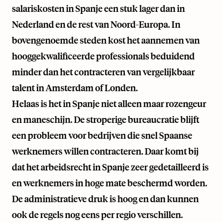
salariskosten in Spanje een stuk lager dan in
Nederland en de rest van Noord-Europa. In
bovengenoemde steden kost het aannemen van
hooggekwalificeerde professionals beduidend
minder dan het contracteren van vergelijkbaar
talent in Amsterdam of Londen.
Helaas is het in Spanje niet alleen maar rozengeur
en maneschijn. De stroperige bureaucratie blijft
een probleem voor bedrijven die snel Spaanse
werknemers willen contracteren. Daar komt bij
dat het arbeidsrecht in Spanje zeer gedetailleerd is
en werknemers in hoge mate beschermd worden.
De administratieve druk is hoog en dan kunnen
ook de regels nog eens per regio verschillen.