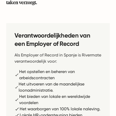
taken verzorgt.
Verantwoordelijkheden van
een Employer of Record
Als Employer of Record in Spanje is Rivermate
verantwoordelijk voor:
Het opstellen en beheren van
arbeidscontracten
Het uitvoeren van de maandelijkse
loonadministratie.
Het bieden van lokale en wereldwijde
voordelen
Het waarborgen van 100% lokale naleving.
Lokale HR-ondersteuning bieden