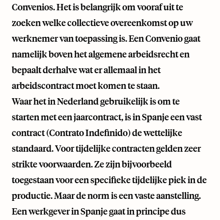
Convenios. Het is belangrijk om vooraf uit te
zoeken welke collectieve overeenkomst op uw
werknemer van toepassing is. Een Convenio gaat
namelijk boven het algemene arbeidsrecht en
bepaalt derhalve wat er allemaal in het
arbeidscontract moet komen te staan.
Waar het in Nederland gebruikelijk is om te
starten met een jaarcontract, is in Spanje een vast
contract (Contrato Indefinido) de wettelijke
standaard. Voor tijdelijke contracten gelden zeer
strikte voorwaarden. Ze zijn bijvoorbeeld
toegestaan voor een specifieke tijdelijke piek in de
productie. Maar de norm is een vaste aanstelling.
Een werkgever in Spanje gaat in principe dus