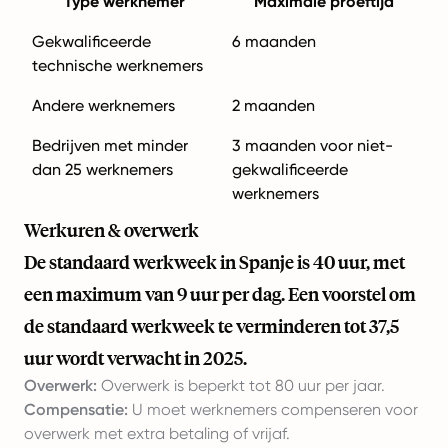
Type werknemer
Maximale proeftijd
Gekwalificeerde
6 maanden
technische werknemers
Andere werknemers
2 maanden
Bedrijven met minder
3 maanden voor niet-
dan 25 werknemers
gekwalificeerde
werknemers
Werkuren & overwerk
De standaard werkweek in Spanje is 40 uur, met
een maximum van 9 uur per dag. Een voorstel om
de standaard werkweek te verminderen tot 37,5
uur wordt verwacht in 2025.
Overwerk:
Overwerk is beperkt tot 80 uur per jaar.
Compensatie:
U moet werknemers compenseren voor
overwerk met extra betaling of vrijaf.