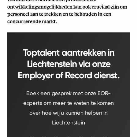
ontwikkelingsmogelijkheden kan ook cruciaal zijn om
personeel aan te trekken en te behouden in een
concurrerende markt.
Toptalent aantrekken in
Liechtenstein via onze
Employer of Record dienst.
Boek een gesprek met onze EOR-
experts om meer te weten te komen
over hoe wij u kunnen helpen in
Liechtenstein