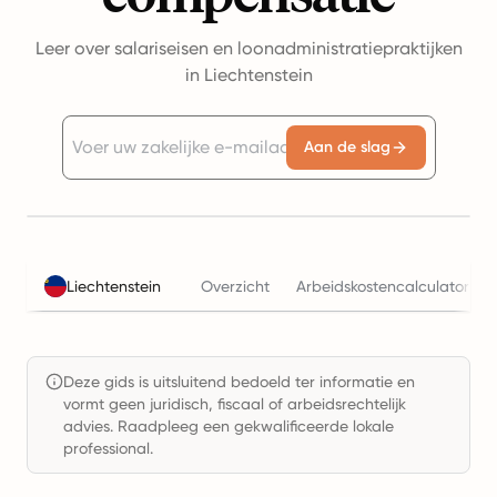
Leer over salariseisen en loonadministratiepraktijken
in Liechtenstein
Aan de slag
Liechtenstein
Overzicht
Arbeidskostencalculator
Deze gids is uitsluitend bedoeld ter informatie en
vormt geen juridisch, fiscaal of arbeidsrechtelijk
advies. Raadpleeg een gekwalificeerde lokale
professional.