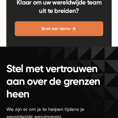
Klaar om uw wereldwijde team
uit te breiden?
Boek een demo
Stel met vertrouwen
aan over de grenzen
heen
We zijn er om je te helpen tijdens je
wereldwijde wervingsreis.