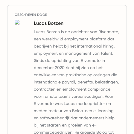
GESCHREVEN DOOR
Lucas Botzen
Lucas Botzen is de oprichter van Rivermate,
een wereldwijd employment platform dat
bedrijven helpt bij het international hiring,
employment en management van talent.
Sinds de oprichting van Rivermate in
december 2020 richt hij zich op het
ontwikkelen van praktische oplossingen die
internationale payroll, benefits, belastingen,
contracten en employment compliance
voor remote teams vereenvoudigen. Voor
Rivermate was Lucas medeoprichter en
mededirecteur van Boloo, een e-learning
en softwarebedrijf dat ondernemers hielp
bij het starten en groeien van e-
commercebedrijven. Hij groeide Boloo tot