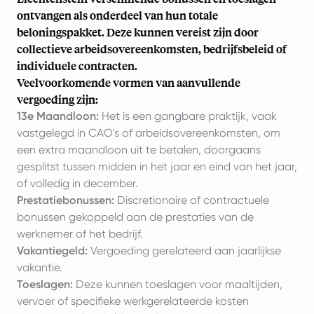
ontvangen als onderdeel van hun totale
beloningspakket. Deze kunnen vereist zijn door
collectieve arbeidsovereenkomsten, bedrijfsbeleid of
individuele contracten.
Veelvoorkomende vormen van aanvullende
vergoeding zijn:
13e Maandloon:
Het is een gangbare praktijk, vaak
vastgelegd in CAO's of arbeidsovereenkomsten, om
een extra maandloon uit te betalen, doorgaans
gesplitst tussen midden in het jaar en eind van het jaar,
of volledig in december.
Prestatiebonussen:
Discretionaire of contractuele
bonussen gekoppeld aan de prestaties van de
werknemer of het bedrijf.
Vakantiegeld:
Vergoeding gerelateerd aan jaarlijkse
vakantie.
Toeslagen:
Deze kunnen toeslagen voor maaltijden,
vervoer of specifieke werkgerelateerde kosten