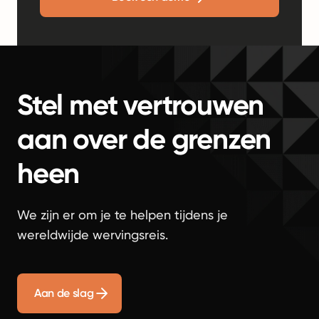
Stel met vertrouwen
aan over de grenzen
heen
We zijn er om je te helpen tijdens je
wereldwijde wervingsreis.
Aan de slag