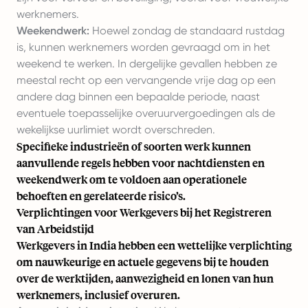
werknemers.
Weekendwerk:
Hoewel zondag de standaard rustdag
is, kunnen werknemers worden gevraagd om in het
weekend te werken. In dergelijke gevallen hebben ze
meestal recht op een vervangende vrije dag op een
andere dag binnen een bepaalde periode, naast
eventuele toepasselijke overuurvergoedingen als de
wekelijkse uurlimiet wordt overschreden.
Specifieke industrieën of soorten werk kunnen
aanvullende regels hebben voor nachtdiensten en
weekendwerk om te voldoen aan operationele
behoeften en gerelateerde risico’s.
Verplichtingen voor Werkgevers bij het Registreren
van Arbeidstijd
Werkgevers in India hebben een wettelijke verplichting
om nauwkeurige en actuele gegevens bij te houden
over de werktijden, aanwezigheid en lonen van hun
werknemers, inclusief overuren.