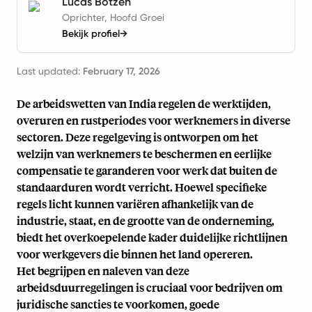
Lucas Botzen
Oprichter, Hoofd Groei
Bekijk profiel
→
Last updated:
February 17, 2026
De arbeidswetten van India regelen de werktijden,
overuren en rustperiodes voor werknemers in diverse
sectoren. Deze regelgeving is ontworpen om het
welzijn van werknemers te beschermen en eerlijke
compensatie te garanderen voor werk dat buiten de
standaarduren wordt verricht. Hoewel specifieke
regels licht kunnen variëren afhankelijk van de
industrie, staat, en de grootte van de onderneming,
biedt het overkoepelende kader duidelijke richtlijnen
voor werkgevers die binnen het land opereren.
Het begrijpen en naleven van deze
arbeidsduurregelingen is cruciaal voor bedrijven om
juridische sancties te voorkomen, goede