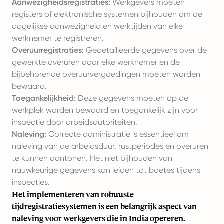
Aanwezigheidsregistraties:
Werkgevers moeten
registers of elektronische systemen bijhouden om de
dagelijkse aanwezigheid en werktijden van elke
werknemer te registreren.
Overuurregistraties:
Gedetailleerde gegevens over de
gewerkte overuren door elke werknemer en de
bijbehorende overuurvergoedingen moeten worden
bewaard.
Toegankelijkheid:
Deze gegevens moeten op de
werkplek worden bewaard en toegankelijk zijn voor
inspectie door arbeidsautoriteiten.
Naleving:
Correcte administratie is essentieel om
naleving van de arbeidsduur, rustperiodes en overuren
te kunnen aantonen. Het niet bijhouden van
nauwkeurige gegevens kan leiden tot boetes tijdens
inspecties.
Het implementeren van robuuste
tijdregistratiesystemen is een belangrijk aspect van
naleving voor werkgevers die in India opereren.