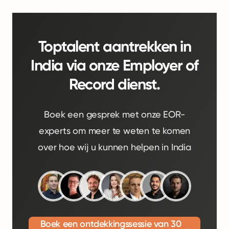
Toptalent aantrekken in
India via onze Employer of
Record dienst.
Boek een gesprek met onze EOR-
experts om meer te weten te komen
over hoe wij u kunnen helpen in India
Boek een ontdekkingssessie van 30