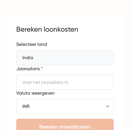
Bereken loonkosten
Selecteer land
India
Jaarsalaris
*
Valuta weergeven
Bereken arbeidskosten