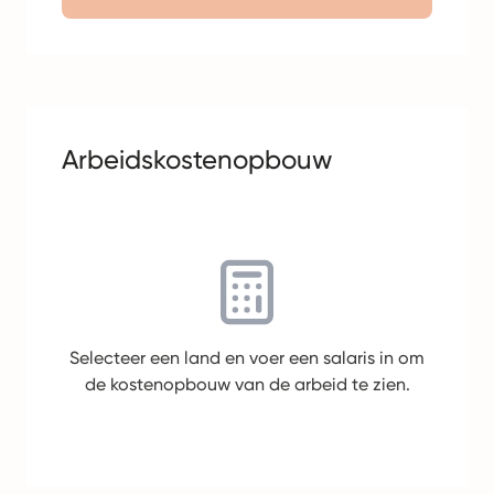
Arbeidskostenopbouw
Selecteer een land en voer een salaris in om
de kostenopbouw van de arbeid te zien.