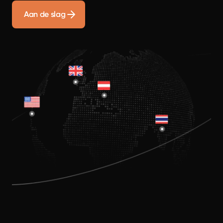
Aan de slag