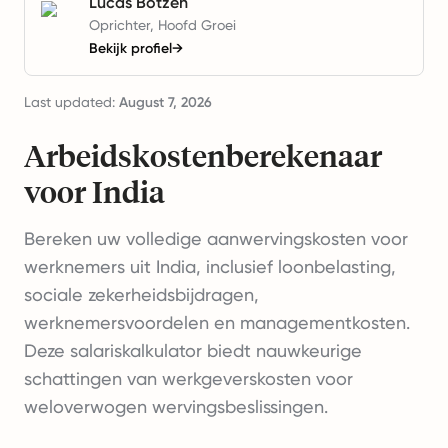
Lucas Botzen
Oprichter, Hoofd Groei
Bekijk profiel
→
Last updated:
August 7, 2026
Arbeidskostenberekenaar
voor India
Bereken uw volledige aanwervingskosten voor
werknemers uit India, inclusief loonbelasting,
sociale zekerheidsbijdragen,
werknemersvoordelen en managementkosten.
Deze salariskalkulator biedt nauwkeurige
schattingen van werkgeverskosten voor
weloverwogen wervingsbeslissingen.