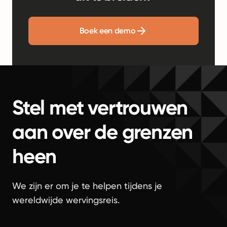
Boek een demo
Stel met vertrouwen
aan over de grenzen
heen
We zijn er om je te helpen tijdens je
wereldwijde wervingsreis.