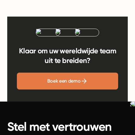
Klaar om uw wereldwijde team
uit te breiden?
Boek een demo
Stel met vertrouwen