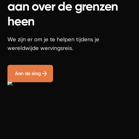
aan over de grenzen
heen
We zijn er om je te helpen tijdens je
wereldwijde wervingsreis.
Aan de slag