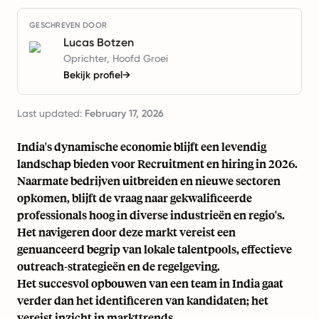
GESCHREVEN DOOR
Lucas Botzen
Oprichter, Hoofd Groei
Bekijk profiel
→
Last updated:
February 17, 2026
India's dynamische economie blijft een levendig
landschap bieden voor Recruitment en hiring in 2026.
Naarmate bedrijven uitbreiden en nieuwe sectoren
opkomen, blijft de vraag naar gekwalificeerde
professionals hoog in diverse industrieën en regio's.
Het navigeren door deze markt vereist een
genuanceerd begrip van lokale talentpools, effectieve
outreach-strategieën en de regelgeving.
Het succesvol opbouwen van een team in India gaat
verder dan het identificeren van kandidaten; het
vereist inzicht in markttrends,