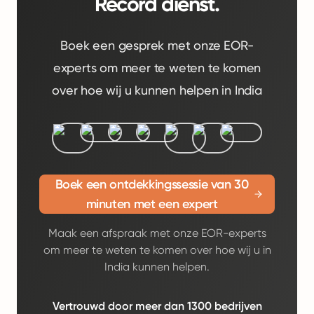
Record dienst.
Boek een gesprek met onze EOR-
experts om meer te weten te komen
over hoe wij u kunnen helpen in India
Boek een ontdekkingssessie van 30
minuten met een expert
Maak een afspraak met onze EOR-experts
om meer te weten te komen over hoe wij u in
India kunnen helpen.
Vertrouwd door meer dan 1300 bedrijven