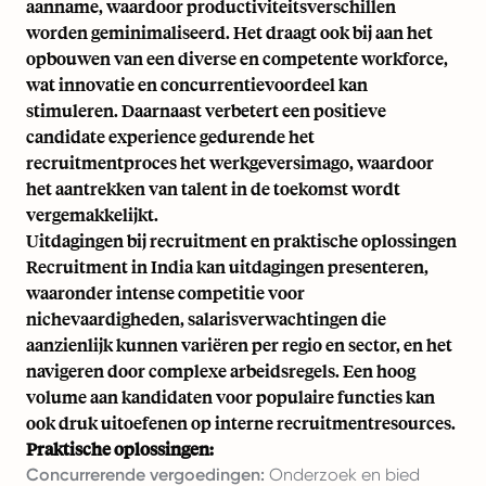
aanname, waardoor productiviteitsverschillen
worden geminimaliseerd. Het draagt ook bij aan het
opbouwen van een diverse en competente workforce,
wat innovatie en concurrentievoordeel kan
stimuleren. Daarnaast verbetert een positieve
candidate experience gedurende het
recruitmentproces het werkgeversimago, waardoor
het aantrekken van talent in de toekomst wordt
vergemakkelijkt.
Uitdagingen bij recruitment en praktische oplossingen
Recruitment in India kan uitdagingen presenteren,
waaronder intense competitie voor
nichevaardigheden, salarisverwachtingen die
aanzienlijk kunnen variëren per regio en sector, en het
navigeren door complexe arbeidsregels. Een hoog
volume aan kandidaten voor populaire functies kan
ook druk uitoefenen op interne recruitmentresources.
Praktische oplossingen:
Concurrerende vergoedingen:
Onderzoek en bied