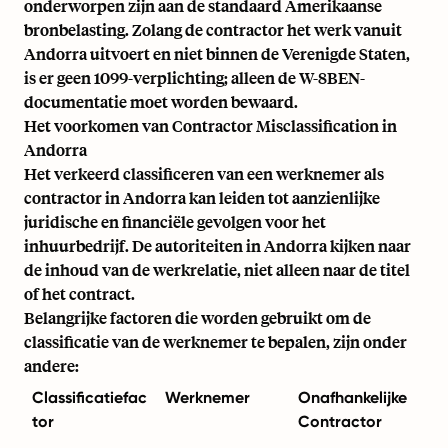
onderworpen zijn aan de standaard Amerikaanse
bronbelasting. Zolang de contractor het werk vanuit
Andorra uitvoert en niet binnen de Verenigde Staten,
is er geen 1099-verplichting; alleen de W-8BEN-
documentatie moet worden bewaard.
Het voorkomen van Contractor Misclassification in
Andorra
Het verkeerd classificeren van een werknemer als
contractor in Andorra kan leiden tot aanzienlijke
juridische en financiële gevolgen voor het
inhuurbedrijf. De autoriteiten in Andorra kijken naar
de inhoud van de werkrelatie, niet alleen naar de titel
of het contract.
Belangrijke factoren die worden gebruikt om de
classificatie van de werknemer te bepalen, zijn onder
andere:
Classificatiefac
Werknemer
Onafhankelijke
tor
Contractor