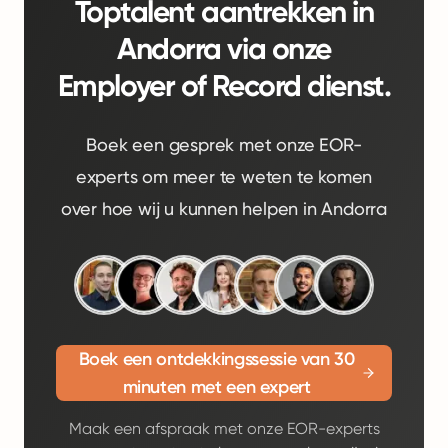
Toptalent aantrekken in
Andorra via onze
Employer of Record dienst.
Boek een gesprek met onze EOR-
experts om meer te weten te komen
over hoe wij u kunnen helpen in Andorra
Boek een ontdekkingssessie van 30
minuten met een expert
Maak een afspraak met onze EOR-experts