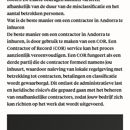
afhankelijk van de duur van de misclassificatie en het
aantal betrokken personen.
Wat is de beste manier om een contractor in Andorra te
inhuren
De beste manier om een contractor in Andorra te
inhuren, is door gebruik te maken van een COR. Een
Contractor of Record
(COR) service kan het proces
aanzienlijk vereenvoudigen. Een COR fungeert als een
derde partij die de contractor formeel namens jou
inhuurt, waardoor naleving van lokale regelgeving met
betrekking tot contracten, betalingen en classificatie
wordt gewaarborgd. Dit ontlast de administratieve last
en juridische risico’s die gepaard gaan met het beheren
van onafhankelijke contractors, zodat jouw bedrijf zich
kan richten op het werk dat wordt uitgevoerd.