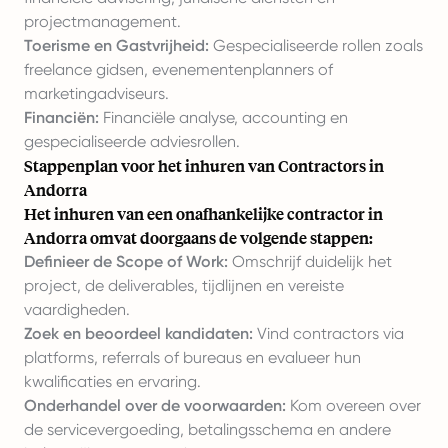
projectmanagement.
Toerisme en Gastvrijheid:
Gespecialiseerde rollen zoals
freelance gidsen, evenementenplanners of
marketingadviseurs.
Financiën:
Financiële analyse, accounting en
gespecialiseerde adviesrollen.
Stappenplan voor het inhuren van Contractors in
Andorra
Het inhuren van een onafhankelijke contractor in
Andorra omvat doorgaans de volgende stappen:
Definieer de Scope of Work:
Omschrijf duidelijk het
project, de deliverables, tijdlijnen en vereiste
vaardigheden.
Zoek en beoordeel kandidaten:
Vind contractors via
platforms, referrals of bureaus en evalueer hun
kwalificaties en ervaring.
Onderhandel over de voorwaarden:
Kom overeen over
de servicevergoeding, betalingsschema en andere