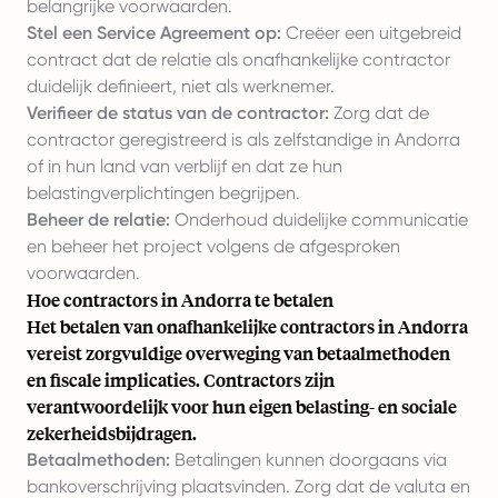
belangrijke voorwaarden.
Stel een Service Agreement op:
Creëer een uitgebreid
contract dat de relatie als onafhankelijke contractor
duidelijk definieert, niet als werknemer.
Verifieer de status van de contractor:
Zorg dat de
contractor geregistreerd is als zelfstandige in Andorra
of in hun land van verblijf en dat ze hun
belastingverplichtingen begrijpen.
Beheer de relatie:
Onderhoud duidelijke communicatie
en beheer het project volgens de afgesproken
voorwaarden.
Hoe contractors in Andorra te betalen
Het betalen van onafhankelijke contractors in Andorra
vereist zorgvuldige overweging van betaalmethoden
en fiscale implicaties. Contractors zijn
verantwoordelijk voor hun eigen belasting- en sociale
zekerheidsbijdragen.
Betaalmethoden:
Betalingen kunnen doorgaans via
bankoverschrijving plaatsvinden. Zorg dat de valuta en