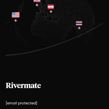
[email protected]