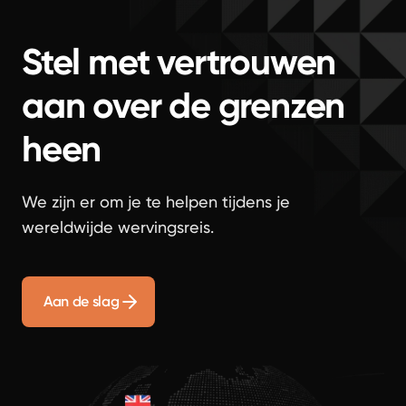
Stel met vertrouwen
aan over de grenzen
heen
We zijn er om je te helpen tijdens je
wereldwijde wervingsreis.
Aan de slag