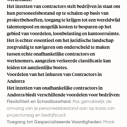
Het inzetten van contractors stelt bedrijven in staat om
hun personeelsbestand op te schalen op basis van
projectbehoeften, toegang te krijgen tot een wereldwijd
talentenpool en mogelijk kosten te besparen op het
gebied van voordelen, loonbelasting en kantoorruimte.
Het is echter essentieel om het juridische landschap
zorgvuldig te navigeren om onderscheid te maken
tussen echte onafhankelijke contractors en
werknemers, aangezien verkeerde classificatie kan
leiden tot aanzienlijke boetes.
Voordelen van het inhuren van Contractors in
Andorra
Het inzetten van onafhankelijke contractors in
Andorra biedt verschillende voordelen voor bedrijven:
Flexibiliteit en Schaalbaarheid:
Pas gemakkelijk de
omvang van je personeelsbestand aan op basis van
projectvraag en bedrijfscycli.
Toegang tot Gespecialiseerde Vaardigheden:
Maak