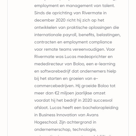
employment en management van talent.
Sinds de oprichting van Rivermate in
december 2020 richt hij zich op het
ontwikkelen van praktische oplossingen die
internationale payroll, benefits, belastingen,
contracten en employment compliance
voor remote teams vereenvoudigen. Voor
Rivermate was Lucas medeoprichter en
mededirecteur van Boloo, een e-learning
en softwarebedrijf dat ondernemers hielp
bij het starten en groeien van e-
commercebedrijven. Hij groeide Boloo tot
meer dan €2 miljoen jaarlijkse omzet
voordat hij het bedrijf in 2020 succesvol
afsloot. Lucas heeft een bacheloropleiding
in Business Innovation van Avans
Hogeschool. Zijn achtergrond in
ondernemerschap, technologie,