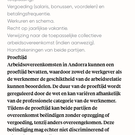
Vergoeding (salaris, bonussen, voordelen) en
betalingsfrequentie.
Werkuren en schema.
Recht op jaarlijkse vakantie.
Verwijzing naar de toepasselijke collectieve
arbeidsovereenkomst (indien aanwezig).
Handtekeningen van beide partijen.
Proeftijd
Arbeidsovereenkomsten in Andorra kunnen een
proeftijd bevatten, waardoor zowel de werkgever als
de werknemer de geschiktheid van de arbeidsrelatie
kunnen beoordelen. De duur van de proeftijd wordt
gereguleerd door de wet en kan variëren afhankelijk
van de professionele categorie van de werknemer.
Tijdens de proeftijd kan beide partijen de
overeenkomst beëindigen zonder opzegging of
vergoeding, tenzij anders overeengekomen. Deze
beëindiging mag echter niet discriminerend of