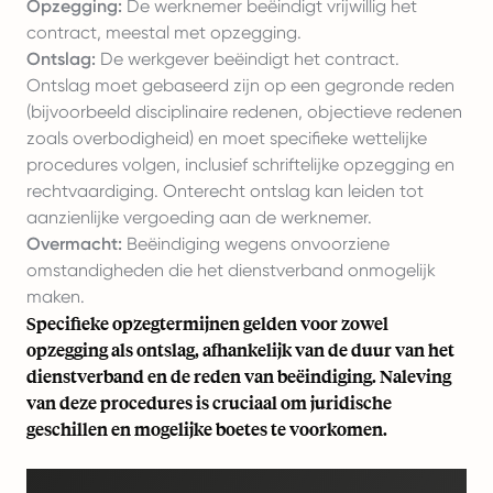
Opzegging:
De werknemer beëindigt vrijwillig het
contract, meestal met opzegging.
Ontslag:
De werkgever beëindigt het contract.
Ontslag moet gebaseerd zijn op een gegronde reden
(bijvoorbeeld disciplinaire redenen, objectieve redenen
zoals overbodigheid) en moet specifieke wettelijke
procedures volgen, inclusief schriftelijke opzegging en
rechtvaardiging. Onterecht ontslag kan leiden tot
aanzienlijke vergoeding aan de werknemer.
Overmacht:
Beëindiging wegens onvoorziene
omstandigheden die het dienstverband onmogelijk
maken.
Specifieke opzegtermijnen gelden voor zowel
opzegging als ontslag, afhankelijk van de duur van het
dienstverband en de reden van beëindiging. Naleving
van deze procedures is cruciaal om juridische
geschillen en mogelijke boetes te voorkomen.