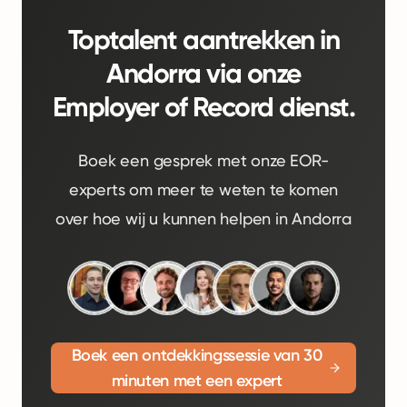
Toptalent aantrekken in
Andorra via onze
Employer of Record dienst.
Boek een gesprek met onze EOR-
experts om meer te weten te komen
over hoe wij u kunnen helpen in Andorra
Boek een ontdekkingssessie van 30
minuten met een expert