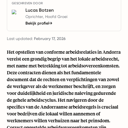
GESCHREVEN DOOR
Lucas Botzen
Oprichter, Hoofd Groei
Bekijk profiel
→
Last updated:
February 17, 2026
Het opstellen van conforme arbeidsrelaties in Andorra
vereist een grondig begrip van het lokale arbeidsrecht,
met name met betrekking tot arbeidsovereenkomsten.
Deze contracten dienen als het fundamentele
document dat de rechten en verplichtingen van zowel
de werkgever als de werknemer beschrijft, en zorgen
voor duidelijkheid en juridische naleving gedurende
de gehele arbeidscyclus. Het navigeren door de
specifics van de Andorraanse arbeidsregels is cruciaal
voor bedrijven die lokaal willen aannemen of
werknemers willen verhuizen naar het prinsdom.
Correct opgestelde arbeidsovereenkomsten zijn