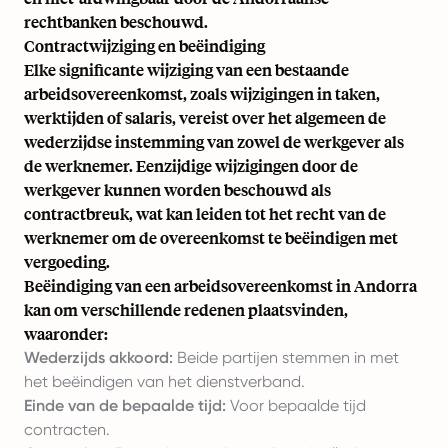
rechtbanken beschouwd.
Contractwijziging en beëindiging
Elke significante wijziging van een bestaande
arbeidsovereenkomst, zoals wijzigingen in taken,
werktijden of salaris, vereist over het algemeen de
wederzijdse instemming van zowel de werkgever als
de werknemer. Eenzijdige wijzigingen door de
werkgever kunnen worden beschouwd als
contractbreuk, wat kan leiden tot het recht van de
werknemer om de overeenkomst te beëindigen met
vergoeding.
Beëindiging van een arbeidsovereenkomst in Andorra
kan om verschillende redenen plaatsvinden,
waaronder:
Wederzijds akkoord:
Beide partijen stemmen in met
het beëindigen van het dienstverband.
Einde van de bepaalde tijd:
Voor bepaalde tijd
contracten.