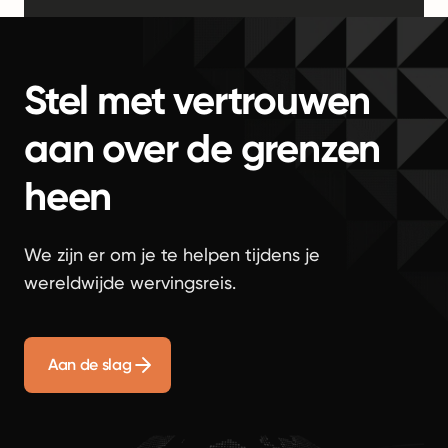
Stel met vertrouwen
aan over de grenzen
heen
We zijn er om je te helpen tijdens je
wereldwijde wervingsreis.
Aan de slag