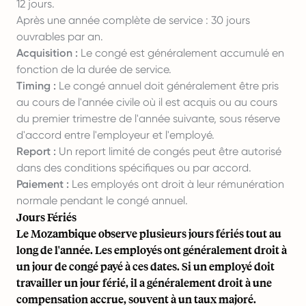
12 jours.
Après une année complète de service : 30 jours
ouvrables par an.
Acquisition :
Le congé est généralement accumulé en
fonction de la durée de service.
Timing :
Le congé annuel doit généralement être pris
au cours de l'année civile où il est acquis ou au cours
du premier trimestre de l'année suivante, sous réserve
d'accord entre l'employeur et l'employé.
Report :
Un report limité de congés peut être autorisé
dans des conditions spécifiques ou par accord.
Paiement :
Les employés ont droit à leur rémunération
normale pendant le congé annuel.
Jours Fériés
Le Mozambique observe plusieurs jours fériés tout au
long de l'année. Les employés ont généralement droit à
un jour de congé payé à ces dates. Si un employé doit
travailler un jour férié, il a généralement droit à une
compensation accrue, souvent à un taux majoré.