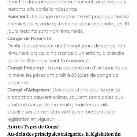
avant la date prévue d'accouchement, avec les jours
restants pris après la naissance.
Paiement :
Le congé de maternité est payé pour les 60
premiers jours via le système de sécurité sociale ; les 30
jours restants sont non rémunérés.
Congé de Paternité :
Durée :
Les pères ont droit à sept jours de congé non
rémunéré lors de la naissance d’un enfant, à prendre
dans les 18 mois suivant la naissance.
Congé Prolongé :
En cas de décès ou d’incapacité de
la mère, les pères ont droit à 60 jours de congé de
paternité.
Congé d’Adoption :
Des dispositions pour le congé
d’adoption peuvent exister, souvent semblables aux
droits au congé de maternité, mais les détails
spécifiques doivent être vérifiés en fonction de la
législation en vigueur.
Autres Types de Congé
Au-delà des principales catégories, la législation du