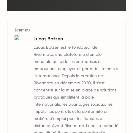
ÉCRIT PAR
Lucas Botzen
Lucas Botzen est le fondateur de
Rivermate, une plateforme d'emploi
mondiale qui aide les entreprises à
embaucher, employer et gérer des talents à
l'international. Depuis la création de
Rivermate en décembre 2020, il s’est
concentré sur la mise en place de solutions
pratiques qui simplifient la paie
internationale, les avantages sociaux, les
impôts, les contrats et la conformité en
matière d'emploi pour les équipes à
distance. Avant Rivermate, Lucas a cofondé
et co-dirigé Boloo, une entreprise d'e-