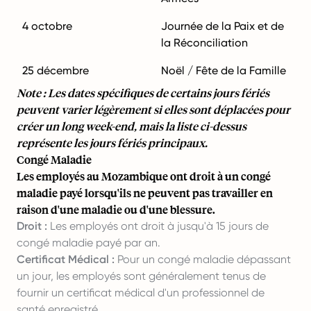
4 octobre
Journée de la Paix et de
la Réconciliation
25 décembre
Noël / Fête de la Famille
Note : Les dates spécifiques de certains jours fériés
peuvent varier légèrement si elles sont déplacées pour
créer un long week-end, mais la liste ci-dessus
représente les jours fériés principaux.
Congé Maladie
Les employés au Mozambique ont droit à un congé
maladie payé lorsqu'ils ne peuvent pas travailler en
raison d'une maladie ou d'une blessure.
Droit :
Les employés ont droit à jusqu'à 15 jours de
congé maladie payé par an.
Certificat Médical :
Pour un congé maladie dépassant
un jour, les employés sont généralement tenus de
fournir un certificat médical d'un professionnel de
santé enregistré.