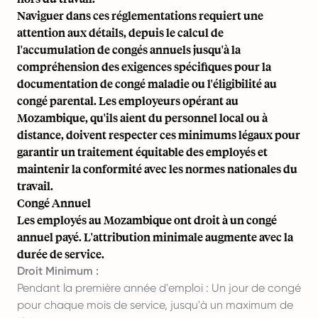
Naviguer dans ces réglementations requiert une
attention aux détails, depuis le calcul de
l'accumulation de congés annuels jusqu'à la
compréhension des exigences spécifiques pour la
documentation de congé maladie ou l'éligibilité au
congé parental. Les employeurs opérant au
Mozambique, qu'ils aient du personnel local ou à
distance, doivent respecter ces minimums légaux pour
garantir un traitement équitable des employés et
maintenir la conformité avec les normes nationales du
travail.
Congé Annuel
Les employés au Mozambique ont droit à un congé
annuel payé. L'attribution minimale augmente avec la
durée de service.
Droit Minimum :
Pendant la première année d'emploi : Un jour de congé
pour chaque mois de service, jusqu'à un maximum de