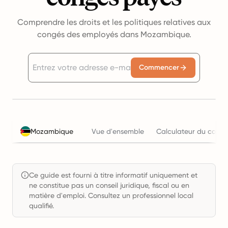
Comprendre les droits et les politiques relatives aux
congés des employés dans Mozambique.
Commencer
Mozambique
Vue d'ensemble
Calculateur du coût d
Ce guide est fourni à titre informatif uniquement et
ne constitue pas un conseil juridique, fiscal ou en
matière d'emploi. Consultez un professionnel local
qualifié.