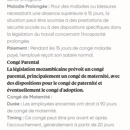
Maladie Prolongée :
Pour des maladies ou blessures
nécessitant une absence supérieure à 15 jours, la
situation peut être soumise à des prestations de
sécurité sociale ou à des dispositions spécifiques dans
la législation du travail concernant l'incapacité
prolongée.
Paiement :
Pendant les 15 jours de congé maladie
payé, l'employé reçoit son salaire normal.
Congé Parental
La législation mozambicaine prévoit un congé
parental, principalement un congé de maternité, avec
des dispositions pour le congé de paternité et
éventuellement le congé d'adoption.
Congé de Maternité :
Durée :
Les employées enceintes ont droit à 90 jours
de congé de maternité.
Timing :
Ce congé peut être pris avant et après
l'accouchement, généralement à partir de 20 jours