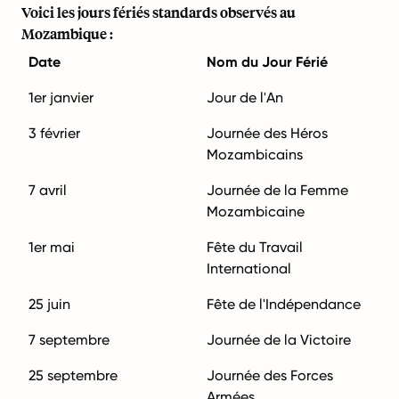
Voici les jours fériés standards observés au
Mozambique :
Date
Nom du Jour Férié
1er janvier
Jour de l'An
3 février
Journée des Héros
Mozambicains
7 avril
Journée de la Femme
Mozambicaine
1er mai
Fête du Travail
International
25 juin
Fête de l'Indépendance
7 septembre
Journée de la Victoire
25 septembre
Journée des Forces
Armées