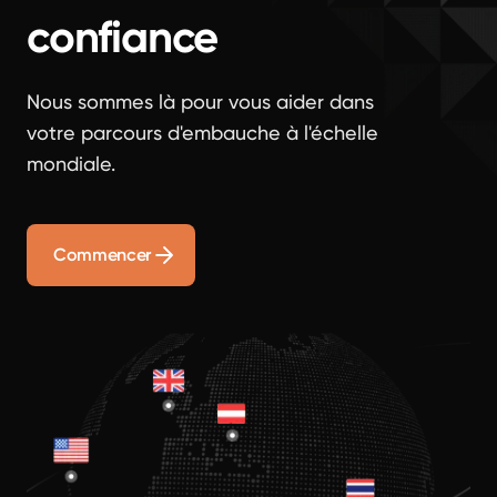
confiance
Nous sommes là pour vous aider dans
votre parcours d'embauche à l'échelle
mondiale.
Commencer