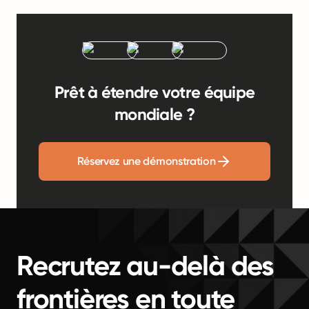
Prêt à étendre votre équipe
mondiale ?
Réservez une démonstration
Recrutez au-delà des
frontières en toute