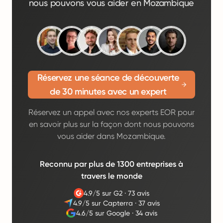
nous pouvons vous aider en Mozambique
Réservez une séance de découverte
de 30 minutes avec un expert
Réservez un appel avec nos experts EOR pour
en savoir plus sur la façon dont nous pouvons
vous aider dans Mozambique.
Reconnu par plus de 1300 entreprises à
travers le monde
4.9/5 sur G2
·
73 avis
4.9/5 sur Capterra
·
37 avis
4.6/5 sur Google
·
34 avis