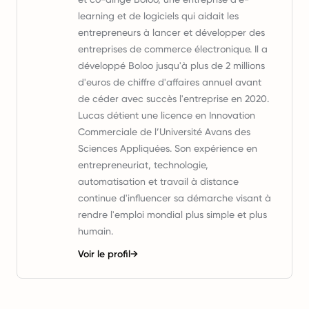
learning et de logiciels qui aidait les
entrepreneurs à lancer et développer des
entreprises de commerce électronique. Il a
développé Boloo jusqu'à plus de 2 millions
d'euros de chiffre d'affaires annuel avant
de céder avec succès l'entreprise en 2020.
Lucas détient une licence en Innovation
Commerciale de l’Université Avans des
Sciences Appliquées. Son expérience en
entrepreneuriat, technologie,
automatisation et travail à distance
continue d'influencer sa démarche visant à
rendre l'emploi mondial plus simple et plus
humain.
Voir le profil
→