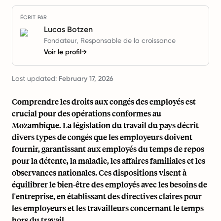
ÉCRIT PAR
Lucas Botzen
Fondateur, Responsable de la croissance
Voir le profil
→
Last updated:
February 17, 2026
Comprendre les droits aux congés des employés est
crucial pour des opérations conformes au
Mozambique. La législation du travail du pays décrit
divers types de congés que les employeurs doivent
fournir, garantissant aux employés du temps de repos
pour la détente, la maladie, les affaires familiales et les
observances nationales. Ces dispositions visent à
équilibrer le bien-être des employés avec les besoins de
l'entreprise, en établissant des directives claires pour
les employeurs et les travailleurs concernant le temps
hors du travail.