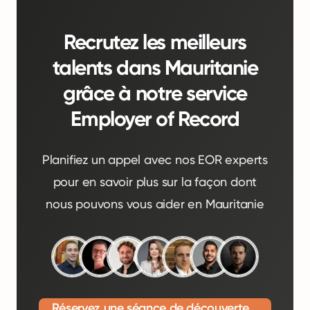
Recrutez les meilleurs
talents dans Mauritanie
grâce à notre service
Employer of Record
Planifiez un appel avec nos EOR experts
pour en savoir plus sur la façon dont
nous pouvons vous aider en Mauritanie
Réservez une séance de découverte