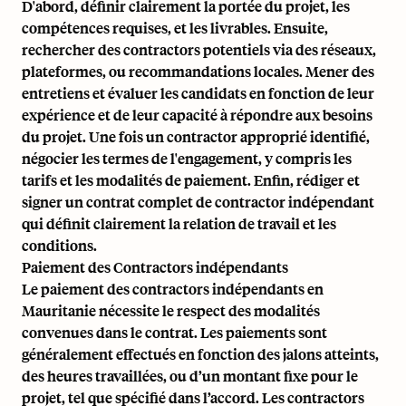
D'abord, définir clairement la portée du projet, les
compétences requises, et les livrables. Ensuite,
rechercher des contractors potentiels via des réseaux,
plateformes, ou recommandations locales. Mener des
entretiens et évaluer les candidats en fonction de leur
expérience et de leur capacité à répondre aux besoins
du projet. Une fois un contractor approprié identifié,
négocier les termes de l'engagement, y compris les
tarifs et les modalités de paiement. Enfin, rédiger et
signer un contrat complet de contractor indépendant
qui définit clairement la relation de travail et les
conditions.
Paiement des Contractors indépendants
Le paiement des contractors indépendants en
Mauritanie nécessite le respect des modalités
convenues dans le contrat. Les paiements sont
généralement effectués en fonction des jalons atteints,
des heures travaillées, ou d’un montant fixe pour le
projet, tel que spécifié dans l’accord. Les contractors