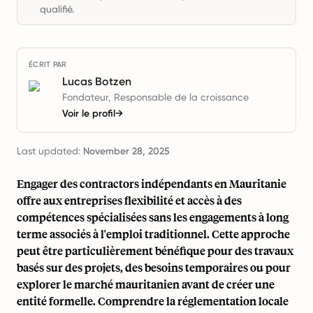
qualifié.
ÉCRIT PAR
Lucas Botzen
Fondateur, Responsable de la croissance
Voir le profil
→
Last updated:
November 28, 2025
Engager des contractors indépendants en Mauritanie
offre aux entreprises flexibilité et accès à des
compétences spécialisées sans les engagements à long
terme associés à l'emploi traditionnel. Cette approche
peut être particulièrement bénéfique pour des travaux
basés sur des projets, des besoins temporaires ou pour
explorer le marché mauritanien avant de créer une
entité formelle. Comprendre la réglementation locale