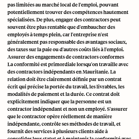
pas limitées au marché local de l'emploi, pouvant
potentiellement trouver des compétences hautement
spécialisées. De plus, engager des contractors peut
souvent être plus rentable que d'embaucher des
employés à temps plein, car l'entreprise n'est
généralement pas responsable des avantages sociaux,
des taxes sur la paie ou d'autres coûts liés à l'emploi.
Assurer des engagements de contractors conformes
La conformité est primordiale lorsqu'on travaille avec
des contractors indépendants en Mauritanie. La
relation doit être clairement définie par un contrat
écrit qui précise la portée du travail, les livrables, les
modalités de paiement et la durée. Ce contrat doit
explicitement indiquer que la personne est un
contractor indépendant et non un employé. S'assurer
que le contractor opère réellement de manière
indépendante, contrôle ses méthodes de travail, et
fournit des services à plusieurs clients aide à
consolider leur statut et à maintenir la conformité avec