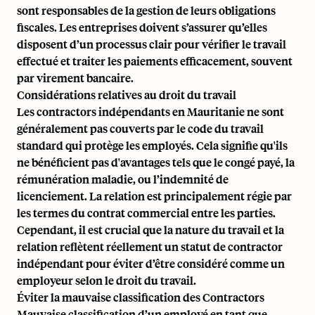
sont responsables de la gestion de leurs obligations
fiscales. Les entreprises doivent s’assurer qu’elles
disposent d’un processus clair pour vérifier le travail
effectué et traiter les paiements efficacement, souvent
par virement bancaire.
Considérations relatives au droit du travail
Les contractors indépendants en Mauritanie ne sont
généralement pas couverts par le code du travail
standard qui protège les employés. Cela signifie qu'ils
ne bénéficient pas d'avantages tels que le congé payé, la
rémunération maladie, ou l’indemnité de
licenciement. La relation est principalement régie par
les termes du contrat commercial entre les parties.
Cependant, il est crucial que la nature du travail et la
relation reflètent réellement un statut de contractor
indépendant pour éviter d’être considéré comme un
employeur selon le droit du travail.
Éviter la mauvaise classification des Contractors
Mauvaise classification d’un employé en tant que