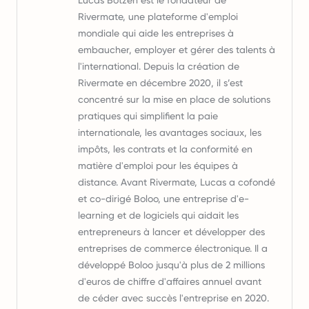
Lucas Botzen est le fondateur de
Rivermate, une plateforme d'emploi
mondiale qui aide les entreprises à
embaucher, employer et gérer des talents à
l'international. Depuis la création de
Rivermate en décembre 2020, il s’est
concentré sur la mise en place de solutions
pratiques qui simplifient la paie
internationale, les avantages sociaux, les
impôts, les contrats et la conformité en
matière d'emploi pour les équipes à
distance. Avant Rivermate, Lucas a cofondé
et co-dirigé Boloo, une entreprise d'e-
learning et de logiciels qui aidait les
entrepreneurs à lancer et développer des
entreprises de commerce électronique. Il a
développé Boloo jusqu'à plus de 2 millions
d'euros de chiffre d'affaires annuel avant
de céder avec succès l'entreprise en 2020.