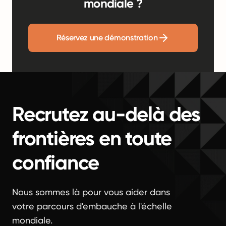
mondiale ?
Réservez une démonstration
Recrutez au-delà des
frontières en toute
confiance
Nous sommes là pour vous aider dans
votre parcours d'embauche à l'échelle
mondiale.