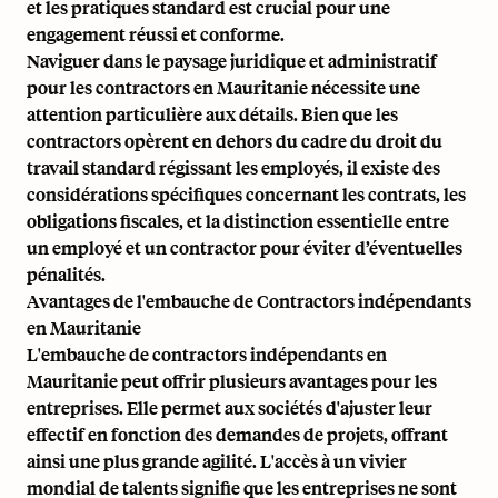
et les pratiques standard est crucial pour une
engagement réussi et conforme.
Naviguer dans le paysage juridique et administratif
pour les contractors en Mauritanie nécessite une
attention particulière aux détails. Bien que les
contractors opèrent en dehors du cadre du droit du
travail standard régissant les employés, il existe des
considérations spécifiques concernant les contrats, les
obligations fiscales, et la distinction essentielle entre
un employé et un contractor pour éviter d’éventuelles
pénalités.
Avantages de l'embauche de Contractors indépendants
en Mauritanie
L'embauche de contractors indépendants en
Mauritanie peut offrir plusieurs avantages pour les
entreprises. Elle permet aux sociétés d'ajuster leur
effectif en fonction des demandes de projets, offrant
ainsi une plus grande agilité. L'accès à un vivier
mondial de talents signifie que les entreprises ne sont