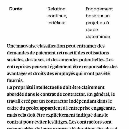
Durée
Relation
Engagement
continue,
basé sur un
indéfinie
projet ou à
durée
déterminée
Une mauvaise classification peut entraîner des
demandes de paiement rétroactif des cotisations
sociales, des taxes, et des amendes potentielles. Les
entreprises peuvent également être responsables des
avantages et droits des employés qui n'ont pas été
fournis.
La propriété intellectuelle doit être clairement
abordée dans le contrat de contractor. En général, le
travail créé par un contractor indépendant dans le
cadre du projet appartient à l'entreprise engageante,
mais cela doit être explicitement indiqué dans le
contrat pour éviter les litiges. Les contractors sont
responsables de leurs propres déclarations fiscales et