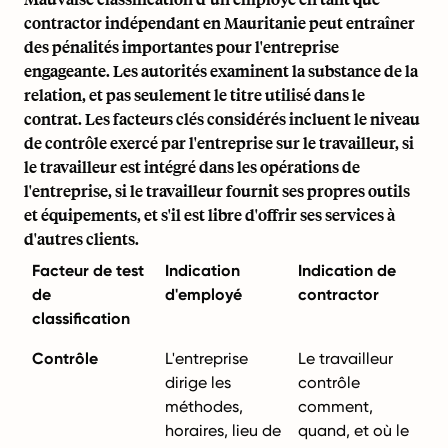
contractor indépendant en Mauritanie peut entraîner
des pénalités importantes pour l'entreprise
engageante. Les autorités examinent la substance de la
relation, et pas seulement le titre utilisé dans le
contrat. Les facteurs clés considérés incluent le niveau
de contrôle exercé par l'entreprise sur le travailleur, si
le travailleur est intégré dans les opérations de
l'entreprise, si le travailleur fournit ses propres outils
et équipements, et s'il est libre d'offrir ses services à
d'autres clients.
Facteur de test
Indication
Indication de
de
d'employé
contractor
classification
Contrôle
L'entreprise
Le travailleur
dirige les
contrôle
méthodes,
comment,
horaires, lieu de
quand, et où le