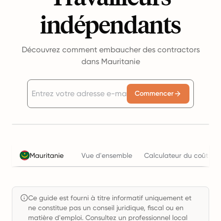
indépendants
Découvrez comment embaucher des contractors
dans Mauritanie
Commencer
Mauritanie
Vue d'ensemble
Calculateur du coût de 
Ce guide est fourni à titre informatif uniquement et
ne constitue pas un conseil juridique, fiscal ou en
matière d'emploi. Consultez un professionnel local