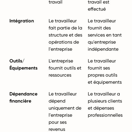
travail
travail est
effectué
Intégration
Le travailleur
Le travailleur
fait partie de la
fournit des
structure et des
services en tant
opérations de
qu'entreprise
l'entreprise
indépendante
Outils/
L'entreprise
Le travailleur
Équipements
fournit outils et
fournit ses
ressources
propres outils
et équipements
Dépendance
Le travailleur
Le travailleur a
financière
dépend
plusieurs clients
uniquement de
et dépenses
l'entreprise
professionnelles
pour ses
revenus