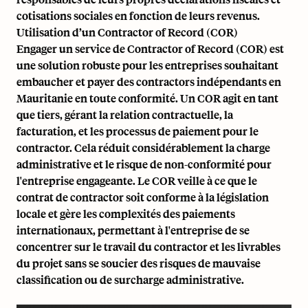
cotisations sociales en fonction de leurs revenus.
Utilisation d’un Contractor of Record (COR)
Engager un service de Contractor of Record (COR) est
une solution robuste pour les entreprises souhaitant
embaucher et payer des contractors indépendants en
Mauritanie en toute conformité. Un COR agit en tant
que tiers, gérant la relation contractuelle, la
facturation, et les processus de paiement pour le
contractor. Cela réduit considérablement la charge
administrative et le risque de non-conformité pour
l'entreprise engageante. Le COR veille à ce que le
contrat de contractor soit conforme à la législation
locale et gère les complexités des paiements
internationaux, permettant à l'entreprise de se
concentrer sur le travail du contractor et les livrables
du projet sans se soucier des risques de mauvaise
classification ou de surcharge administrative.