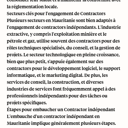
la réglementation locale.
Secteurs clés pour l'engagement de Contractors
Plusieurs secteurs en Mauritanie sont bien adaptés à
l'engagement de contractors indépendants. L'industrie
extractive, y compris l'exploitation minière et le
pétrole et gaz, utilise souvent des contractors pour des
rôles techniques spécialisés, du conseil, et la gestion de
projets. Le secteur technologique en pleine croissance,
bien que plus petit, s'appuie également sur des
contractors pour le développement logiciel, le support
informatique, et le marketing digital. De plus, les
services de conseil, la construction, et diverses
industries de services font fréquemment appel à des
professionnels indépendants pour des tâches ou
projets spécifiques.
Étapes pour embaucher un Contractor indépendant
L'embauche d'un contractor indépendant en
Mauritanie implique généralement plusieurs étapes.