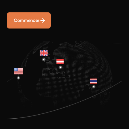
Commencer