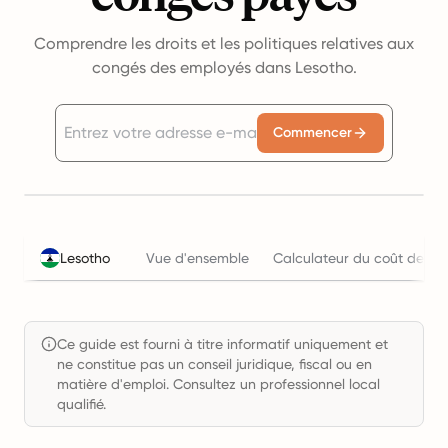
Comprendre les droits et les politiques relatives aux
congés des employés dans Lesotho.
Commencer
Lesotho
Vue d'ensemble
Calculateur du coût de l'e
Ce guide est fourni à titre informatif uniquement et
ne constitue pas un conseil juridique, fiscal ou en
matière d'emploi. Consultez un professionnel local
qualifié.