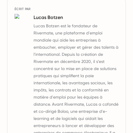
ÉCRIT PAR
Lucas Botzen
Lucas Botzen est le fondateur de
Rivermate, une plateforme d'emploi
mondiale qui aide les entreprises à
embaucher, employer et gérer des talents à
l'international. Depuis la création de
Rivermate en décembre 2020, il s’est
concentré sur la mise en place de solutions
pratiques qui simplifient la paie
internationale, les avantages sociaux, les
impôts, les contrats et la conformité en
matière d'emploi pour les équipes à
distance. Avant Rivermate, Lucas a cofondé
et co-dirigé Boloo, une entreprise d'e-
learning et de logiciels qui aidait les
entrepreneurs à lancer et développer des
entreprises de commerce électronique. Il a