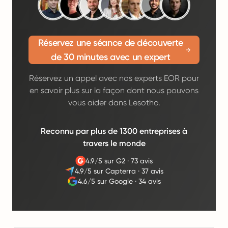
Réservez une séance de découverte
de 30 minutes avec un expert
Réservez un appel avec nos experts EOR pour
en savoir plus sur la façon dont nous pouvons
vous aider dans Lesotho.
Reconnu par plus de 1300 entreprises à
travers le monde
4.9/5 sur G2
·
73 avis
4.9/5 sur Capterra
·
37 avis
4.6/5 sur Google
·
34 avis