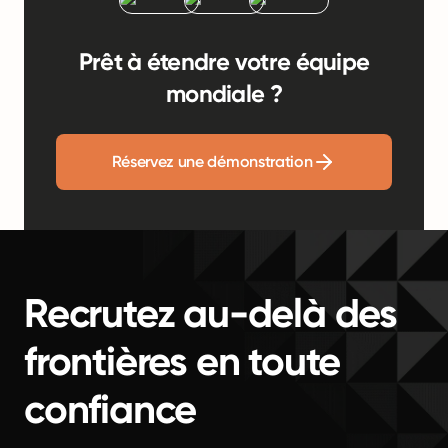
Prêt à étendre votre équipe
mondiale ?
Réservez une démonstration
Recrutez au-delà des
frontières en toute
confiance