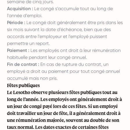
semaine de cinq jours.
Acquisition :
Le congé s’accumule tout au long de
l’année d’emploi.
Période :
Le congé doit généralement être pris dans les
six mois suivant la date d’échéance, bien que des
accords entre l’employeur et l’employé puissent
permettre un report.
Paiement :
Les employés ont droit à leur rémunération
habituelle pendant leur congé annuel.
Fin de contrat :
En cas de rupture du contrat, un
employé a droit au paiement pour tout congé annuel
accumulé mais non pris.
Fêtes publiques
Le Lesotho observe plusieurs fêtes publiques tout au
long de l’année. Les employés ont généralement droit à
un jour de congé payé lors de ces fêtes. Si un employé
doit travailler un jour de fête, il a généralement droit à
une rémunération majorée, souvent au double de son
taux normal. Les dates exactes de certaines fêtes