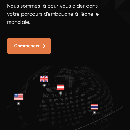
Nous sommes là pour vous aider dans
votre parcours d'embauche à l'échelle
mondiale.
Commencer