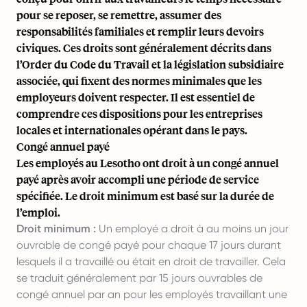
pour se reposer, se remettre, assumer des
responsabilités familiales et remplir leurs devoirs
civiques. Ces droits sont généralement décrits dans
l’Order du Code du Travail et la législation subsidiaire
associée, qui fixent des normes minimales que les
employeurs doivent respecter. Il est essentiel de
comprendre ces dispositions pour les entreprises
locales et internationales opérant dans le pays.
Congé annuel payé
Les employés au Lesotho ont droit à un congé annuel
payé après avoir accompli une période de service
spécifiée. Le droit minimum est basé sur la durée de
l’emploi.
Droit minimum :
Un employé a droit à au moins un jour
ouvrable de congé payé pour chaque 17 jours durant
lesquels il a travaillé ou était en droit de travailler. Cela
se traduit généralement par 15 jours ouvrables de
congé annuel par an pour les employés travaillant une