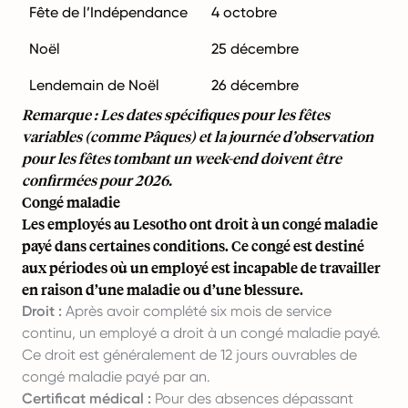
Fête de l’Indépendance
4 octobre
Noël
25 décembre
Lendemain de Noël
26 décembre
Remarque : Les dates spécifiques pour les fêtes
variables (comme Pâques) et la journée d’observation
pour les fêtes tombant un week-end doivent être
confirmées pour 2026.
Congé maladie
Les employés au Lesotho ont droit à un congé maladie
payé dans certaines conditions. Ce congé est destiné
aux périodes où un employé est incapable de travailler
en raison d’une maladie ou d’une blessure.
Droit :
Après avoir complété six mois de service
continu, un employé a droit à un congé maladie payé.
Ce droit est généralement de 12 jours ouvrables de
congé maladie payé par an.
Certificat médical :
Pour des absences dépassant