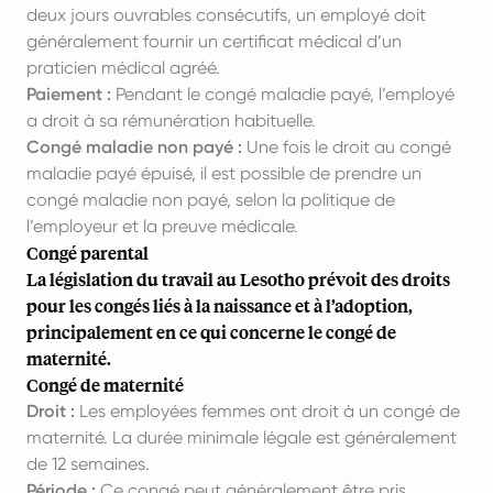
deux jours ouvrables consécutifs, un employé doit
généralement fournir un certificat médical d’un
praticien médical agréé.
Paiement :
Pendant le congé maladie payé, l’employé
a droit à sa rémunération habituelle.
Congé maladie non payé :
Une fois le droit au congé
maladie payé épuisé, il est possible de prendre un
congé maladie non payé, selon la politique de
l’employeur et la preuve médicale.
Congé parental
La législation du travail au Lesotho prévoit des droits
pour les congés liés à la naissance et à l’adoption,
principalement en ce qui concerne le congé de
maternité.
Congé de maternité
Droit :
Les employées femmes ont droit à un congé de
maternité. La durée minimale légale est généralement
de 12 semaines.
Période :
Ce congé peut généralement être pris