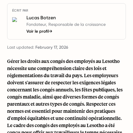
ÉCRIT PAR
Lucas Botzen
Fondateur, Responsable de la croissance
Voir le profil
→
Last updated:
February 17, 2026
Gérer les droits aux congés des employés au Lesotho
nécessite une compréhension claire des lois et
réglementations du travail du pays. Les employeurs
doivent s'assurer de respecter les exigences légales
concernant les congés annuels, les fêtes publiques, les
congés maladie, ainsi que diverses formes de congés
parentaux et autres types de congés. Respecter ces
normes est essentiel pour maintenir des pratiques
d'emploi équitables et une continuité opérationnelle.
Le cadre des congés des employés au Lesotho a été
conçu pour offrir aux travailleurs le temps nécessaire