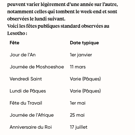
peuvent varier légèrement d’une année sur l’autre,
notamment celles qui tombent le week-end et sont
observées le lundi suivant.
Voici les fêtes publiques standard observées au
Lesotho :
Fête
Date typique
Jour de l’An
1er janvier
Journée de Moshoeshoe
11 mars
Vendredi Saint
Varie (Pâques)
Lundi de Pâques
Varie (Pâques)
Fête du Travail
1er mai
Journée de l’Afrique
25 mai
Anniversaire du Roi
17 juillet