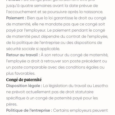
jusqu’à quatre semaines avant la date prévue de
l’accouchement et se poursuivre après la naissance.
Paiement :
Bien que la loi garantisse le droit au congé
de maternité, elle ne mandate pas que ce congé soit
payé par l’employeur. Le paiement pendant le congé
de maternité peut dépendre du contrat de l’employée,
de la politique de l’entreprise ou des dispositions de
sécurité sociale si applicable.
Retour au travail :
À son retour du congé de maternité,
l’employée a droit à retrouver son poste précédent ou
un poste comparable avec des conditions égales ou
plus favorables.
Congé de paternité
Disposition légale :
La législation du travail au Lesotho
ne prévoit actuellement pas de droit statutaire
spécifique à un congé de paternité payé pour les
pères.
Politique de l’entreprise :
Certains employeurs peuvent