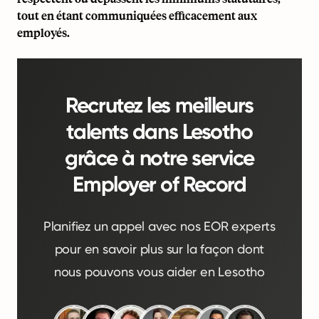
tout en étant communiquées efficacement aux
employés.
Recrutez les meilleurs
talents dans Lesotho
grâce à notre service
Employer of Record
Planifiez un appel avec nos EOR experts
pour en savoir plus sur la façon dont
nous pouvons vous aider en Lesotho