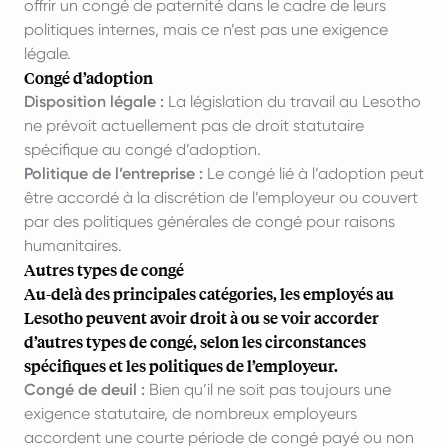
offrir un congé de paternité dans le cadre de leurs
politiques internes, mais ce n’est pas une exigence
légale.
Congé d’adoption
Disposition légale :
La législation du travail au Lesotho
ne prévoit actuellement pas de droit statutaire
spécifique au congé d’adoption.
Politique de l’entreprise :
Le congé lié à l’adoption peut
être accordé à la discrétion de l’employeur ou couvert
par des politiques générales de congé pour raisons
humanitaires.
Autres types de congé
Au-delà des principales catégories, les employés au
Lesotho peuvent avoir droit à ou se voir accorder
d’autres types de congé, selon les circonstances
spécifiques et les politiques de l’employeur.
Congé de deuil :
Bien qu’il ne soit pas toujours une
exigence statutaire, de nombreux employeurs
accordent une courte période de congé payé ou non