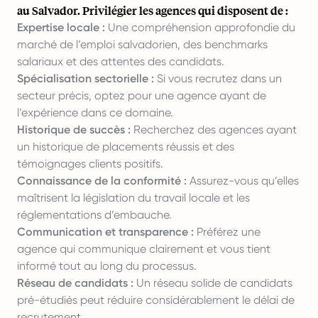
au Salvador. Privilégier les agences qui disposent de :
Expertise locale :
Une compréhension approfondie du
marché de l’emploi salvadorien, des benchmarks
salariaux et des attentes des candidats.
Spécialisation sectorielle :
Si vous recrutez dans un
secteur précis, optez pour une agence ayant de
l’expérience dans ce domaine.
Historique de succès :
Recherchez des agences ayant
un historique de placements réussis et des
témoignages clients positifs.
Connaissance de la conformité :
Assurez-vous qu’elles
maîtrisent la législation du travail locale et les
réglementations d’embauche.
Communication et transparence :
Préférez une
agence qui communique clairement et vous tient
informé tout au long du processus.
Réseau de candidats :
Un réseau solide de candidats
pré-étudiés peut réduire considérablement le délai de
recrutement.