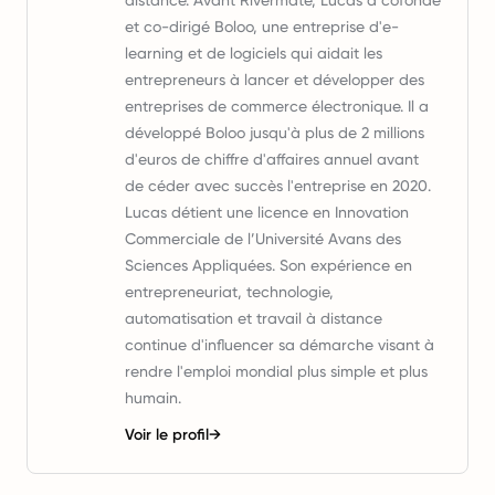
distance. Avant Rivermate, Lucas a cofondé
et co-dirigé Boloo, une entreprise d'e-
learning et de logiciels qui aidait les
entrepreneurs à lancer et développer des
entreprises de commerce électronique. Il a
développé Boloo jusqu'à plus de 2 millions
d'euros de chiffre d'affaires annuel avant
de céder avec succès l'entreprise en 2020.
Lucas détient une licence en Innovation
Commerciale de l’Université Avans des
Sciences Appliquées. Son expérience en
entrepreneuriat, technologie,
automatisation et travail à distance
continue d'influencer sa démarche visant à
rendre l'emploi mondial plus simple et plus
humain.
Voir le profil
→