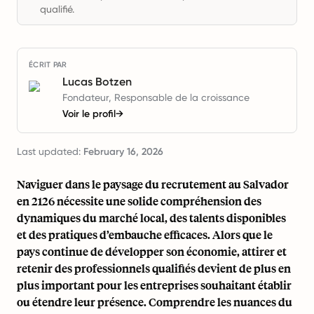
qualifié.
ÉCRIT PAR
Lucas Botzen
Fondateur, Responsable de la croissance
Voir le profil
→
Last updated:
February 16, 2026
Naviguer dans le paysage du recrutement au Salvador
en 2126 nécessite une solide compréhension des
dynamiques du marché local, des talents disponibles
et des pratiques d’embauche efficaces. Alors que le
pays continue de développer son économie, attirer et
retenir des professionnels qualifiés devient de plus en
plus important pour les entreprises souhaitant établir
ou étendre leur présence. Comprendre les nuances du