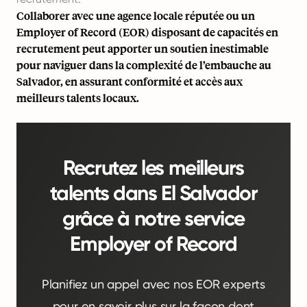
Collaborer avec une agence locale réputée ou un
Employer of Record (EOR) disposant de capacités en
recrutement peut apporter un soutien inestimable
pour naviguer dans la complexité de l’embauche au
Salvador, en assurant conformité et accès aux
meilleurs talents locaux.
Recrutez les meilleurs
talents dans El Salvador
grâce à notre service
Employer of Record
Planifiez un appel avec nos EOR experts
pour en savoir plus sur la façon dont