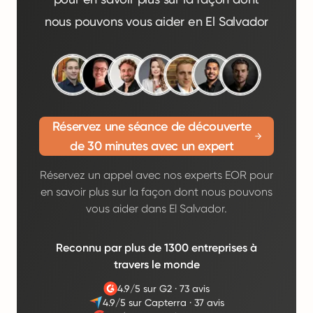
nous pouvons vous aider en El Salvador
Réservez une séance de découverte
de 30 minutes avec un expert
Réservez un appel avec nos experts EOR pour
en savoir plus sur la façon dont nous pouvons
vous aider dans El Salvador.
Reconnu par plus de 1300 entreprises à
travers le monde
4.9/5 sur G2
·
73 avis
4.9/5 sur Capterra
·
37 avis