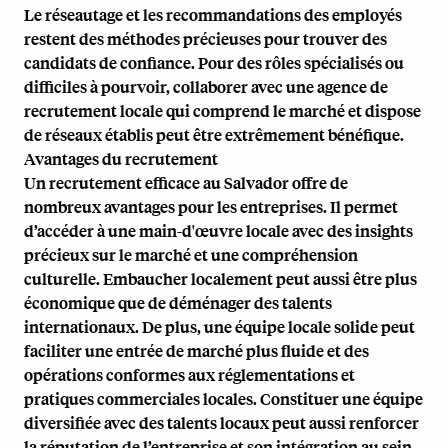
Le réseautage et les recommandations des employés
restent des méthodes précieuses pour trouver des
candidats de confiance. Pour des rôles spécialisés ou
difficiles à pourvoir, collaborer avec une agence de
recrutement locale qui comprend le marché et dispose
de réseaux établis peut être extrêmement bénéfique.
Avantages du recrutement
Un recrutement efficace au Salvador offre de
nombreux avantages pour les entreprises. Il permet
d’accéder à une main-d'œuvre locale avec des insights
précieux sur le marché et une compréhension
culturelle. Embaucher localement peut aussi être plus
économique que de déménager des talents
internationaux. De plus, une équipe locale solide peut
faciliter une entrée de marché plus fluide et des
opérations conformes aux réglementations et
pratiques commerciales locales. Constituer une équipe
diversifiée avec des talents locaux peut aussi renforcer
la réputation de l’entreprise et son intégration au sein