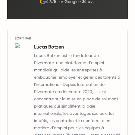
4.6/5 sur Google
·
34 avis
ÉCRIT PAR
Lucas Botzen
Lucas Botzen est le fondateur de
Rivermate, une plateforme d'emploi
mondiale qui aide les entreprises à
embaucher, employer et gérer des talents à
l'international. Depuis la création de
Rivermate en décembre 2020, il s’est
concentré sur la mise en place de solutions
pratiques qui simplifient la paie
internationale, les avantages sociaux, les
impôts, les contrats et la conformité en
matière d'emploi pour les équipes à