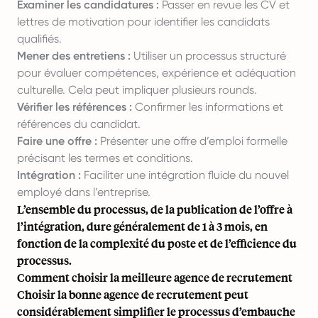
Examiner les candidatures :
Passer en revue les CV et
lettres de motivation pour identifier les candidats
qualifiés.
Mener des entretiens :
Utiliser un processus structuré
pour évaluer compétences, expérience et adéquation
culturelle. Cela peut impliquer plusieurs rounds.
Vérifier les références :
Confirmer les informations et
références du candidat.
Faire une offre :
Présenter une offre d’emploi formelle
précisant les termes et conditions.
Intégration :
Faciliter une intégration fluide du nouvel
employé dans l’entreprise.
L’ensemble du processus, de la publication de l’offre à
l’intégration, dure généralement de 1 à 3 mois, en
fonction de la complexité du poste et de l’efficience du
processus.
Comment choisir la meilleure agence de recrutement
Choisir la bonne agence de recrutement peut
considérablement simplifier le processus d’embauche