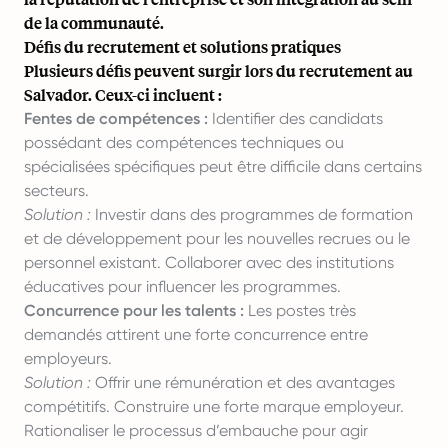
de la communauté.
Défis du recrutement et solutions pratiques
Plusieurs défis peuvent surgir lors du recrutement au
Salvador. Ceux-ci incluent :
Fentes de compétences :
Identifier des candidats
possédant des compétences techniques ou
spécialisées spécifiques peut être difficile dans certains
secteurs.
Solution :
Investir dans des programmes de formation
et de développement pour les nouvelles recrues ou le
personnel existant. Collaborer avec des institutions
éducatives pour influencer les programmes.
Concurrence pour les talents :
Les postes très
demandés attirent une forte concurrence entre
employeurs.
Solution :
Offrir une rémunération et des avantages
compétitifs. Construire une forte marque employeur.
Rationaliser le processus d’embauche pour agir