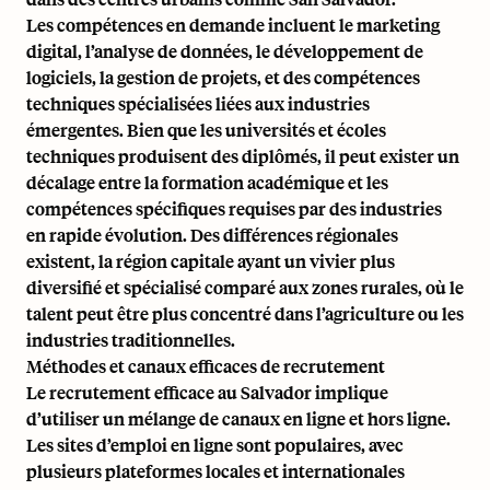
Les compétences en demande incluent le marketing
digital, l’analyse de données, le développement de
logiciels, la gestion de projets, et des compétences
techniques spécialisées liées aux industries
émergentes. Bien que les universités et écoles
techniques produisent des diplômés, il peut exister un
décalage entre la formation académique et les
compétences spécifiques requises par des industries
en rapide évolution. Des différences régionales
existent, la région capitale ayant un vivier plus
diversifié et spécialisé comparé aux zones rurales, où le
talent peut être plus concentré dans l’agriculture ou les
industries traditionnelles.
Méthodes et canaux efficaces de recrutement
Le recrutement efficace au Salvador implique
d’utiliser un mélange de canaux en ligne et hors ligne.
Les sites d’emploi en ligne sont populaires, avec
plusieurs plateformes locales et internationales