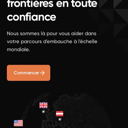
frontières en toute
confiance
Nous sommes là pour vous aider dans
votre parcours d'embauche à l'échelle
mondiale.
Commencer