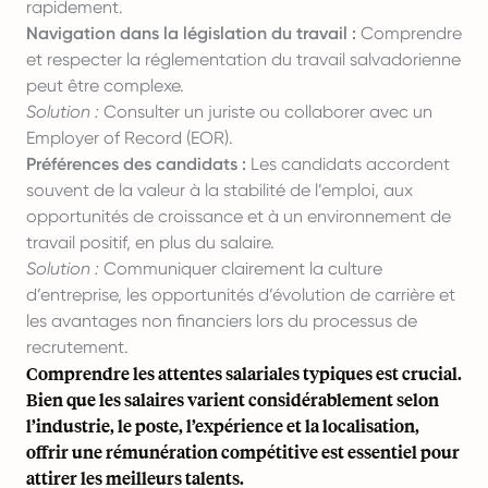
rapidement.
Navigation dans la législation du travail :
Comprendre
et respecter la réglementation du travail salvadorienne
peut être complexe.
Solution :
Consulter un juriste ou collaborer avec un
Employer of Record (EOR).
Préférences des candidats :
Les candidats accordent
souvent de la valeur à la stabilité de l’emploi, aux
opportunités de croissance et à un environnement de
travail positif, en plus du salaire.
Solution :
Communiquer clairement la culture
d’entreprise, les opportunités d’évolution de carrière et
les avantages non financiers lors du processus de
recrutement.
Comprendre les attentes salariales typiques est crucial.
Bien que les salaires varient considérablement selon
l’industrie, le poste, l’expérience et la localisation,
offrir une rémunération compétitive est essentiel pour
attirer les meilleurs talents.