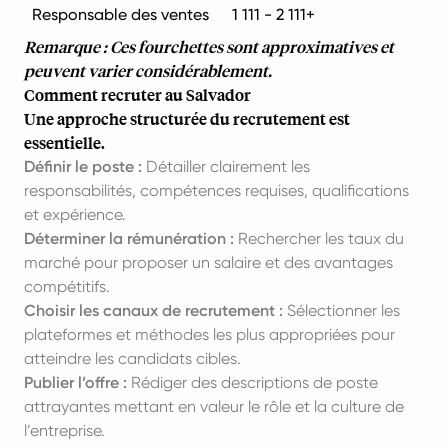
Responsable des ventes
1 111 - 2 111+
Remarque : Ces fourchettes sont approximatives et
peuvent varier considérablement.
Comment recruter au Salvador
Une approche structurée du recrutement est
essentielle.
Définir le poste :
Détailler clairement les
responsabilités, compétences requises, qualifications
et expérience.
Déterminer la rémunération :
Rechercher les taux du
marché pour proposer un salaire et des avantages
compétitifs.
Choisir les canaux de recrutement :
Sélectionner les
plateformes et méthodes les plus appropriées pour
atteindre les candidats cibles.
Publier l’offre :
Rédiger des descriptions de poste
attrayantes mettant en valeur le rôle et la culture de
l’entreprise.