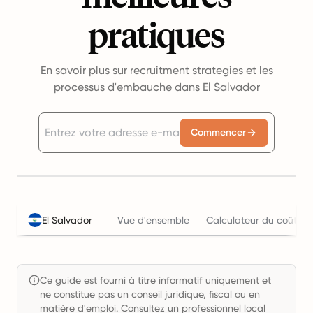
pratiques
En savoir plus sur recruitment strategies et les
processus d'embauche dans El Salvador
Commencer
El Salvador
Vue d'ensemble
Calculateur du coût de 
Ce guide est fourni à titre informatif uniquement et
ne constitue pas un conseil juridique, fiscal ou en
matière d'emploi. Consultez un professionnel local