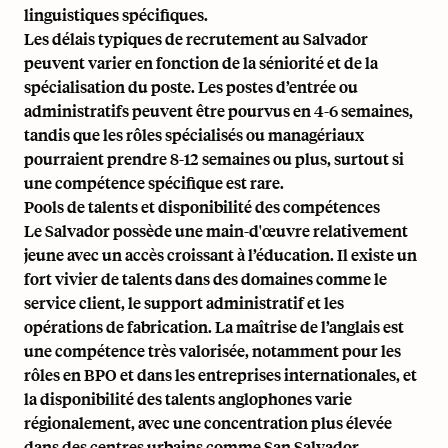
linguistiques spécifiques.
Les délais typiques de recrutement au Salvador
peuvent varier en fonction de la séniorité et de la
spécialisation du poste. Les postes d’entrée ou
administratifs peuvent être pourvus en 4-6 semaines,
tandis que les rôles spécialisés ou managériaux
pourraient prendre 8-12 semaines ou plus, surtout si
une compétence spécifique est rare.
Pools de talents et disponibilité des compétences
Le Salvador possède une main-d'œuvre relativement
jeune avec un accès croissant à l’éducation. Il existe un
fort vivier de talents dans des domaines comme le
service client, le support administratif et les
opérations de fabrication. La maîtrise de l’anglais est
une compétence très valorisée, notamment pour les
rôles en BPO et dans les entreprises internationales, et
la disponibilité des talents anglophones varie
régionalement, avec une concentration plus élevée
dans des centres urbains comme San Salvador.