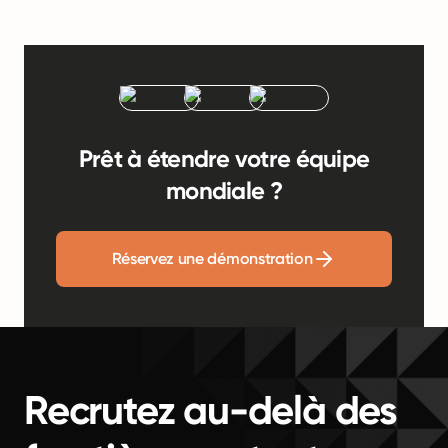
Prêt à étendre votre équipe
mondiale ?
Réservez une démonstration
Recrutez au-delà des