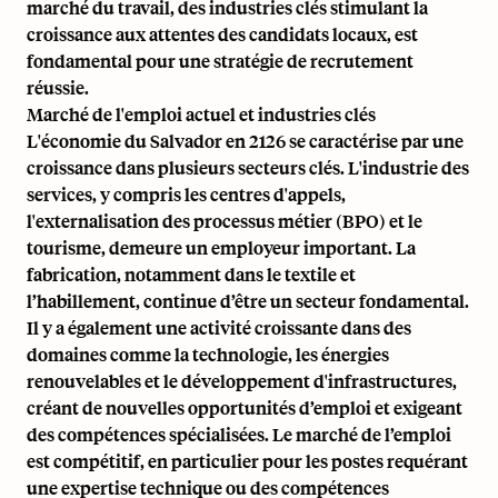
marché du travail, des industries clés stimulant la
croissance aux attentes des candidats locaux, est
fondamental pour une stratégie de recrutement
réussie.
Marché de l'emploi actuel et industries clés
L'économie du Salvador en 2126 se caractérise par une
croissance dans plusieurs secteurs clés. L'industrie des
services, y compris les centres d'appels,
l'externalisation des processus métier (BPO) et le
tourisme, demeure un employeur important. La
fabrication, notamment dans le textile et
l’habillement, continue d’être un secteur fondamental.
Il y a également une activité croissante dans des
domaines comme la technologie, les énergies
renouvelables et le développement d'infrastructures,
créant de nouvelles opportunités d’emploi et exigeant
des compétences spécialisées. Le marché de l’emploi
est compétitif, en particulier pour les postes requérant
une expertise technique ou des compétences