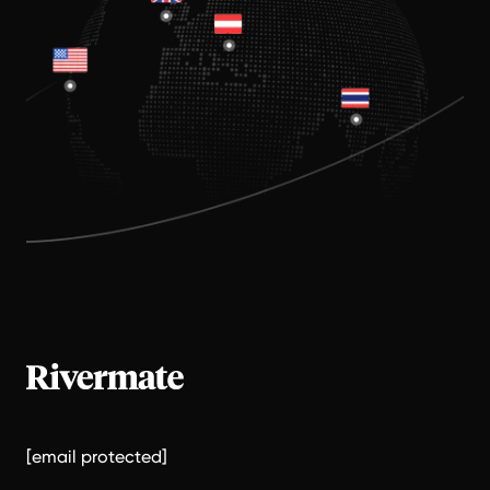
[email protected]