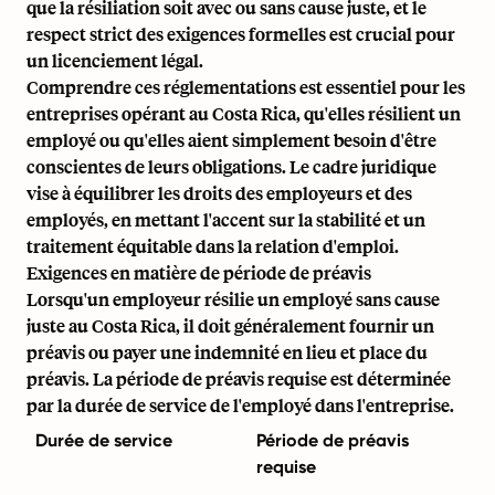
que la résiliation soit avec ou sans cause juste, et le
respect strict des exigences formelles est crucial pour
un licenciement légal.
Comprendre ces réglementations est essentiel pour les
entreprises opérant au Costa Rica, qu'elles résilient un
employé ou qu'elles aient simplement besoin d'être
conscientes de leurs obligations. Le cadre juridique
vise à équilibrer les droits des employeurs et des
employés, en mettant l'accent sur la stabilité et un
traitement équitable dans la relation d'emploi.
Exigences en matière de période de préavis
Lorsqu'un employeur résilie un employé sans cause
juste au Costa Rica, il doit généralement fournir un
préavis ou payer une indemnité en lieu et place du
préavis. La période de préavis requise est déterminée
par la durée de service de l'employé dans l'entreprise.
Durée de service
Période de préavis
requise