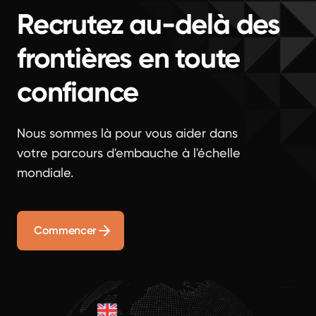
Recrutez au-delà des
frontières en toute
confiance
Nous sommes là pour vous aider dans
votre parcours d'embauche à l'échelle
mondiale.
Commencer