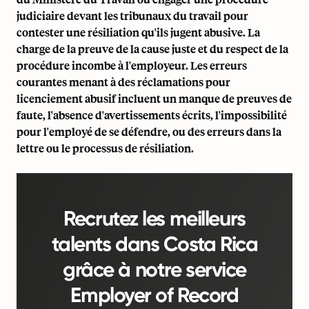
judiciaire devant les tribunaux du travail pour
contester une résiliation qu'ils jugent abusive. La
charge de la preuve de la cause juste et du respect de la
procédure incombe à l'employeur. Les erreurs
courantes menant à des réclamations pour
licenciement abusif incluent un manque de preuves de
faute, l'absence d'avertissements écrits, l'impossibilité
pour l'employé de se défendre, ou des erreurs dans la
lettre ou le processus de résiliation.
Recrutez les meilleurs
talents dans Costa Rica
grâce à notre service
Employer of Record