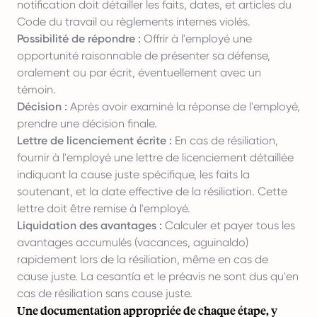
notification doit détailler les faits, dates, et articles du
Code du travail ou règlements internes violés.
Possibilité de répondre :
Offrir à l'employé une
opportunité raisonnable de présenter sa défense,
oralement ou par écrit, éventuellement avec un
témoin.
Décision :
Après avoir examiné la réponse de l'employé,
prendre une décision finale.
Lettre de licenciement écrite :
En cas de résiliation,
fournir à l'employé une lettre de licenciement détaillée
indiquant la cause juste spécifique, les faits la
soutenant, et la date effective de la résiliation. Cette
lettre doit être remise à l'employé.
Liquidation des avantages :
Calculer et payer tous les
avantages accumulés (vacances, aguinaldo)
rapidement lors de la résiliation, même en cas de
cause juste. La cesantía et le préavis ne sont dus qu'en
cas de résiliation sans cause juste.
Une documentation appropriée de chaque étape, y