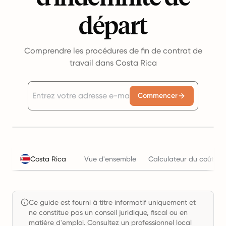
départ
Comprendre les procédures de fin de contrat de
travail dans Costa Rica
Commencer
Costa Rica
Vue d'ensemble
Calculateur du coût de 
Ce guide est fourni à titre informatif uniquement et
ne constitue pas un conseil juridique, fiscal ou en
matière d'emploi. Consultez un professionnel local