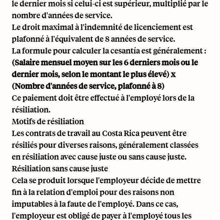
le dernier mois si celui-ci est supérieur, multiplié par le
nombre d'années de service.
Le droit maximal à l'indemnité de licenciement est
plafonné à l'équivalent de 8 années de service.
La formule pour calculer la cesantía est généralement :
(Salaire mensuel moyen sur les 6 derniers mois ou le
dernier mois, selon le montant le plus élevé) x
(Nombre d'années de service, plafonné à 8)
Ce paiement doit être effectué à l'employé lors de la
résiliation.
Motifs de résiliation
Les contrats de travail au Costa Rica peuvent être
résiliés pour diverses raisons, généralement classées
en résiliation avec cause juste ou sans cause juste.
Résiliation sans cause juste
Cela se produit lorsque l'employeur décide de mettre
fin à la relation d'emploi pour des raisons non
imputables à la faute de l'employé. Dans ce cas,
l'employeur est obligé de payer à l'employé tous les