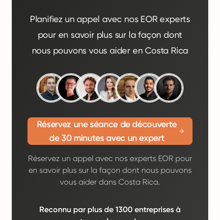
Planifiez un appel avec nos EOR experts
pour en savoir plus sur la façon dont
nous pouvons vous aider en Costa Rica
Réservez une séance de découverte
de 30 minutes avec un expert
Réservez un appel avec nos experts EOR pour
en savoir plus sur la façon dont nous pouvons
vous aider dans Costa Rica.
Reconnu par plus de 1300 entreprises à