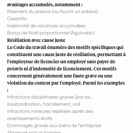
avantages accumulés, notamment :
Paiement du préavis (ou fournir un préavis)
Cesantía
Indemnité de vacances accumulées
Bonus de Noël proportionnel (Aguinaldo)
Résiliation avec cause juste
Le Code du travail énumère des motifs spécifiques qui
constituent une cause juste de résiliation, permettant à
l'employeur de licencier un employé sans payer de
préavis ni d'indemnité de licenciement. Ces motifs
concernent généralement une faute grave ou une
violation du contrat par l'employé. Parmi les exemples
:
Infractions disciplinaires graves (par ex.,
insubordination, harcèlement, vol)
Infractions mineures répétées après des
avertissements écrits
Dommages graves aux biens de l'entreprise
Absences non autorisées