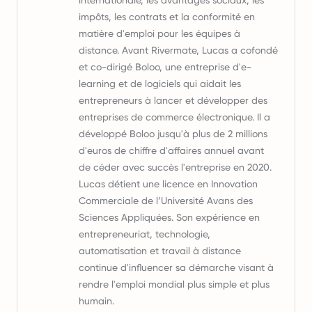
internationale, les avantages sociaux, les
impôts, les contrats et la conformité en
matière d'emploi pour les équipes à
distance. Avant Rivermate, Lucas a cofondé
et co-dirigé Boloo, une entreprise d'e-
learning et de logiciels qui aidait les
entrepreneurs à lancer et développer des
entreprises de commerce électronique. Il a
développé Boloo jusqu'à plus de 2 millions
d'euros de chiffre d'affaires annuel avant
de céder avec succès l'entreprise en 2020.
Lucas détient une licence en Innovation
Commerciale de l’Université Avans des
Sciences Appliquées. Son expérience en
entrepreneuriat, technologie,
automatisation et travail à distance
continue d'influencer sa démarche visant à
rendre l'emploi mondial plus simple et plus
humain.