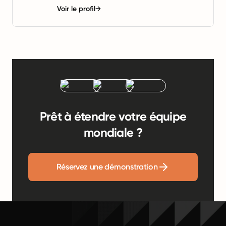
Voir le profil
→
Prêt à étendre votre équipe
mondiale ?
Réservez une démonstration