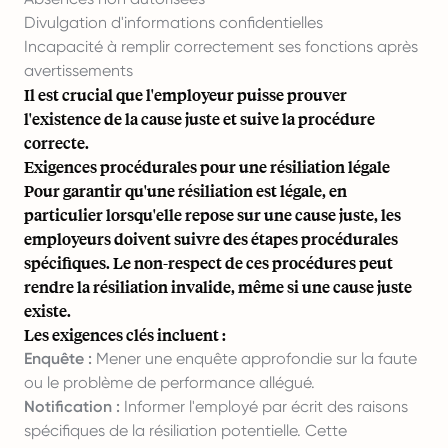
Divulgation d'informations confidentielles
Incapacité à remplir correctement ses fonctions après
avertissements
Il est crucial que l'employeur puisse prouver
l'existence de la cause juste et suive la procédure
correcte.
Exigences procédurales pour une résiliation légale
Pour garantir qu'une résiliation est légale, en
particulier lorsqu'elle repose sur une cause juste, les
employeurs doivent suivre des étapes procédurales
spécifiques. Le non-respect de ces procédures peut
rendre la résiliation invalide, même si une cause juste
existe.
Les exigences clés incluent :
Enquête :
Mener une enquête approfondie sur la faute
ou le problème de performance allégué.
Notification :
Informer l'employé par écrit des raisons
spécifiques de la résiliation potentielle. Cette