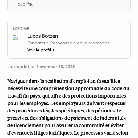
qualifié.
ÉCRIT PAR
Lucas Botzen
Fondateur, Responsable de la croissance
Voir le profil
→
Last updated:
November 28, 2025
Naviguer dans la résiliation d'emploi au Costa Rica
nécessite une compréhension approfondie du code du
travail du pays, qui offre des protections importantes
pour les employés. Les employeurs doivent respecter
des procédures légales spécifiques, des périodes de
préavis et des obligations de paiement de indemnités
de licenciement pour assurer la conformité et éviter
d'éventuels litiges juridiques. Le processus varie selon